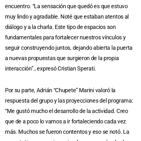
encuentro. “La sensación que quedó es que estuvo
muy lindo y agradable. Noté que estaban atentos al
diálogo y a la charla. Este tipo de espacios son
fundamentales para fortalecer nuestros vínculos y
seguir construyendo juntos, dejando abierta la puerta
a nuevas propuestas que surgieron de la propia
interacción”., expresó Cristian Sperati.
Por su parte, Adrián “Chupete” Marini valoró la
respuesta del grupo y las proyecciones del programa:
“Me gustó mucho el desarrollo de la actividad. Creo
que de a poco lo vamos a ir fortaleciendo cada vez
más. Muchos se fueron contentos y eso se notó. La