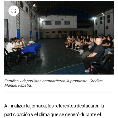
Familias y deportistas compartieron la propuesta. Crédito:
Manuel Fabatía.
Al finalizar la jornada, los referentes destacaron la
participación y el clima que se generó durante el