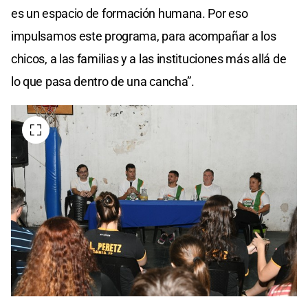
es un espacio de formación humana. Por eso
impulsamos este programa, para acompañar a los
chicos, a las familias y a las instituciones más allá de
lo que pasa dentro de una cancha”.