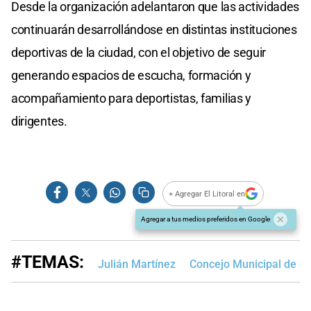
Desde la organización adelantaron que las actividades
continuarán desarrollándose en distintas instituciones
deportivas de la ciudad, con el objetivo de seguir
generando espacios de escucha, formación y
acompañamiento para deportistas, familias y
dirigentes.
+ Agregar El Litoral en
Agregar a tus medios preferidos en Google
#TEMAS:
Julián Martínez
Concejo Municipal de S