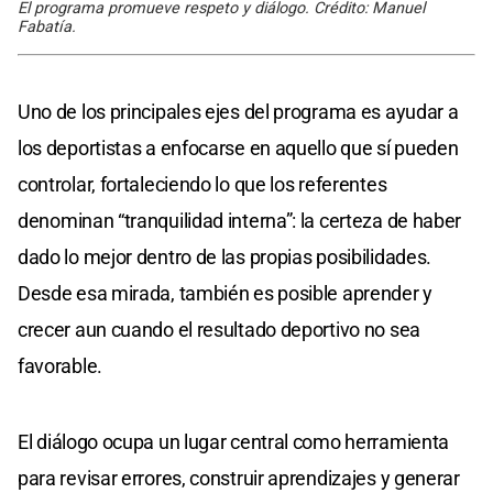
El programa promueve respeto y diálogo. Crédito: Manuel
Fabatía.
Uno de los principales ejes del programa es ayudar a
los deportistas a enfocarse en aquello que sí pueden
controlar, fortaleciendo lo que los referentes
denominan “tranquilidad interna”: la certeza de haber
dado lo mejor dentro de las propias posibilidades.
Desde esa mirada, también es posible aprender y
crecer aun cuando el resultado deportivo no sea
favorable.
El diálogo ocupa un lugar central como herramienta
para revisar errores, construir aprendizajes y generar