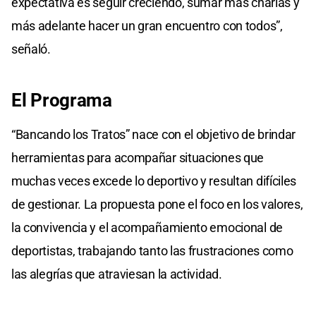
expectativa es seguir creciendo, sumar más charlas y
más adelante hacer un gran encuentro con todos”,
señaló.
El Programa
“Bancando los Tratos” nace con el objetivo de brindar
herramientas para acompañar situaciones que
muchas veces excede lo deportivo y resultan difíciles
de gestionar. La propuesta pone el foco en los valores,
la convivencia y el acompañamiento emocional de
deportistas, trabajando tanto las frustraciones como
las alegrías que atraviesan la actividad.