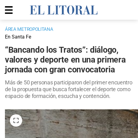
ÁREA METROPOLITANA
En Santa Fe
“Bancando los Tratos”: diálogo,
valores y deporte en una primera
jornada con gran convocatoria
Más de 50 personas participaron del primer encuentro
de la propuesta que busca fortalecer el deporte como
espacio de formación, escucha y contención.