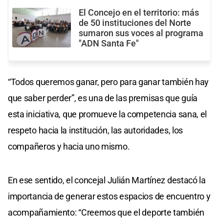
El Concejo en el territorio: más
de 50 instituciones del Norte
sumaron sus voces al programa
"ADN Santa Fe"
“Todos queremos ganar, pero para ganar también hay
que saber perder”, es una de las premisas que guía
esta iniciativa, que promueve la competencia sana, el
respeto hacia la institución, las autoridades, los
compañeros y hacia uno mismo.
En ese sentido, el concejal Julián Martínez destacó la
importancia de generar estos espacios de encuentro y
acompañamiento: “Creemos que el deporte también