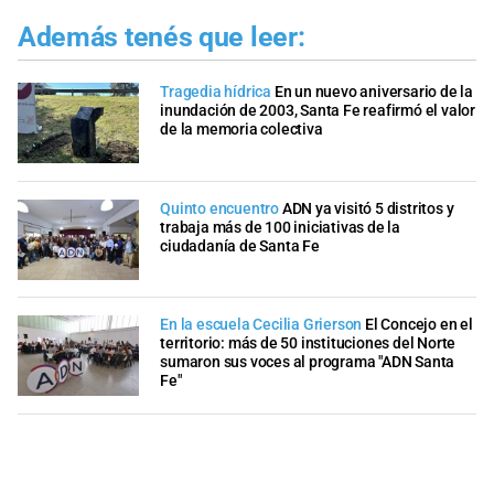
Además tenés que leer:
Tragedia hídrica
En un nuevo aniversario de la
inundación de 2003, Santa Fe reafirmó el valor
de la memoria colectiva
Quinto encuentro
ADN ya visitó 5 distritos y
trabaja más de 100 iniciativas de la
ciudadanía de Santa Fe
En la escuela Cecilia Grierson
El Concejo en el
territorio: más de 50 instituciones del Norte
sumaron sus voces al programa "ADN Santa
Fe"