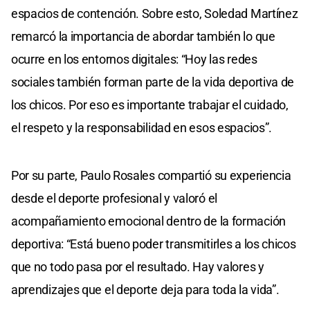
espacios de contención. Sobre esto, Soledad Martínez
remarcó la importancia de abordar también lo que
ocurre en los entornos digitales: “Hoy las redes
sociales también forman parte de la vida deportiva de
los chicos. Por eso es importante trabajar el cuidado,
el respeto y la responsabilidad en esos espacios”.
Por su parte, Paulo Rosales compartió su experiencia
desde el deporte profesional y valoró el
acompañamiento emocional dentro de la formación
deportiva: “Está bueno poder transmitirles a los chicos
que no todo pasa por el resultado. Hay valores y
aprendizajes que el deporte deja para toda la vida”.