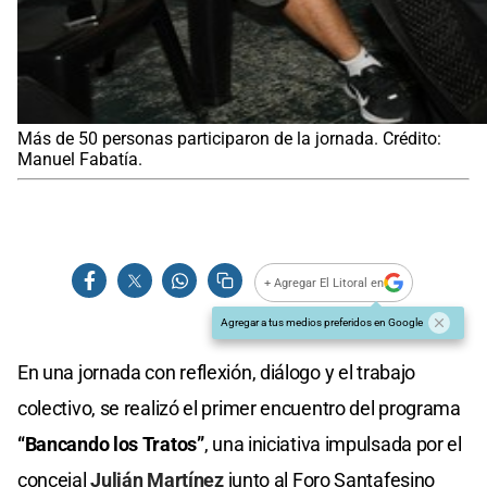
Más de 50 personas participaron de la jornada. Crédito:
Manuel Fabatía.
+ Agregar El Litoral en
Agregar a tus medios preferidos en Google
En una jornada con reflexión, diálogo y el trabajo
colectivo, se realizó el primer encuentro del programa
“Bancando los Tratos”
, una iniciativa impulsada por el
concejal
Julián Martínez
junto al Foro Santafesino