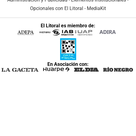
Opcionales con El Litoral
-
MediaKit
El Litoral es miembro de:
En Asociación con: