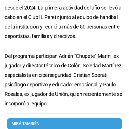
desde el 2024. La primera actividad del año se llevó a
cabo en el Club IL Peretz junto al equipo de handball
de la institución y reunió a más de 50 personas entre
deportistas, familias y directivos.
Del programa participan Adrián “Chupete” Marini, ex
jugador y director técnico de Colón; Soledad Martínez,
especialista en ciberseguridad; Cristian Sperati,
psicólogo deportivo y educador emocional; y Paulo
Rosales, ex jugador de Unión, quien recientemente se
incorporó al equipo.
MIRÁ TAMBIÉN