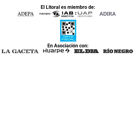
El Litoral es miembro de:
En Asociación con: