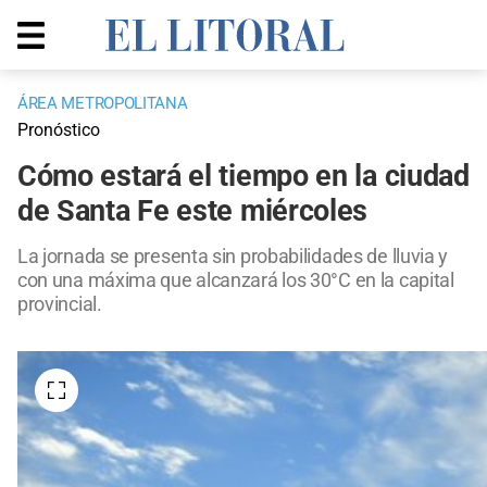
ÁREA METROPOLITANA
Pronóstico
Cómo estará el tiempo en la ciudad
de Santa Fe este miércoles
La jornada se presenta sin probabilidades de lluvia y
con una máxima que alcanzará los 30°C en la capital
provincial.