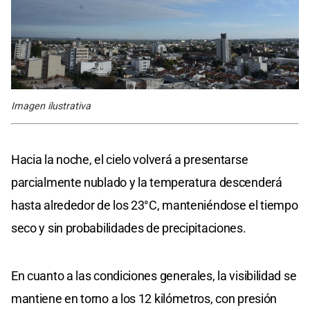
Imagen ilustrativa
Hacia la noche, el cielo volverá a presentarse
parcialmente nublado y la temperatura descenderá
hasta alrededor de los 23°C, manteniéndose el tiempo
seco y sin probabilidades de precipitaciones.
En cuanto a las condiciones generales, la visibilidad se
mantiene en torno a los 12 kilómetros, con presión