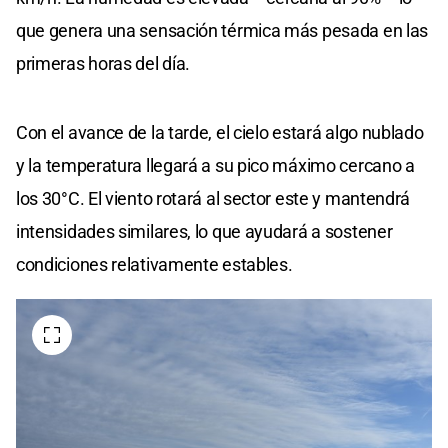
que genera una sensación térmica más pesada en las
primeras horas del día.
Con el avance de la tarde, el cielo estará algo nublado
y la temperatura llegará a su pico máximo cercano a
los 30°C. El viento rotará al sector este y mantendrá
intensidades similares, lo que ayudará a sostener
condiciones relativamente estables.