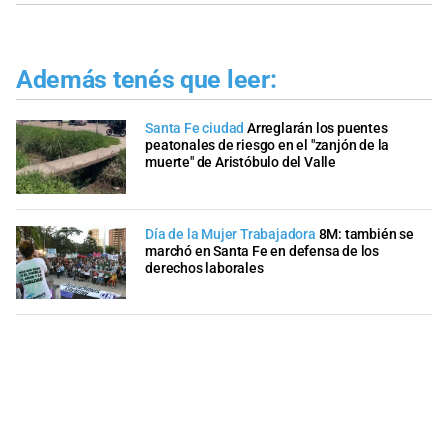
Además tenés que leer:
Santa Fe ciudad
Arreglarán los puentes
peatonales de riesgo en el "zanjón de la
muerte" de Aristóbulo del Valle
Día de la Mujer Trabajadora
8M: también se
marchó en Santa Fe en defensa de los
derechos laborales