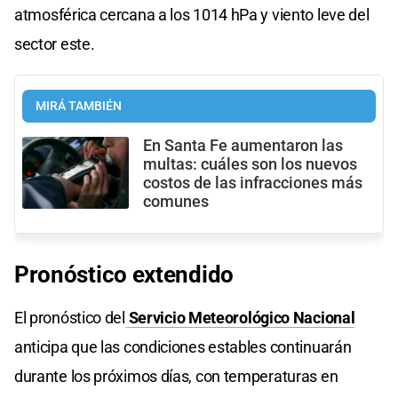
atmosférica cercana a los 1014 hPa y viento leve del
sector este.
MIRÁ TAMBIÉN
En Santa Fe aumentaron las
multas: cuáles son los nuevos
costos de las infracciones más
comunes
Pronóstico extendido
El pronóstico del
Servicio Meteorológico Nacional
anticipa que las condiciones estables continuarán
durante los próximos días, con temperaturas en