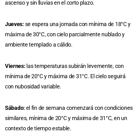
ascenso y sin lluvias en el corto plazo.
Jueves:
se espera una jornada con mínima de 18°C y
máxima de 30°C, con cielo parcialmente nublado y
ambiente templado a cálido.
Viernes:
las temperaturas subirán levemente, con
mínima de 20°C y máxima de 31°C. El cielo seguirá
con nubosidad variable.
Sábado:
el fin de semana comenzará con condiciones
similares, mínima de 20°C y máxima de 31°C, en un
contexto de tiempo estable.