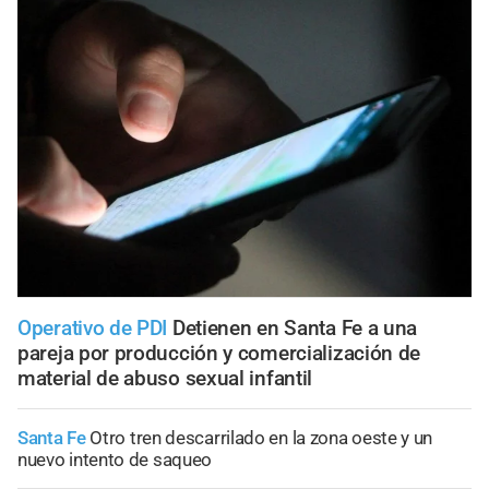
Operativo de PDI
Detienen en Santa Fe a una
pareja por producción y comercialización de
material de abuso sexual infantil
Santa Fe
Otro tren descarrilado en la zona oeste y un
nuevo intento de saqueo