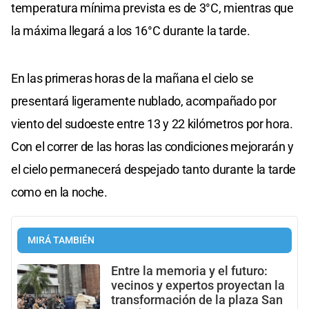
temperatura mínima prevista es de 3°C, mientras que
la máxima llegará a los 16°C durante la tarde.
En las primeras horas de la mañana el cielo se
presentará ligeramente nublado, acompañado por
viento del sudoeste entre 13 y 22 kilómetros por hora.
Con el correr de las horas las condiciones mejorarán y
el cielo permanecerá despejado tanto durante la tarde
como en la noche.
MIRÁ TAMBIÉN
Entre la memoria y el futuro:
vecinos y expertos proyectan la
transformación de la plaza San