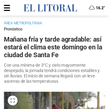
16.2°
ÁREA METROPOLITANA
Pronóstico
Mañana fría y tarde agradable: así
estará el clima este domingo en la
ciudad de Santa Fe
Con una mínima de 3°C y cielo mayormente
despejado, la jornada tendrá condiciones estables y
sin lluvias. El inicio de semana llegará con un leve
ascenso de las temperaturas.