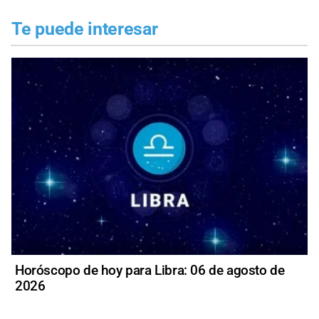
Te puede interesar
Horóscopo de hoy para Libra: 06 de agosto de
2026