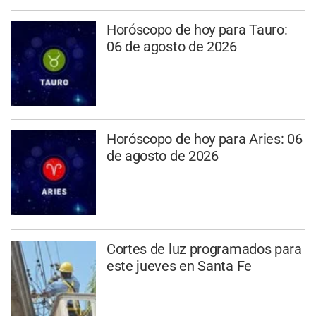
Horóscopo de hoy para Tauro:
06 de agosto de 2026
Horóscopo de hoy para Aries: 06
de agosto de 2026
Cortes de luz programados para
este jueves en Santa Fe