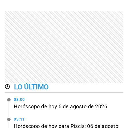
LO ÚLTIMO
08:00
Horóscopo de hoy 6 de agosto de 2026
03:11
Horóscopo de hoy para Piscis: 06 de agosto