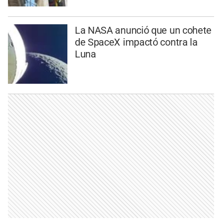
La NASA anunció que un cohete
de SpaceX impactó contra la
Luna