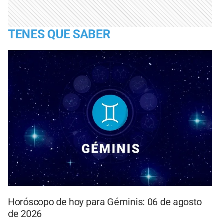
TENES QUE SABER
Horóscopo de hoy para Géminis: 06 de agosto
de 2026