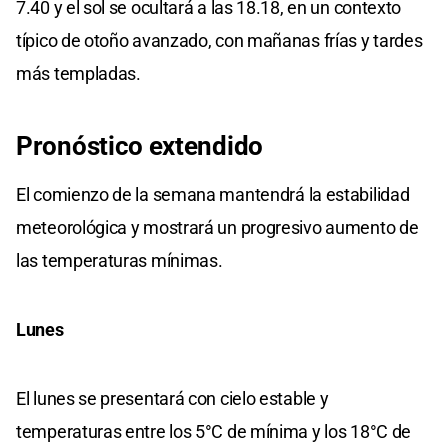
7.40 y el sol se ocultará a las 18.18, en un contexto
típico de otoño avanzado, con mañanas frías y tardes
más templadas.
Pronóstico extendido
El comienzo de la semana mantendrá la estabilidad
meteorológica y mostrará un progresivo aumento de
las temperaturas mínimas.
Lunes
El lunes se presentará con cielo estable y
temperaturas entre los 5°C de mínima y los 18°C de