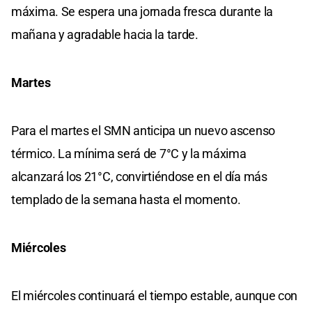
máxima. Se espera una jornada fresca durante la
mañana y agradable hacia la tarde.
Martes
Para el martes el SMN anticipa un nuevo ascenso
térmico. La mínima será de 7°C y la máxima
alcanzará los 21°C, convirtiéndose en el día más
templado de la semana hasta el momento.
Miércoles
El miércoles continuará el tiempo estable, aunque con