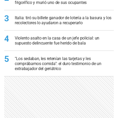
frigorífico y murió uno de sus ocupantes
3
Italia: tiró su billete ganador de lotería a la basura y los
recolectores lo ayudaron a recuperarlo
4
Violento asalto en la casa de un jefe policial: un
supuesto delincuente fue herido de bala
5
"Los sedaban, les retenían las tarjetas y les
comprábamos comida": el duro testimonio de un
extrabajador del geriátrico