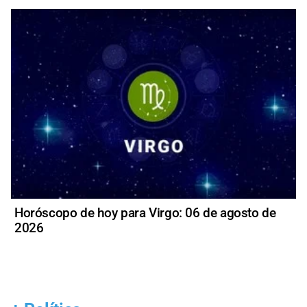
Horóscopo de hoy para Virgo: 06 de agosto de
2026