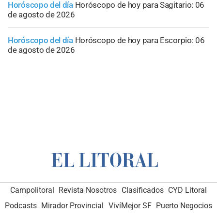
Horóscopo del día
Horóscopo de hoy para Sagitario: 06
de agosto de 2026
Horóscopo del día
Horóscopo de hoy para Escorpio: 06
de agosto de 2026
Campolitoral
Revista Nosotros
Clasificados
CYD Litoral
Podcasts
Mirador Provincial
VivíMejor SF
Puerto Negocios