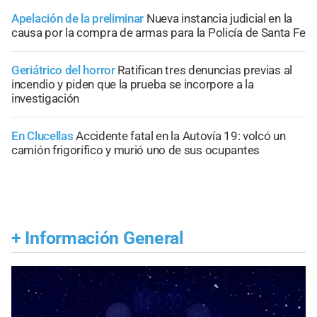
Apelación de la preliminar
Nueva instancia judicial en la
causa por la compra de armas para la Policía de Santa Fe
Geriátrico del horror
Ratifican tres denuncias previas al
incendio y piden que la prueba se incorpore a la
investigación
En Clucellas
Accidente fatal en la Autovía 19: volcó un
camión frigorífico y murió uno de sus ocupantes
+
Información General