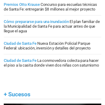
Premios Otto Krause
Concurso para escuelas técnicas
de Santa Fe: entregarán $8 millones al mejor proyecto
Cómo prepararse para una inundación
El plan familiar de
la Municipalidad de Santa Fe para actuar antes de que
llegue el agua
Ciudad de Santa Fe
Nueva Estación Policial Parque
Federal: ubicación, inversión y detalles del proyecto
Ciudad de Santa Fe
La conmovedora colecta para hacer
el piso a la casita donde viven dos niñas con saturnismo
+
Sucesos