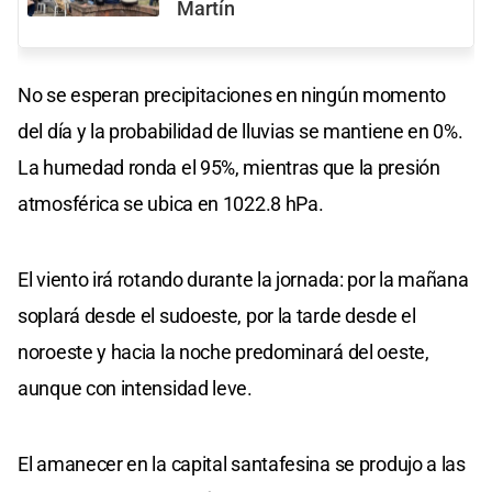
Martín
No se esperan precipitaciones en ningún momento
del día y la probabilidad de lluvias se mantiene en 0%.
La humedad ronda el 95%, mientras que la presión
atmosférica se ubica en 1022.8 hPa.
El viento irá rotando durante la jornada: por la mañana
soplará desde el sudoeste, por la tarde desde el
noroeste y hacia la noche predominará del oeste,
aunque con intensidad leve.
El amanecer en la capital santafesina se produjo a las