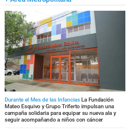
Durante el Mes de las Infancias
La Fundación
Mateo Esquivo y Grupo Triferto impulsan una
campaña solidaria para equipar su nueva ala y
seguir acompañando a niños con cáncer