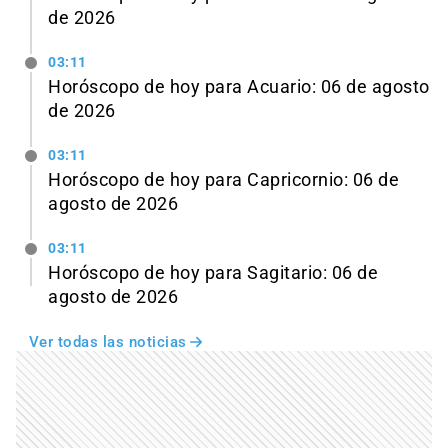
de 2026
03:11
Horóscopo de hoy para Acuario: 06 de agosto
de 2026
03:11
Horóscopo de hoy para Capricornio: 06 de
agosto de 2026
03:11
Horóscopo de hoy para Sagitario: 06 de
agosto de 2026
Ver todas las noticias