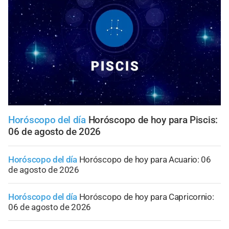
Horóscopo del día
Horóscopo de hoy para Piscis:
06 de agosto de 2026
Horóscopo del día
Horóscopo de hoy para Acuario: 06
de agosto de 2026
Horóscopo del día
Horóscopo de hoy para Capricornio:
06 de agosto de 2026