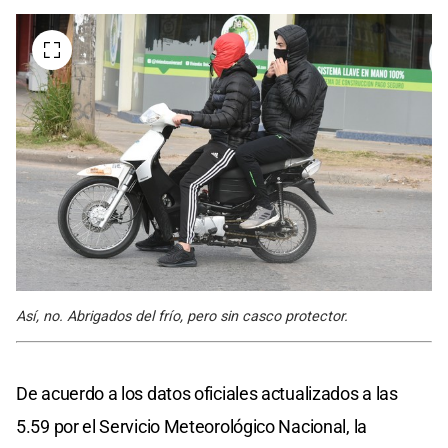
Así, no. Abrigados del frío, pero sin casco protector.
De acuerdo a los datos oficiales actualizados a las
5.59 por el Servicio Meteorológico Nacional, la