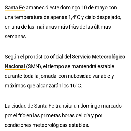
Santa Fe
amaneció este domingo 10 de mayo con
una temperatura de apenas 1,4°C y cielo despejado,
en una de las mañanas más frías de las últimas
semanas.
Según el pronóstico oficial del
Servicio Meteorológico
Nacional
(SMN), el tiempo se mantendrá estable
durante toda la jornada, con nubosidad variable y
máximas que alcanzarán los 16°C.
La ciudad de Santa Fe transita un domingo marcado
por el frío en las primeras horas del día y por
condiciones meteorológicas estables.