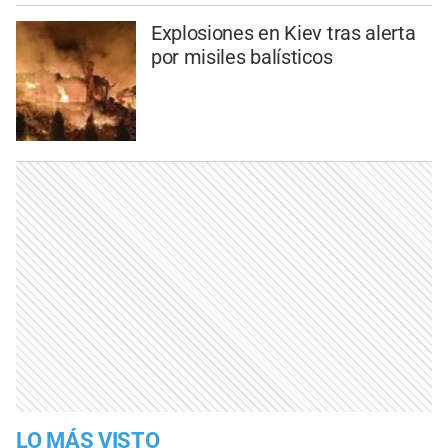
Explosiones en Kiev tras alerta
por misiles balísticos
LO MÁS VISTO