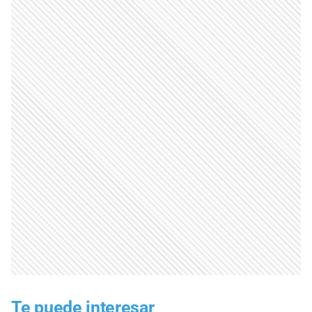
Te puede interesar