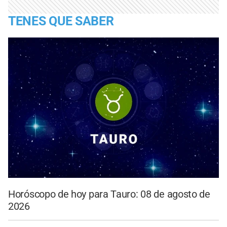
TENES QUE SABER
Horóscopo de hoy para Tauro: 08 de agosto de
2026