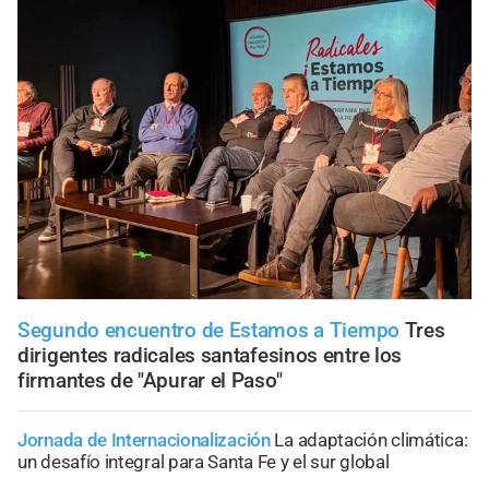
Segundo encuentro de Estamos a Tiempo
Tres
dirigentes radicales santafesinos entre los
firmantes de "Apurar el Paso"
Jornada de Internacionalización
La adaptación climática:
un desafío integral para Santa Fe y el sur global