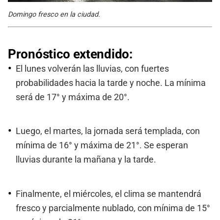
Domingo fresco en la ciudad.
Pronóstico extendido:
El lunes volverán las lluvias, con fuertes
probabilidades hacia la tarde y noche. La mínima
será de 17° y máxima de 20°.
Luego, el martes, la jornada será templada, con
mínima de 16° y máxima de 21°. Se esperan
lluvias durante la mañana y la tarde.
Finalmente, el miércoles, el clima se mantendrá
fresco y parcialmente nublado, con mínima de 15°