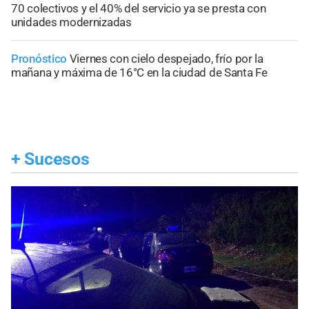
70 colectivos y el 40% del servicio ya se presta con
unidades modernizadas
Pronóstico
Viernes con cielo despejado, frío por la
mañana y máxima de 16°C en la ciudad de Santa Fe
+
Sucesos