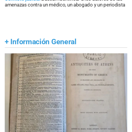
amenazas contra un médico, un abogado y un periodista
+
Información General