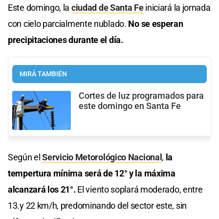
Este domingo, la
ciudad de Santa Fe
iniciará la jornada
con cielo parcialmente nublado.
No se esperan
precipitaciones durante el día.
MIRÁ TAMBIÉN
Cortes de luz programados para
este domingo en Santa Fe
Según el
Servicio Metorológico Nacional
,
la
tempertura mínima será de 12° y la máxima
alcanzará los 21°.
El viento soplará moderado, entre
13.y 22 km/h, predominando del sector este, sin