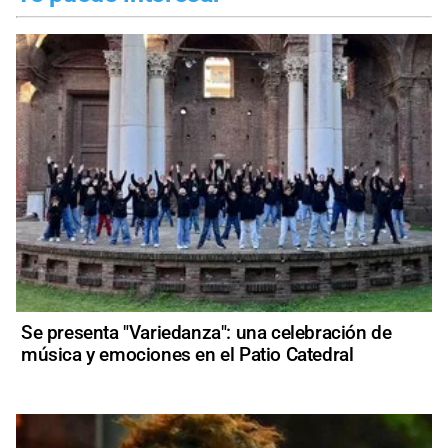
Se presenta "Variedanza": una celebración de
música y emociones en el Patio Catedral