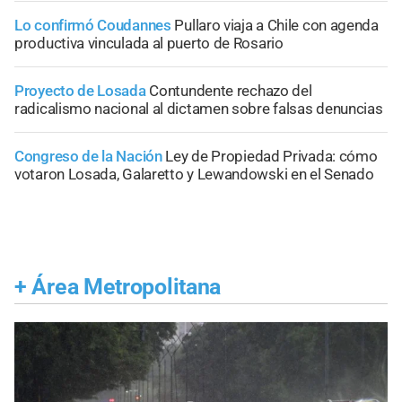
Lo confirmó Coudannes
Pullaro viaja a Chile con agenda
productiva vinculada al puerto de Rosario
Proyecto de Losada
Contundente rechazo del
radicalismo nacional al dictamen sobre falsas denuncias
Congreso de la Nación
Ley de Propiedad Privada: cómo
votaron Losada, Galaretto y Lewandowski en el Senado
+
Área Metropolitana