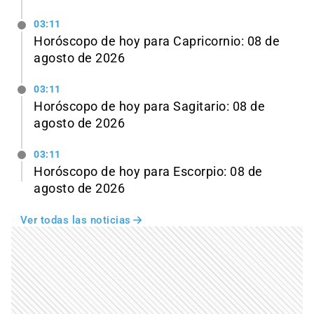
03:11
Horóscopo de hoy para Capricornio: 08 de
agosto de 2026
03:11
Horóscopo de hoy para Sagitario: 08 de
agosto de 2026
03:11
Horóscopo de hoy para Escorpio: 08 de
agosto de 2026
Ver todas las noticias