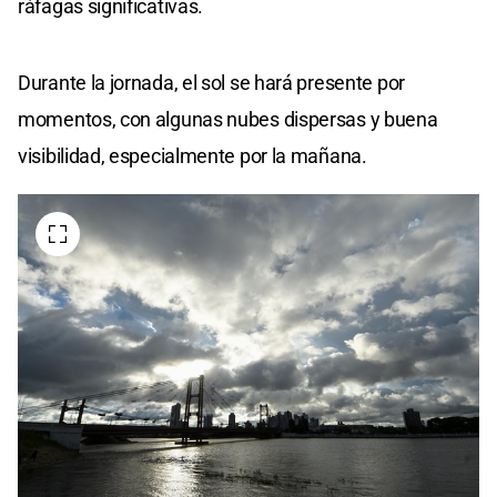
ráfagas significativas.
Durante la jornada, el sol se hará presente por
momentos, con algunas nubes dispersas y buena
visibilidad, especialmente por la mañana.