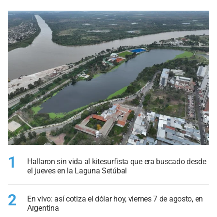
1
Hallaron sin vida al kitesurfista que era buscado desde
el jueves en la Laguna Setúbal
2
En vivo: así cotiza el dólar hoy, viernes 7 de agosto, en
Argentina