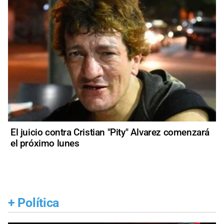
El juicio contra Cristian "Pity" Alvarez comenzará
el próximo lunes
+
Política