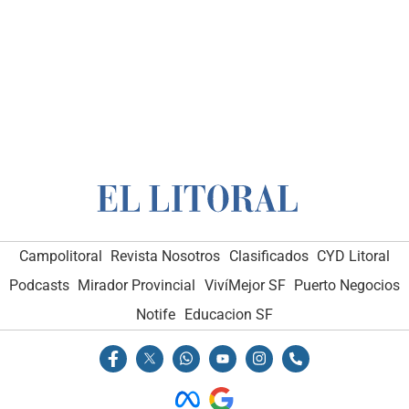
Campolitoral
Revista Nosotros
Clasificados
CYD Litoral
Podcasts
Mirador Provincial
VivíMejor SF
Puerto Negocios
Notife
Educacion SF