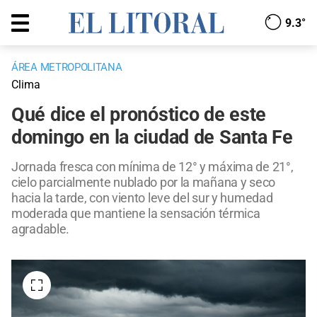
9.3°
ÁREA METROPOLITANA
Clima
Qué dice el pronóstico de este
domingo en la ciudad de Santa Fe
Jornada fresca con mínima de 12° y máxima de 21°,
cielo parcialmente nublado por la mañana y seco
hacia la tarde, con viento leve del sur y humedad
moderada que mantiene la sensación térmica
agradable.