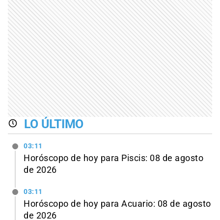
LO ÚLTIMO
03:11
Horóscopo de hoy para Piscis: 08 de agosto
de 2026
03:11
Horóscopo de hoy para Acuario: 08 de agosto
de 2026