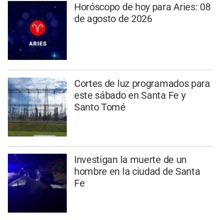
Horóscopo de hoy para Aries: 08
de agosto de 2026
Cortes de luz programados para
este sábado en Santa Fe y
Santo Tomé
Investigan la muerte de un
hombre en la ciudad de Santa
Fe