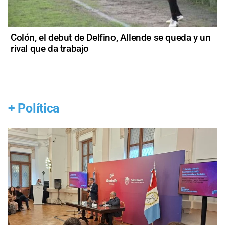
Colón, el debut de Delfino, Allende se queda y un
rival que da trabajo
+
Política