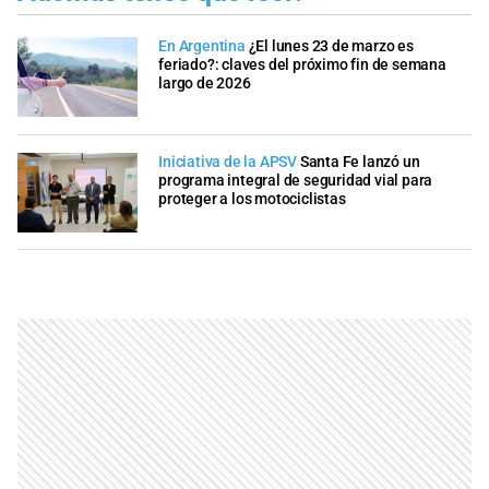
En Argentina
¿El lunes 23 de marzo es
feriado?: claves del próximo fin de semana
largo de 2026
Iniciativa de la APSV
Santa Fe lanzó un
programa integral de seguridad vial para
proteger a los motociclistas