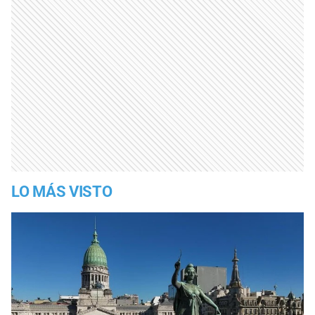
LO MÁS VISTO