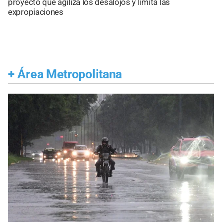
proyecto que agiliza los desalojos y limita las
expropiaciones
+
Área Metropolitana