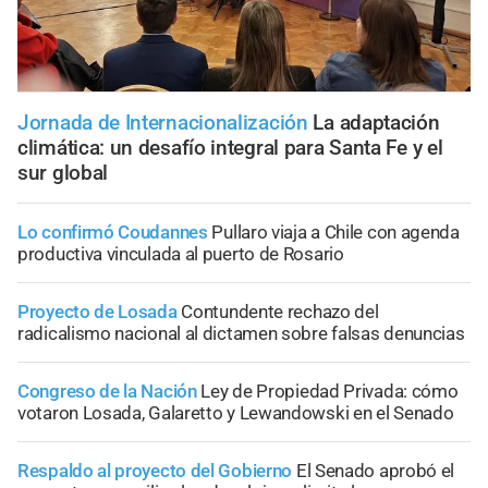
Jornada de Internacionalización
La adaptación
climática: un desafío integral para Santa Fe y el
sur global
Lo confirmó Coudannes
Pullaro viaja a Chile con agenda
productiva vinculada al puerto de Rosario
Proyecto de Losada
Contundente rechazo del
radicalismo nacional al dictamen sobre falsas denuncias
Congreso de la Nación
Ley de Propiedad Privada: cómo
votaron Losada, Galaretto y Lewandowski en el Senado
Respaldo al proyecto del Gobierno
El Senado aprobó el