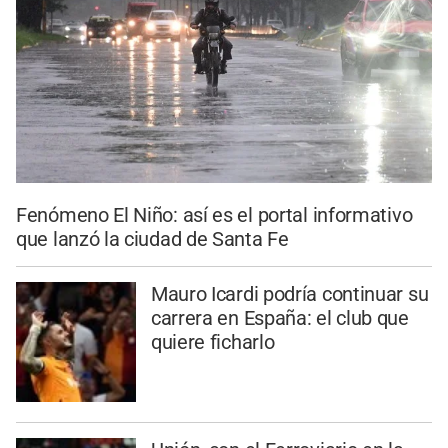
Fenómeno El Niño: así es el portal informativo
que lanzó la ciudad de Santa Fe
Mauro Icardi podría continuar su
carrera en España: el club que
quiere ficharlo