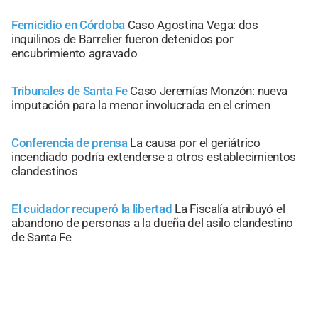
Femicidio en Córdoba
Caso Agostina Vega: dos
inquilinos de Barrelier fueron detenidos por
encubrimiento agravado
Tribunales de Santa Fe
Caso Jeremías Monzón: nueva
imputación para la menor involucrada en el crimen
Conferencia de prensa
La causa por el geriátrico
incendiado podría extenderse a otros establecimientos
clandestinos
El cuidador recuperó la libertad
La Fiscalía atribuyó el
abandono de personas a la dueña del asilo clandestino
de Santa Fe