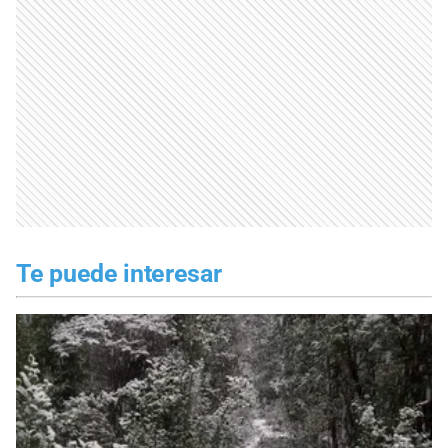
Te puede interesar