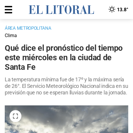
13.8°
ÁREA METROPOLITANA
Clima
Qué dice el pronóstico del tiempo
este miércoles en la ciudad de
Santa Fe
La temperatura mínima fue de 17º y la máxima sería
de 26°. El Servicio Meteorológico Nacional indica en su
previsión que no se esperan lluvias durante la jornada.