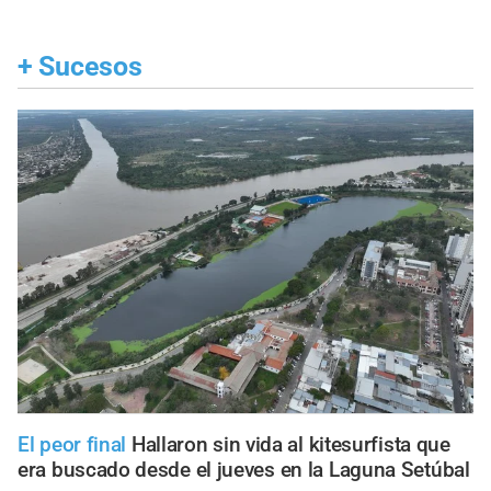
+
Sucesos
El peor final
Hallaron sin vida al kitesurfista que
era buscado desde el jueves en la Laguna Setúbal