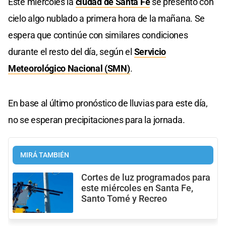
Este miércoles la
ciudad de Santa Fe
se presentó con
cielo algo nublado a primera hora de la mañana. Se
espera que continúe con similares condiciones
durante el resto del día, según el
Servicio
Meteorológico Nacional (SMN)
.
En base al último pronóstico de lluvias para este día,
no se esperan precipitaciones para la jornada.
MIRÁ TAMBIÉN
Cortes de luz programados para
este miércoles en Santa Fe,
Santo Tomé y Recreo