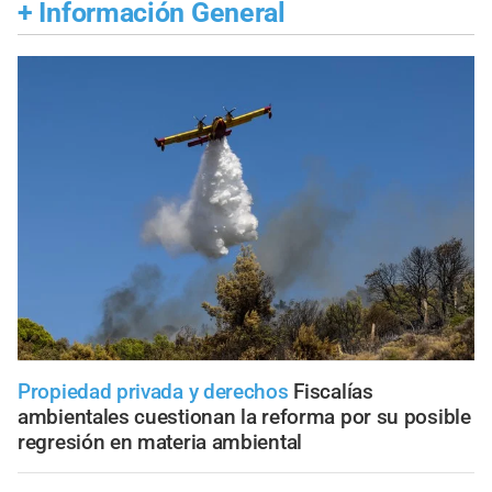
+
Información General
Propiedad privada y derechos
Fiscalías
ambientales cuestionan la reforma por su posible
regresión en materia ambiental