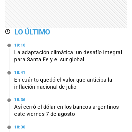
LO ÚLTIMO
19:16
La adaptación climática: un desafío integral
para Santa Fe y el sur global
18:41
En cuánto quedó el valor que anticipa la
inflación nacional de julio
18:36
Así cerró el dólar en los bancos argentinos
este viernes 7 de agosto
18:30