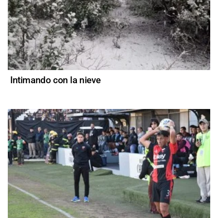
Intimando con la nieve