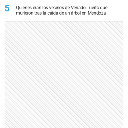
5
Quiénes eran los vecinos de Venado Tuerto que
murieron tras la caída de un árbol en Mendoza