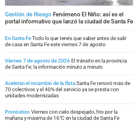
Gestión de Riesgo
Fenómeno El Niño: así es el
portal informativo que lanzó la ciudad de Santa Fe
En Santa Fe
Todo lo que tenés que saber antes de salir
de casa en Santa Fe este viernes 7 de agosto
Viernes 7 de agosto de 2026
El tránsito en la provincia
de Santa Fe; la información minuto a minuto
Aceleran el recambio de la flota
Santa Fe renovó más de
70 colectivos y el 40% del servicio ya se presta con
unidades modernizadas
Pronóstico
Viernes con cielo despejado, frío por la
mañana y máxima de 16°C en la ciudad de Santa Fe