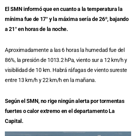
El SMN informó que en cuanto a la temperatura la
mínima fue de 17° y la máxima sería de 26º, bajando
a 21° en horas de la noche.
Aproximadamente a las 6 horas la humedad fue del
86%, la presión de 1013.2 hPa, viento sur a 12 km/h y
visibilidad de 10 km. Habrá ráfagas de viento sureste
entre 13 km/h y 22 km/h en la mañana.
Según el SMN, no rige ningún alerta por tormentas
fuertes o calor extremo en el departamento La
Capital.