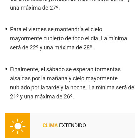
una máxima de 27º.
Para el viernes se mantendría el cielo
mayormente cubierto de todo el día. La mínima
será de 22º y una máxima de 28º.
Finalmente, el sábado se esperan tormentas
aisaldas por la mañana y cielo mayormente
nublado por la tarde y la noche. La mínima será de
21º y una máxima de 26º.
CLIMA
EXTENDIDO