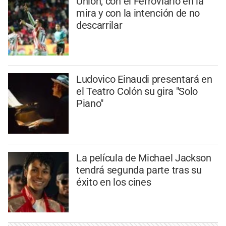
Unión, con el Ferroviario en la
mira y con la intención de no
descarrilar
Ludovico Einaudi presentará en
el Teatro Colón su gira "Solo
Piano"
La película de Michael Jackson
tendrá segunda parte tras su
éxito en los cines