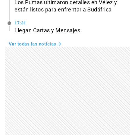
Los Pumas ultimaron detalles en Vélez y
están listos para enfrentar a Sudáfrica
17:31
Llegan Cartas y Mensajes
Ver todas las noticias