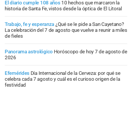
El diario cumple 108 años
10 hechos que marcaron la
historia de Santa Fe, vistos desde la óptica de El Litoral
Trabajo, fe y esperanza
¿Qué se le pide a San Cayetano?
La celebración del 7 de agosto que vuelve a reunir a miles
de fieles
Panorama astrológico
Horóscopo de hoy 7 de agosto de
2026
Efemérides
Día Internacional de la Cerveza: por qué se
celebra cada 7 agosto y cuál es el curioso origen de la
festividad