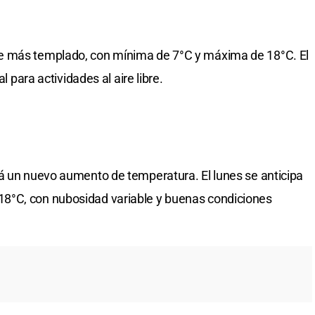
e más templado, con mínima de 7°C y máxima de 18°C. El
l para actividades al aire libre.
á un nuevo aumento de temperatura. El lunes se anticipa
8°C, con nubosidad variable y buenas condiciones