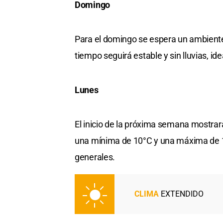
Domingo
Para el domingo se espera un ambient
tiempo seguirá estable y sin lluvias, idea
Lunes
El inicio de la próxima semana mostrar
una mínima de 10°C y una máxima de 1
generales.
CLIMA
EXTENDIDO