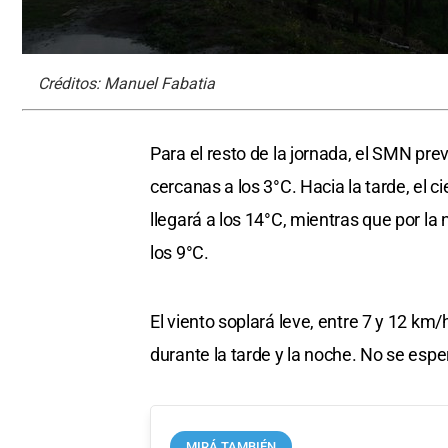
Créditos: Manuel Fabatia
Para el resto de la jornada, el SMN p
cercanas a los 3°C. Hacia la tarde, el 
llegará a los 14°C, mientras que por la
los 9°C.
El viento soplará leve, entre 7 y 12 km
durante la tarde y la noche. No se espe
MIRÁ TAMBIÉN