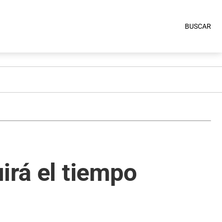
BUSCAR
irá el tiempo