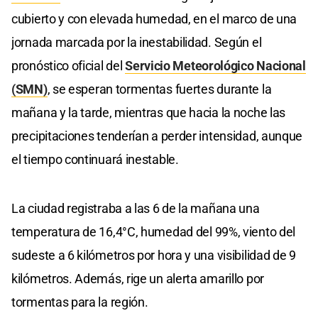
cubierto y con elevada humedad, en el marco de una
jornada marcada por la inestabilidad. Según el
pronóstico oficial del
Servicio Meteorológico Nacional
(SMN)
, se esperan tormentas fuertes durante la
mañana y la tarde, mientras que hacia la noche las
precipitaciones tenderían a perder intensidad, aunque
el tiempo continuará inestable.
La ciudad registraba a las 6 de la mañana una
temperatura de 16,4°C, humedad del 99%, viento del
sudeste a 6 kilómetros por hora y una visibilidad de 9
kilómetros. Además, rige un alerta amarillo por
tormentas para la región.