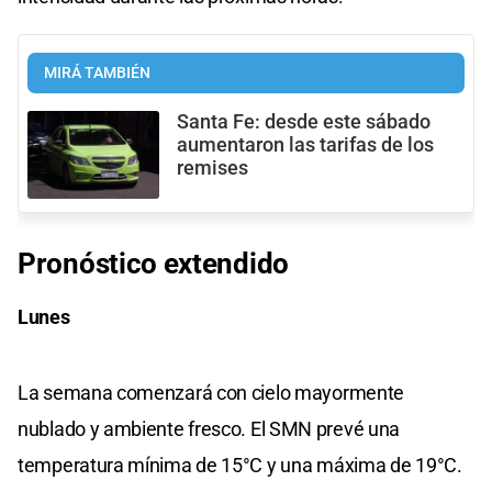
MIRÁ TAMBIÉN
Santa Fe: desde este sábado
aumentaron las tarifas de los
remises
Pronóstico extendido
Lunes
La semana comenzará con cielo mayormente
nublado y ambiente fresco. El SMN prevé una
temperatura mínima de 15°C y una máxima de 19°C.