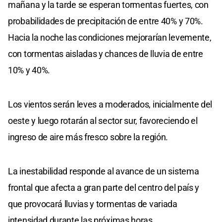
mañana y la tarde se esperan tormentas fuertes, con
probabilidades de precipitación de entre 40% y 70%.
Hacia la noche las condiciones mejorarían levemente,
con tormentas aisladas y chances de lluvia de entre
10% y 40%.
Los vientos serán leves a moderados, inicialmente del
oeste y luego rotarán al sector sur, favoreciendo el
ingreso de aire más fresco sobre la región.
La inestabilidad responde al avance de un sistema
frontal que afecta a gran parte del centro del país y
que provocará lluvias y tormentas de variada
intensidad durante las próximas horas.