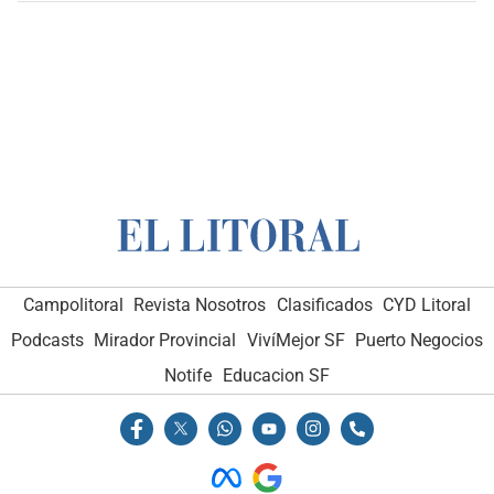
Campolitoral
Revista Nosotros
Clasificados
CYD Litoral
Podcasts
Mirador Provincial
VivíMejor SF
Puerto Negocios
Notife
Educacion SF