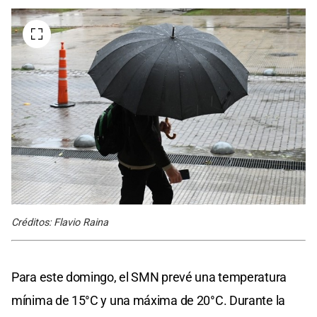
Créditos: Flavio Raina
Para este domingo, el SMN prevé una temperatura
mínima de 15°C y una máxima de 20°C. Durante la