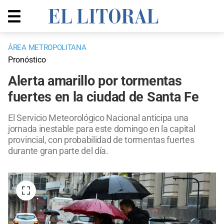
ÁREA METROPOLITANA
Pronóstico
Alerta amarillo por tormentas
fuertes en la ciudad de Santa Fe
El Servicio Meteorológico Nacional anticipa una
jornada inestable para este domingo en la capital
provincial, con probabilidad de tormentas fuertes
durante gran parte del día.