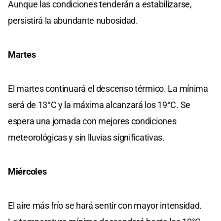
Aunque las condiciones tenderán a estabilizarse,
persistirá la abundante nubosidad.
Martes
El martes continuará el descenso térmico. La mínima
será de 13°C y la máxima alcanzará los 19°C. Se
espera una jornada con mejores condiciones
meteorológicas y sin lluvias significativas.
Miércoles
El aire más frío se hará sentir con mayor intensidad.