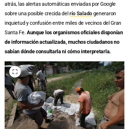
atrás, las alertas automáticas enviadas por Google
sobre una posible crecida del
río Salado
generaron
inquietud y confusión entre miles de vecinos del Gran
Santa Fe.
Aunque los organismos oficiales disponían
de información actualizada, muchos ciudadanos no
sabían dónde consultarla ni cómo interpretarla.