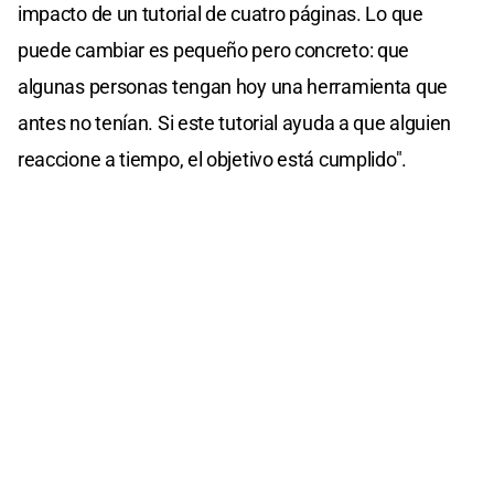
impacto de un tutorial de cuatro páginas. Lo que
puede cambiar es pequeño pero concreto: que
algunas personas tengan hoy una herramienta que
antes no tenían. Si este tutorial ayuda a que alguien
reaccione a tiempo, el objetivo está cumplido".