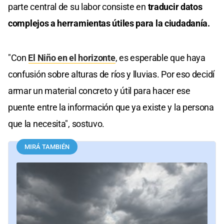
parte central de su labor consiste en
traducir datos
complejos a herramientas útiles para la ciudadanía.
"Con
El Niño en el horizonte
, es esperable que haya
confusión sobre alturas de ríos y lluvias. Por eso decidí
armar un material concreto y útil para hacer ese
puente entre la información que ya existe y la persona
que la necesita", sostuvo.
MIRÁ TAMBIÉN