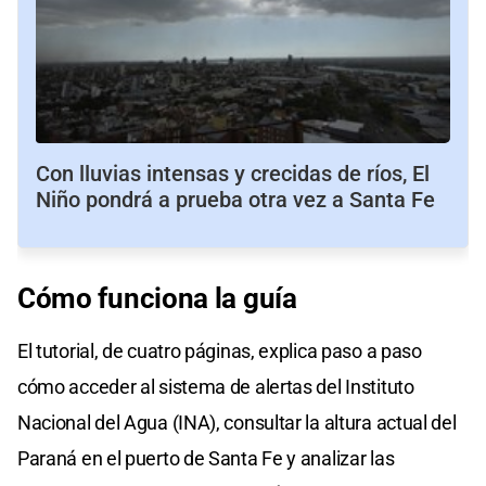
Con lluvias intensas y crecidas de ríos, El
Niño pondrá a prueba otra vez a Santa Fe
Cómo funciona la guía
El tutorial, de cuatro páginas, explica paso a paso
cómo acceder al sistema de alertas del Instituto
Nacional del Agua (INA), consultar la altura actual del
Paraná en el puerto de Santa Fe y analizar las