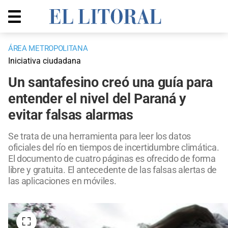
ÁREA METROPOLITANA
Iniciativa ciudadana
Un santafesino creó una guía para
entender el nivel del Paraná y
evitar falsas alarmas
Se trata de una herramienta para leer los datos
oficiales del río en tiempos de incertidumbre climática.
El documento de cuatro páginas es ofrecido de forma
libre y gratuita. El antecedente de las falsas alertas de
las aplicaciones en móviles.