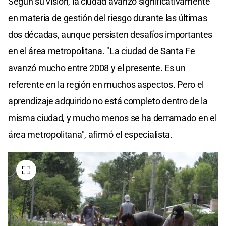
Según su visión, la ciudad avanzó significativamente
en materia de gestión del riesgo durante las últimas
dos décadas, aunque persisten desafíos importantes
en el área metropolitana. "La ciudad de Santa Fe
avanzó mucho entre 2008 y el presente. Es un
referente en la región en muchos aspectos. Pero el
aprendizaje adquirido no está completo dentro de la
misma ciudad, y mucho menos se ha derramado en el
área metropolitana", afirmó el especialista.