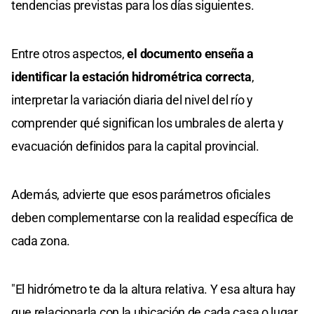
tendencias previstas para los días siguientes.
Entre otros aspectos,
el documento enseña a
identificar la estación hidrométrica correcta
,
interpretar la variación diaria del nivel del río y
comprender qué significan los umbrales de alerta y
evacuación definidos para la capital provincial.
Además, advierte que esos parámetros oficiales
deben complementarse con la realidad específica de
cada zona.
"El hidrómetro te da la altura relativa. Y esa altura hay
que relacionarla con la ubicación de cada casa o lugar.