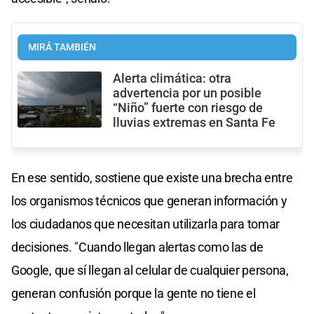
MIRÁ TAMBIÉN
Alerta climática: otra
advertencia por un posible
“Niño” fuerte con riesgo de
lluvias extremas en Santa Fe
En ese sentido, sostiene que existe una brecha entre
los organismos técnicos que generan información y
los ciudadanos que necesitan utilizarla para tomar
decisiones. "Cuando llegan alertas como las de
Google, que sí llegan al celular de cualquier persona,
generan confusión porque la gente no tiene el