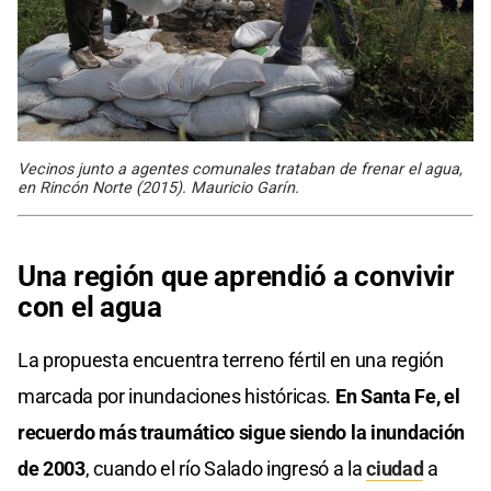
Vecinos junto a agentes comunales trataban de frenar el agua,
en Rincón Norte (2015). Mauricio Garín.
Una región que aprendió a convivir
con el agua
La propuesta encuentra terreno fértil en una región
marcada por inundaciones históricas.
En Santa Fe, el
recuerdo más traumático sigue siendo la inundación
de 2003
, cuando el río Salado ingresó a la
ciudad
a