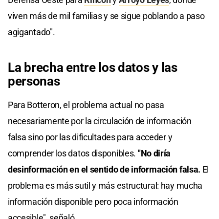
viven más de mil familias y se sigue poblando a paso
agigantado".
La brecha entre los datos y las
personas
Para Botteron, el problema actual no pasa
necesariamente por la circulación de información
falsa sino por las dificultades para acceder y
comprender los datos disponibles.
"No diría
desinformación en el sentido de información falsa.
El
problema es más sutil y más estructural: hay mucha
información disponible pero poca información
accesible", señaló.