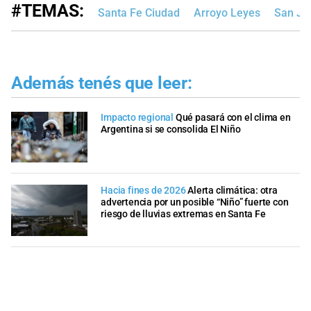
#TEMAS:
Santa Fe Ciudad
Arroyo Leyes
San Jo
Además tenés que leer:
Impacto regional
Qué pasará con el clima en
Argentina si se consolida El Niño
Hacia fines de 2026
Alerta climática: otra
advertencia por un posible “Niño” fuerte con
riesgo de lluvias extremas en Santa Fe