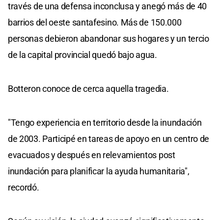
través de una defensa inconclusa y anegó más de 40
barrios del oeste santafesino. Más de 150.000
personas debieron abandonar sus hogares y un tercio
de la capital provincial quedó bajo agua.
Botteron conoce de cerca aquella tragedia.
"Tengo experiencia en territorio desde la inundación
de 2003. Participé en tareas de apoyo en un centro de
evacuados y después en relevamientos post
inundación para planificar la ayuda humanitaria",
recordó.