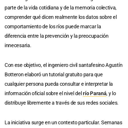
parte de la vida cotidiana y de la memoria colectiva,
comprender qué dicen realmente los datos sobre el
comportamiento de los ríos puede marcar la
diferencia entre la prevención y la preocupación
innecesaria.
Con ese objetivo, el ingeniero civil santafesino Agustín
Botteron elaboró un tutorial gratuito para que
cualquier persona pueda consultar e interpretar la
información oficial sobre el nivel del
río Paraná
, y lo
distribuye libremente a través de sus redes sociales.
La iniciativa surge en un contexto particular. Semanas