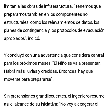
limitan a las obras de infraestructura. "Tenemos que
prepararnos también en los componentes no
estructurales, como los relevamientos de datos, los
planes de contingencia y los protocolos de evacuación
apropiados", indicó.
Y concluyó con una advertencia que considera central
para los próximos meses: "El Niño se va a presentar.
Habrá más lluvias y crecidas. Entonces, hay que
moverse para prepararse".
Sin pretensiones grandilocuentes, el ingeniero resume
así el alcance de su iniciativa: "No voy a exagerar el