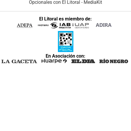
Opcionales con El Litoral
-
MediaKit
El Litoral es miembro de:
En Asociación con: