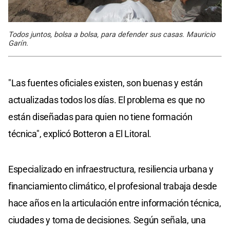
Todos juntos, bolsa a bolsa, para defender sus casas. Mauricio
Garín.
"Las fuentes oficiales existen, son buenas y están
actualizadas todos los días. El problema es que no
están diseñadas para quien no tiene formación
técnica", explicó Botteron a El Litoral.
Especializado en infraestructura, resiliencia urbana y
financiamiento climático, el profesional trabaja desde
hace años en la articulación entre información técnica,
ciudades y toma de decisiones. Según señala, una