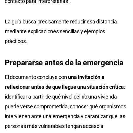
contexto para interpretarlas".
La guía busca precisamente reducir esa distancia
mediante explicaciones sencillas y ejemplos
prácticos.
Prepararse antes de la emergencia
El documento concluye con
una invitación a
reflexionar antes de que llegue una situación crítica
:
identificar a partir de qué nivel del río una vivienda
puede verse comprometida, conocer qué organismos
intervienen ante una emergencia y garantizar que las
personas más vulnerables tengan acceso a