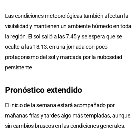
Las condiciones meteorológicas también afectan la
visibilidad y mantienen un ambiente húmedo en toda
la región. El sol salió a las 7.45 y se espera que se
oculte a las 18.13, en una jornada con poco
protagonismo del sol y marcada por la nubosidad
persistente.
Pronóstico extendido
El inicio de la semana estará acompañado por
mañanas frías y tardes algo más templadas, aunque
sin cambios bruscos en las condiciones generales.