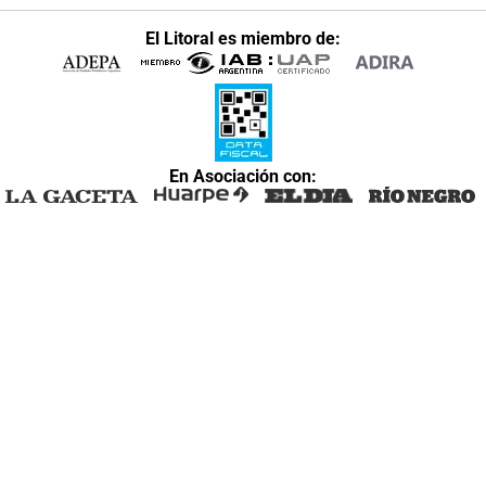
El Litoral es miembro de:
En Asociación con: