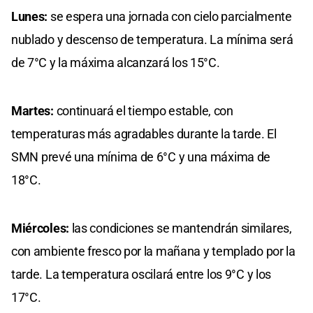
Lunes:
se espera una jornada con cielo parcialmente
nublado y descenso de temperatura. La mínima será
de 7°C y la máxima alcanzará los 15°C.
Martes:
continuará el tiempo estable, con
temperaturas más agradables durante la tarde. El
SMN prevé una mínima de 6°C y una máxima de
18°C.
Miércoles:
las condiciones se mantendrán similares,
con ambiente fresco por la mañana y templado por la
tarde. La temperatura oscilará entre los 9°C y los
17°C.