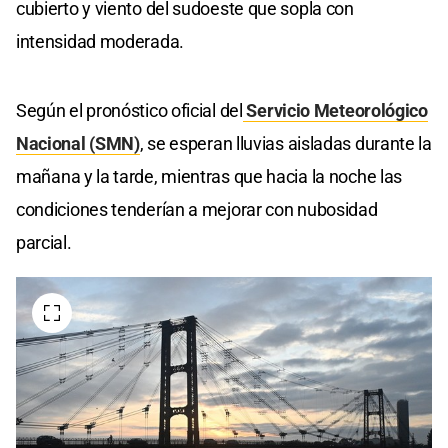
cubierto y viento del sudoeste que sopla con
intensidad moderada.
Según el pronóstico oficial del
Servicio Meteorológico
Nacional (SMN)
, se esperan lluvias aisladas durante la
mañana y la tarde, mientras que hacia la noche las
condiciones tenderían a mejorar con nubosidad
parcial.