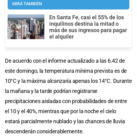
MIRÁ TAMBIÉN
En Santa Fe, casi el 55% de los
inquilinos destina la mitad o
más de sus ingresos para pagar
el alquiler
De acuerdo con el informe actualizado a las 6.42 de
este domingo, la temperatura mínima prevista es de
10°C y la máxima alcanzaría apenas los 14°C. Durante
la mañana y la tarde podrían registrarse
precipitaciones aisladas con probabilidades de entre
el 10 y el 40%, mientras que por la noche el cielo
estará parcialmente nublado y las chances de lluvia
descenderán considerablemente.