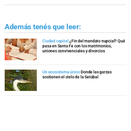
Además tenés que leer:
Ciudad capital
¿Fin del mandato nupcial? Qué
pasa en Santa Fe con los matrimonios,
uniones convivenciales y divorcios
Un ecosistema único
Donde las garzas
sostienen el cielo de la Setúbal