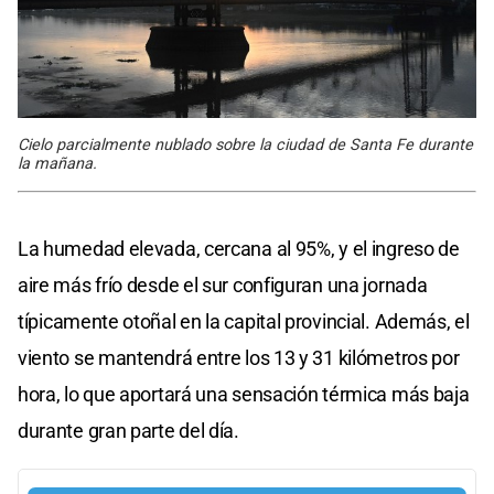
Cielo parcialmente nublado sobre la ciudad de Santa Fe durante
la mañana.
La humedad elevada, cercana al 95%, y el ingreso de
aire más frío desde el sur configuran una jornada
típicamente otoñal en la capital provincial. Además, el
viento se mantendrá entre los 13 y 31 kilómetros por
hora, lo que aportará una sensación térmica más baja
durante gran parte del día.