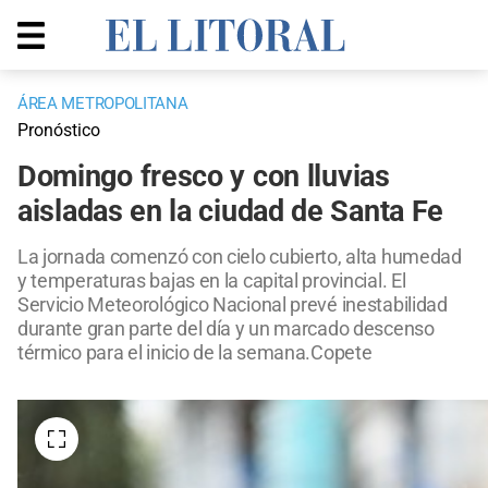
ÁREA METROPOLITANA
Pronóstico
Domingo fresco y con lluvias
aisladas en la ciudad de Santa Fe
La jornada comenzó con cielo cubierto, alta humedad
y temperaturas bajas en la capital provincial. El
Servicio Meteorológico Nacional prevé inestabilidad
durante gran parte del día y un marcado descenso
térmico para el inicio de la semana.Copete