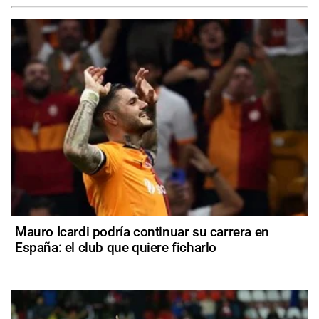
Mauro Icardi podría continuar su carrera en
España: el club que quiere ficharlo