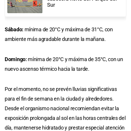
Sur
Sábado:
mínima de 20°C y máxima de 31°C, con
ambiente más agradable durante la mañana.
Domingo:
mínima de 20°C y máxima de 35°C, con un
nuevo ascenso térmico hacia la tarde.
Por el momento, no se prevén lluvias significativas
para el fin de semana en la ciudad y alrededores.
Desde el organismo nacional recomiendan evitar la
exposición prolongada al sol en las horas centrales del
día, mantenerse hidratado y prestar especial atención