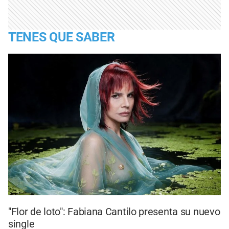
TENES QUE SABER
"Flor de loto": Fabiana Cantilo presenta su nuevo
single