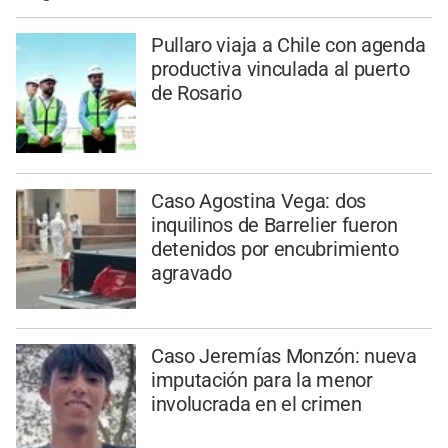
Pullaro viaja a Chile con agenda
productiva vinculada al puerto
de Rosario
Caso Agostina Vega: dos
inquilinos de Barrelier fueron
detenidos por encubrimiento
agravado
Caso Jeremías Monzón: nueva
imputación para la menor
involucrada en el crimen