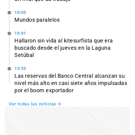
16:05
Mundos paralelos
16:01
Hallaron sin vida al kitesurfista que era
buscado desde el jueves en la Laguna
Setúbal
15:53
Las reservas del Banco Central alcanzan su
nivel más alto en casi siete años impulsadas
por el boom exportador
Ver todas las noticias