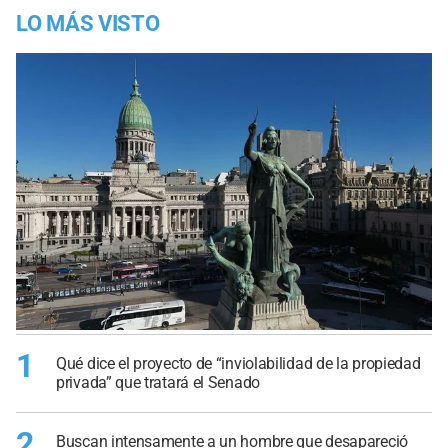
LO MÁS VISTO
1
Qué dice el proyecto de “inviolabilidad de la propiedad
privada” que tratará el Senado
2
Buscan intensamente a un hombre que desapareció