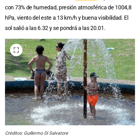
con 73% de humedad, presión atmosférica de 1004,8
hPa, viento del este a 13 km/h y buena visibilidad. El
sol salió a las 6.32 y se pondrá a las 20.01.
Créditos: Guillermo Di Salvatore