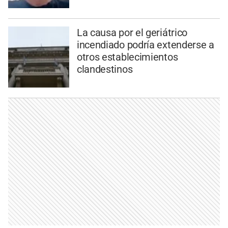
La causa por el geriátrico
incendiado podría extenderse a
otros establecimientos
clandestinos