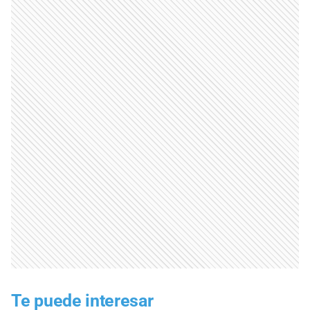
Te puede interesar