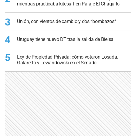
mientras practicaba kitesurf en Paraje El Chaquito
3
Unión, con vientos de cambio y dos “bombazos”
4
Uruguay tiene nuevo DT tras la salida de Bielsa
5
Ley de Propiedad Privada: cómo votaron Losada,
Galaretto y Lewandowski en el Senado