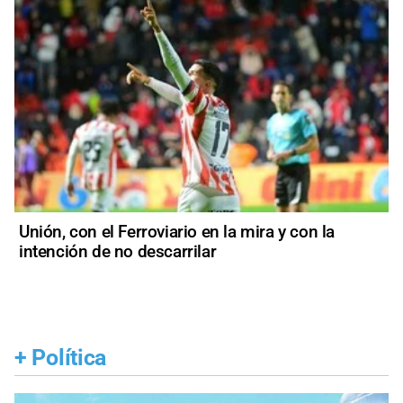
Unión, con el Ferroviario en la mira y con la
intención de no descarrilar
+
Política