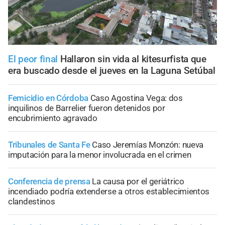
El peor final
Hallaron sin vida al kitesurfista que
era buscado desde el jueves en la Laguna Setúbal
Femicidio en Córdoba
Caso Agostina Vega: dos
inquilinos de Barrelier fueron detenidos por
encubrimiento agravado
Tribunales de Santa Fe
Caso Jeremías Monzón: nueva
imputación para la menor involucrada en el crimen
Conferencia de prensa
La causa por el geriátrico
incendiado podría extenderse a otros establecimientos
clandestinos