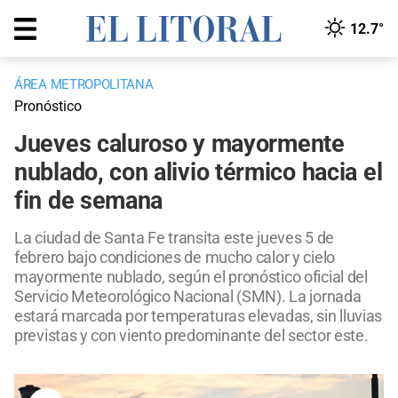
12.7°
ÁREA METROPOLITANA
Pronóstico
Jueves caluroso y mayormente
nublado, con alivio térmico hacia el
fin de semana
La ciudad de Santa Fe transita este jueves 5 de
febrero bajo condiciones de mucho calor y cielo
mayormente nublado, según el pronóstico oficial del
Servicio Meteorológico Nacional (SMN). La jornada
estará marcada por temperaturas elevadas, sin lluvias
previstas y con viento predominante del sector este.