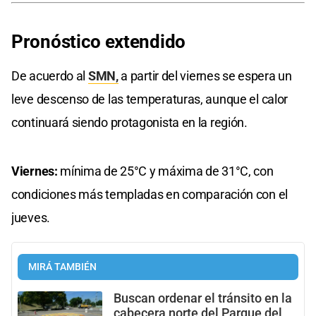
Pronóstico extendido
De acuerdo al
SMN,
a partir del viernes se espera un
leve descenso de las temperaturas, aunque el calor
continuará siendo protagonista en la región.
Viernes:
mínima de 25°C y máxima de 31°C, con
condiciones más templadas en comparación con el
jueves.
MIRÁ TAMBIÉN
Buscan ordenar el tránsito en la
cabecera norte del Parque del