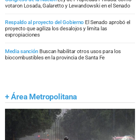
votaron Losada, Galaretto y Lewandowski en el Senado
Respaldo al proyecto del Gobierno
El Senado aprobó el
proyecto que agiliza los desalojos y limita las
expropiaciones
Media sanción
Buscan habilitar otros usos para los
biocombustibles en la provincia de Santa Fe
+
Área Metropolitana