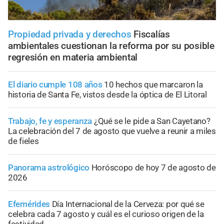
Propiedad privada y derechos
Fiscalías
ambientales cuestionan la reforma por su posible
regresión en materia ambiental
El diario cumple 108 años
10 hechos que marcaron la
historia de Santa Fe, vistos desde la óptica de El Litoral
Trabajo, fe y esperanza
¿Qué se le pide a San Cayetano?
La celebración del 7 de agosto que vuelve a reunir a miles
de fieles
Panorama astrológico
Horóscopo de hoy 7 de agosto de
2026
Efemérides
Día Internacional de la Cerveza: por qué se
celebra cada 7 agosto y cuál es el curioso origen de la