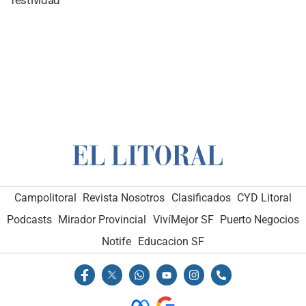
festividad
Campolitoral
Revista Nosotros
Clasificados
CYD Litoral
Podcasts
Mirador Provincial
VivíMejor SF
Puerto Negocios
Notife
Educacion SF