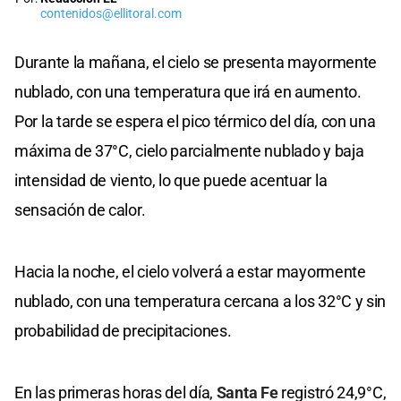
contenidos@ellitoral.com
Durante la mañana, el cielo se presenta mayormente
nublado, con una temperatura que irá en aumento.
Por la tarde se espera el pico térmico del día, con una
máxima de 37°C, cielo parcialmente nublado y baja
intensidad de viento, lo que puede acentuar la
sensación de calor.
Hacia la noche, el cielo volverá a estar mayormente
nublado, con una temperatura cercana a los 32°C y sin
probabilidad de precipitaciones.
En las primeras horas del día,
Santa Fe
registró 24,9°C,