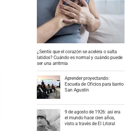
¿Sentís que el corazón se acelera o salta
latidos? Cuándo es normal y cuándo puede
ser una arritmia
Aprender proyectando:
Escuela de Oficios para barrio
San Agustín
9 de agosto de 1926: así era
el mundo hace cien años,
visto a través de El Litoral