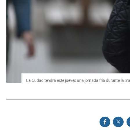
La ciudad tendrá este jueves una jornada fría durante la 