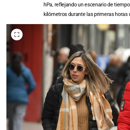
hPa, reflejando un escenario de tiempo e
kilómetros durante las primeras horas d