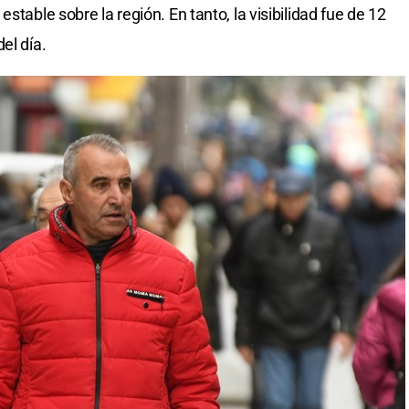
stable sobre la región. En tanto, la visibilidad fue de 12
el día.