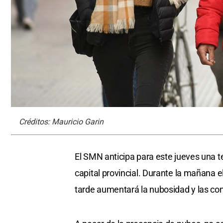
Créditos: Mauricio Garin
El SMN anticipa para este jueves una
capital provincial. Durante la mañana e
tarde aumentará la nubosidad y las c