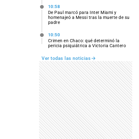
10:58
De Paul marcó para Inter Miami y
homenajeó a Messi tras la muerte de su
padre
10:50
Crimen en Chaco: qué determinó la
pericia psiquiátrica a Victoria Cantero
Ver todas las noticias