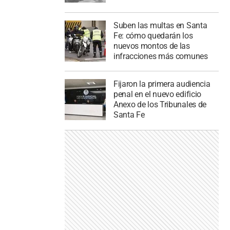
Suben las multas en Santa
Fe: cómo quedarán los
nuevos montos de las
infracciones más comunes
Fijaron la primera audiencia
penal en el nuevo edificio
Anexo de los Tribunales de
Santa Fe