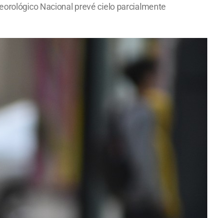
teorológico Nacional prevé cielo parcialmente