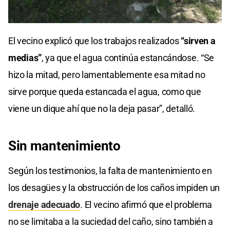
El vecino explicó que los trabajos realizados
“sirven a
medias”
, ya que el agua continúa estancándose. “Se
hizo la mitad, pero lamentablemente esa mitad no
sirve porque queda estancada el agua, como que
viene un dique ahí que no la deja pasar”, detalló.
Sin mantenimiento
Según los testimonios, la falta de mantenimiento en
los desagües y la obstrucción de los caños impiden un
drenaje adecuado
. El vecino afirmó que el problema
no se limitaba a la suciedad del caño, sino también a