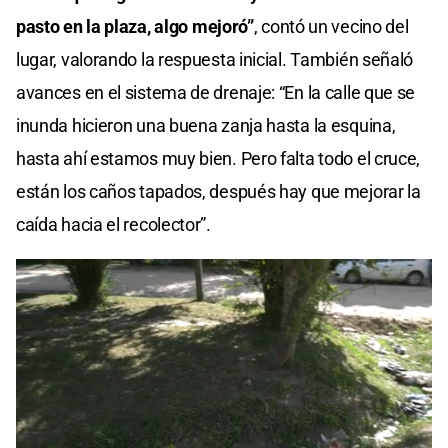
pasto en la plaza,
algo mejoró”
, contó un vecino del
lugar, valorando la respuesta inicial. También señaló
avances en el sistema de drenaje: “En la calle que se
inunda hicieron una buena zanja hasta la esquina,
hasta ahí estamos muy bien. Pero falta todo el cruce,
están los caños tapados, después hay que mejorar la
caída hacia el recolector”.