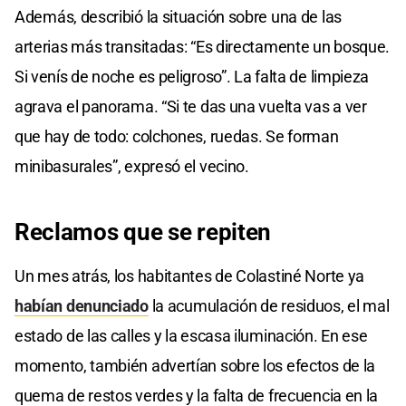
Además, describió la situación sobre una de las
arterias más transitadas: “Es directamente un bosque.
Si venís de noche es peligroso”. La falta de limpieza
agrava el panorama. “Si te das una vuelta vas a ver
que hay de todo: colchones, ruedas. Se forman
minibasurales”, expresó el vecino.
Reclamos que se repiten
Un mes atrás, los habitantes de Colastiné Norte ya
habían denunciado
la acumulación de residuos, el mal
estado de las calles y la escasa iluminación. En ese
momento, también advertían sobre los efectos de la
quema de restos verdes y la falta de frecuencia en la