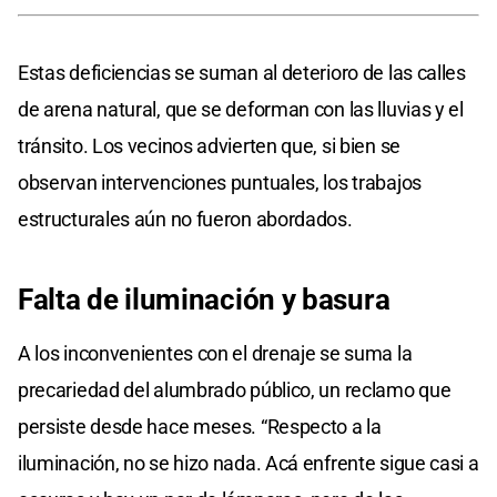
Estas deficiencias se suman al deterioro de las calles
de arena natural, que se deforman con las lluvias y el
tránsito. Los vecinos advierten que, si bien se
observan intervenciones puntuales, los trabajos
estructurales aún no fueron abordados.
Falta de iluminación y basura
A los inconvenientes con el drenaje se suma la
precariedad del alumbrado público, un reclamo que
persiste desde hace meses. “Respecto a la
iluminación, no se hizo nada. Acá enfrente sigue casi a