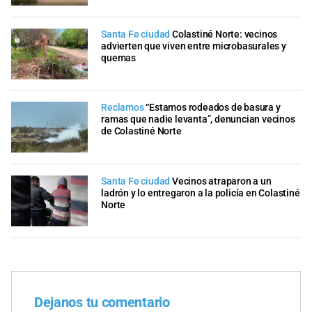
Santa Fe ciudad
Colastiné Norte: vecinos
advierten que viven entre microbasurales y
quemas
Reclamos
“Estamos rodeados de basura y
ramas que nadie levanta”, denuncian vecinos
de Colastiné Norte
Santa Fe ciudad
Vecinos atraparon a un
ladrón y lo entregaron a la policía en Colastiné
Norte
Dejanos tu comentario