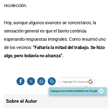
recolección.
Hoy, aunque algunos avances se concretaron, la
sensación general es que el barrio continúa
esperando respuestas integrales. Como resumió uno
de los vecinos:
“Faltaría la mitad del trabajo. Se hizo
algo, pero todavía no alcanza”.
+ Agregar El Litoral en
Agregar a tus medios preferidos en Google
Sobre el Autor