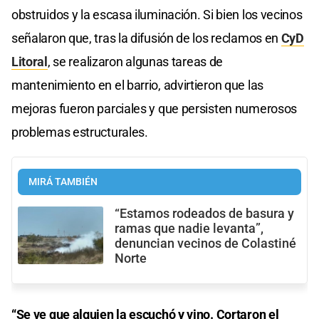
obstruidos y la escasa iluminación. Si bien los vecinos
señalaron que, tras la difusión de los reclamos en
CyD
Litoral
, se realizaron algunas tareas de
mantenimiento en el barrio, advirtieron que las
mejoras fueron parciales y que persisten numerosos
problemas estructurales.
MIRÁ TAMBIÉN
“Estamos rodeados de basura y
ramas que nadie levanta”,
denuncian vecinos de Colastiné
Norte
“Se ve que alguien la escuchó y vino. Cortaron el