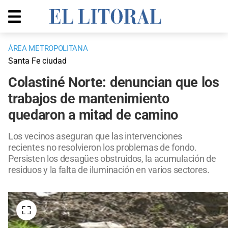
ÁREA METROPOLITANA
Santa Fe ciudad
Colastiné Norte: denuncian que los
trabajos de mantenimiento
quedaron a mitad de camino
Los vecinos aseguran que las intervenciones
recientes no resolvieron los problemas de fondo.
Persisten los desagües obstruidos, la acumulación de
residuos y la falta de iluminación en varios sectores.