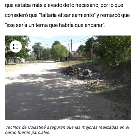
que estaba más elevado de lo necesario, por lo que
consideró que “faltaría el saneamiento” y remarcó que
“ese sería un tema que habría que encarar”.
Vecinos de Colastiné aseguran que las mejoras realizadas en el
barrio fueron parciales.