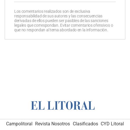
Los comentarios realizados son de exclusiva
responsabilidad de sus autores y las consecuencias
derivadas de ellos pueden ser pasibles de las sanciones
legales que correspondan. Evitar comentarios ofensivos o
que no respondan al tema abordado en la información.
Campolitoral
Revista Nosotros
Clasificados
CYD Litoral