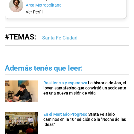
Área Metropolitana
Ver Perfil
#TEMAS:
Santa Fe Ciudad
Además tenés que leer:
Resiliencia y esperanza
La historia de Joa, el
joven santafesino que convirtió un accidente
en una nueva misión de vida
En el Mercado Progreso
Santa Fe abrió
caminos en la 10° edición de la "Noche de las
Ideas"