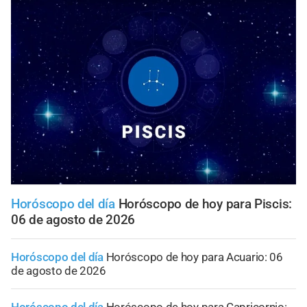
Horóscopo del día
Horóscopo de hoy para Piscis:
06 de agosto de 2026
Horóscopo del día
Horóscopo de hoy para Acuario: 06
de agosto de 2026
Horóscopo del día
Horóscopo de hoy para Capricornio: