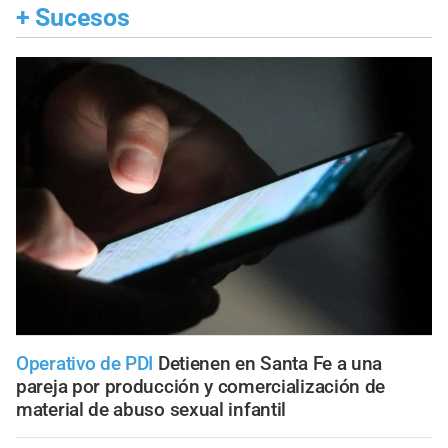
+
Sucesos
Operativo de PDI
Detienen en Santa Fe a una
pareja por producción y comercialización de
material de abuso sexual infantil