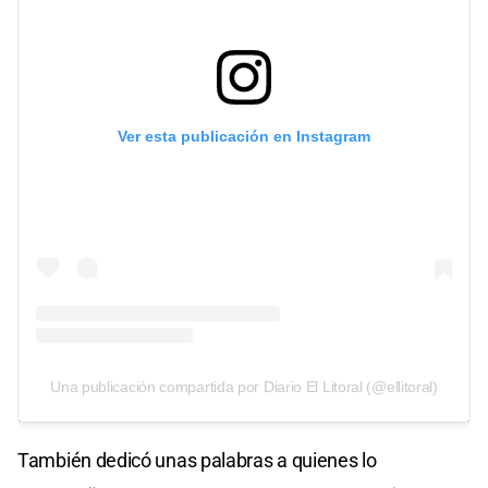
Ver esta publicación en Instagram
Una publicación compartida por Diario El Litoral (@ellitoral)
También dedicó unas palabras a quienes lo