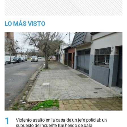
LO MÁS VISTO
1
Violento asalto en la casa de un jefe policial: un
supuesto delincuente fue herido de bala