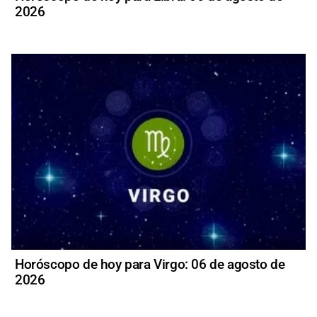
2026
Horóscopo de hoy para Virgo: 06 de agosto de
2026