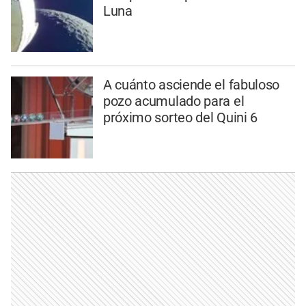
Luna
A cuánto asciende el fabuloso
pozo acumulado para el
próximo sorteo del Quini 6