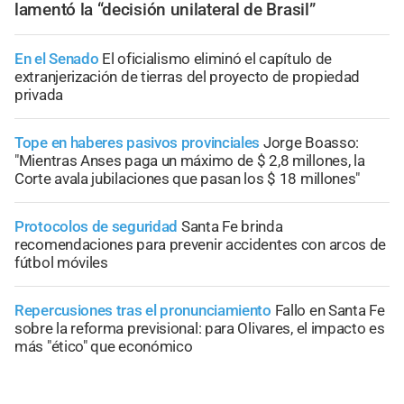
lamentó la “decisión unilateral de Brasil”
En el Senado
El oficialismo eliminó el capítulo de
extranjerización de tierras del proyecto de propiedad
privada
Tope en haberes pasivos provinciales
Jorge Boasso:
"Mientras Anses paga un máximo de $ 2,8 millones, la
Corte avala jubilaciones que pasan los $ 18 millones"
Protocolos de seguridad
Santa Fe brinda
recomendaciones para prevenir accidentes con arcos de
fútbol móviles
Repercusiones tras el pronunciamiento
Fallo en Santa Fe
sobre la reforma previsional: para Olivares, el impacto es
más "ético" que económico