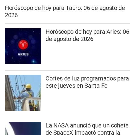
Horóscopo de hoy para Tauro: 06 de agosto de
2026
Horóscopo de hoy para Aries: 06
de agosto de 2026
Cortes de luz programados para
este jueves en Santa Fe
La NASA anunció que un cohete
de SpaceX impactó contra la