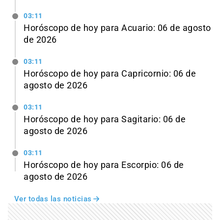
03:11
Horóscopo de hoy para Acuario: 06 de agosto
de 2026
03:11
Horóscopo de hoy para Capricornio: 06 de
agosto de 2026
03:11
Horóscopo de hoy para Sagitario: 06 de
agosto de 2026
03:11
Horóscopo de hoy para Escorpio: 06 de
agosto de 2026
Ver todas las noticias