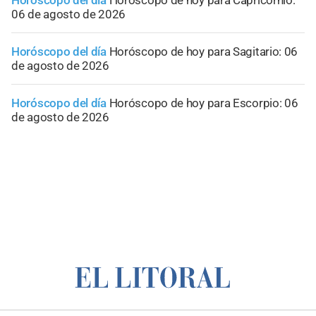
06 de agosto de 2026
Horóscopo del día
Horóscopo de hoy para Sagitario: 06
de agosto de 2026
Horóscopo del día
Horóscopo de hoy para Escorpio: 06
de agosto de 2026