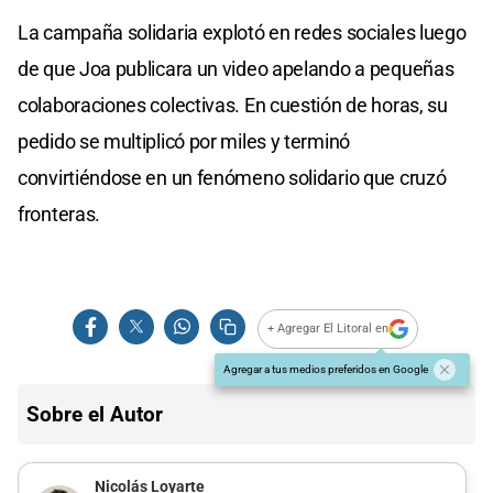
La campaña solidaria explotó en redes sociales luego
de que Joa publicara un video apelando a pequeñas
colaboraciones colectivas. En cuestión de horas, su
pedido se multiplicó por miles y terminó
convirtiéndose en un fenómeno solidario que cruzó
fronteras.
+ Agregar El Litoral en
Agregar a tus medios preferidos en Google
Sobre el Autor
Nicolás Loyarte