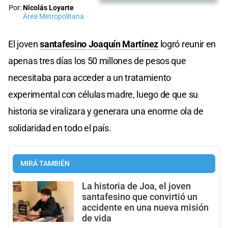
Por:
Nicolás Loyarte
Área Metropolitana
El joven
santafesino
Joaquín Martínez
logró reunir en
apenas tres días los 50 millones de pesos que
necesitaba para acceder a un tratamiento
experimental con células madre, luego de que su
historia se viralizara y generara una enorme ola de
solidaridad en todo el país.
MIRÁ TAMBIÉN
La historia de Joa, el joven
santafesino que convirtió un
accidente en una nueva misión
de vida