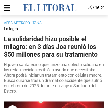
16.2°
ÁREA METROPOLITANA
Lo logró
La solidaridad hizo posible el
milagro: en 3 días Joa reunió los
$50 millones para su tratamiento
El joven santafesino que lanzó una colecta solidaria en
las redes sociales recibió la ayuda que necesitaba.
Ahora podrá iniciar un tratamiento con células madre.
Busca curarse tras un dramático accidente que sufrió
en febrero de 2025 durante un viaje a Santiago del
Estero.