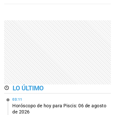
LO ÚLTIMO
03:11
Horóscopo de hoy para Piscis: 06 de agosto
de 2026