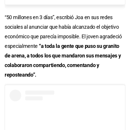
“50 millones en 3 días”, escribió Joa en sus redes
sociales al anunciar que había alcanzado el objetivo
económico que parecía imposible. El joven agradeció
especialmente
“a toda la gente que puso su granito
de arena, a todos los que mandaron sus mensajes y
colaboraron compartiendo, comentando y
reposteando”.