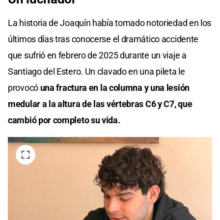
La historia de Joaquín había tomado notoriedad en los
últimos días tras conocerse el dramático accidente
que sufrió en febrero de 2025 durante un viaje a
Santiago del Estero. Un clavado en una pileta le
provocó
una fractura en la columna y una lesión
medular a la altura de las vértebras C6 y C7, que
cambió por completo su vida.