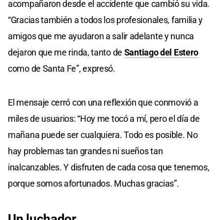
acompañaron desde el accidente que cambió su vida.
“Gracias también a todos los profesionales, familia y
amigos que me ayudaron a salir adelante y nunca
dejaron que me rinda, tanto de
Santiago del Estero
como de Santa Fe”, expresó.
El mensaje cerró con una reflexión que conmovió a
miles de usuarios: “Hoy me tocó a mí, pero el día de
mañana puede ser cualquiera. Todo es posible. No
hay problemas tan grandes ni sueños tan
inalcanzables. Y disfruten de cada cosa que tenemos,
porque somos afortunados. Muchas gracias”.
Un luchador