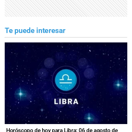
Te puede interesar
Horóscopo de hoy para Libra: 06 de agosto de