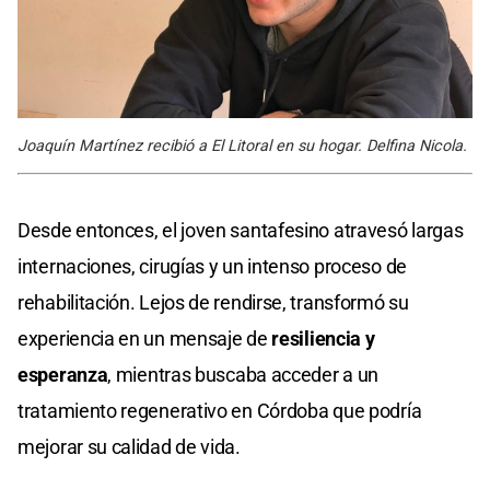
Joaquín Martínez recibió a El Litoral en su hogar. Delfina Nicola.
Desde entonces, el joven santafesino atravesó largas
internaciones, cirugías y un intenso proceso de
rehabilitación. Lejos de rendirse, transformó su
experiencia en un mensaje de
resiliencia y
esperanza
, mientras buscaba acceder a un
tratamiento regenerativo en Córdoba que podría
mejorar su calidad de vida.