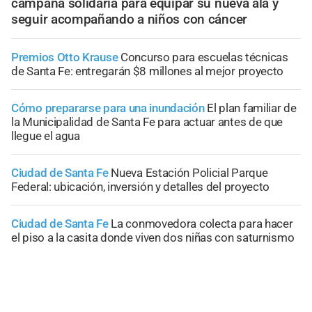
campaña solidaria para equipar su nueva ala y
seguir acompañando a niños con cáncer
Premios Otto Krause
Concurso para escuelas técnicas
de Santa Fe: entregarán $8 millones al mejor proyecto
Cómo prepararse para una inundación
El plan familiar de
la Municipalidad de Santa Fe para actuar antes de que
llegue el agua
Ciudad de Santa Fe
Nueva Estación Policial Parque
Federal: ubicación, inversión y detalles del proyecto
Ciudad de Santa Fe
La conmovedora colecta para hacer
el piso a la casita donde viven dos niñas con saturnismo