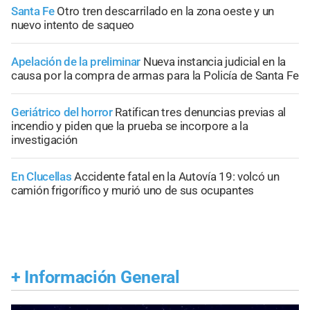
Santa Fe
Otro tren descarrilado en la zona oeste y un
nuevo intento de saqueo
Apelación de la preliminar
Nueva instancia judicial en la
causa por la compra de armas para la Policía de Santa Fe
Geriátrico del horror
Ratifican tres denuncias previas al
incendio y piden que la prueba se incorpore a la
investigación
En Clucellas
Accidente fatal en la Autovía 19: volcó un
camión frigorífico y murió uno de sus ocupantes
+
Información General