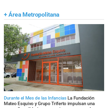
+
Área Metropolitana
Durante el Mes de las Infancias
La Fundación
Mateo Esquivo y Grupo Triferto impulsan una