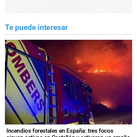
Te puede interesar
Incendios forestales en España: tres focos