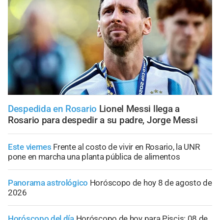
Despedida en Rosario
Lionel Messi llega a
Rosario para despedir a su padre, Jorge Messi
Este viernes
Frente al costo de vivir en Rosario, la UNR
pone en marcha una planta pública de alimentos
Panorama astrológico
Horóscopo de hoy 8 de agosto de
2026
Horóscopo del día
Horóscopo de hoy para Piscis: 08 de