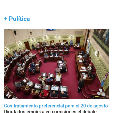
+
Política
Con tratamiento preferencial para el 20 de agosto
Diputados empieza en comisiones el debate