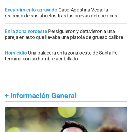
Encubrimiento agravado
Caso Agostina Vega: la
reacción de sus abuelos tras las nuevas detenciones
En la zona noroeste
Persiguieron y detuvieron a una
pareja en auto que llevaba una pistola de grueso calibre
Homicidio
Una balacera en la zona oeste de Santa Fe
terminó con un hombre acribillado
+
Información General