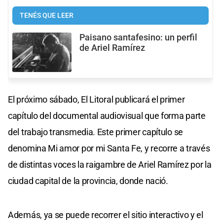
TENÉS QUE LEER
Paisano santafesino: un perfil
de Ariel Ramírez
El próximo sábado, El Litoral publicará el primer
capítulo del documental audiovisual que forma parte
del trabajo transmedia. Este primer capítulo se
denomina Mi amor por mi Santa Fe, y recorre a través
de distintas voces la raigambre de Ariel Ramírez por la
ciudad capital de la provincia, donde nació.
Además, ya se puede recorrer el sitio interactivo y el