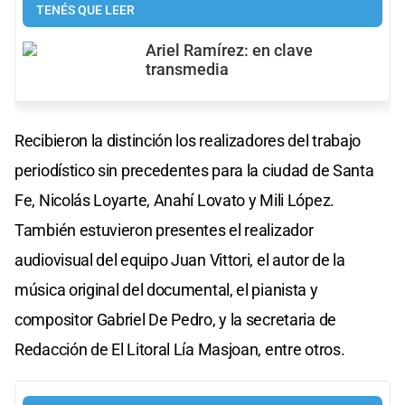
TENÉS QUE LEER
Ariel Ramírez: en clave
transmedia
Recibieron la distinción los realizadores del trabajo
periodístico sin precedentes para la ciudad de Santa
Fe, Nicolás Loyarte, Anahí Lovato y Mili López.
También estuvieron presentes el realizador
audiovisual del equipo Juan Vittori, el autor de la
música original del documental, el pianista y
compositor Gabriel De Pedro, y la secretaria de
Redacción de El Litoral Lía Masjoan, entre otros.