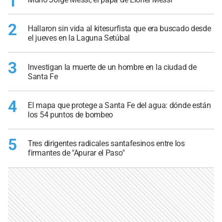
1
2
Hallaron sin vida al kitesurfista que era buscado desde
el jueves en la Laguna Setúbal
3
Investigan la muerte de un hombre en la ciudad de
Santa Fe
4
El mapa que protege a Santa Fe del agua: dónde están
los 54 puntos de bombeo
5
Tres dirigentes radicales santafesinos entre los
firmantes de "Apurar el Paso"