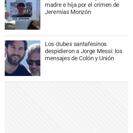
madre e hija por el crimen de
Jeremías Monzón
Los clubes santafesinos
despidieron a Jorge Messi: los
mensajes de Colón y Unión