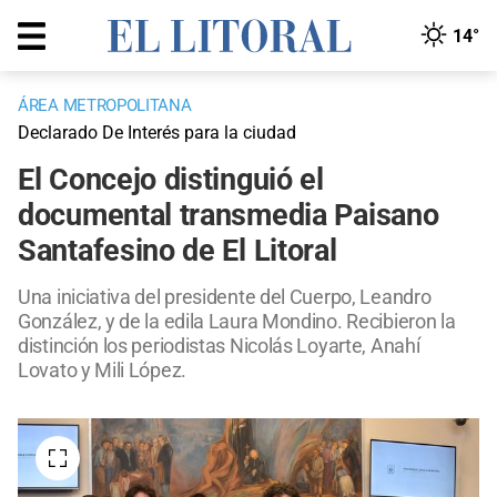
14°
ÁREA METROPOLITANA
Declarado De Interés para la ciudad
El Concejo distinguió el
documental transmedia Paisano
Santafesino de El Litoral
Una iniciativa del presidente del Cuerpo, Leandro
González, y de la edila Laura Mondino. Recibieron la
distinción los periodistas Nicolás Loyarte, Anahí
Lovato y Mili López.