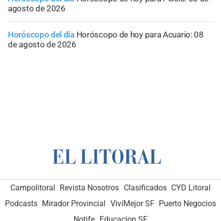
agosto de 2026
Horóscopo del día
Horóscopo de hoy para Acuario: 08
de agosto de 2026
Campolitoral
Revista Nosotros
Clasificados
CYD Litoral
Podcasts
Mirador Provincial
VivíMejor SF
Puerto Negocios
Notife
Educacion SF