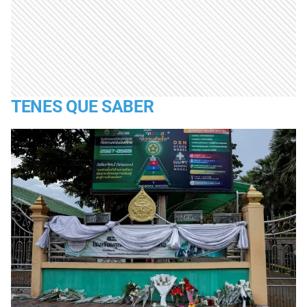
TENES QUE SABER