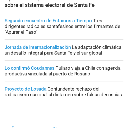
sobre el sistema electoral de Santa Fe
Segundo encuentro de Estamos a Tiempo
Tres
dirigentes radicales santafesinos entre los firmantes de
"Apurar el Paso"
Jornada de Internacionalización
La adaptación climática:
un desafío integral para Santa Fe y el sur global
Lo confirmó Coudannes
Pullaro viaja a Chile con agenda
productiva vinculada al puerto de Rosario
Proyecto de Losada
Contundente rechazo del
radicalismo nacional al dictamen sobre falsas denuncias