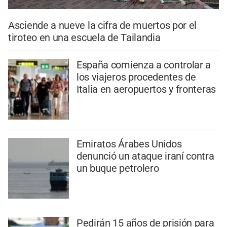
Asciende a nueve la cifra de muertos por el
tiroteo en una escuela de Tailandia
España comienza a controlar a
los viajeros procedentes de
Italia en aeropuertos y fronteras
Emiratos Árabes Unidos
denunció un ataque iraní contra
un buque petrolero
Pedirán 15 años de prisión para