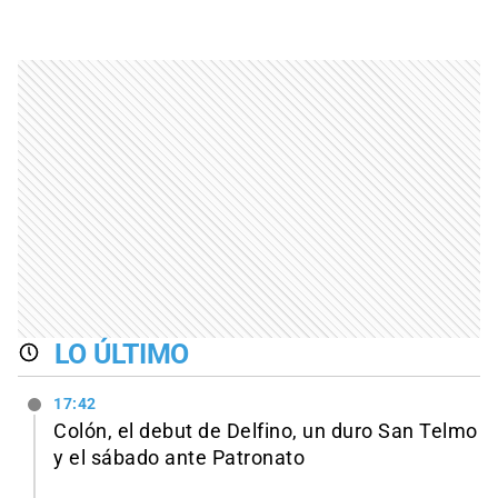
LO ÚLTIMO
17:42
Colón, el debut de Delfino, un duro San Telmo
y el sábado ante Patronato