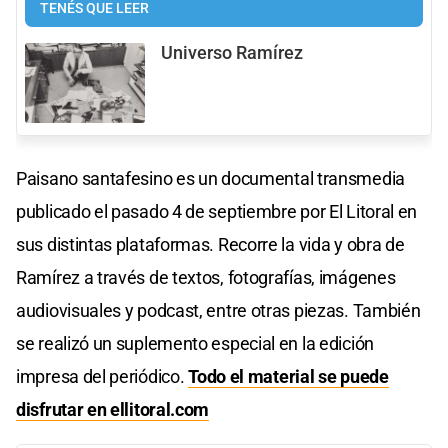
TENÉS QUE LEER
Universo Ramírez
Paisano santafesino es un documental transmedia
publicado el pasado 4 de septiembre por El Litoral en
sus distintas plataformas. Recorre la vida y obra de
Ramírez a través de textos, fotografías, imágenes
audiovisuales y podcast, entre otras piezas. También
se realizó un suplemento especial en la edición
impresa del periódico.
Todo el material se puede
disfrutar en ellitoral.com