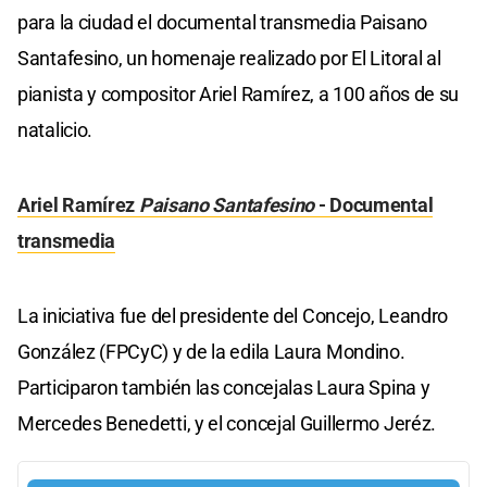
para la ciudad el documental transmedia Paisano
Santafesino, un homenaje realizado por El Litoral al
pianista y compositor Ariel Ramírez, a 100 años de su
natalicio.
Ariel Ramírez
Paisano Santafesino
- Documental
transmedia
La iniciativa fue del presidente del Concejo, Leandro
González (FPCyC) y de la edila Laura Mondino.
Participaron también las concejalas Laura Spina y
Mercedes Benedetti, y el concejal Guillermo Jeréz.