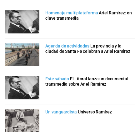
Homenaje multiplataforma
Ariel Ramírez: en
clave transmedia
Agenda de actividades
La provincia y la
ciudad de Santa Fe celebran a Ariel Ramírez
Este sábado
El Litoral lanza un documental
transmedia sobre Ariel Ramírez
Un vanguardista
Universo Ramírez