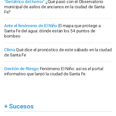
"Geriátrico del horror"
¿Qué pasó con el Observatorio
municipal de asilos de ancianos en la ciudad de Santa
Fe?
Ante el fenómeno de El Niño
El mapa que protege a
Santa Fe del agua: dónde están los 54 puntos de
bombeo
Clima
Qué dice el pronóstico de este sábado en la ciudad
de Santa Fe
Gestión de Riesgo
Fenómeno El Niño: así es el portal
informativo que lanzó la ciudad de Santa Fe
+
Sucesos