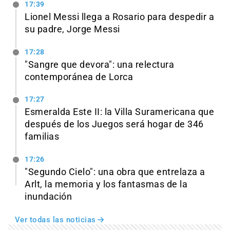
17:39
Lionel Messi llega a Rosario para despedir a
su padre, Jorge Messi
17:28
"Sangre que devora": una relectura
contemporánea de Lorca
17:27
Esmeralda Este II: la Villa Suramericana que
después de los Juegos será hogar de 346
familias
17:26
"Segundo Cielo": una obra que entrelaza a
Arlt, la memoria y los fantasmas de la
inundación
Ver todas las noticias