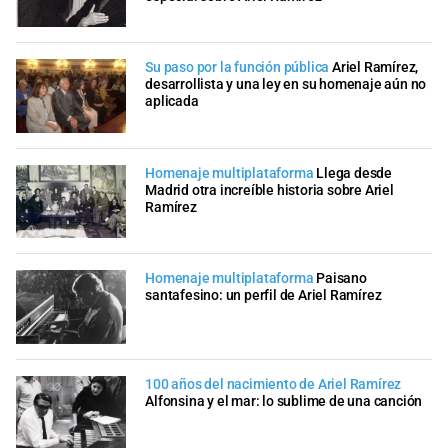
Su paso por la función pública
Ariel Ramírez,
desarrollista y una ley en su homenaje aún no
aplicada
Homenaje multiplataforma
Llega desde
Madrid otra increíble historia sobre Ariel
Ramírez
Homenaje multiplataforma
Paisano
santafesino: un perfil de Ariel Ramírez
100 años del nacimiento de Ariel Ramírez
Alfonsina y el mar: lo sublime de una canción