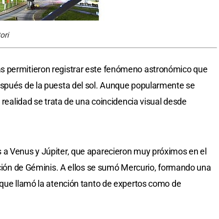
ori
s permitieron registrar este fenómeno astronómico que
espués de la puesta del sol. Aunque popularmente se
n realidad se trata de una coincidencia visual desde
 a Venus y Júpiter, que aparecieron muy próximos en el
lación de Géminis. A ellos se sumó Mercurio, formando una
 que llamó la atención tanto de expertos como de