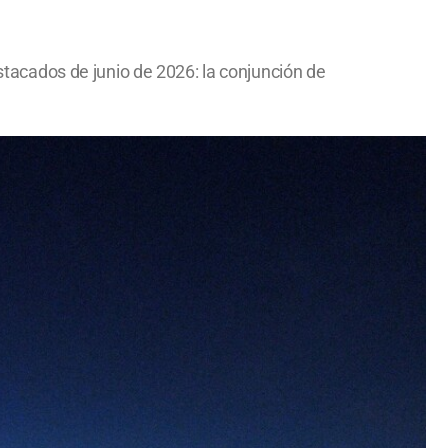
acados de junio de 2026: la conjunción de