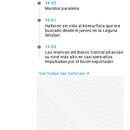
16:05
Mundos paralelos
16:01
Hallaron sin vida al kitesurfista que era
buscado desde el jueves en la Laguna
Setúbal
15:53
Las reservas del Banco Central alcanzan
su nivel más alto en casi siete años
impulsadas por el boom exportador
Ver todas las noticias