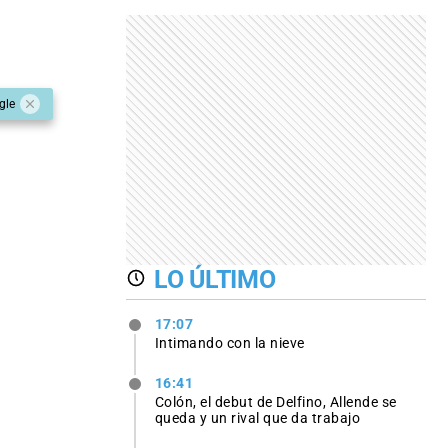
gle
LO ÚLTIMO
17:07
Intimando con la nieve
16:41
Colón, el debut de Delfino, Allende se
queda y un rival que da trabajo