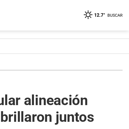
12.7°
BUSCAR
lar alineación
brillaron juntos