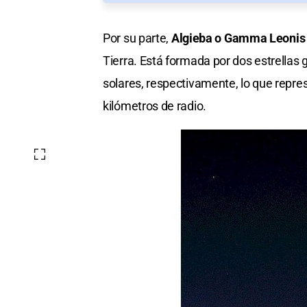
Por su parte,
Algieba o Gamma Leonis
Tierra. Está formada por dos estrellas
solares, respectivamente, lo que repr
kilómetros de radio.