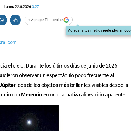
Lunes 22.6.2026
0:27
+ Agregar El Litoral en
Agregar a tus medios preferidos en Goo
oral.com
cia el cielo. Durante los últimos días de junio de 2026,
udieron observar un espectáculo poco frecuente al
Júpiter
, dos de los objetos más brillantes visibles desde la
nario con
Mercurio
en una llamativa alineación aparente.