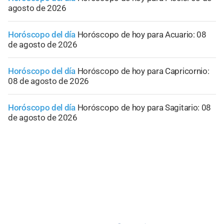
agosto de 2026
Horóscopo del día
Horóscopo de hoy para Acuario: 08
de agosto de 2026
Horóscopo del día
Horóscopo de hoy para Capricornio:
08 de agosto de 2026
Horóscopo del día
Horóscopo de hoy para Sagitario: 08
de agosto de 2026