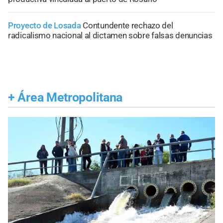
Proyecto de Losada
Contundente rechazo del
radicalismo nacional al dictamen sobre falsas denuncias
+
Área Metropolitana