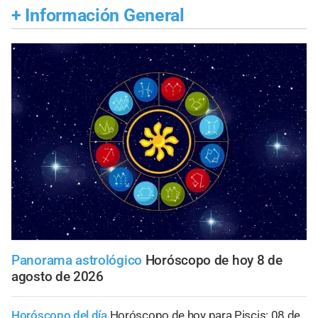
+
Información General
Panorama astrológico
Horóscopo de hoy 8 de
agosto de 2026
Horóscopo del día
Horóscopo de hoy para Piscis: 08 de