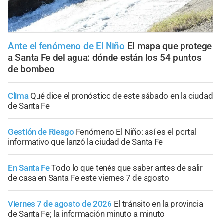
Ante el fenómeno de El Niño
El mapa que protege
a Santa Fe del agua: dónde están los 54 puntos
de bombeo
Clima
Qué dice el pronóstico de este sábado en la ciudad
de Santa Fe
Gestión de Riesgo
Fenómeno El Niño: así es el portal
informativo que lanzó la ciudad de Santa Fe
En Santa Fe
Todo lo que tenés que saber antes de salir
de casa en Santa Fe este viernes 7 de agosto
Viernes 7 de agosto de 2026
El tránsito en la provincia
de Santa Fe; la información minuto a minuto