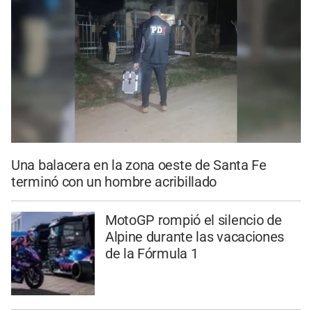
Una balacera en la zona oeste de Santa Fe
terminó con un hombre acribillado
MotoGP rompió el silencio de
Alpine durante las vacaciones
de la Fórmula 1