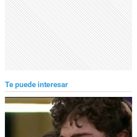
Te puede interesar