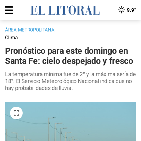
9.9°
ÁREA METROPOLITANA
Clima
Pronóstico para este domingo en
Santa Fe: cielo despejado y fresco
La temperatura mínima fue de 2º y la máxima sería de
18°. El Servicio Meteorológico Nacional indica que no
hay probabilidades de lluvia.