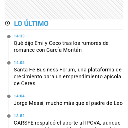
LO ÚLTIMO
14:33
Qué dijo Emily Ceco tras los rumores de
romance con García Moritán
14:05
Santa Fe Business Forum, una plataforma de
crecimiento para un emprendimiento apícola
de Ceres
14:04
Jorge Messi, mucho más que el padre de Leo
13:52
CARSFE respaldó el aporte al IPCVA, aunque