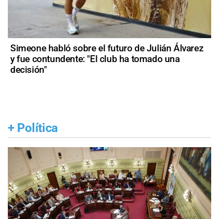
Simeone habló sobre el futuro de Julián Álvarez
y fue contundente: "El club ha tomado una
decisión"
+
Política