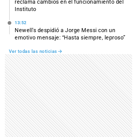
reclama cambios en el funcionamiento del
Instituto
13:52
Newell's despidió a Jorge Messi con un
emotivo mensaje: “Hasta siempre, leproso”
Ver todas las noticias