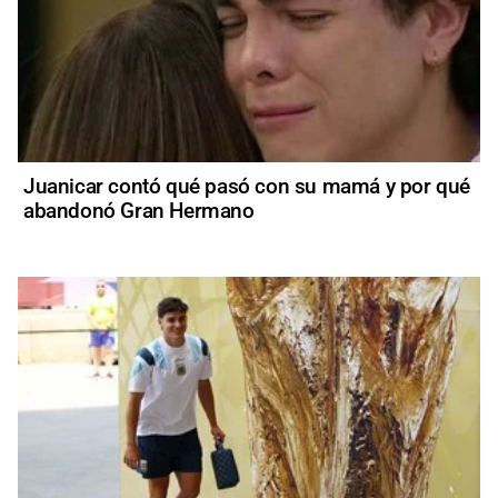
Juanicar contó qué pasó con su mamá y por qué
abandonó Gran Hermano