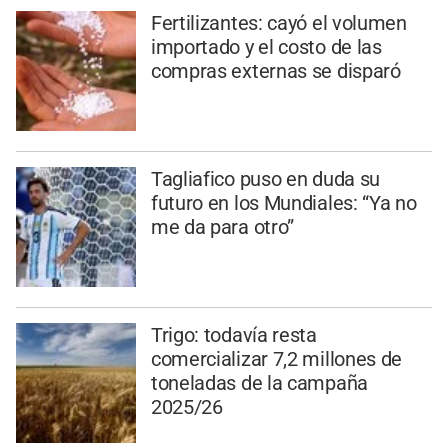
Fertilizantes: cayó el volumen
importado y el costo de las
compras externas se disparó
Tagliafico puso en duda su
futuro en los Mundiales: “Ya no
me da para otro”
Trigo: todavía resta
comercializar 7,2 millones de
toneladas de la campaña
2025/26