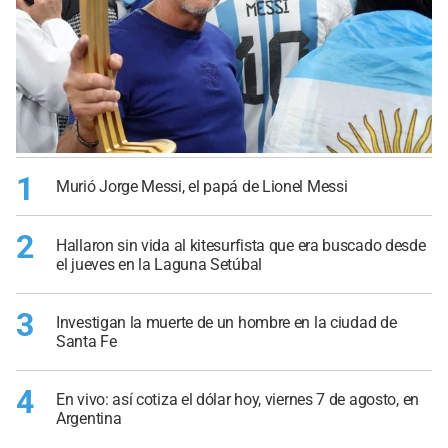
1
Murió Jorge Messi, el papá de Lionel Messi
2
Hallaron sin vida al kitesurfista que era buscado desde
el jueves en la Laguna Setúbal
3
Investigan la muerte de un hombre en la ciudad de
Santa Fe
4
En vivo: así cotiza el dólar hoy, viernes 7 de agosto, en
Argentina