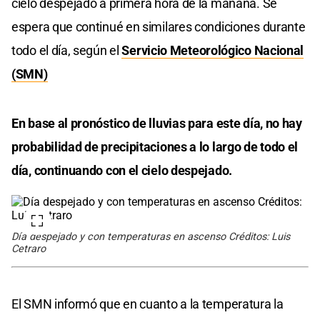
cielo despejado a primera hora de la mañana. Se
espera que continué en similares condiciones durante
todo el día, según el
Servicio Meteorológico Nacional
(SMN)
En base al pronóstico de lluvias para este día, no hay
probabilidad de precipitaciones a lo largo de todo el
día, continuando con el cielo despejado.
Día despejado y con temperaturas en ascenso Créditos: Luis
Cetraro
El SMN informó que en cuanto a la temperatura la