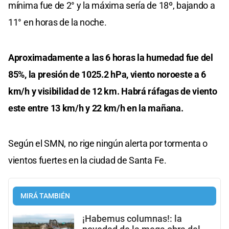
mínima fue de 2° y la máxima sería de 18º, bajando a
11° en horas de la noche.
Aproximadamente a las 6 horas la humedad fue del
85%, la presión de 1025.2 hPa, viento noroeste a 6
km/h y visibilidad de 12 km. Habrá ráfagas de viento
este entre 13 km/h y 22 km/h en la mañana.
Según el SMN, no rige ningún alerta por tormenta o
vientos fuertes en la ciudad de Santa Fe.
MIRÁ TAMBIÉN
¡Habemus columnas!: la