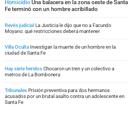
Homicidio
Una balacera en la zona oeste de Santa
Fe terminó con un hombre acribillado
Revés judicial
La Justicia le dijo que no a Facundo
Moyano: qué restricciones deberá mantener
Villa Oculta
Investigan la muerte de un hombre en la
ciudad de Santa Fe
Hay siete heridos
Chocaron un tren y un colectivo a
metros de La Bombonera
Tribunales
Prisión preventiva para dos hermanos
acusados por un brutal asalto contra un adolescente en
Santa Fe