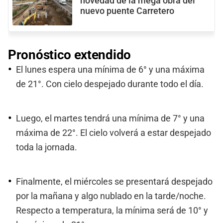
novedad de la mega obra del
nuevo puente Carretero
Pronóstico extendido
El lunes espera una mínima de 6° y una máxima
de 21°. Con cielo despejado durante todo el día.
Luego, el martes tendrá una mínima de 7° y una
máxima de 22°. El cielo volverá a estar despejado
toda la jornada.
Finalmente, el miércoles se presentará despejado
por la mañana y algo nublado en la tarde/noche.
Respecto a temperatura, la mínima será de 10° y