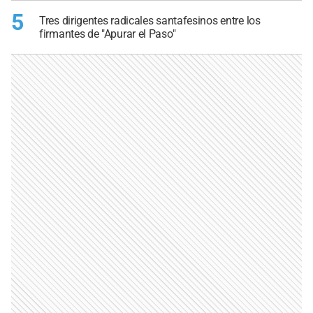
5
Tres dirigentes radicales santafesinos entre los
firmantes de "Apurar el Paso"