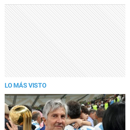
LO MÁS VISTO