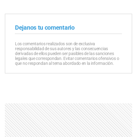
Dejanos tu comentario
Los comentarios realizados son de exclusiva
responsabilidad de sus autores y las consecuencias
derivadas de ellos pueden ser pasibles de las sanciones
legales que correspondan. Evitar comentarios ofensivos o
que no respondan al tema abordado en la información.