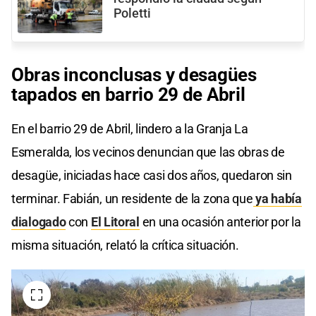
Poletti
Obras inconclusas y desagües
tapados en barrio 29 de Abril
En el barrio 29 de Abril, lindero a la Granja La
Esmeralda, los vecinos denuncian que las obras de
desagüe, iniciadas hace casi dos años, quedaron sin
terminar. Fabián, un residente de la zona que
ya había
dialogado
con
El Litoral
en una ocasión anterior por la
misma situación, relató la crítica situación.