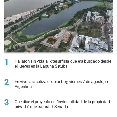
1
Hallaron sin vida al kitesurfista que era buscado desde
el jueves en la Laguna Setúbal
2
En vivo: así cotiza el dólar hoy, viernes 7 de agosto, en
Argentina
3
Qué dice el proyecto de “inviolabilidad de la propiedad
privada” que tratará el Senado