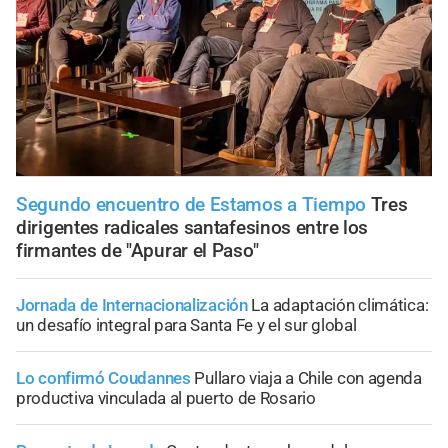
Segundo encuentro de Estamos a Tiempo
Tres
dirigentes radicales santafesinos entre los
firmantes de "Apurar el Paso"
Jornada de Internacionalización
La adaptación climática:
un desafío integral para Santa Fe y el sur global
Lo confirmó Coudannes
Pullaro viaja a Chile con agenda
productiva vinculada al puerto de Rosario