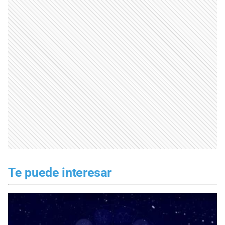
Te puede interesar