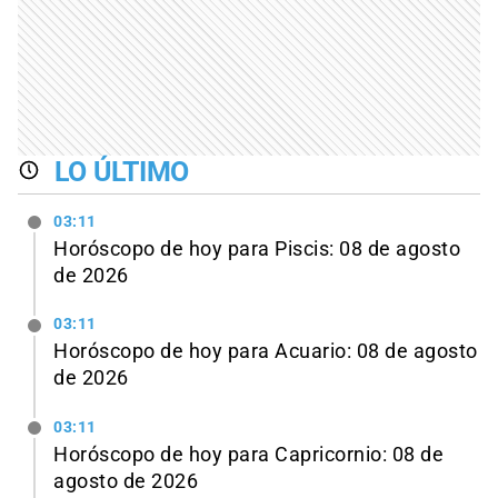
LO ÚLTIMO
03:11
Horóscopo de hoy para Piscis: 08 de agosto
de 2026
03:11
Horóscopo de hoy para Acuario: 08 de agosto
de 2026
03:11
Horóscopo de hoy para Capricornio: 08 de
agosto de 2026