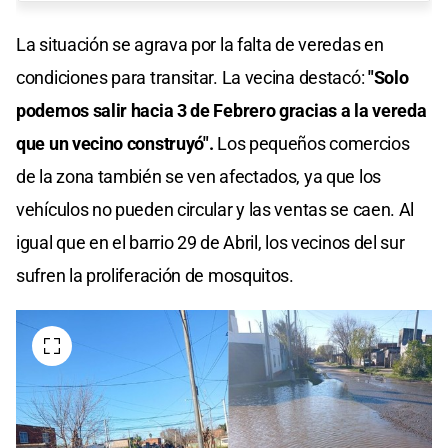
La situación se agrava por la falta de veredas en
condiciones para transitar. La vecina destacó:
"Solo
podemos salir hacia 3 de Febrero gracias a la vereda
que un vecino construyó".
Los pequeños comercios
de la zona también se ven afectados, ya que los
vehículos no pueden circular y las ventas se caen. Al
igual que en el barrio 29 de Abril, los vecinos del sur
sufren la proliferación de mosquitos.