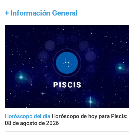
+
Información General
Horóscopo del día
Horóscopo de hoy para Piscis:
08 de agosto de 2026