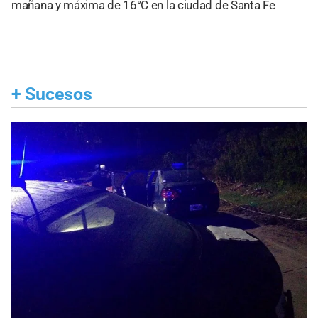
mañana y máxima de 16°C en la ciudad de Santa Fe
+
Sucesos