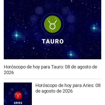
Horóscopo de hoy para Tauro: 08 de agosto de
2026
Horóscopo de hoy para Aries: 08
de agosto de 2026