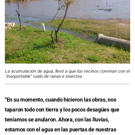
La acumulación de agua, llevó a que los vecinos convivan con el
"insoportable" ruido de ranas e insectos.
"En su momento, cuando hicieron las obras, nos
taparon todo con tierra y los pocos desagües que
teníamos se anularon. Ahora, con las lluvias,
estamos con el agua en las puertas de nuestras