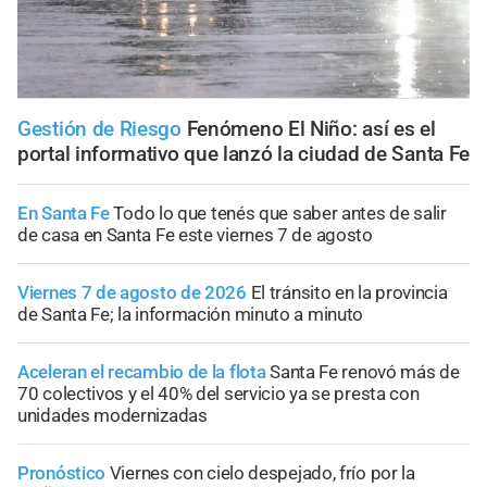
Gestión de Riesgo
Fenómeno El Niño: así es el
portal informativo que lanzó la ciudad de Santa Fe
En Santa Fe
Todo lo que tenés que saber antes de salir
de casa en Santa Fe este viernes 7 de agosto
Viernes 7 de agosto de 2026
El tránsito en la provincia
de Santa Fe; la información minuto a minuto
Aceleran el recambio de la flota
Santa Fe renovó más de
70 colectivos y el 40% del servicio ya se presta con
unidades modernizadas
Pronóstico
Viernes con cielo despejado, frío por la