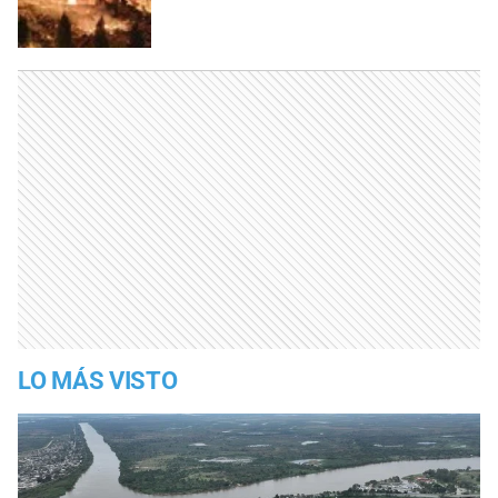
LO MÁS VISTO