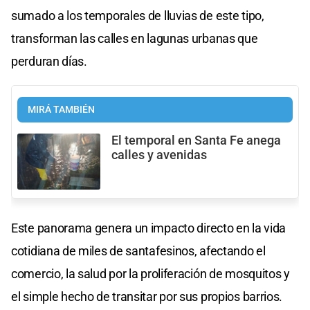
sumado a los temporales de lluvias de este tipo,
transforman las calles en lagunas urbanas que
perduran días.
MIRÁ TAMBIÉN
El temporal en Santa Fe anega
calles y avenidas
Este panorama genera un impacto directo en la vida
cotidiana de miles de santafesinos, afectando el
comercio, la salud por la proliferación de mosquitos y
el simple hecho de transitar por sus propios barrios.