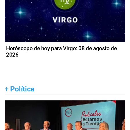
Horóscopo de hoy para Virgo: 08 de agosto de
2026
+
Política