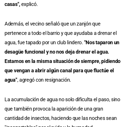
casas",
explicó.
Además, el vecino señaló que un zanjón que
pertenece a todo el barrio y que ayudaba a drenar el
agua, fue tapado por un club lindero.
"Nos taparon un
desagüe funcional y no nos deja drenar el agua.
Estamos en la misma situación de siempre, pidiendo
que vengan a abrir algún canal para que fluctúe el
agua"
, agregó con resignación.
La acumulación de agua no solo dificulta el paso, sino
que también provoca la aparición de una gran
cantidad de insectos, haciendo que las noches sean