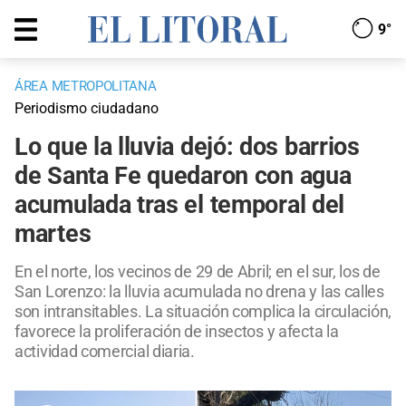
9°
ÁREA METROPOLITANA
Periodismo ciudadano
Lo que la lluvia dejó: dos barrios
de Santa Fe quedaron con agua
acumulada tras el temporal del
martes
En el norte, los vecinos de 29 de Abril; en el sur, los de
San Lorenzo: la lluvia acumulada no drena y las calles
son intransitables. La situación complica la circulación,
favorece la proliferación de insectos y afecta la
actividad comercial diaria.