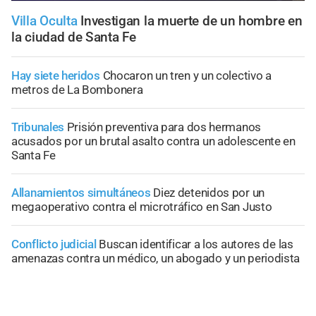
Villa Oculta
Investigan la muerte de un hombre en
la ciudad de Santa Fe
Hay siete heridos
Chocaron un tren y un colectivo a
metros de La Bombonera
Tribunales
Prisión preventiva para dos hermanos
acusados por un brutal asalto contra un adolescente en
Santa Fe
Allanamientos simultáneos
Diez detenidos por un
megaoperativo contra el microtráfico en San Justo
Conflicto judicial
Buscan identificar a los autores de las
amenazas contra un médico, un abogado y un periodista