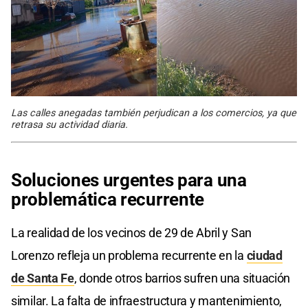
Las calles anegadas también perjudican a los comercios, ya que
retrasa su actividad diaria.
Soluciones urgentes para una
problemática recurrente
La realidad de los vecinos de 29 de Abril y San
Lorenzo refleja un problema recurrente en la
ciudad
de Santa Fe
, donde otros barrios sufren una situación
similar. La falta de infraestructura y mantenimiento,