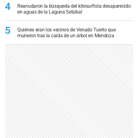
4
Reanudaron la búsqueda del kitesurfista desaparecido
en aguas de la Laguna Setúbal
5
Quiénes eran los vecinos de Venado Tuerto que
murieron tras la caída de un árbol en Mendoza