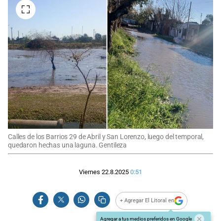
Calles de los Barrios 29 de Abril y San Lorenzo, luego del temporal,
quedaron hechas una laguna. Gentileza
Viernes 22.8.2025
0:51
+ Agregar El Litoral en
Agregar a tus medios preferidos en Google