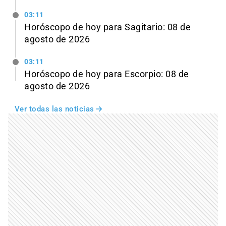
03:11
Horóscopo de hoy para Sagitario: 08 de
agosto de 2026
03:11
Horóscopo de hoy para Escorpio: 08 de
agosto de 2026
Ver todas las noticias