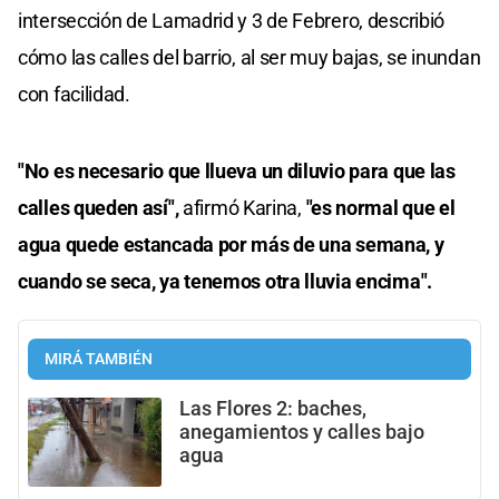
intersección de Lamadrid y 3 de Febrero, describió
cómo las calles del barrio, al ser muy bajas, se inundan
con facilidad.
"No es necesario que llueva un diluvio para que las
calles queden así",
afirmó Karina,
"es normal que el
agua quede estancada por más de una semana, y
cuando se seca, ya tenemos otra lluvia encima".
MIRÁ TAMBIÉN
Las Flores 2: baches,
anegamientos y calles bajo
agua