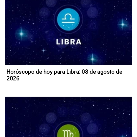
Horóscopo de hoy para Libra: 08 de agosto de
2026