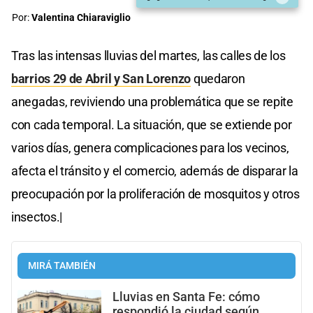
Por:
Valentina Chiaraviglio
Tras las intensas lluvias del martes, las calles de los
barrios 29 de Abril y San Lorenzo
quedaron
anegadas, reviviendo una problemática que se repite
con cada temporal. La situación, que se extiende por
varios días, genera complicaciones para los vecinos,
afecta el tránsito y el comercio, además de disparar la
preocupación por la proliferación de mosquitos y otros
insectos.|
MIRÁ TAMBIÉN
Lluvias en Santa Fe: cómo
respondió la ciudad según