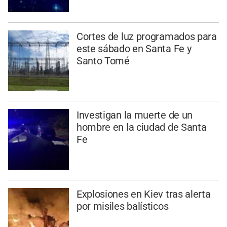
Cortes de luz programados para
este sábado en Santa Fe y
Santo Tomé
Investigan la muerte de un
hombre en la ciudad de Santa
Fe
Explosiones en Kiev tras alerta
por misiles balísticos