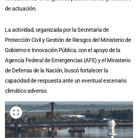
de actuación.
La actividad, organizada por la Secretaría de
Protección Civil y Gestión de Riesgos del Ministerio de
Gobierno e Innovación Pública, con el apoyo de la
Agencia Federal de Emergencias (AFE) y el Ministerio
de Defensa de la Nación, buscó fortalecer la
capacidad de respuesta ante un eventual escenario
climático adverso.