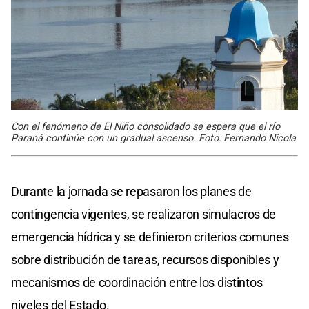
Con el fenómeno de El Niño consolidado se espera que el río
Paraná continúe con un gradual ascenso. Foto: Fernando Nicola
Durante la jornada se repasaron los planes de
contingencia vigentes, se realizaron simulacros de
emergencia hídrica y se definieron criterios comunes
sobre distribución de tareas, recursos disponibles y
mecanismos de coordinación entre los distintos
niveles del Estado.