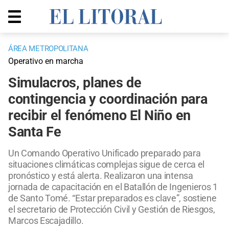
ÁREA METROPOLITANA
Operativo en marcha
Simulacros, planes de
contingencia y coordinación para
recibir el fenómeno El Niño en
Santa Fe
Un Comando Operativo Unificado preparado para
situaciones climáticas complejas sigue de cerca el
pronóstico y está alerta. Realizaron una intensa
jornada de capacitación en el Batallón de Ingenieros 1
de Santo Tomé. “Estar preparados es clave”, sostiene
el secretario de Protección Civil y Gestión de Riesgos,
Marcos Escajadillo.