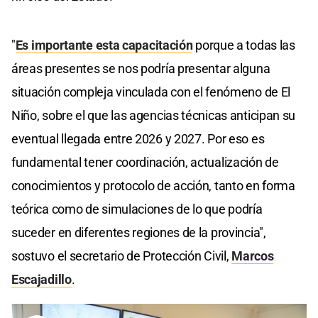
"
Es importante esta capacitación
porque a todas las
áreas presentes se nos podría presentar alguna
situación compleja vinculada con el fenómeno de El
Niño, sobre el que las agencias técnicas anticipan su
eventual llegada entre 2026 y 2027. Por eso es
fundamental tener coordinación, actualización de
conocimientos y protocolo de acción, tanto en forma
teórica como de simulaciones de lo que podría
suceder en diferentes regiones de la provincia",
sostuvo el secretario de Protección Civil,
Marcos
Escajadillo
.