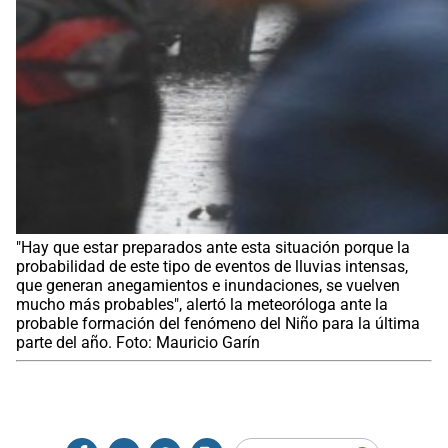
"Hay que estar preparados ante esta situación porque la
probabilidad de este tipo de eventos de lluvias intensas,
que generan anegamientos e inundaciones, se vuelven
mucho más probables", alertó la meteoróloga ante la
probable formación del fenómeno del Niño para la última
parte del año. Foto: Mauricio Garín