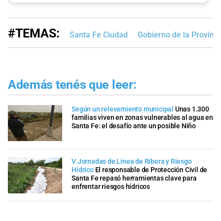
#TEMAS:
Santa Fe Ciudad
Gobierno de la Provinci
Además tenés que leer:
Según un relevamiento municipal
Unas 1.300
familias viven en zonas vulnerables al agua en
Santa Fe: el desafío ante un posible Niño
V Jornadas de Línea de Ribera y Riesgo
Hídrico
El responsable de Protección Civil de
Santa Fe repasó herramientas clave para
enfrentar riesgos hídricos