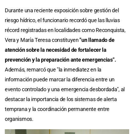
Durante una reciente exposición sobre gestión del
riesgo hídrico, el funcionario recordó que las lluvias
récord registradas en localidades como Reconquista,
Vera y María Teresa constituyen
"un llamado de
atención sobre la necesidad de fortalecer la
prevención y la preparación ante emergencias".
Además, remarcó que "la inmediatez en la
información puede marcar la diferencia entre un
evento controlado y una emergencia desbordada", al
destacar la importancia de los sistemas de alerta
temprana y la coordinación permanente entre
organismos.