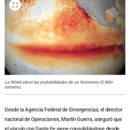
La NOAA elevó las probabilidades de un fenómeno El Niño
extremo.
Desde la Agencia Federal de Emergencias, el director
nacional de Operaciones, Martín Guerra, aseguró que
el vínculo con Santa Fe viene consolidándose desde