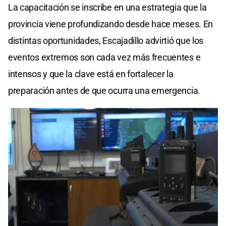
La capacitación se inscribe en una estrategia que la
provincia viene profundizando desde hace meses. En
distintas oportunidades, Escajadillo advirtió que los
eventos extremos son cada vez más frecuentes e
intensos y que la clave está en fortalecer la
preparación antes de que ocurra una emergencia.