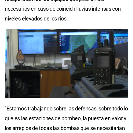
necesarios en caso de coincidir lluvias intensas con
niveles elevados de los ríos.
"Estamos trabajando sobre las defensas, sobre todo lo
que es las estaciones de bombeo, la puesta en valor y
los arreglos de todas las bombas que se necesitarían