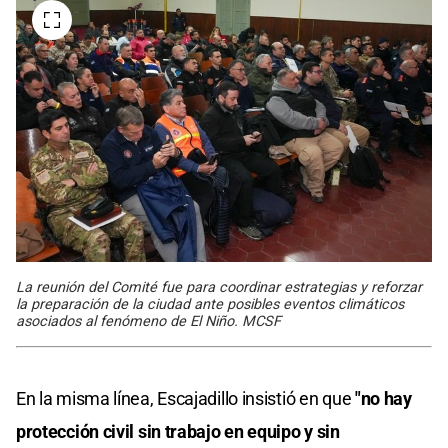
La reunión del Comité fue para coordinar estrategias y reforzar
la preparación de la ciudad ante posibles eventos climáticos
asociados al fenómeno de El Niño. MCSF
En la misma línea, Escajadillo insistió en que
"no hay
protección civil sin trabajo en equipo y sin