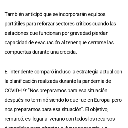
También anticipó que se incorporarán equipos
portátiles para reforzar sectores críticos cuando las
estaciones que funcionan por gravedad pierdan
capacidad de evacuación al tener que cerrarse las
compuertas durante una crecida.
El intendente comparó incluso la estrategia actual con
la planificación realizada durante la pandemia de
COVID-19: "Nos preparamos para esa situación...
después no terminó siendo lo que fue en Europa, pero
nos preparamos para esa situación". El objetivo,
remarcó, es llegar al verano con todos los recursos