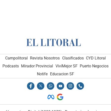
Campolitoral
Revista Nosotros
Clasificados
CYD Litoral
Podcasts
Mirador Provincial
VivíMejor SF
Puerto Negocios
Notife
Educacion SF