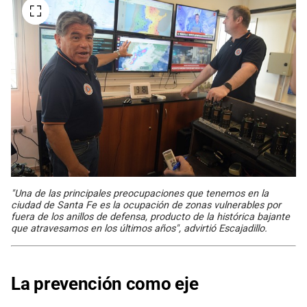
"Una de las principales preocupaciones que tenemos en la
ciudad de Santa Fe es la ocupación de zonas vulnerables por
fuera de los anillos de defensa, producto de la histórica bajante
que atravesamos en los últimos años", advirtió Escajadillo.
La prevención como eje