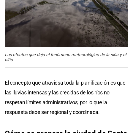
Los efectos que deja el fenómeno meteorológico de la niña y el
niño
El concepto que atraviesa toda la planificación es que
las lluvias intensas y las crecidas de los ríos no
respetan límites administrativos, por lo que la
respuesta debe ser regional y coordinada.