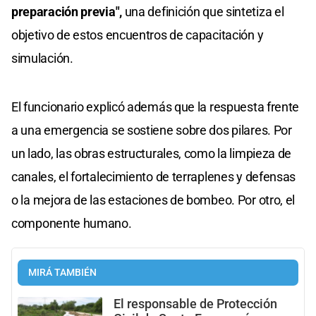
preparación previa",
una definición que sintetiza el
objetivo de estos encuentros de capacitación y
simulación.
El funcionario explicó además que la respuesta frente
a una emergencia se sostiene sobre dos pilares. Por
un lado, las obras estructurales, como la limpieza de
canales, el fortalecimiento de terraplenes y defensas
o la mejora de las estaciones de bombeo. Por otro, el
componente humano.
MIRÁ TAMBIÉN
El responsable de Protección