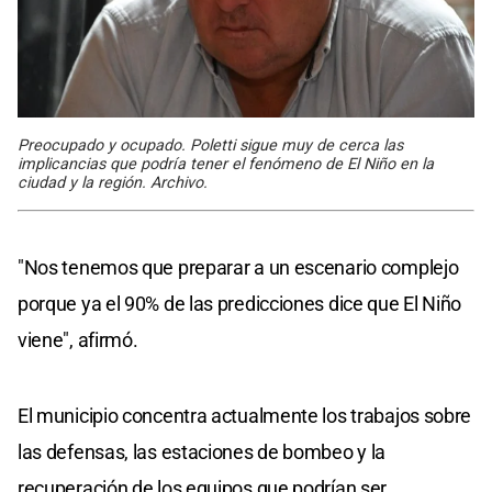
Preocupado y ocupado. Poletti sigue muy de cerca las
implicancias que podría tener el fenómeno de El Niño en la
ciudad y la región. Archivo.
"Nos tenemos que preparar a un escenario complejo
porque ya el 90% de las predicciones dice que El Niño
viene", afirmó.
El municipio concentra actualmente los trabajos sobre
las defensas, las estaciones de bombeo y la
recuperación de los equipos que podrían ser