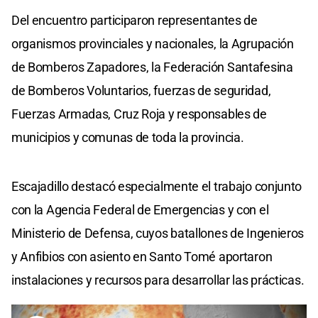
Del encuentro participaron representantes de
organismos provinciales y nacionales, la Agrupación
de Bomberos Zapadores, la Federación Santafesina
de Bomberos Voluntarios, fuerzas de seguridad,
Fuerzas Armadas, Cruz Roja y responsables de
municipios y comunas de toda la provincia.
Escajadillo destacó especialmente el trabajo conjunto
con la Agencia Federal de Emergencias y con el
Ministerio de Defensa, cuyos batallones de Ingenieros
y Anfibios con asiento en Santo Tomé aportaron
instalaciones y recursos para desarrollar las prácticas.