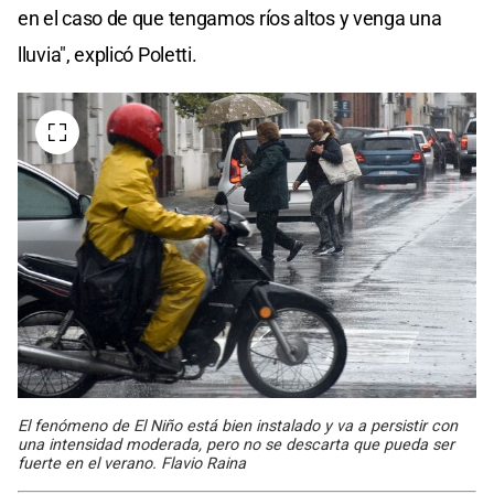
en el caso de que tengamos ríos altos y venga una
lluvia", explicó Poletti.
El fenómeno de El Niño está bien instalado y va a persistir con
una intensidad moderada, pero no se descarta que pueda ser
fuerte en el verano. Flavio Raina