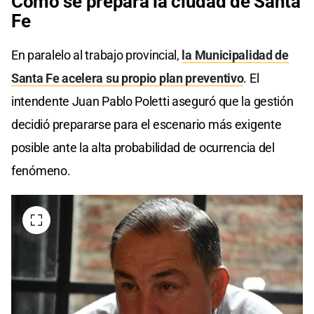
Cómo se prepara la ciudad de Santa
Fe
En paralelo al trabajo provincial,
la Municipalidad de
Santa Fe acelera su propio plan preventivo
. El
intendente Juan Pablo Poletti aseguró que la gestión
decidió prepararse para el escenario más exigente
posible ante la alta probabilidad de ocurrencia del
fenómeno.