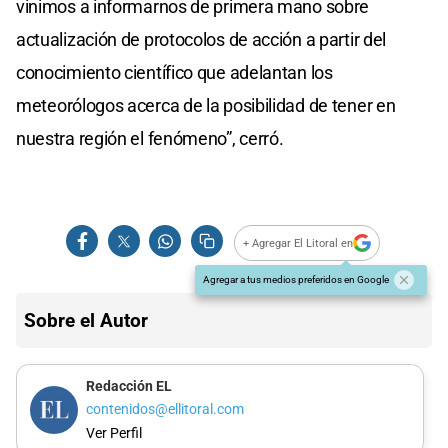
vinimos a informarnos de primera mano sobre
actualización de protocolos de acción a partir del
conocimiento científico que adelantan los
meteorólogos acerca de la posibilidad de tener en
nuestra región el fenómeno”, cerró.
+ Agregar El Litoral en
Agregar a tus medios preferidos en Google
Sobre el Autor
Redacción EL
contenidos@ellitoral.com
Ver Perfil