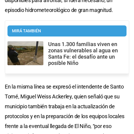
disponibles para afrontar, si fuera necesario, un
episodio hidrometeorológico de gran magnitud.
MIRÁ TAMBIÉN
Unas 1.300 familias viven en
zonas vulnerables al agua en
Santa Fe: el desafío ante un
posible Niño
En la misma línea se expresó el intendente de Santo
Tomé, Miguel Weiss Ackerley, quien señaló que su
municipio también trabaja en la actualización de
protocolos y en la preparación de los equipos locales
frente a la eventual llegada de El Niño, “por eso