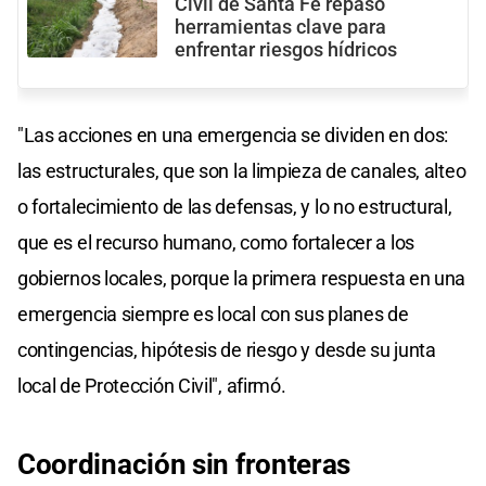
Civil de Santa Fe repasó
herramientas clave para
enfrentar riesgos hídricos
"Las acciones en una emergencia se dividen en dos:
las estructurales, que son la limpieza de canales, alteo
o fortalecimiento de las defensas, y lo no estructural,
que es el recurso humano, como fortalecer a los
gobiernos locales, porque la primera respuesta en una
emergencia siempre es local con sus planes de
contingencias, hipótesis de riesgo y desde su junta
local de Protección Civil", afirmó.
Coordinación sin fronteras