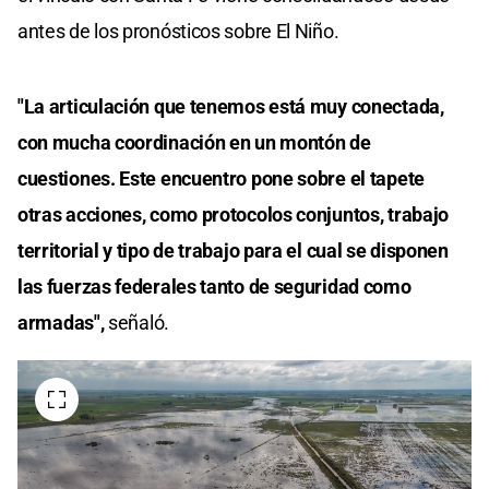
antes de los pronósticos sobre El Niño.
"La articulación que tenemos está muy conectada,
con mucha coordinación en un montón de
cuestiones. Este encuentro pone sobre el tapete
otras acciones, como protocolos conjuntos, trabajo
territorial y tipo de trabajo para el cual se disponen
las fuerzas federales tanto de seguridad como
armadas",
señaló.