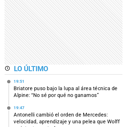
LO ÚLTIMO
19:51
Briatore puso bajo la lupa al área técnica de
Alpine: “No sé por qué no ganamos”
19:47
Antonelli cambió el orden de Mercedes:
velocidad, aprendizaje y una pelea que Wolff