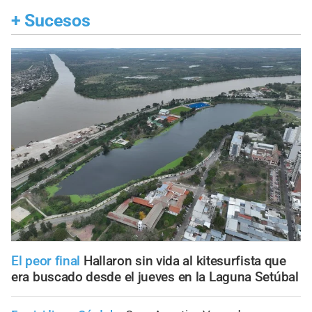
+
Sucesos
El peor final
Hallaron sin vida al kitesurfista que
era buscado desde el jueves en la Laguna Setúbal