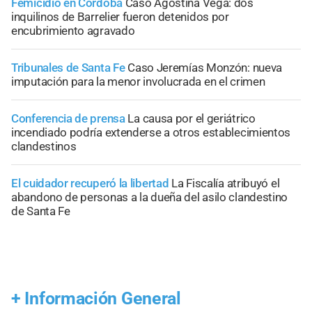
Femicidio en Córdoba
Caso Agostina Vega: dos
inquilinos de Barrelier fueron detenidos por
encubrimiento agravado
Tribunales de Santa Fe
Caso Jeremías Monzón: nueva
imputación para la menor involucrada en el crimen
Conferencia de prensa
La causa por el geriátrico
incendiado podría extenderse a otros establecimientos
clandestinos
El cuidador recuperó la libertad
La Fiscalía atribuyó el
abandono de personas a la dueña del asilo clandestino
de Santa Fe
+
Información General