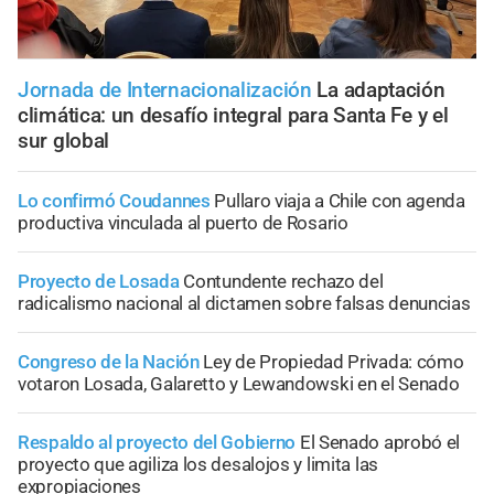
Jornada de Internacionalización
La adaptación
climática: un desafío integral para Santa Fe y el
sur global
Lo confirmó Coudannes
Pullaro viaja a Chile con agenda
productiva vinculada al puerto de Rosario
Proyecto de Losada
Contundente rechazo del
radicalismo nacional al dictamen sobre falsas denuncias
Congreso de la Nación
Ley de Propiedad Privada: cómo
votaron Losada, Galaretto y Lewandowski en el Senado
Respaldo al proyecto del Gobierno
El Senado aprobó el
proyecto que agiliza los desalojos y limita las
expropiaciones