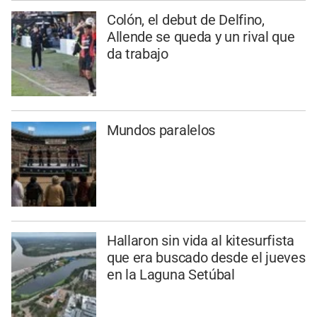
Colón, el debut de Delfino,
Allende se queda y un rival que
da trabajo
Mundos paralelos
Hallaron sin vida al kitesurfista
que era buscado desde el jueves
en la Laguna Setúbal