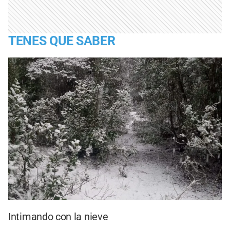
TENES QUE SABER
Intimando con la nieve