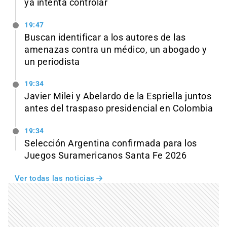
ya intenta controlar
19:47
Buscan identificar a los autores de las
amenazas contra un médico, un abogado y
un periodista
19:34
Javier Milei y Abelardo de la Espriella juntos
antes del traspaso presidencial en Colombia
19:34
Selección Argentina confirmada para los
Juegos Suramericanos Santa Fe 2026
Ver todas las noticias