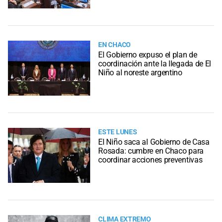
EN CHACO
El Gobierno expuso el plan de
coordinación ante la llegada de El
Niño al noreste argentino
ESTE LUNES
El Niño saca al Gobierno de Casa
Rosada: cumbre en Chaco para
coordinar acciones preventivas
CLIMA EXTREMO