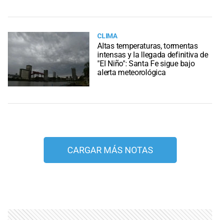
CLIMA
Altas temperaturas, tormentas
intensas y la llegada definitiva de
"El Niño": Santa Fe sigue bajo
alerta meteorológica
CARGAR MÁS NOTAS