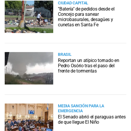
CIUDAD CAPITAL
"Batería" de pedidos desde el
Concejo para sanear
microbasurales, desagües y
cunetas en Santa Fe
BRASIL
Reportan un atípico tornado en
Pedro Osório tras el paso del
frente de tormentas
MEDIA SANCIÓN PARA LA
EMERGENCIA
El Senado abrió el paraguas antes
de que llegue El Niño