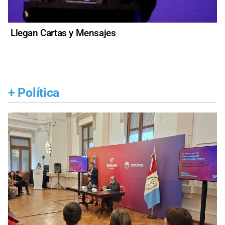
Llegan Cartas y Mensajes
+
Política