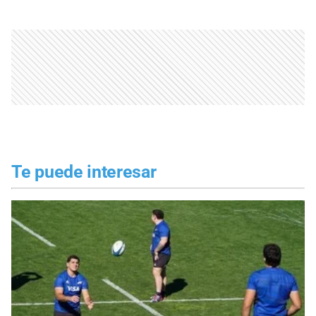
Te puede interesar