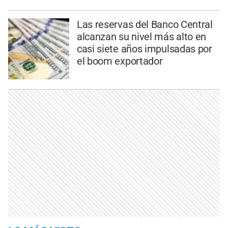
Las reservas del Banco Central
alcanzan su nivel más alto en
casi siete años impulsadas por
el boom exportador