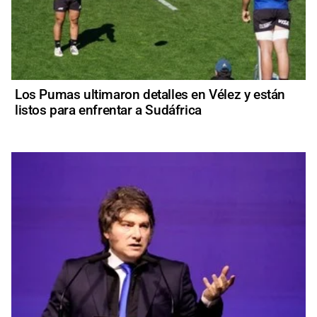
Los Pumas ultimaron detalles en Vélez y están
listos para enfrentar a Sudáfrica