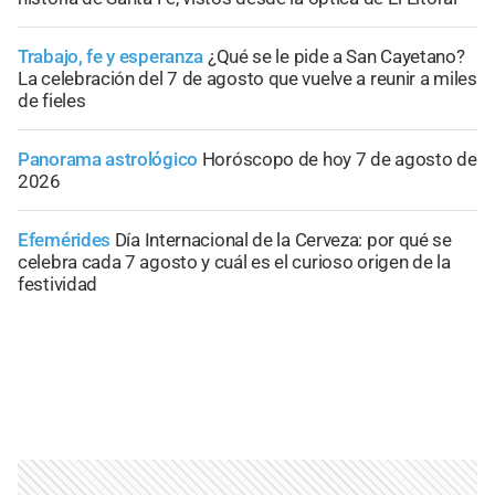
Trabajo, fe y esperanza
¿Qué se le pide a San Cayetano?
La celebración del 7 de agosto que vuelve a reunir a miles
de fieles
Panorama astrológico
Horóscopo de hoy 7 de agosto de
2026
Efemérides
Día Internacional de la Cerveza: por qué se
celebra cada 7 agosto y cuál es el curioso origen de la
festividad