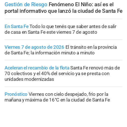
Gestión de Riesgo
Fenómeno El Niño: así es el
portal informativo que lanzó la ciudad de Santa Fe
En Santa Fe
Todo lo que tenés que saber antes de salir
de casa en Santa Fe este viernes 7 de agosto
Viernes 7 de agosto de 2026
El tránsito en la provincia
de Santa Fe; la información minuto a minuto
Aceleran el recambio de la flota
Santa Fe renovó más de
70 colectivos y el 40% del servicio ya se presta con
unidades modernizadas
Pronóstico
Viernes con cielo despejado, frío por la
mañana y máxima de 16°C en la ciudad de Santa Fe