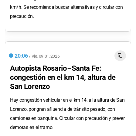
km/h. Se recomienda buscar alternativas y circular con
precaución.
20:06
/
Vie.
09.01.2026
Autopista Rosario–Santa Fe:
congestión en el km 14, altura de
San Lorenzo
Hay congestión vehicular en el km 14, a la altura de San
Lorenzo, por gran afluencia de tránsito pesado, con
camiones en banquina. Circular con precaución y prever
demoras en el tramo.