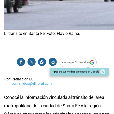
El tránsito en Santa Fe. Foto: Flavio Raina.
+ Agregar El Litoral en
Agregar a tus medios preferidos en Google
Por:
Redacción EL
contenidos@ellitoral.com
Conocé la información vinculada al tránsito del área
metropolitana de la ciudad de Santa Fe y la región.