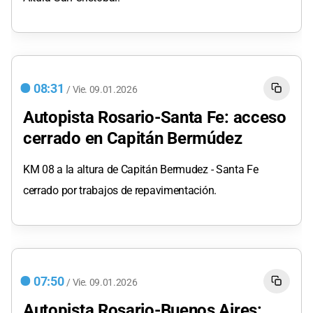
08:31
/
Vie.
09.01.2026
Autopista Rosario-Santa Fe: acceso
cerrado en Capitán Bermúdez
KM 08 a la altura de Capitán Bermudez - Santa Fe
cerrado por trabajos de repavimentación.
07:50
/
Vie.
09.01.2026
Autopista Rosario-Buenos Aires: