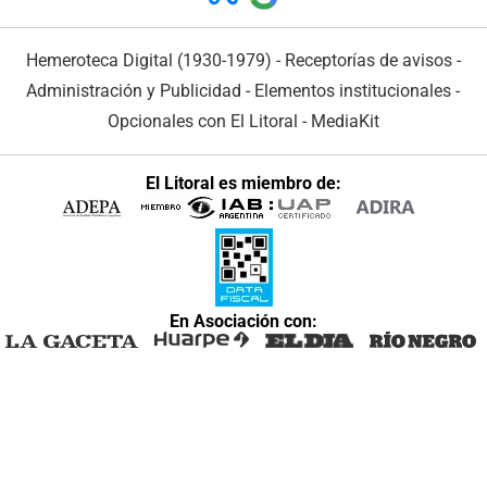
Hemeroteca Digital (1930-1979)
-
Receptorías de avisos
-
Administración y Publicidad
-
Elementos institucionales
-
Opcionales con El Litoral
-
MediaKit
El Litoral es miembro de:
En Asociación con: