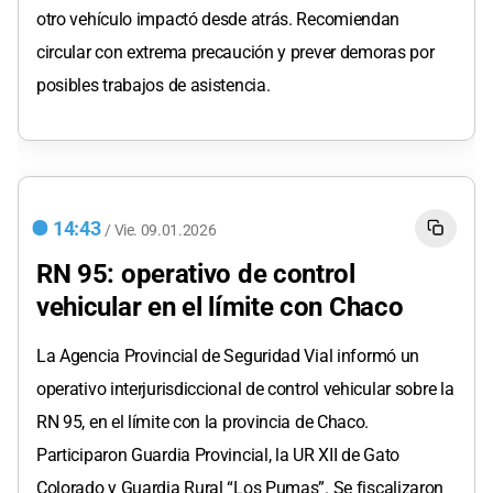
otro vehículo impactó desde atrás. Recomiendan
circular con extrema precaución y prever demoras por
posibles trabajos de asistencia.
14:43
/
Vie.
09.01.2026
RN 95: operativo de control
vehicular en el límite con Chaco
La Agencia Provincial de Seguridad Vial informó un
operativo interjurisdiccional de control vehicular sobre la
RN 95, en el límite con la provincia de Chaco.
Participaron Guardia Provincial, la UR XII de Gato
Colorado y Guardia Rural “Los Pumas”. Se fiscalizaron