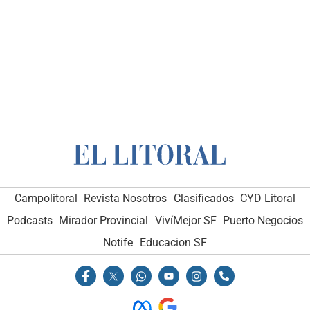
Campolitoral
Revista Nosotros
Clasificados
CYD Litoral
Podcasts
Mirador Provincial
VivíMejor SF
Puerto Negocios
Notife
Educacion SF