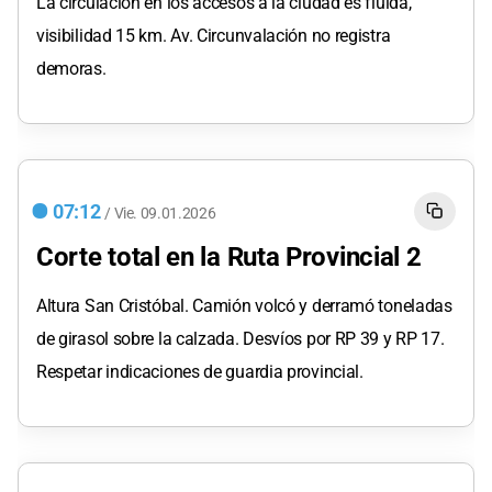
La circulación en los accesos a la ciudad es fluida,
visibilidad 15 km. Av. Circunvalación no registra
demoras.
07:12
/
Vie.
09.01.2026
Corte total en la Ruta Provincial 2
Altura San Cristóbal. Camión volcó y derramó toneladas
de girasol sobre la calzada. Desvíos por RP 39 y RP 17.
Respetar indicaciones de guardia provincial.