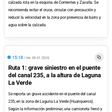
calzada rota en la esquina de Corrientes y Zavalla. Se
recomienda evitar el cruce, circular con precaución y
reducir la velocidad en la zona por presencia de barro y
agua sobre la calzada.
15:18
/
Vie.
09.01.2026
Ruta 1: grave siniestro en el puente
del canal 235, a la altura de Laguna
La Verde
Se reporta un grave accidente en el puente del canal
235, en la zona de Laguna La Verde (Huanqueros).
Según la información preliminar, una camioneta frenó y