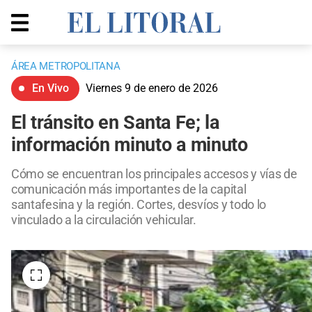
ÁREA METROPOLITANA
En Vivo
Viernes 9 de enero de 2026
El tránsito en Santa Fe; la
información minuto a minuto
Cómo se encuentran los principales accesos y vías de
comunicación más importantes de la capital
santafesina y la región. Cortes, desvíos y todo lo
vinculado a la circulación vehicular.