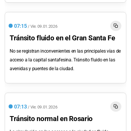
07:15
/
Vie.
09.01.2026
Tránsito fluido en el Gran Santa Fe
No se registran inconvenientes en las principales vías de
acceso a la capital santafesina. Tránsito fluido en las
avenidas y puentes de la ciudad.
07:13
/
Vie.
09.01.2026
Tránsito normal en Rosario