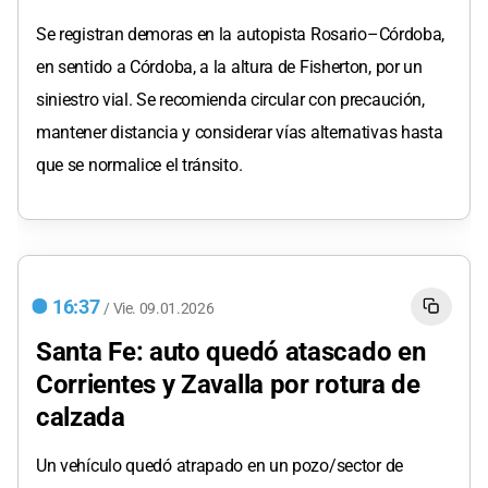
Se registran demoras en la autopista Rosario–Córdoba,
en sentido a Córdoba, a la altura de Fisherton, por un
siniestro vial. Se recomienda circular con precaución,
mantener distancia y considerar vías alternativas hasta
que se normalice el tránsito.
16:37
/
Vie.
09.01.2026
Santa Fe: auto quedó atascado en
Corrientes y Zavalla por rotura de
calzada
Un vehículo quedó atrapado en un pozo/sector de