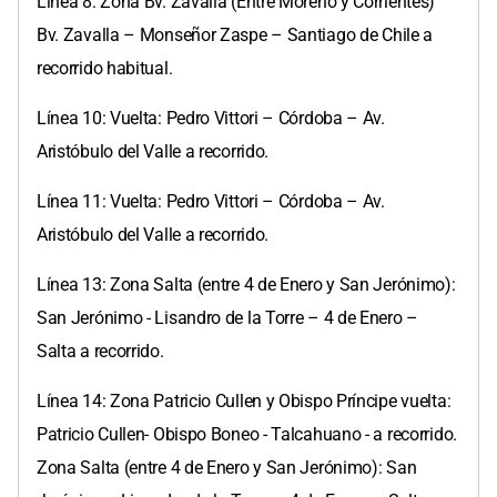
Línea 8: Zona Bv. Zavalla (Entre Moreno y Corrientes)
Bv. Zavalla – Monseñor Zaspe – Santiago de Chile a
recorrido habitual.
Línea 10: Vuelta: Pedro Vittori – Córdoba – Av.
Aristóbulo del Valle a recorrido.
Línea 11: Vuelta: Pedro Vittori – Córdoba – Av.
Aristóbulo del Valle a recorrido.
Línea 13: Zona Salta (entre 4 de Enero y San Jerónimo):
San Jerónimo - Lisandro de la Torre – 4 de Enero –
Salta a recorrido.
Línea 14: Zona Patricio Cullen y Obispo Príncipe vuelta:
Patricio Cullen- Obispo Boneo - Talcahuano - a recorrido.
Zona Salta (entre 4 de Enero y San Jerónimo): San