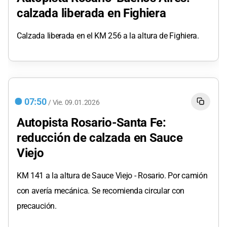
calzada liberada en Fighiera
Calzada liberada en el KM 256 a la altura de Fighiera.
07:50
/
Vie.
09.01.2026
Autopista Rosario-Santa Fe:
reducción de calzada en Sauce
Viejo
KM 141 a la altura de Sauce Viejo - Rosario. Por camión
con avería mecánica. Se recomienda circular con
precaución.