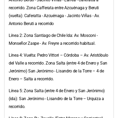
recorrido. Zona Cafferata entre Azcuénaga y Beruti
(vuelta): Caferatta - Azcuénaga - Jacinto Viñas - Av.
Antonio Beruti a recorrido
Línea 2: Zona Santiago de Chile Ida: Av. Mosconi -
Monseñor Zaspe - Av. Freyre a recorrido habitual.
Línea 4: Vuelta: Pedro Vittori – Córdoba – Av. Aristóbulo
del Valle a recorrido. Zona Salta (entre 4 de Enero y San
Jerónimo) San Jerónimo - Lisandro de la Torre – 4 de
Enero – Salta a recorrido.
Línea 5: Zona Salta (entre 4 de Enero y San Jerónimo)
(ida): San Jerónimo - Lisandro de la Torre – Urquiza a
recorrido.