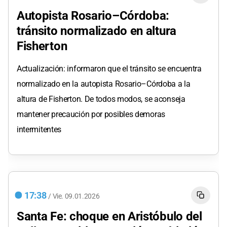
Autopista Rosario–Córdoba:
tránsito normalizado en altura
Fisherton
Actualización: informaron que el tránsito se encuentra
normalizado en la autopista Rosario–Córdoba a la
altura de Fisherton. De todos modos, se aconseja
mantener precaución por posibles demoras
intermitentes
17:38
/
Vie.
09.01.2026
Santa Fe: choque en Aristóbulo del