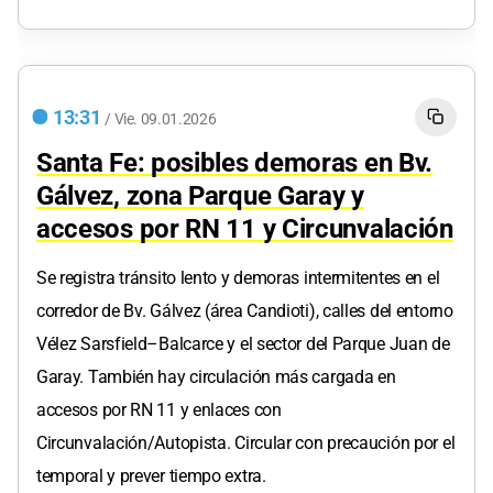
13:31
/
Vie.
09.01.2026
Santa Fe: posibles demoras en Bv.
Gálvez, zona Parque Garay y
accesos por RN 11 y Circunvalación
Se registra tránsito lento y demoras intermitentes en el
corredor de Bv. Gálvez (área Candioti), calles del entorno
Vélez Sarsfield–Balcarce y el sector del Parque Juan de
Garay. También hay circulación más cargada en
accesos por RN 11 y enlaces con
Circunvalación/Autopista. Circular con precaución por el
temporal y prever tiempo extra.