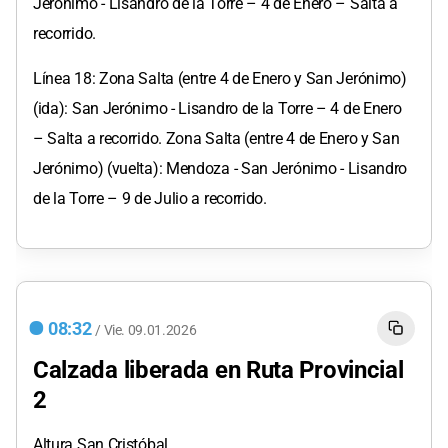
Jerónimo - Lisandro de la Torre – 4 de Enero – Salta a
recorrido.
Línea 18: Zona Salta (entre 4 de Enero y San Jerónimo)
(ida): San Jerónimo - Lisandro de la Torre – 4 de Enero
– Salta a recorrido. Zona Salta (entre 4 de Enero y San
Jerónimo) (vuelta): Mendoza - San Jerónimo - Lisandro
de la Torre – 9 de Julio a recorrido.
08:32
/
Vie.
09.01.2026
Calzada liberada en Ruta Provincial
2
Altura San Cristóbal.