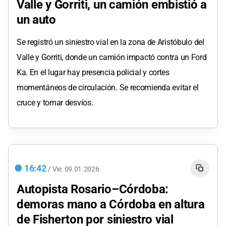
Valle y Gorriti, un camión embistió a
un auto
Se registró un siniestro vial en la zona de Aristóbulo del
Valle y Gorriti, donde un camión impactó contra un Ford
Ka. En el lugar hay presencia policial y cortes
momentáneos de circulación. Se recomienda evitar el
cruce y tomar desvíos.
16:42
/
Vie.
09.01.2026
Autopista Rosario–Córdoba:
demoras mano a Córdoba en altura
de Fisherton por siniestro vial