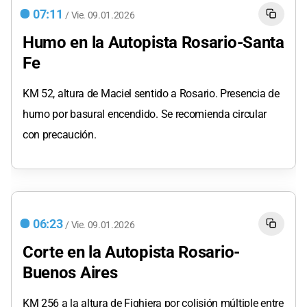
07:11
/
Vie.
09.01.2026
Humo en la Autopista Rosario-Santa
Fe
KM 52, altura de Maciel sentido a Rosario. Presencia de
humo por basural encendido. Se recomienda circular
con precaución.
06:23
/
Vie.
09.01.2026
Corte en la Autopista Rosario-
Buenos Aires
KM 256 a la altura de Fighiera por colisión múltiple entre