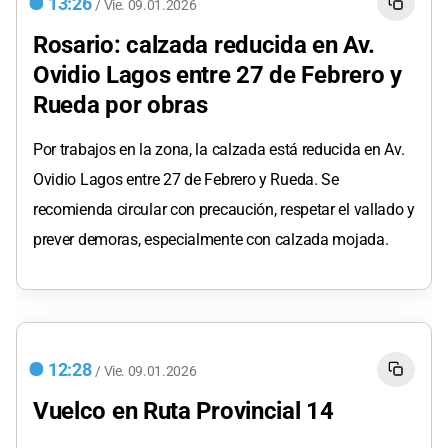
13:26
/
Vie.
09.01.2026
Rosario: calzada reducida en Av.
Ovidio Lagos entre 27 de Febrero y
Rueda por obras
Por trabajos en la zona, la calzada está reducida en Av.
Ovidio Lagos entre 27 de Febrero y Rueda. Se
recomienda circular con precaución, respetar el vallado y
prever demoras, especialmente con calzada mojada.
12:28
/
Vie.
09.01.2026
Vuelco en Ruta Provincial 14