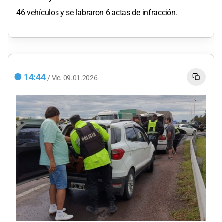
46 vehículos y se labraron 6 actas de infracción.
14:44
/
Vie.
09.01.2026