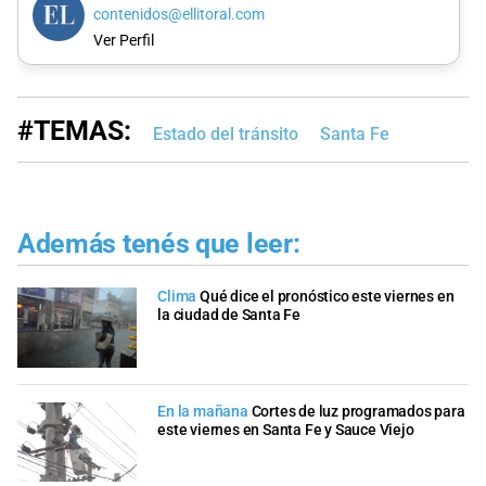
contenidos@ellitoral.com
Ver Perfil
#TEMAS:
Estado del tránsito
Santa Fe
Además tenés que leer:
Clima
Qué dice el pronóstico este viernes en
la ciudad de Santa Fe
En la mañana
Cortes de luz programados para
este viernes en Santa Fe y Sauce Viejo