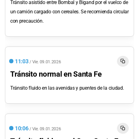
Tránsito asistido entre Bombal y Bigand por el vuelco de
un camión cargado con cereales. Se recomienda circular
con precaución.
11:03
/
Vie.
09.01.2026
Tránsito normal en Santa Fe
Tránsito fluido en las avenidas y puentes de la ciudad.
10:06
/
Vie.
09.01.2026