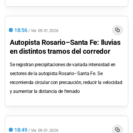
18:56
/
Vie.
09.01.2026
Autopista Rosario–Santa Fe: lluvias
en distintos tramos del corredor
Se registran precipitaciones de variada intensidad en
sectores de la autopista Rosario–Santa Fe. Se
recomienda circular con precaución, reducir la velocidad
y aumentar la distancia de frenado
18:49
/
Vie.
09.01.2026