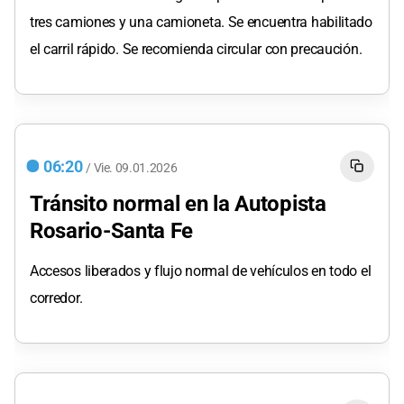
tres camiones y una camioneta. Se encuentra habilitado
el carril rápido. Se recomienda circular con precaución.
06:20
/
Vie.
09.01.2026
Tránsito normal en la Autopista
Rosario-Santa Fe
Accesos liberados y flujo normal de vehículos en todo el
corredor.