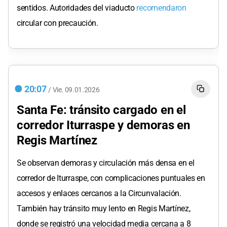
sentidos. Autoridades del viaducto
recomendaron
circular con precaución.
20:07
/
Vie.
09.01.2026
Santa Fe: tránsito cargado en el
corredor Iturraspe y demoras en
Regis Martínez
Se observan demoras y circulación más densa en el
corredor de Iturraspe, con complicaciones puntuales en
accesos y enlaces cercanos a la Circunvalación.
También hay tránsito muy lento en Regis Martínez,
donde se registró una velocidad media cercana a 8