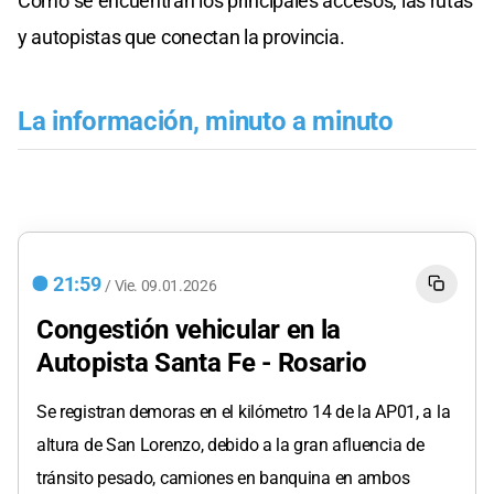
Cómo se encuentran los principales accesos, las rutas
y autopistas que conectan la provincia.
La información, minuto a minuto
21:59
/
Vie.
09.01.2026
Congestión vehicular en la
Autopista Santa Fe - Rosario
Se registran demoras en el kilómetro 14 de la AP01, a la
altura de San Lorenzo, debido a la gran afluencia de
tránsito pesado, camiones en banquina en ambos