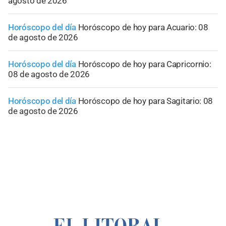
agosto de 2026
Horóscopo del día
Horóscopo de hoy para Acuario: 08
de agosto de 2026
Horóscopo del día
Horóscopo de hoy para Capricornio:
08 de agosto de 2026
Horóscopo del día
Horóscopo de hoy para Sagitario: 08
de agosto de 2026