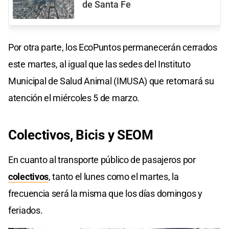
de Santa Fe
Por otra parte, los EcoPuntos permanecerán cerrados
este martes, al igual que las sedes del Instituto
Municipal de Salud Animal (IMUSA) que retomará su
atención el miércoles 5 de marzo.
Colectivos, Bicis y SEOM
En cuanto al transporte público de pasajeros por
colectivos
, tanto el lunes como el martes, la
frecuencia será la misma que los días domingos y
feriados.