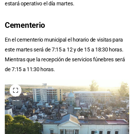
estará operativo el día martes.
Cementerio
En el cementerio municipal el horario de visitas para
este martes será de 7:15 a 12 y de 15 a 18:30 horas.
Mientras que la recepción de servicios fúnebres será
de 7:15 a 11:30 horas.