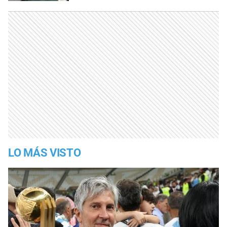
LO MÁS VISTO