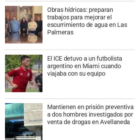
Obras hídricas: preparan
trabajos para mejorar el
escurrimiento de agua en Las
Palmeras
El ICE detuvo a un futbolista
argentino en Miami cuando
viajaba con su equipo
Mantienen en prisión preventiva
a dos hombres investigados por
venta de drogas en Avellaneda