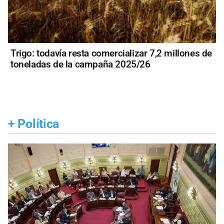
Trigo: todavía resta comercializar 7,2 millones de
toneladas de la campaña 2025/26
+
Política