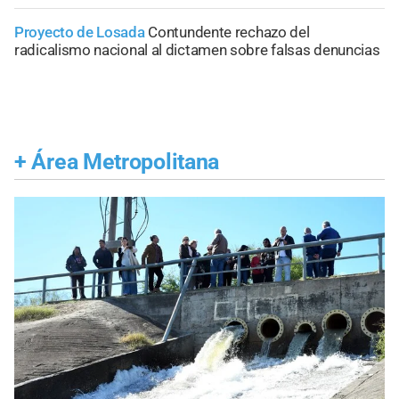
Proyecto de Losada
Contundente rechazo del
radicalismo nacional al dictamen sobre falsas denuncias
+
Área Metropolitana