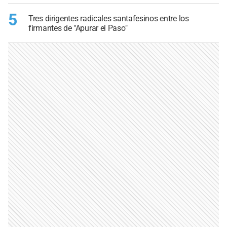
5
Tres dirigentes radicales santafesinos entre los
firmantes de "Apurar el Paso"