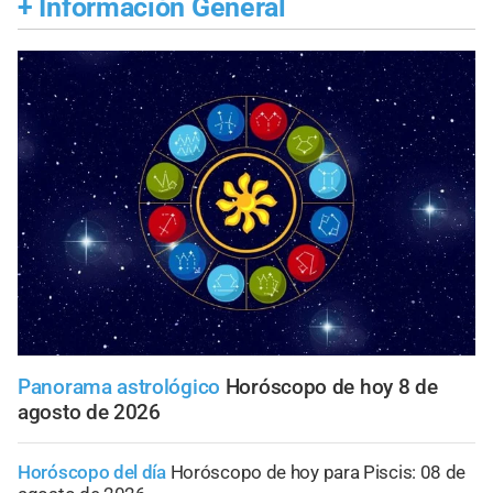
+
Información General
Panorama astrológico
Horóscopo de hoy 8 de
agosto de 2026
Horóscopo del día
Horóscopo de hoy para Piscis: 08 de