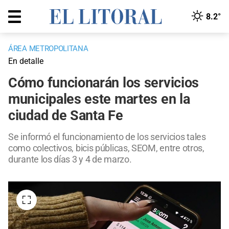
8.2°
ÁREA METROPOLITANA
En detalle
Cómo funcionarán los servicios
municipales este martes en la
ciudad de Santa Fe
Se informó el funcionamiento de los servicios tales
como colectivos, bicis públicas, SEOM, entre otros,
durante los días 3 y 4 de marzo.