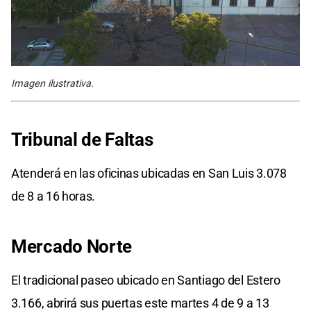
Imagen ilustrativa.
Tribunal de Faltas
Atenderá en las oficinas ubicadas en San Luis 3.078
de 8 a 16 horas.
Mercado Norte
El tradicional paseo ubicado en Santiago del Estero
3.166, abrirá sus puertas este martes 4 de 9 a 13