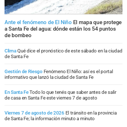
Ante el fenómeno de El Niño
El mapa que protege
a Santa Fe del agua: dónde están los 54 puntos
de bombeo
Clima
Qué dice el pronóstico de este sábado en la ciudad
de Santa Fe
Gestión de Riesgo
Fenómeno El Niño: así es el portal
informativo que lanzó la ciudad de Santa Fe
En Santa Fe
Todo lo que tenés que saber antes de salir
de casa en Santa Fe este viernes 7 de agosto
Viernes 7 de agosto de 2026
El tránsito en la provincia
de Santa Fe; la información minuto a minuto