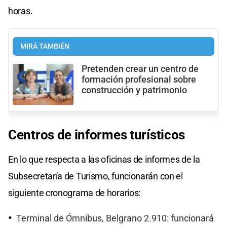
horas.
MIRÁ TAMBIÉN
Pretenden crear un centro de
formación profesional sobre
construcción y patrimonio
Centros de informes turísticos
En lo que respecta a las oficinas de informes de la
Subsecretaría de Turismo, funcionarán con el
siguiente cronograma de horarios:
Terminal de Ómnibus, Belgrano 2.910: funcionará