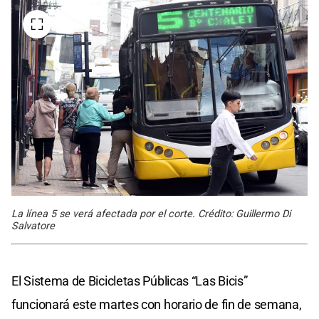
La línea 5 se verá afectada por el corte. Crédito: Guillermo Di
Salvatore
El Sistema de Bicicletas Públicas “Las Bicis”
funcionará este martes con horario de fin de semana,