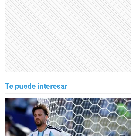
Te puede interesar