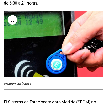
de 6:30 a 21 horas.
Imagen ilustrativa.
El Sistema de Estacionamiento Medido (SEOM) no