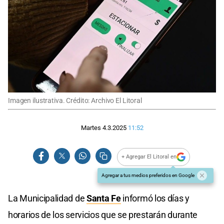
Imagen ilustrativa. Crédito: Archivo El Litoral
Martes 4.3.2025
11:52
+ Agregar El Litoral en
Agregar a tus medios preferidos en Google
La Municipalidad de
Santa Fe
informó los días y
horarios de los servicios que se prestarán durante