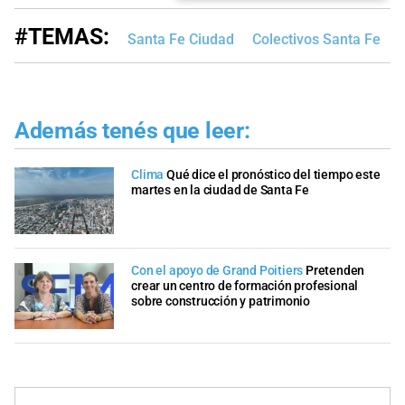
#TEMAS:
Santa Fe Ciudad
Colectivos Santa Fe
Además tenés que leer:
Clima
Qué dice el pronóstico del tiempo este
martes en la ciudad de Santa Fe
Con el apoyo de Grand Poitiers
Pretenden
crear un centro de formación profesional
sobre construcción y patrimonio