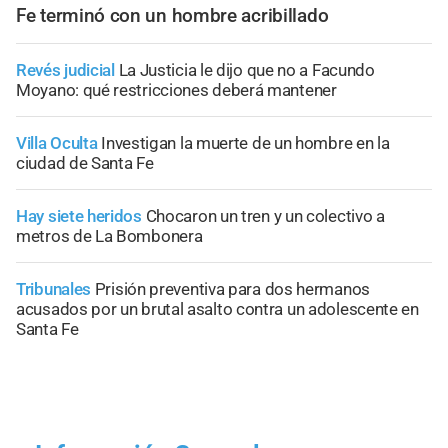
Fe terminó con un hombre acribillado
Revés judicial
La Justicia le dijo que no a Facundo
Moyano: qué restricciones deberá mantener
Villa Oculta
Investigan la muerte de un hombre en la
ciudad de Santa Fe
Hay siete heridos
Chocaron un tren y un colectivo a
metros de La Bombonera
Tribunales
Prisión preventiva para dos hermanos
acusados por un brutal asalto contra un adolescente en
Santa Fe