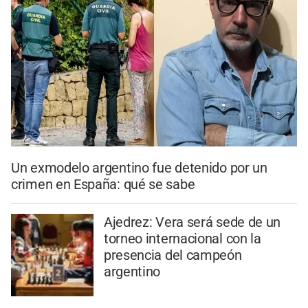
Un exmodelo argentino fue detenido por un
crimen en España: qué se sabe
Ajedrez: Vera será sede de un
torneo internacional con la
presencia del campeón
argentino