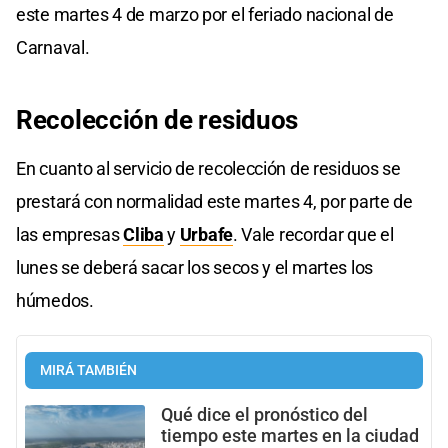
este martes 4 de marzo por el feriado nacional de
Carnaval.
Recolección de residuos
En cuanto al servicio de recolección de residuos se
prestará con normalidad este martes 4, por parte de
las empresas
Cliba
y
Urbafe
. Vale recordar que el
lunes se deberá sacar los secos y el martes los
húmedos.
MIRÁ TAMBIÉN
Qué dice el pronóstico del
tiempo este martes en la ciudad