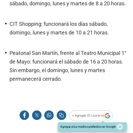
sábado, domingo, lunes y martes de 8 a 20 horas.
CIT Shopping: funcionará los días sábado,
domingo, lunes y martes de 10 a 21 horas.
Peatonal San Martín, frente al Teatro Municipal 1°
de Mayo: funcionará el sábado de 16 a 20 horas.
Sin embargo, el domingo, lunes y martes
permanecerá cerrado.
+ Agregar El Litoral en
Agregar a tus medios preferidos en Google