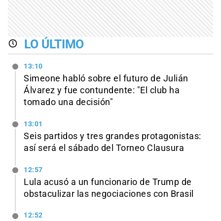
LO ÚLTIMO
13:10
Simeone habló sobre el futuro de Julián
Álvarez y fue contundente: "El club ha
tomado una decisión"
13:01
Seis partidos y tres grandes protagonistas:
así será el sábado del Torneo Clausura
12:57
Lula acusó a un funcionario de Trump de
obstaculizar las negociaciones con Brasil
12:52