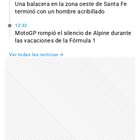
Una balacera en la zona oeste de Santa Fe
terminó con un hombre acribillado
12:32
MotoGP rompió el silencio de Alpine durante
las vacaciones de la Fórmula 1
Ver todas las noticias