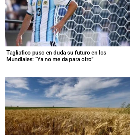
Tagliafico puso en duda su futuro en los
Mundiales: “Ya no me da para otro”