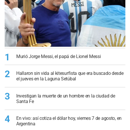
1
Murió Jorge Messi, el papá de Lionel Messi
2
Hallaron sin vida al kitesurfista que era buscado desde
el jueves en la Laguna Setúbal
3
Investigan la muerte de un hombre en la ciudad de
Santa Fe
4
En vivo: así cotiza el dólar hoy, viernes 7 de agosto, en
Argentina