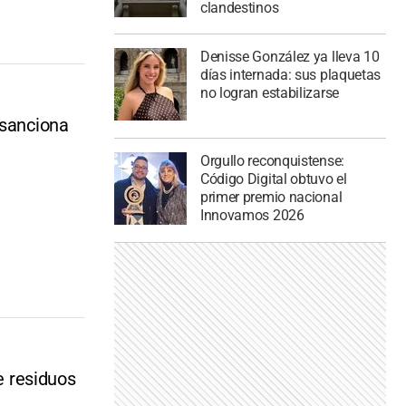
clandestinos
Denisse González ya lleva 10
días internada: sus plaquetas
no logran estabilizarse
 sanciona
Orgullo reconquistense:
Código Digital obtuvo el
primer premio nacional
Innovamos 2026
e residuos