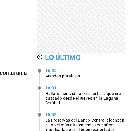
LO ÚLTIMO
16:05
scontarán a
Mundos paralelos
16:01
Hallaron sin vida al kitesurfista que era
buscado desde el jueves en la Laguna
Setúbal
15:53
Las reservas del Banco Central alcanzan
su nivel más alto en casi siete años
impulsadas por el boom exportador