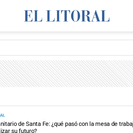
TAL
anitario de Santa Fe: ¿qué pasó con la mesa de traba
izar su futuro?