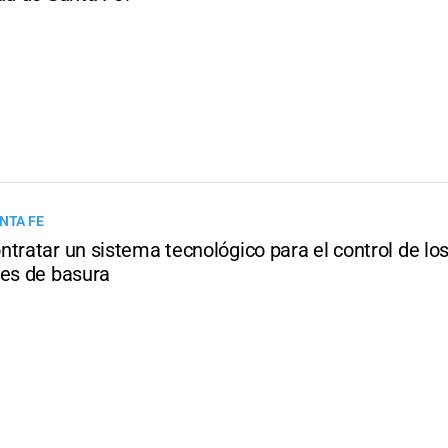
NTA FE
ntratar un sistema tecnológico para el control de l
res de basura