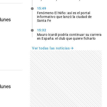
15:49
Fenómeno El Niño: así es el portal
informativo que lanzó la ciudad de
 lunes
Santa Fe
15:32
Mauro Icardi podría continuar su carrera
en España: el club que quiere ficharlo
Ver todas las noticias
 lunes