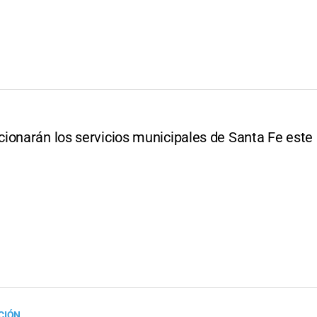
ionarán los servicios municipales de Santa Fe este
CIÓN