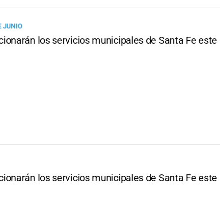
E JUNIO
ionarán los servicios municipales de Santa Fe este
ionarán los servicios municipales de Santa Fe este