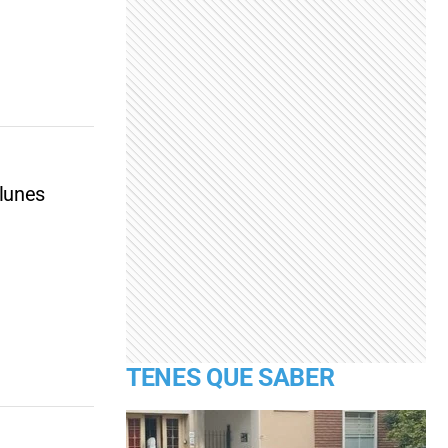
 lunes
TENES QUE SABER