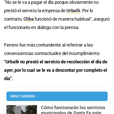
"No se le va a pagar el día porque obviamente no
prestó el servicio la empresa de
Urbafé
. Por lo
contrario,
Cliba
funcionó de manera habitual", aseguró
el funcionario en diálogo con la prensa.
Ferrero fue más contundente al referirse a las
consecuencias contractuales del incumplimiento:
"Urbafé no prestó el servicio de recolección el día de
ayer, por lo cual se le va a descontar por completo el
día".
MIRÁ TAMBIÉN
Cómo funcionarán los servicios
municipales de Santa Fe este