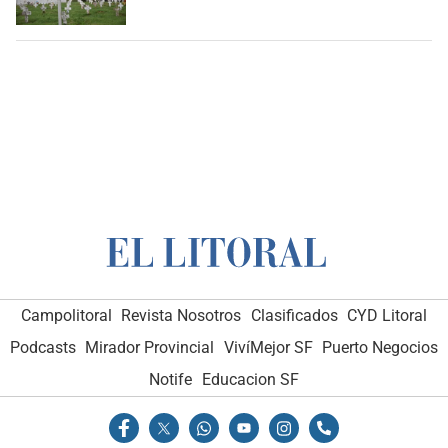
Campolitoral
Revista Nosotros
Clasificados
CYD Litoral
Podcasts
Mirador Provincial
VivíMejor SF
Puerto Negocios
Notife
Educacion SF