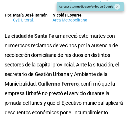
Agregar a tus medios preferidos en Google
Por:
María José Ramón
Nicolás Loyarte
CyD Litoral.
Área Metropolitana
La
ciudad de Santa Fe
amaneció este martes con
numerosos reclamos de vecinos por la ausencia de
recolección domiciliaria de residuos en distintos
sectores de la capital provincial. Ante la situación, el
secretario de Gestión Urbana y Ambiente de la
Municipalidad,
Guillermo Ferrero,
confirmó que la
empresa Urbafé no prestó el servicio durante la
jornada del lunes y que el Ejecutivo municipal aplicará
descuentos económicos por el incumplimiento.