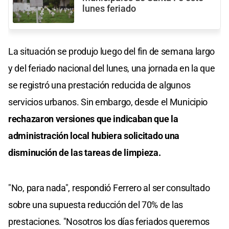
lunes feriado
La situación se produjo luego del fin de semana largo
y del feriado nacional del lunes, una jornada en la que
se registró una prestación reducida de algunos
servicios urbanos. Sin embargo, desde el Municipio
rechazaron versiones que indicaban que la
administración local hubiera solicitado una
disminución de las tareas de limpieza.
"No, para nada", respondió Ferrero al ser consultado
sobre una supuesta reducción del 70% de las
prestaciones. "Nosotros los días feriados queremos