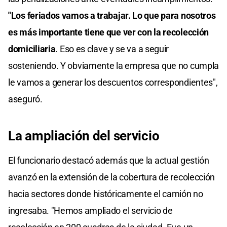
"Los feriados vamos a trabajar. Lo que para nosotros
es más importante tiene que ver con la recolección
domiciliaria
. Eso es clave y se va a seguir
sosteniendo. Y obviamente la empresa que no cumpla
le vamos a generar los descuentos correspondientes",
aseguró.
La ampliación del servicio
El funcionario destacó además que la actual gestión
avanzó en la extensión de la cobertura de recolección
hacia sectores donde históricamente el camión no
ingresaba. "Hemos ampliado el servicio de