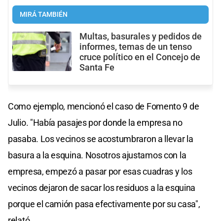
MIRÁ TAMBIÉN
Multas, basurales y pedidos de
informes, temas de un tenso
cruce político en el Concejo de
Santa Fe
Como ejemplo, mencionó el caso de Fomento 9 de
Julio. "Había pasajes por donde la empresa no
pasaba. Los vecinos se acostumbraron a llevar la
basura a la esquina. Nosotros ajustamos con la
empresa, empezó a pasar por esas cuadras y los
vecinos dejaron de sacar los residuos a la esquina
porque el camión pasa efectivamente por su casa",
relató.