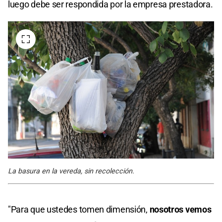
luego debe ser respondida por la empresa prestadora.
La basura en la vereda, sin recolección.
"Para que ustedes tomen dimensión,
nosotros vemos