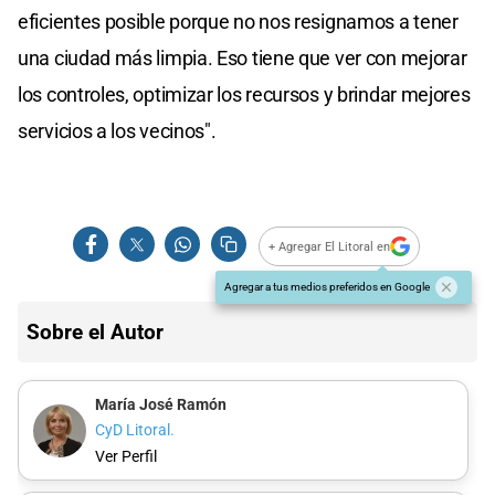
eficientes posible porque no nos resignamos a tener
una ciudad más limpia. Eso tiene que ver con mejorar
los controles, optimizar los recursos y brindar mejores
servicios a los vecinos".
+ Agregar El Litoral en
Agregar a tus medios preferidos en Google
Sobre el Autor
María José Ramón
CyD Litoral.
Ver Perfil