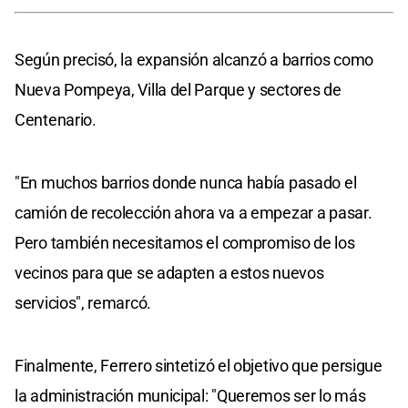
Según precisó, la expansión alcanzó a barrios como
Nueva Pompeya, Villa del Parque y sectores de
Centenario.
"En muchos barrios donde nunca había pasado el
camión de recolección ahora va a empezar a pasar.
Pero también necesitamos el compromiso de los
vecinos para que se adapten a estos nuevos
servicios", remarcó.
Finalmente, Ferrero sintetizó el objetivo que persigue
la administración municipal: "Queremos ser lo más