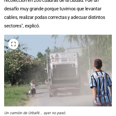
recolección en 200 cuadras de la ciudad. Fue un
desafío muy grande porque tuvimos que levantar
cables, realizar podas correctas y adecuar distintos
sectores", explicó.
Un camión de Urbafé... ayer no pasó.