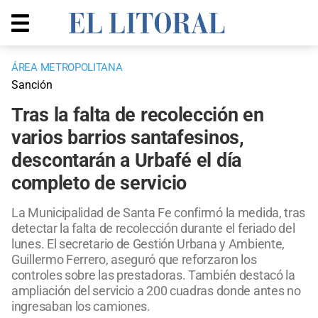
ÁREA METROPOLITANA
Sanción
Tras la falta de recolección en
varios barrios santafesinos,
descontarán a Urbafé el día
completo de servicio
La Municipalidad de Santa Fe confirmó la medida, tras
detectar la falta de recolección durante el feriado del
lunes. El secretario de Gestión Urbana y Ambiente,
Guillermo Ferrero, aseguró que reforzaron los
controles sobre las prestadoras. También destacó la
ampliación del servicio a 200 cuadras donde antes no
ingresaban los camiones.