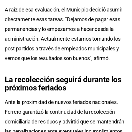
A raíz de esa evaluación, el Municipio decidió asumir
directamente esas tareas. "Dejamos de pagar esas
permanencias y lo empezamos a hacer desde la
administración. Actualmente estamos tomando los
post partidos a través de empleados municipales y
vemos que los resultados son buenos", afirmó.
La recolección seguirá durante los
próximos feriados
Ante la proximidad de nuevos feriados nacionales,
Ferrero garantizó la continuidad de la recolección
domiciliaria de residuos y advirtió que se mantendrán
las penalizaciones ante eventuales incumplimientos.