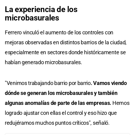
La experiencia de los
microbasurales
Ferrero vinculó el aumento de los controles con
mejoras observadas en distintos barrios de la ciudad,
especialmente en sectores donde históricamente se
habían generado microbasurales.
"Venimos trabajando barrio por barrio
. Vamos viendo
dónde se generan los microbasurales y también
algunas anomalías de parte de las empresas.
Hemos
logrado ajustar con ellas el control y eso hizo que
redujéramos muchos puntos críticos", señaló.