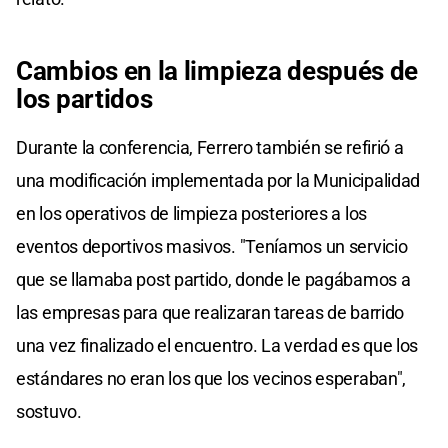
Cambios en la limpieza después de
los partidos
Durante la conferencia, Ferrero también se refirió a
una modificación implementada por la Municipalidad
en los operativos de limpieza posteriores a los
eventos deportivos masivos. "Teníamos un servicio
que se llamaba post partido, donde le pagábamos a
las empresas para que realizaran tareas de barrido
una vez finalizado el encuentro. La verdad es que los
estándares no eran los que los vecinos esperaban",
sostuvo.