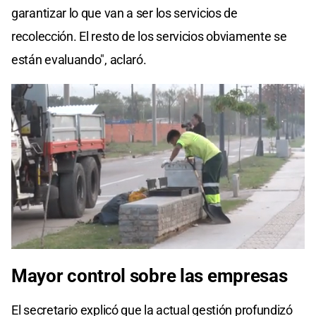
garantizar lo que van a ser los servicios de
recolección. El resto de los servicios obviamente se
están evaluando", aclaró.
Mayor control sobre las empresas
El secretario explicó que la actual gestión profundizó