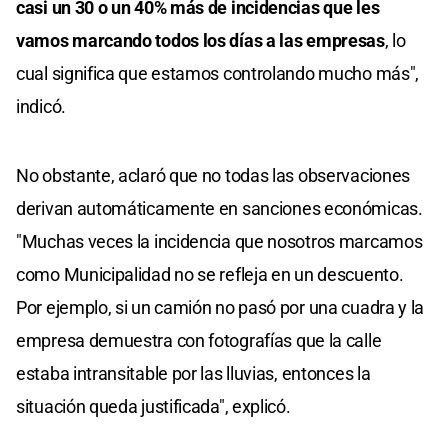
casi un 30 o un 40% más de incidencias que les
vamos marcando todos los días a las empresas
, lo
cual significa que estamos controlando mucho más",
indicó.
No obstante, aclaró que no todas las observaciones
derivan automáticamente en sanciones económicas.
"Muchas veces la incidencia que nosotros marcamos
como Municipalidad no se refleja en un descuento.
Por ejemplo, si un camión no pasó por una cuadra y la
empresa demuestra con fotografías que la calle
estaba intransitable por las lluvias, entonces la
situación queda justificada", explicó.