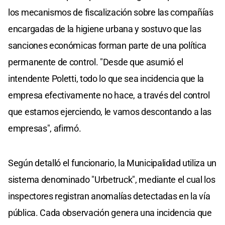
los mecanismos de fiscalización sobre las compañías
encargadas de la higiene urbana y sostuvo que las
sanciones económicas forman parte de una política
permanente de control. "Desde que asumió el
intendente Poletti, todo lo que sea incidencia que la
empresa efectivamente no hace, a través del control
que estamos ejerciendo, le vamos descontando a las
empresas", afirmó.
Según detalló el funcionario, la Municipalidad utiliza un
sistema denominado "Urbetruck", mediante el cual los
inspectores registran anomalías detectadas en la vía
pública. Cada observación genera una incidencia que