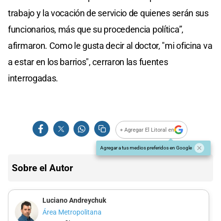
trabajo y la vocación de servicio de quienes serán sus
funcionarios, más que su procedencia política”,
afirmaron. Como le gusta decir al doctor, "mi oficina va
a estar en los barrios", cerraron las fuentes
interrogadas.
+ Agregar El Litoral en
Agregar a tus medios preferidos en Google
Sobre el Autor
Luciano Andreychuk
Área Metropolitana