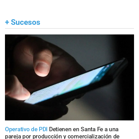
+
Sucesos
Operativo de PDI
Detienen en Santa Fe a una
pareja por producción y comercialización de