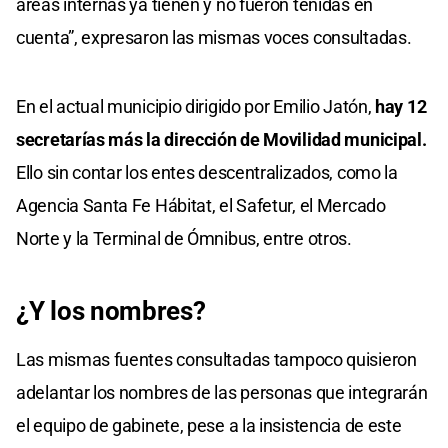
áreas internas ya tienen y no fueron tenidas en
cuenta”, expresaron las mismas voces consultadas.
En el actual municipio dirigido por Emilio Jatón,
hay 12
secretarías más la dirección de Movilidad municipal.
Ello sin contar los entes descentralizados, como la
Agencia Santa Fe Hábitat, el Safetur, el Mercado
Norte y la Terminal de Ómnibus, entre otros.
¿Y los nombres?
Las mismas fuentes consultadas tampoco quisieron
adelantar los nombres de las personas que integrarán
el equipo de gabinete, pese a la insistencia de este