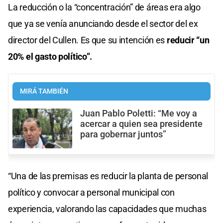
La reducción o la “concentración” de áreas era algo
que ya se venía anunciando desde el sector del ex
director del Cullen. Es que su intención es
reducir “un
20% el gasto político”.
MIRÁ TAMBIÉN
Juan Pablo Poletti: “Me voy a
acercar a quien sea presidente
para gobernar juntos”
“Una de las premisas es reducir la planta de personal
político y convocar a personal municipal con
experiencia, valorando las capacidades que muchas