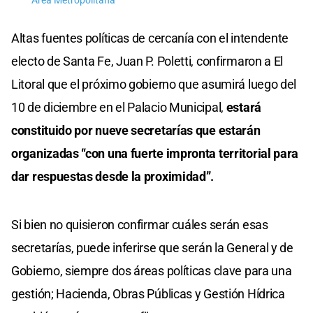
Área Metropolitana
Altas fuentes políticas de cercanía con el intendente
electo de Santa Fe, Juan P. Poletti, confirmaron a El
Litoral que el próximo gobierno que asumirá luego del
10 de diciembre en el Palacio Municipal,
estará
constituido por nueve secretarías que estarán
organizadas “con una fuerte impronta territorial para
dar respuestas desde la proximidad”.
Si bien no quisieron confirmar cuáles serán esas
secretarías, puede inferirse que serán la General y de
Gobierno, siempre dos áreas políticas clave para una
gestión; Hacienda, Obras Públicas y Gestión Hídrica