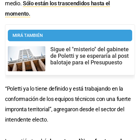
medio.
Sólo están los trascendidos hasta el
momento.
MIRÁ TAMBIÉN
Sigue el "misterio" del gabinete
de Poletti y se esperaría al post
balotaje para el Presupuesto
“Poletti ya lo tiene definido y está trabajando en la
conformación de los equipos técnicos con una fuerte
impronta territorial”, agregaron desde el sector del
intendente electo.