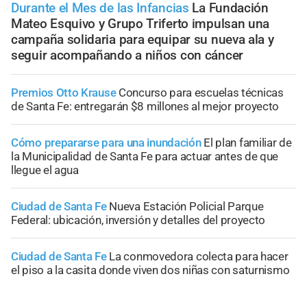
Durante el Mes de las Infancias
La Fundación
Mateo Esquivo y Grupo Triferto impulsan una
campaña solidaria para equipar su nueva ala y
seguir acompañando a niños con cáncer
Premios Otto Krause
Concurso para escuelas técnicas
de Santa Fe: entregarán $8 millones al mejor proyecto
Cómo prepararse para una inundación
El plan familiar de
la Municipalidad de Santa Fe para actuar antes de que
llegue el agua
Ciudad de Santa Fe
Nueva Estación Policial Parque
Federal: ubicación, inversión y detalles del proyecto
Ciudad de Santa Fe
La conmovedora colecta para hacer
el piso a la casita donde viven dos niñas con saturnismo