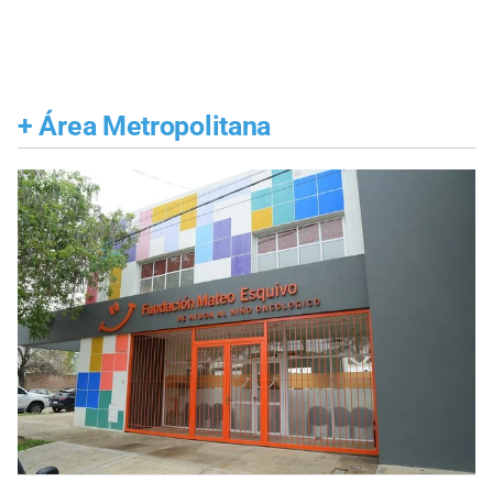
+
Área Metropolitana