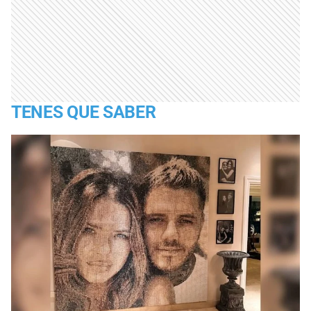
TENES QUE SABER