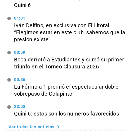
Quini 6
01:01
Iván Delfino, en exclusiva con El Litoral:
“Elegimos estar en este club, sabemos que la
presión existe”
00:59
Boca derrotó a Estudiantes y sumó su primer
triunfo en el Torneo Clausura 2026
00:36
La Fórmula 1 premió el espectacular doble
sobrepaso de Colapinto
23:53
Quini 6: estos son los números favorecidos
Ver todas las noticias