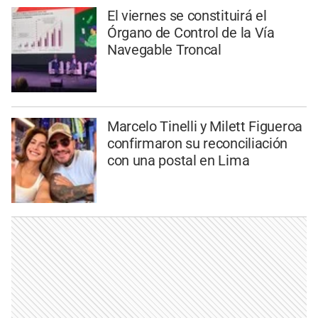
El viernes se constituirá el
Órgano de Control de la Vía
Navegable Troncal
Marcelo Tinelli y Milett Figueroa
confirmaron su reconciliación
con una postal en Lima