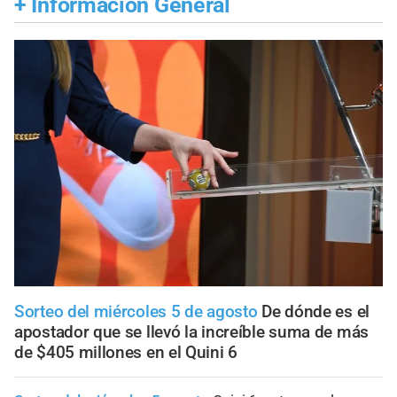
+
Información General
Sorteo del miércoles 5 de agosto
De dónde es el
apostador que se llevó la increíble suma de más
de $405 millones en el Quini 6