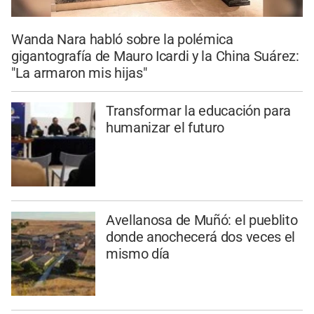
Wanda Nara habló sobre la polémica
gigantografía de Mauro Icardi y la China Suárez:
"La armaron mis hijas"
Transformar la educación para
humanizar el futuro
Avellanosa de Muñó: el pueblito
donde anochecerá dos veces el
mismo día