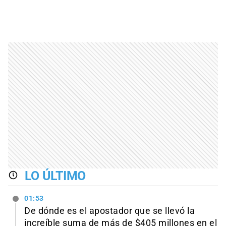
LO ÚLTIMO
01:53
De dónde es el apostador que se llevó la
increíble suma de más de $405 millones en el