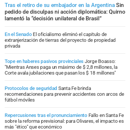
Tras el retiro de su embajador en la Argentina
Sin
pedido de disculpas ni acción diplomática: Quirno
lamentó la “decisión unilateral de Brasil”
En el Senado
El oficialismo eliminó el capítulo de
extranjerización de tierras del proyecto de propiedad
privada
Tope en haberes pasivos provinciales
Jorge Boasso:
"Mientras Anses paga un máximo de $ 2,8 millones, la
Corte avala jubilaciones que pasan los $ 18 millones"
Protocolos de seguridad
Santa Fe brinda
recomendaciones para prevenir accidentes con arcos de
fútbol móviles
Repercusiones tras el pronunciamiento
Fallo en Santa Fe
sobre la reforma previsional: para Olivares, el impacto es
más "ético" que económico