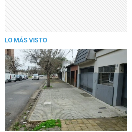
LO MÁS VISTO