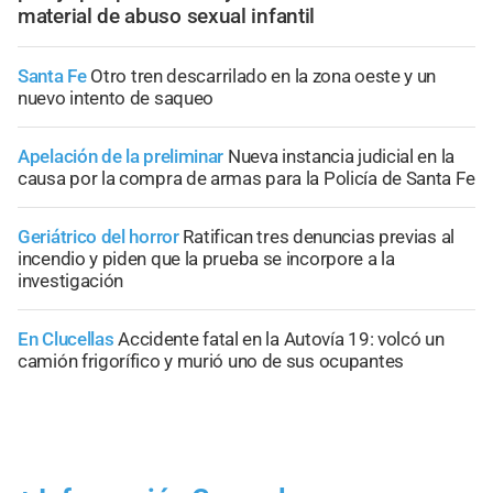
material de abuso sexual infantil
Santa Fe
Otro tren descarrilado en la zona oeste y un
nuevo intento de saqueo
Apelación de la preliminar
Nueva instancia judicial en la
causa por la compra de armas para la Policía de Santa Fe
Geriátrico del horror
Ratifican tres denuncias previas al
incendio y piden que la prueba se incorpore a la
investigación
En Clucellas
Accidente fatal en la Autovía 19: volcó un
camión frigorífico y murió uno de sus ocupantes