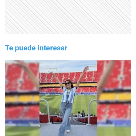
Te puede interesar