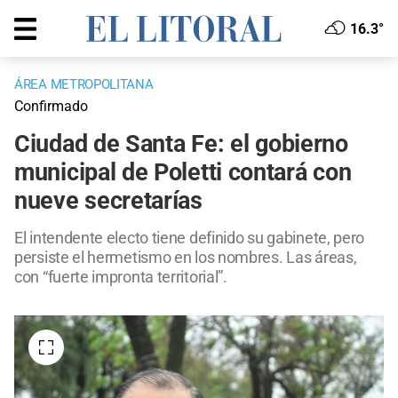
16.3°
ÁREA METROPOLITANA
Confirmado
Ciudad de Santa Fe: el gobierno
municipal de Poletti contará con
nueve secretarías
El intendente electo tiene definido su gabinete, pero
persiste el hermetismo en los nombres. Las áreas,
con “fuerte impronta territorial”.