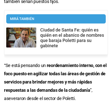
también serían puestos fijos.
MIRÁ TAMBIÉN
Ciudad de Santa Fe: quién es
quién en el abanico de nombres
que baraja Poletti para su
gabinete
“Se está pensando un
reordenamiento interno, con el
foco puesto en agilizar todas las áreas de gestión de
servicios para brindar mejores y más rápidas
respuestas a las demandas de la ciudadanía
”,
aseveraron desde el sector de Poletti.