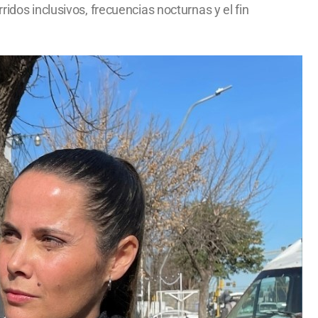
idos inclusivos, frecuencias nocturnas y el fin