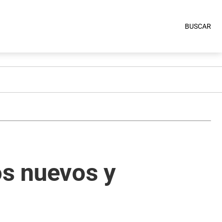
BUSCAR
os nuevos y