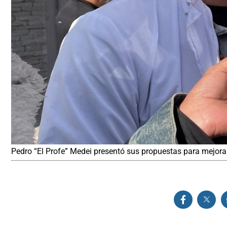
Pedro “El Profe” Medei presentó sus propuestas para mejorar 