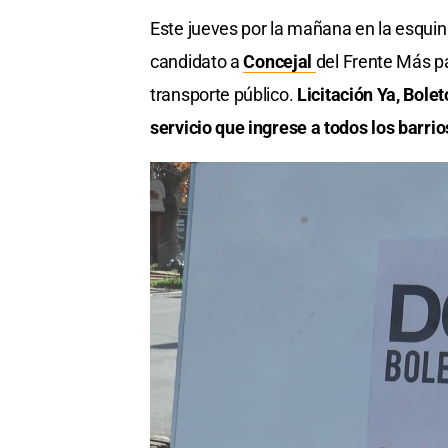
Este jueves por la mañana en la esquin
candidato a
Concejal
del Frente Más p
transporte público.
Licitación Ya, Bole
servicio que ingrese a todos los barr