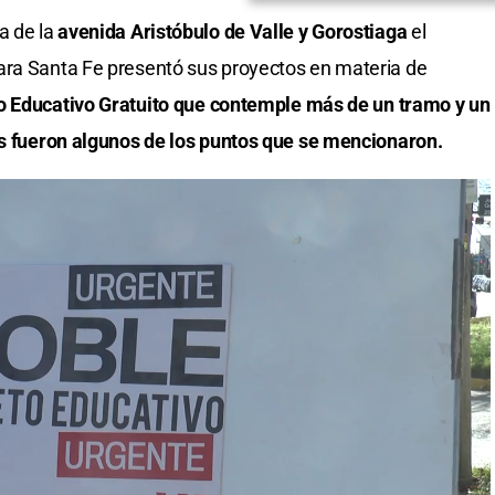
a de la
avenida Aristóbulo de Valle y Gorostiaga
el
ara Santa Fe presentó sus proyectos en materia de
to Educativo Gratuito que contemple más de un tramo y un
ios fueron algunos de los puntos que se mencionaron.