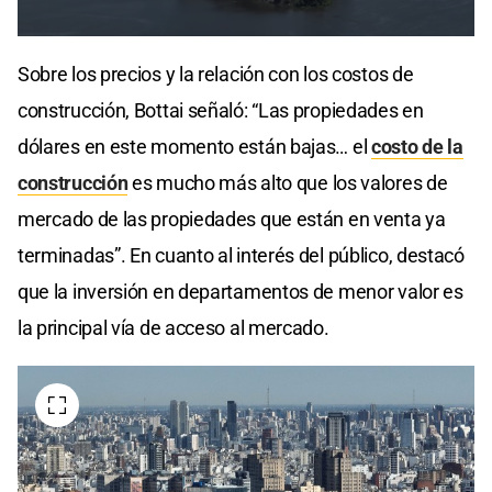
Sobre los precios y la relación con los costos de
construcción, Bottai señaló: “Las propiedades en
dólares en este momento están bajas… el
costo de la
construcción
es mucho más alto que los valores de
mercado de las propiedades que están en venta ya
terminadas”. En cuanto al interés del público, destacó
que la inversión en departamentos de menor valor es
la principal vía de acceso al mercado.