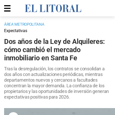
ÁREA METROPOLITANA
Expectativas
Dos años de la Ley de Alquileres:
cómo cambió el mercado
inmobiliario en Santa Fe
Tras la desregulación, los contratos se consolidan a
dos años con actualizaciones periódicas, mientras
departamentos nuevos y cercanos a facultades
concentran la mayor demanda. La confianza de los
propietarios y las oportunidades de inversión generan
expectativas positivas para 2026.