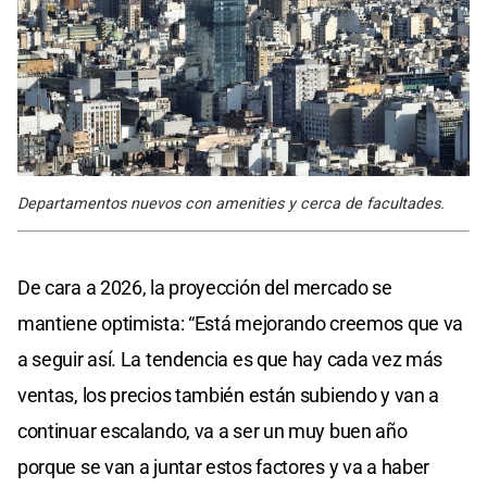
Departamentos nuevos con amenities y cerca de facultades.
De cara a 2026, la proyección del mercado se
mantiene optimista: “Está mejorando creemos que va
a seguir así. La tendencia es que hay cada vez más
ventas, los precios también están subiendo y van a
continuar escalando, va a ser un muy buen año
porque se van a juntar estos factores y va a haber