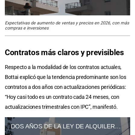
Expectativas de aumento de ventas y precios en 2026, con más
compras e inversiones
Contratos más
claros
y
previsibles
Respecto a la modalidad de los contratos actuales,
Bottai explicó que la tendencia predominante son los
contratos a dos años con actualizaciones periódicas:
“Hoy casi todo es un contrato cada 24 meses, con
actualizaciones trimestrales con IPC”, manifestó.