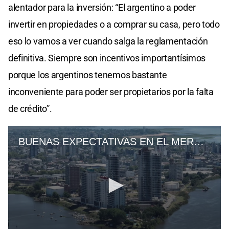
alentador para la inversión: “El argentino a poder
invertir en propiedades o a comprar su casa, pero todo
eso lo vamos a ver cuando salga la reglamentación
definitiva. Siempre son incentivos importantísimos
porque los argentinos tenemos bastante
inconveniente para poder ser propietarios por la falta
de crédito”.