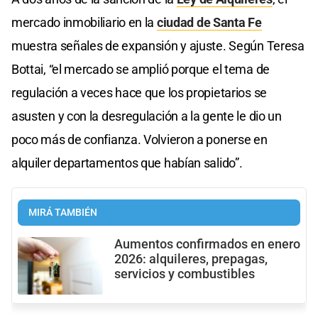
mercado inmobiliario en la
ciudad de Santa Fe
muestra señales de expansión y ajuste. Según Teresa
Bottai, “el mercado se amplió porque el tema de
regulación a veces hace que los propietarios se
asusten y con la desregulación a la gente le dio un
poco más de confianza. Volvieron a ponerse en
alquiler departamentos que habían salido”.
MIRÁ TAMBIÉN
Aumentos confirmados en enero
2026: alquileres, prepagas,
servicios y combustibles