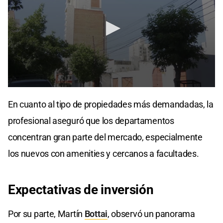
En cuanto al tipo de propiedades más demandadas, la
profesional aseguró que los departamentos
concentran gran parte del mercado, especialmente
los nuevos con amenities y cercanos a facultades.
Expectativas
de
inversión
Por su parte, Martín
Bottai
, observó un panorama