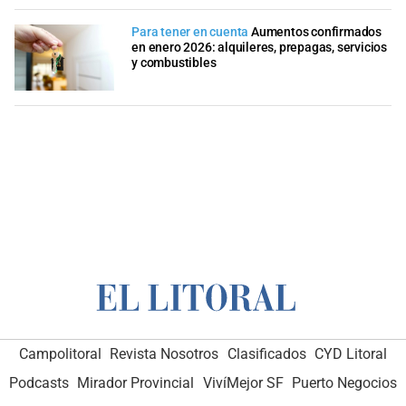
Para tener en cuenta
Aumentos confirmados
en enero 2026: alquileres, prepagas, servicios
y combustibles
Campolitoral
Revista Nosotros
Clasificados
CYD Litoral
Podcasts
Mirador Provincial
VivíMejor SF
Puerto Negocios