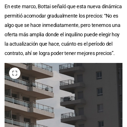
En este marco, Bottai señaló que esta nueva dinámica
permitió acomodar gradualmente los precios: “No es
algo que se hace inmediatamente, pero tenemos una
oferta más amplia donde el inquilino puede elegir hoy
la actualización que hace, cuánto es el período del
contrato, ahí se logra poder tener mejores precios”.