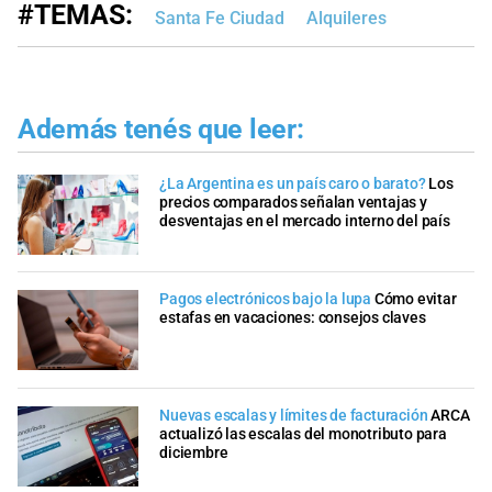
#TEMAS:
Santa Fe Ciudad
Alquileres
Además tenés que leer:
¿La Argentina es un país caro o barato?
Los
precios comparados señalan ventajas y
desventajas en el mercado interno del país
Pagos electrónicos bajo la lupa
Cómo evitar
estafas en vacaciones: consejos claves
Nuevas escalas y límites de facturación
ARCA
actualizó las escalas del monotributo para
diciembre