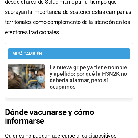
desde el área de Salud municipal, al tiempo que
subrayan la importancia de sostener estas campañas
territoriales como complemento de la atención en los
efectores tradicionales.
MIRÁ TAMBIÉN
La nueva gripe ya tiene nombre
y apellido: por qué la H3N2K no
debería alarmar, pero sí
ocuparnos
Dónde vacunarse y cómo
informarse
Quienes no puedan acercarse a los dispositivos