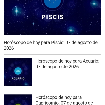
Horóscopo de hoy para Piscis: 07 de agosto de
2026
Horóscopo de hoy para Acuario:
07 de agosto de 2026
Horóscopo de hoy para
Capricornio: 07 de agosto de