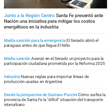
Junto a la Región Centro
Santa Fe presentó ante
Nación una iniciativa para mitigar los costos
energéticos en la industria
Media sanción para la emergencia
El Senado abrió el
paraguas antes de que llegue El Niño
Media sanción
Avanzó en el Senado un proyecto para la
participación ciudadana prometida por la Reforma 2025
Industria
Nuevas reglas para importar líneas de
producción usadas en Argentina
Desde la perspectiva de Gustavo Puccini
Cómo surfea la
provincia de Santa Fe la "difícil" situación del transporte
interurbano