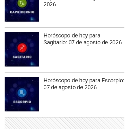
2026
Horóscopo de hoy para
Sagitario: 07 de agosto de 2026
Horóscopo de hoy para Escorpio:
07 de agosto de 2026