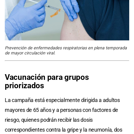
Prevención de enfermedades respiratorias en plena temporada
de mayor circulación viral.
Vacunación para grupos
priorizados
La campaña está especialmente dirigida a adultos
mayores de 65 años y a personas con factores de
riesgo, quienes podrán recibir las dosis
correspondientes contra la gripe y la neumonía, dos