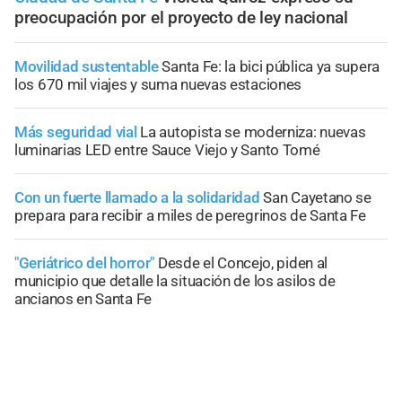
preocupación por el proyecto de ley nacional
Movilidad sustentable
Santa Fe: la bici pública ya supera
los 670 mil viajes y suma nuevas estaciones
Más seguridad vial
La autopista se moderniza: nuevas
luminarias LED entre Sauce Viejo y Santo Tomé
Con un fuerte llamado a la solidaridad
San Cayetano se
prepara para recibir a miles de peregrinos de Santa Fe
"Geriátrico del horror"
Desde el Concejo, piden al
municipio que detalle la situación de los asilos de
ancianos en Santa Fe