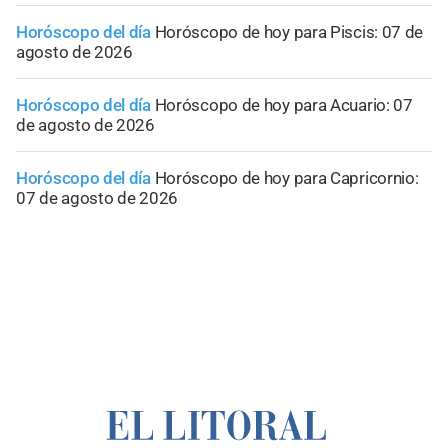
Horóscopo del día
Horóscopo de hoy para Piscis: 07 de
agosto de 2026
Horóscopo del día
Horóscopo de hoy para Acuario: 07
de agosto de 2026
Horóscopo del día
Horóscopo de hoy para Capricornio:
07 de agosto de 2026