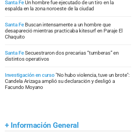
Santa Fe
Un hombre fue ejecutado de un tiro en la
espalda en la zona noroeste de la ciudad
Santa Fe
Buscan intensamente a un hombre que
desapareció mientras practicaba kitesurf en Paraje El
Chaquito
Santa Fe
Secuestraron dos precarias “tumberas” en
distintos operativos
Investigación en curso
"No hubo violencia, tuve un brote":
Candela Arizaga amplió su declaración y desligó a
Facundo Moyano
+
Información General