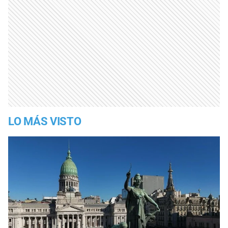
LO MÁS VISTO