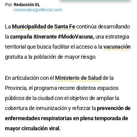
Por:
Redacción EL
contenidos@ellitoral.com
La
Municipalidad
de
Santa Fe
continúa desarrollando
la
campaña itinerante #ModoVacuna,
una estrategia
territorial que busca facilitar el acceso a la
vacunación
gratuita a la población de mayor riesgo.
En articulación con el
Ministerio de Salud
de la
Provincia, el programa recorre distintos espacios
públicos de la ciudad con el objetivo de ampliar la
cobertura de inmunización y reforzar la
prevención de
enfermedades respiratorias en plena temporada de
mayor circulación viral.