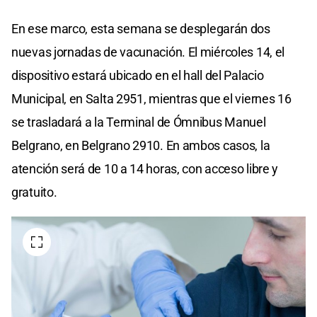
En ese marco, esta semana se desplegarán dos
nuevas jornadas de vacunación. El miércoles 14, el
dispositivo estará ubicado en el hall del Palacio
Municipal, en Salta 2951, mientras que el viernes 16
se trasladará a la Terminal de Ómnibus Manuel
Belgrano, en Belgrano 2910. En ambos casos, la
atención será de 10 a 14 horas, con acceso libre y
gratuito.