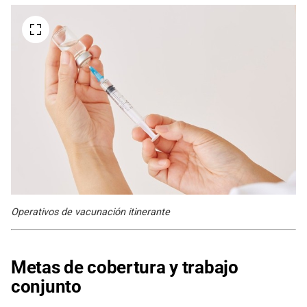
Operativos de vacunación itinerante
Metas de cobertura y trabajo
conjunto