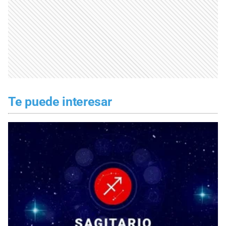
Te puede interesar