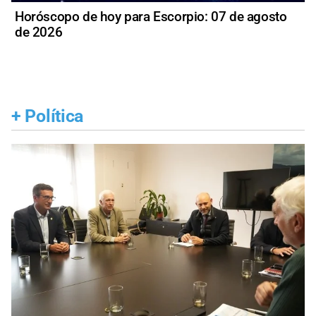
Horóscopo de hoy para Escorpio: 07 de agosto
de 2026
+
Política