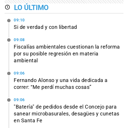
LO ÚLTIMO
09:10
Si de verdad y con libertad
09:08
Fiscalías ambientales cuestionan la reforma
por su posible regresión en materia
ambiental
09:06
Fernando Alonso y una vida dedicada a
correr: “Me perdí muchas cosas”
09:06
"Batería" de pedidos desde el Concejo para
sanear microbasurales, desagües y cunetas
en Santa Fe