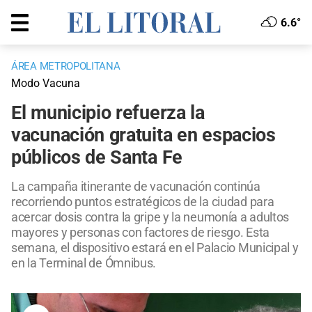
6.6°
ÁREA METROPOLITANA
Modo Vacuna
El municipio refuerza la
vacunación gratuita en espacios
públicos de Santa Fe
La campaña itinerante de vacunación continúa
recorriendo puntos estratégicos de la ciudad para
acercar dosis contra la gripe y la neumonía a adultos
mayores y personas con factores de riesgo. Esta
semana, el dispositivo estará en el Palacio Municipal y
en la Terminal de Ómnibus.