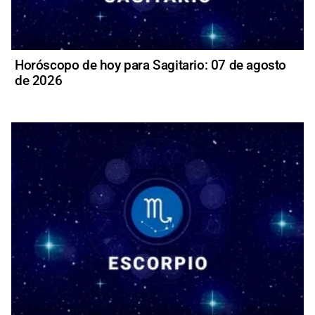
Horóscopo de hoy para Sagitario: 07 de agosto
de 2026