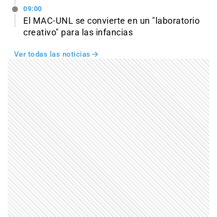
09:00
El MAC-UNL se convierte en un "laboratorio
creativo" para las infancias
Ver todas las noticias