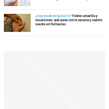
¿Hay stock en Santa Fe?
Fiebre amarilla y
vacaciones: qué pasa con la vacuna y cuánto
cuesta en farmacias