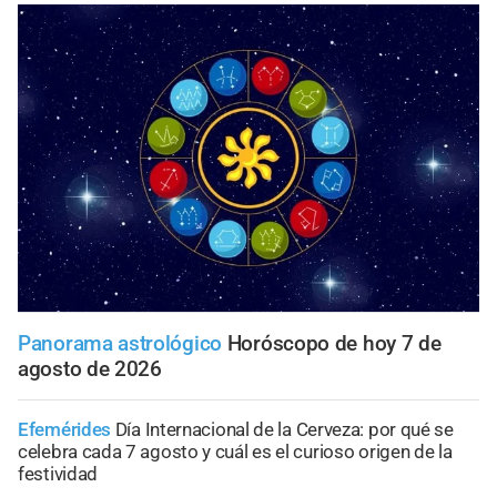
Panorama astrológico
Horóscopo de hoy 7 de
agosto de 2026
Efemérides
Día Internacional de la Cerveza: por qué se
celebra cada 7 agosto y cuál es el curioso origen de la
festividad