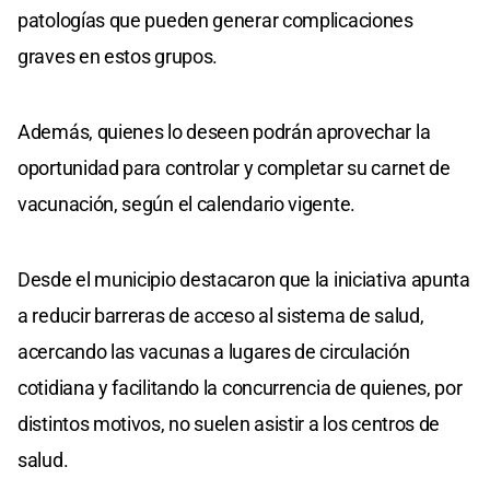
patologías que pueden generar complicaciones
graves en estos grupos.
Además, quienes lo deseen podrán aprovechar la
oportunidad para controlar y completar su carnet de
vacunación, según el calendario vigente.
Desde el municipio destacaron que la iniciativa apunta
a reducir barreras de acceso al sistema de salud,
acercando las vacunas a lugares de circulación
cotidiana y facilitando la concurrencia de quienes, por
distintos motivos, no suelen asistir a los centros de
salud.