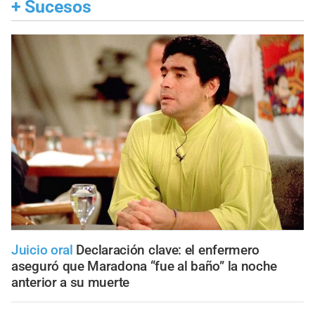
+
Sucesos
Juicio oral
Declaración clave: el enfermero
aseguró que Maradona “fue al baño” la noche
anterior a su muerte