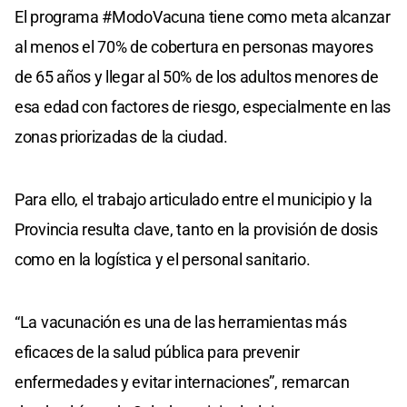
El programa #ModoVacuna tiene como meta alcanzar
al menos el 70% de cobertura en personas mayores
de 65 años y llegar al 50% de los adultos menores de
esa edad con factores de riesgo, especialmente en las
zonas priorizadas de la ciudad.
Para ello, el trabajo articulado entre el municipio y la
Provincia resulta clave, tanto en la provisión de dosis
como en la logística y el personal sanitario.
“La vacunación es una de las herramientas más
eficaces de la salud pública para prevenir
enfermedades y evitar internaciones”, remarcan