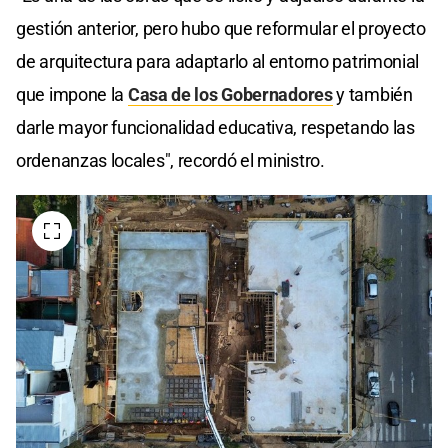
gestión anterior, pero hubo que reformular el proyecto
de arquitectura para adaptarlo al entorno patrimonial
que impone la
Casa de los Gobernadores
y también
darle mayor funcionalidad educativa, respetando las
ordenanzas locales", recordó el ministro.