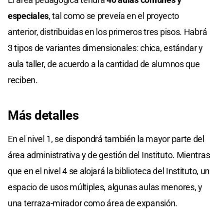
especiales
, tal como se preveía en el proyecto
anterior, distribuidas en los primeros tres pisos. Habrá
3 tipos de variantes dimensionales: chica, estándar y
aula taller, de acuerdo a la cantidad de alumnos que
reciben.
Más detalles
En el nivel 1, se dispondrá también la mayor parte del
área administrativa y de gestión del Instituto. Mientras
que en el nivel 4 se alojará la biblioteca del Instituto, un
espacio de usos múltiples, algunas aulas menores, y
una terraza-mirador como área de expansión.