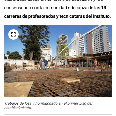
consensuado con la comunidad educativa de las
13
carreras de profesorados y tecnicaturas del Instituto.
Trabajos de losa y hormigonado en el primer piso del
establecimiento.