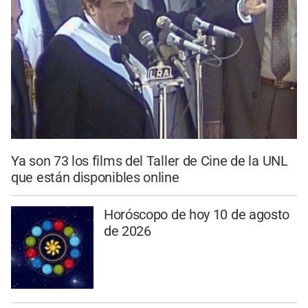
Ya son 73 los films del Taller de Cine de la UNL
que están disponibles online
Horóscopo de hoy 10 de agosto
de 2026