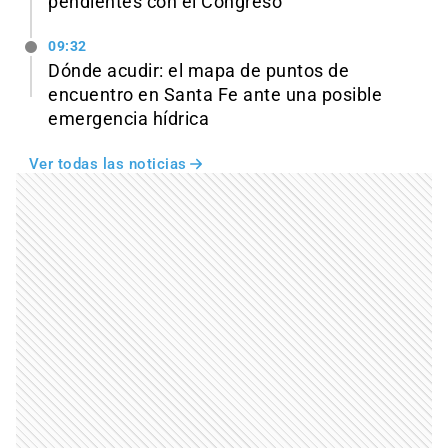
pendientes con el Congreso
09:32
Dónde acudir: el mapa de puntos de
encuentro en Santa Fe ante una posible
emergencia hídrica
Ver todas las noticias