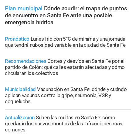
Plan municipal
Dónde acudir: el mapa de puntos
de encuentro en Santa Fe ante una posible
emergencia hídrica
Pronóstico
Lunes frío con 5°C de mínima y una jornada
que tendrá nubosidad variable en la ciudad de Santa Fe
Recomendaciones
Cortes y desvíos en Santa Fe por el
partido de Colón: qué calles estarán afectadas y cómo
circularán los colectivos
Municipalidad
Vacunación en Santa Fe: dónde y cuándo
aplican vacunas contra la gripe, neumonía, VSR y
coqueluche
Actualización
Suben las multas en Santa Fe: cómo
quedarán los nuevos montos de las infracciones más
comunes