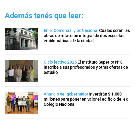
Además tenés que leer:
En el Comercial y ex Nacional
Cuáles serán las
obras de refacción integral de dos escuelas
emblemáticas de la ciudad
Ciclo lectivo 2025
El Instituto Superior N° 8
inscribe a sus profesorados y otras ofertas de
estudio
Anuncio del gobernador
Invertirán $ 1.000
millones para poner en valor el edificio del ex
Colegio Nacional