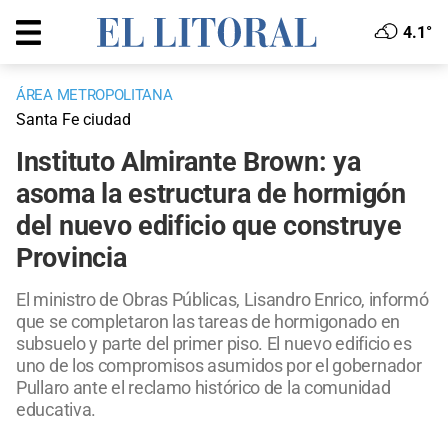
4.1°
ÁREA METROPOLITANA
Santa Fe ciudad
Instituto Almirante Brown: ya
asoma la estructura de hormigón
del nuevo edificio que construye
Provincia
El ministro de Obras Públicas, Lisandro Enrico, informó
que se completaron las tareas de hormigonado en
subsuelo y parte del primer piso. El nuevo edificio es
uno de los compromisos asumidos por el gobernador
Pullaro ante el reclamo histórico de la comunidad
educativa.