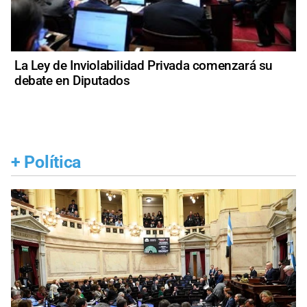
La Ley de Inviolabilidad Privada comenzará su
debate en Diputados
+
Política