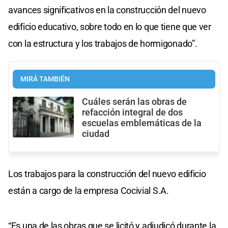
avances significativos en la construcción del nuevo
edificio educativo, sobre todo en lo que tiene que ver
con la estructura y los trabajos de hormigonado”.
MIRÁ TAMBIÉN
Cuáles serán las obras de
refacción integral de dos
escuelas emblemáticas de la
ciudad
Los trabajos para la construcción del nuevo edificio
están a cargo de la empresa Cocivial S.A.
“Es una de las obras que se licitó y adjudicó durante la