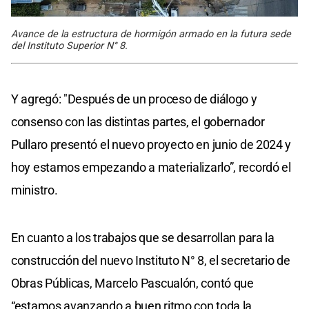
Avance de la estructura de hormigón armado en la futura sede
del Instituto Superior N° 8.
Y agregó: "Después de un proceso de diálogo y
consenso con las distintas partes, el gobernador
Pullaro presentó el nuevo proyecto en junio de 2024 y
hoy estamos empezando a materializarlo”, recordó el
ministro.
En cuanto a los trabajos que se desarrollan para la
construcción del nuevo Instituto N° 8, el secretario de
Obras Públicas, Marcelo Pascualón, contó que
“estamos avanzando a buen ritmo con toda la