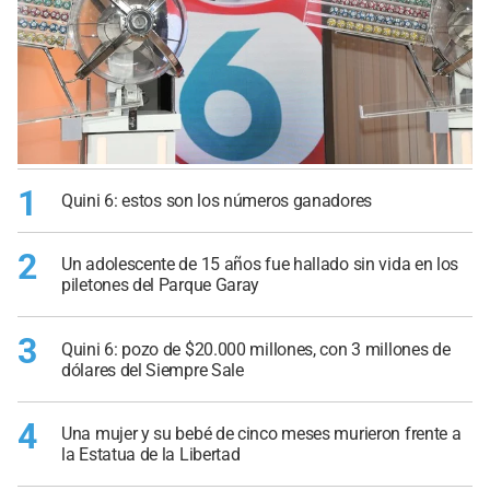
1
Quini 6: estos son los números ganadores
2
Un adolescente de 15 años fue hallado sin vida en los
piletones del Parque Garay
3
Quini 6: pozo de $20.000 millones, con 3 millones de
dólares del Siempre Sale
4
Una mujer y su bebé de cinco meses murieron frente a
la Estatua de la Libertad