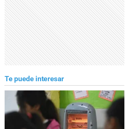
Te puede interesar