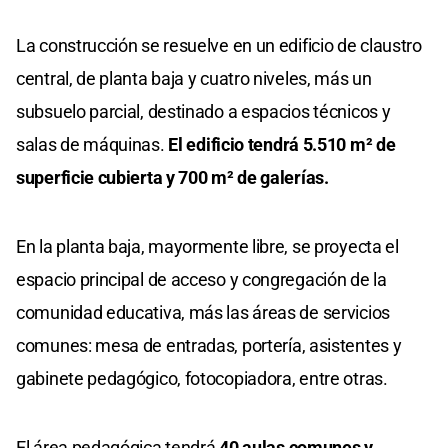
La construcción se resuelve en un edificio de claustro
central, de planta baja y cuatro niveles, más un
subsuelo parcial, destinado a espacios técnicos y
salas de máquinas.
El edificio tendrá 5.510 m² de
superficie cubierta y 700 m² de galerías.
En la planta baja, mayormente libre, se proyecta el
espacio principal de acceso y congregación de la
comunidad educativa, más las áreas de servicios
comunes: mesa de entradas, portería, asistentes y
gabinete pedagógico, fotocopiadora, entre otras.
El área pedagógica tendrá
40 aulas comunes y