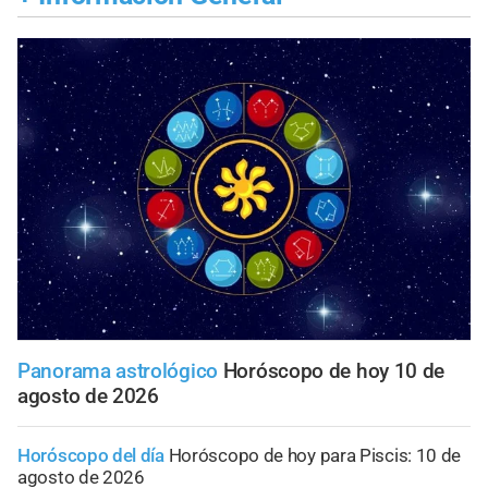
Panorama astrológico
Horóscopo de hoy 10 de
agosto de 2026
Horóscopo del día
Horóscopo de hoy para Piscis: 10 de
agosto de 2026