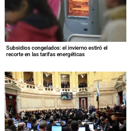
Subsidios congelados: el invierno estiró el
recorte en las tarifas energéticas