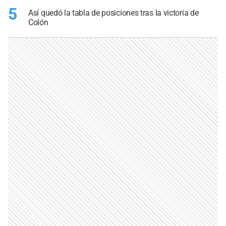
5
Así quedó la tabla de posiciones tras la victoria de
Colón