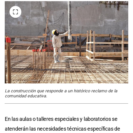
La construcción que responde a un histórico reclamo de la
comunidad educativa.
En las aulas o talleres especiales y laboratorios se
atenderán las necesidades técnicas específicas de