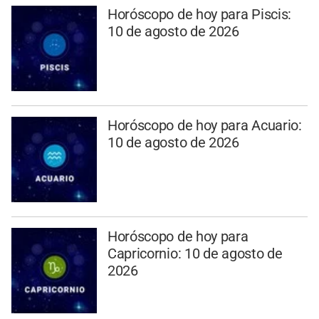
Horóscopo de hoy para Piscis:
10 de agosto de 2026
Horóscopo de hoy para Acuario:
10 de agosto de 2026
Horóscopo de hoy para
Capricornio: 10 de agosto de
2026