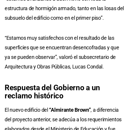
estructura de hormigón armado, tanto en las losas del
subsuelo del edificio como en el primer piso”.
“Estamos muy satisfechos con el resultado de las
superficies que se encuentran desencofradas y que
ya se pueden observar”, valoró el subsecretario de
Arquitectura y Obras Públicas, Lucas Condal.
Respuesta del Gobierno a un
reclamo histórico
El nuevo edificio del
“Almirante Brown”
, a diferencia
del proyecto anterior, se adecúa a los requerimientos
elaborados desde el Ministerio de Educación y fue