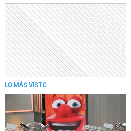
LO MÁS VISTO