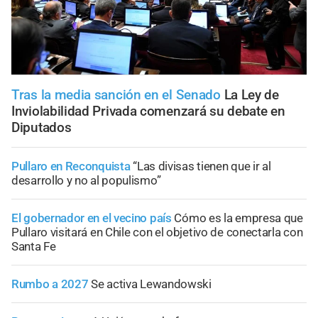
Tras la media sanción en el Senado
La Ley de
Inviolabilidad Privada comenzará su debate en
Diputados
Pullaro en Reconquista
“Las divisas tienen que ir al
desarrollo y no al populismo”
El gobernador en el vecino país
Cómo es la empresa que
Pullaro visitará en Chile con el objetivo de conectarla con
Santa Fe
Rumbo a 2027
Se activa Lewandowski