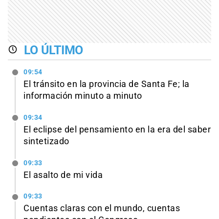
LO ÚLTIMO
09:54
El tránsito en la provincia de Santa Fe; la
información minuto a minuto
09:34
El eclipse del pensamiento en la era del saber
sintetizado
09:33
El asalto de mi vida
09:33
Cuentas claras con el mundo, cuentas