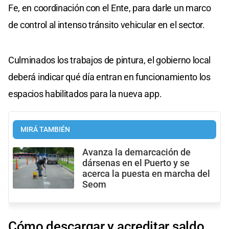
Fe, en coordinación con el Ente, para darle un marco
de control al intenso tránsito vehicular en el sector.
Culminados los trabajos de pintura, el gobierno local
deberá indicar qué día entran en funcionamiento los
espacios habilitados para la nueva app.
MIRÁ TAMBIÉN
Avanza la demarcación de
dársenas en el Puerto y se
acerca la puesta en marcha del
Seom
Cómo descargar y acreditar saldo