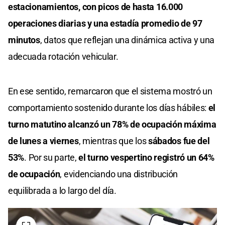
estacionamientos, con picos de hasta 16.000
operaciones diarias y una estadía promedio de 97
minutos
, datos que reflejan una dinámica activa y una
adecuada rotación vehicular.
En ese sentido, remarcaron que el sistema mostró un
comportamiento sostenido durante los días hábiles:
el
turno matutino alcanzó un 78% de ocupación máxima
de lunes a viernes
, mientras que los
sábados fue del
53%
. Por su parte,
el turno vespertino registró un 64%
de ocupación
, evidenciando una distribución
equilibrada a lo largo del día.