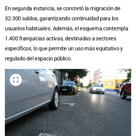
En segunda instancia, se concretó la migración de
32.300 saldos, garantizando continuidad para los
usuarios habituales. Además, el esquema contempla
1.400 franquicias activas, destinadas a sectores
específicos, lo que permite un uso más equitativo y
regulado del espacio público.