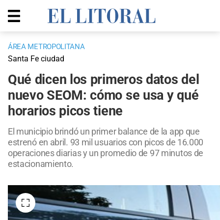
ÁREA METROPOLITANA
Santa Fe ciudad
Qué dicen los primeros datos del
nuevo SEOM: cómo se usa y qué
horarios picos tiene
El municipio brindó un primer balance de la app que
estrenó en abril. 93 mil usuarios con picos de 16.000
operaciones diarias y un promedio de 97 minutos de
estacionamiento.