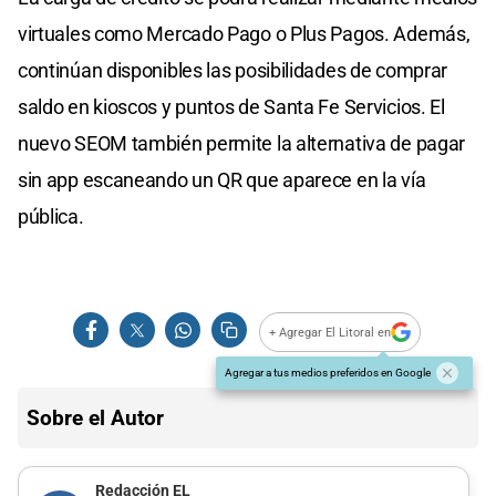
virtuales como Mercado Pago o Plus Pagos. Además,
continúan disponibles las posibilidades de comprar
saldo en kioscos y puntos de Santa Fe Servicios. El
nuevo SEOM también permite la alternativa de pagar
sin app escaneando un QR que aparece en la vía
pública.
+ Agregar El Litoral en
Agregar a tus medios preferidos en Google
Sobre el Autor
Redacción EL