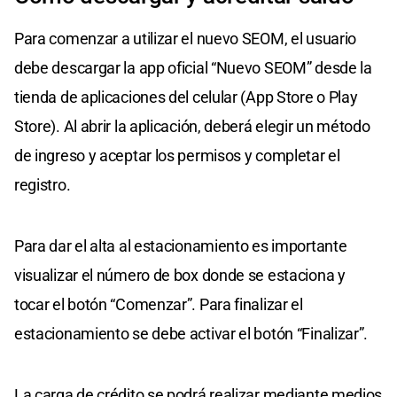
Para comenzar a utilizar el nuevo SEOM, el usuario
debe descargar la app oficial “Nuevo SEOM” desde la
tienda de aplicaciones del celular (App Store o Play
Store). Al abrir la aplicación, deberá elegir un método
de ingreso y aceptar los permisos y completar el
registro.
Para dar el alta al estacionamiento es importante
visualizar el número de box donde se estaciona y
tocar el botón “Comenzar”. Para finalizar el
estacionamiento se debe activar el botón “Finalizar”.
La carga de crédito se podrá realizar mediante medios