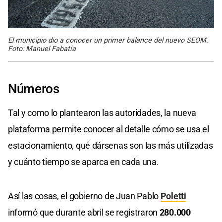
El municipio dio a conocer un primer balance del nuevo SEOM.
Foto: Manuel Fabatía
Números
Tal y como lo plantearon las autoridades, la nueva
plataforma permite conocer al detalle cómo se usa el
estacionamiento, qué dársenas son las más utilizadas
y cuánto tiempo se aparca en cada una.
Así las cosas, el gobierno de Juan Pablo
Poletti
informó que durante abril se registraron
280.000