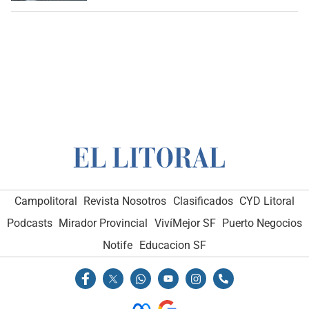
Campolitoral
Revista Nosotros
Clasificados
CYD Litoral
Podcasts
Mirador Provincial
VivíMejor SF
Puerto Negocios
Notife
Educacion SF