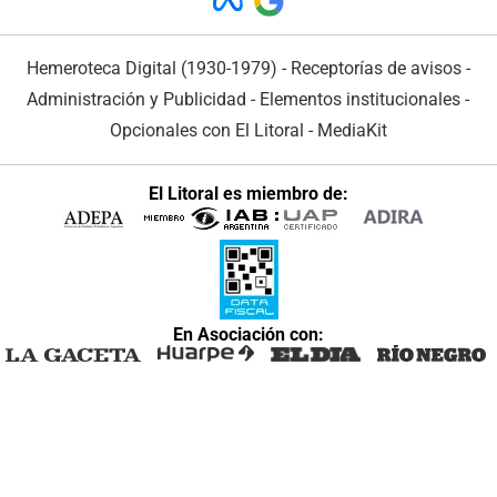
Hemeroteca Digital (1930-1979)
-
Receptorías de avisos
-
Administración y Publicidad
-
Elementos institucionales
-
Opcionales con El Litoral
-
MediaKit
El Litoral es miembro de:
En Asociación con: