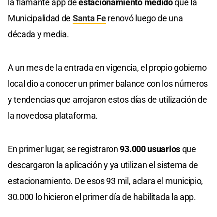
la flamante app de
estacionamiento medido
que la
Municipalidad de
Santa Fe
renovó luego de una
década y media.
A un mes de la entrada en vigencia, el propio gobierno
local dio a conocer un primer balance con los números
y tendencias que arrojaron estos días de utilización de
la novedosa plataforma.
En primer lugar, se registraron
93.000 usuarios
que
descargaron la aplicación y ya utilizan el sistema de
estacionamiento. De esos 93 mil, aclara el municipio,
30.000 lo hicieron el primer día de habilitada la app.