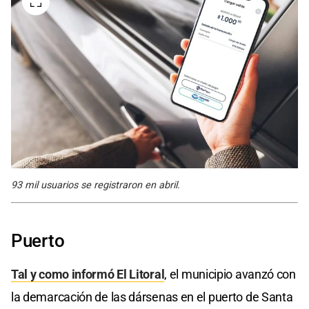
93 mil usuarios se registraron en abril.
Puerto
Tal y como informó El Litoral
, el municipio avanzó con
la demarcación de las dársenas en el puerto de Santa