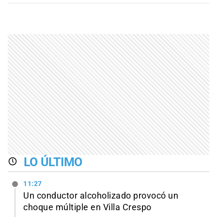
LO ÚLTIMO
11:27
Un conductor alcoholizado provocó un
choque múltiple en Villa Crespo