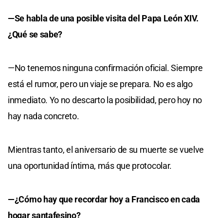
—Se habla de una posible visita del Papa León XIV.
¿Qué se sabe?
—No tenemos ninguna confirmación oficial. Siempre
está el rumor, pero un viaje se prepara. No es algo
inmediato. Yo no descarto la posibilidad, pero hoy no
hay nada concreto.
Mientras tanto, el aniversario de su muerte se vuelve
una oportunidad íntima, más que protocolar.
—¿Cómo hay que recordar hoy a Francisco en cada
hogar santafesino?