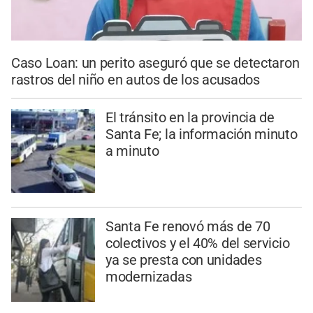
Caso Loan: un perito aseguró que se detectaron
rastros del niño en autos de los acusados
El tránsito en la provincia de
Santa Fe; la información minuto
a minuto
Santa Fe renovó más de 70
colectivos y el 40% del servicio
ya se presta con unidades
modernizadas