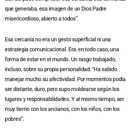
que generaba, esa imagen de un Dios Padre
misericordioso, abierto a todos”.
Esa cercanía no era un gesto superficial ni una
estrategia comunicacional. Era, en todo caso, una
forma de estar en el mundo. Un rasgo trabajado,
incluso, sobre su propia personalidad: “Ha sabido
manejar mucho su afectividad. Por momentos podía
ser distante, duro, pero supo moldearse según los
lugares y responsabilidades. Y al mismo tiempo, ser
muy tierno con los ancianos, con los niños, con los
pobres”.