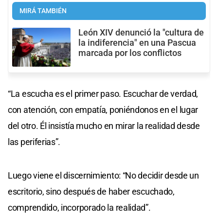
MIRÁ TAMBIÉN
León XIV denunció la "cultura de
la indiferencia" en una Pascua
marcada por los conflictos
“La escucha es el primer paso. Escuchar de verdad,
con atención, con empatía, poniéndonos en el lugar
del otro. Él insistía mucho en mirar la realidad desde
las periferias”.
Luego viene el discernimiento: “No decidir desde un
escritorio, sino después de haber escuchado,
comprendido, incorporado la realidad”.