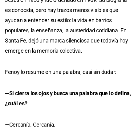
es conocida, pero hay trazos menos visibles que
ayudan a entender su estilo: la vida en barrios
populares, la enseñanza, la austeridad cotidiana. En
Santa Fe, dejó una marca silenciosa que todavía hoy
emerge en la memoria colectiva.
Fenoy lo resume en una palabra, casi sin dudar:
—Si cierra los ojos y busca una palabra que lo defina,
¿cuál es?
—Cercanía. Cercanía.