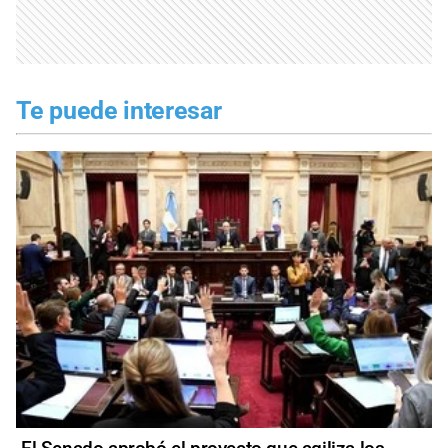
Te puede interesar