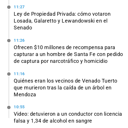
11:27
Ley de Propiedad Privada: cómo votaron
Losada, Galaretto y Lewandowski en el
Senado
11:26
Ofrecen $10 millones de recompensa para
capturar a un hombre de Santa Fe con pedido
de captura por narcotráfico y homicidio
11:16
Quiénes eran los vecinos de Venado Tuerto
que murieron tras la caída de un árbol en
Mendoza
10:55
Video: detuvieron a un conductor con licencia
falsa y 1,34 de alcohol en sangre