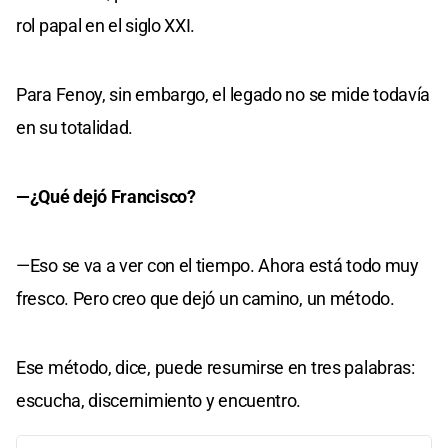
rol papal en el siglo XXI.
Para Fenoy, sin embargo, el legado no se mide todavía
en su totalidad.
—¿Qué dejó Francisco?
—Eso se va a ver con el tiempo. Ahora está todo muy
fresco. Pero creo que dejó un camino, un método.
Ese método, dice, puede resumirse en tres palabras:
escucha, discernimiento y encuentro.