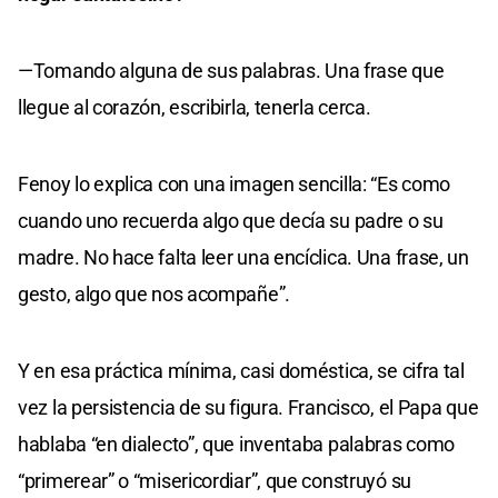
—Tomando alguna de sus palabras. Una frase que
llegue al corazón, escribirla, tenerla cerca.
Fenoy lo explica con una imagen sencilla: “Es como
cuando uno recuerda algo que decía su padre o su
madre. No hace falta leer una encíclica. Una frase, un
gesto, algo que nos acompañe”.
Y en esa práctica mínima, casi doméstica, se cifra tal
vez la persistencia de su figura. Francisco, el Papa que
hablaba “en dialecto”, que inventaba palabras como
“primerear” o “misericordiar”, que construyó su