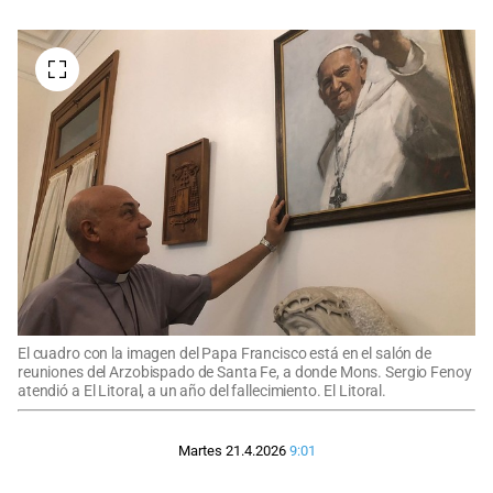
El cuadro con la imagen del Papa Francisco está en el salón de
reuniones del Arzobispado de Santa Fe, a donde Mons. Sergio Fenoy
atendió a El Litoral, a un año del fallecimiento. El Litoral.
Martes 21.4.2026
9:01