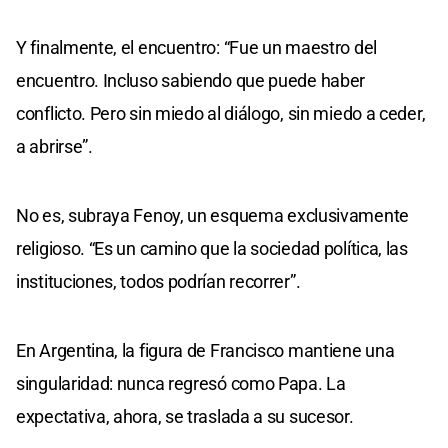
Y finalmente, el encuentro: “Fue un maestro del
encuentro. Incluso sabiendo que puede haber
conflicto. Pero sin miedo al diálogo, sin miedo a ceder,
a abrirse”.
No es, subraya Fenoy, un esquema exclusivamente
religioso. “Es un camino que la sociedad política, las
instituciones, todos podrían recorrer”.
En Argentina, la figura de Francisco mantiene una
singularidad: nunca regresó como Papa. La
expectativa, ahora, se traslada a su sucesor.