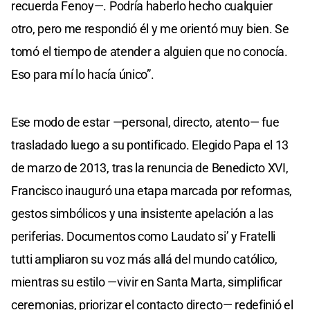
recuerda Fenoy—. Podría haberlo hecho cualquier
otro, pero me respondió él y me orientó muy bien. Se
tomó el tiempo de atender a alguien que no conocía.
Eso para mí lo hacía único”.
Ese modo de estar —personal, directo, atento— fue
trasladado luego a su pontificado. Elegido Papa el 13
de marzo de 2013, tras la renuncia de Benedicto XVI,
Francisco inauguró una etapa marcada por reformas,
gestos simbólicos y una insistente apelación a las
periferias. Documentos como Laudato si’ y Fratelli
tutti ampliaron su voz más allá del mundo católico,
mientras su estilo —vivir en Santa Marta, simplificar
ceremonias, priorizar el contacto directo— redefinió el