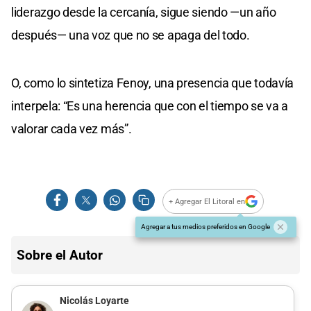
liderazgo desde la cercanía, sigue siendo —un año
después— una voz que no se apaga del todo.
O, como lo sintetiza Fenoy, una presencia que todavía
interpela: “Es una herencia que con el tiempo se va a
valorar cada vez más”.
+ Agregar El Litoral en
Agregar a tus medios preferidos en Google
Sobre el Autor
Nicolás Loyarte