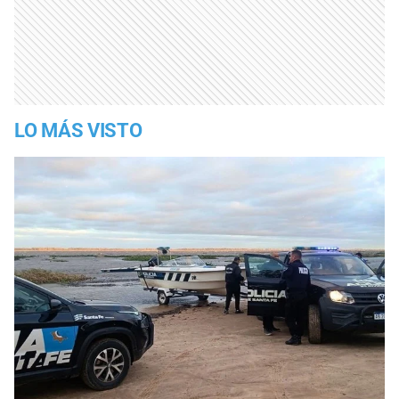
LO MÁS VISTO