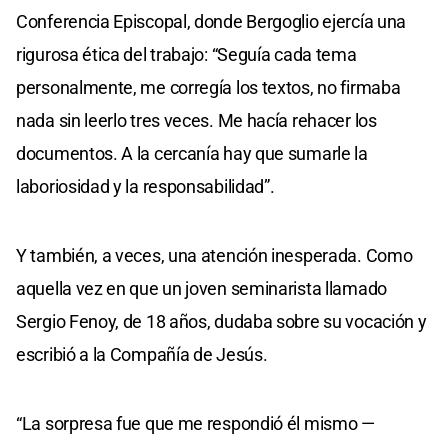
Conferencia Episcopal, donde Bergoglio ejercía una
rigurosa ética del trabajo: “Seguía cada tema
personalmente, me corregía los textos, no firmaba
nada sin leerlo tres veces. Me hacía rehacer los
documentos. A la cercanía hay que sumarle la
laboriosidad y la responsabilidad”.
Y también, a veces, una atención inesperada. Como
aquella vez en que un joven seminarista llamado
Sergio Fenoy, de 18 años, dudaba sobre su vocación y
escribió a la Compañía de Jesús.
“La sorpresa fue que me respondió él mismo —