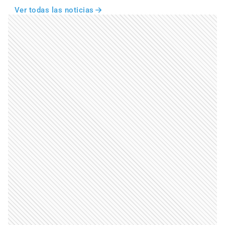
Ver todas las noticias