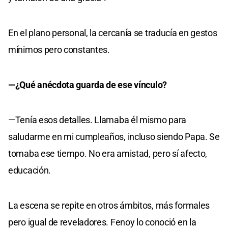
En el plano personal, la cercanía se traducía en gestos
mínimos pero constantes.
—¿Qué anécdota guarda de ese vínculo?
—Tenía esos detalles. Llamaba él mismo para
saludarme en mi cumpleaños, incluso siendo Papa. Se
tomaba ese tiempo. No era amistad, pero sí afecto,
educación.
La escena se repite en otros ámbitos, más formales
pero igual de reveladores. Fenoy lo conoció en la