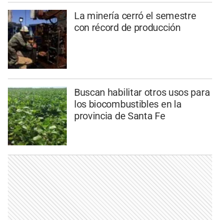
La minería cerró el semestre
con récord de producción
Buscan habilitar otros usos para
los biocombustibles en la
provincia de Santa Fe