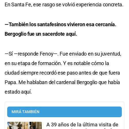
En Santa Fe, ese rasgo se volvió experiencia concreta.
—También los santafesinos vivieron esa cercanía.
Bergoglio fue un sacerdote aquí.
—Sí —responde Fenoy—. Fue enviado en su juventud,
en su etapa de formación. Y es notable cómo la
ciudad siempre recordó ese paso antes de que fuera
Papa. Me hablaban del cardenal Bergoglio que había
estado aquí.
MIRÁ TAMBIÉN
A 39 años de la última visita de