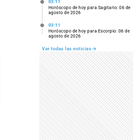
03:11
Horóscopo de hoy para Sagitario: 06 de
agosto de 2026
03:11
Horóscopo de hoy para Escorpio: 06 de
agosto de 2026
Ver todas las noticias