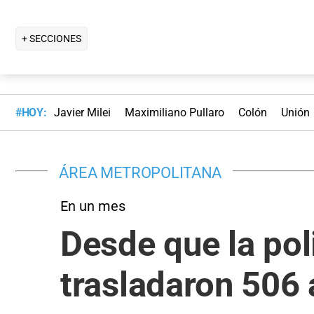
+ SECCIONES
#HOY:
Javier Milei
Maximiliano Pullaro
Colón
Unión
ÁREA METROPOLITANA
En un mes
Desde que la pol
trasladaron 506 