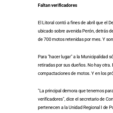
Faltan verificadores
El Litoral contó a fines de abril que el
ubicado sobre avenida Perón, detrás de
de 700 motos retenidas por mes. Y son 
Para "hacer lugar" a la Municipalidad 
retiradas por sus dueños. No hay otra.
compactaciones de motos. Y en los próx
"La principal demora que tenemos para
verificadores", dice el secretario de C
pertenecen a la Unidad Regional I de P