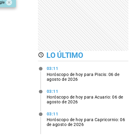
gle
LO ÚLTIMO
03:11
Horóscopo de hoy para Piscis: 06 de
agosto de 2026
03:11
Horóscopo de hoy para Acuario: 06 de
agosto de 2026
03:11
Horóscopo de hoy para Capricornio: 06
de agosto de 2026