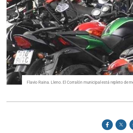
Flavio Raina. Lleno. El Corralón municipal está repleto de m