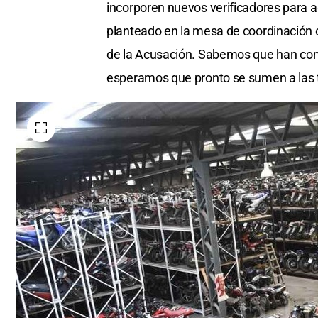
incorporen nuevos verificadores para agi
planteado en la mesa de coordinación c
de la Acusación. Sabemos que han com
esperamos que pronto se sumen a las tar