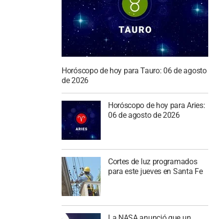
Horóscopo de hoy para Tauro: 06 de agosto
de 2026
Horóscopo de hoy para Aries:
06 de agosto de 2026
Cortes de luz programados
para este jueves en Santa Fe
La NASA anunció que un