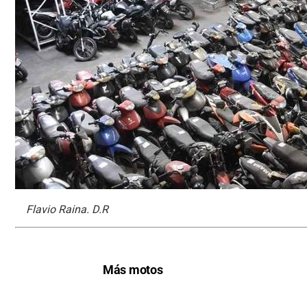
Flavio Raina. D.R
Más motos