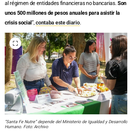
al régimen de entidades financieras no bancarias.
Son
unos 500 millones de pesos anuales para asistir la
crisis social
”,
contaba este diario
.
“Santa Fe Nutre” depende del Ministerio de Igualdad y Desarrollo
Humano. Foto: Archivo