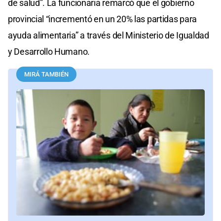
de salud”. La funcionaria remarcó que el gobierno
provincial “incrementó en un 20% las partidas para
ayuda alimentaria” a través del Ministerio de Igualdad
y Desarrollo Humano.
MIRÁ TAMBIÉN