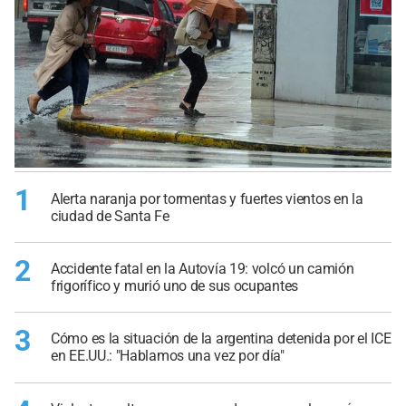
1
Alerta naranja por tormentas y fuertes vientos en la
ciudad de Santa Fe
2
Accidente fatal en la Autovía 19: volcó un camión
frigorífico y murió uno de sus ocupantes
3
Cómo es la situación de la argentina detenida por el ICE
en EE.UU.: "Hablamos una vez por día"