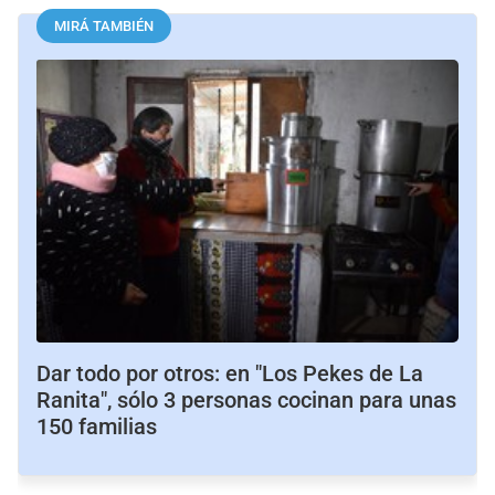
MIRÁ TAMBIÉN
Dar todo por otros: en "Los Pekes de La
Ranita", sólo 3 personas cocinan para unas
150 familias