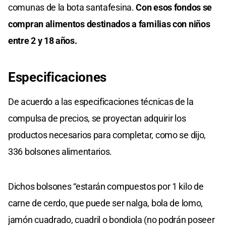
comunas de la bota santafesina.
Con esos fondos se
compran alimentos destinados a familias con niños
entre 2 y 18 años.
Especificaciones
De acuerdo a las especificaciones técnicas de la
compulsa de precios, se proyectan adquirir los
productos necesarios para completar, como se dijo,
336 bolsones alimentarios.
Dichos bolsones “estarán compuestos por 1 kilo de
carne de cerdo, que puede ser nalga, bola de lomo,
jamón cuadrado, cuadril o bondiola (no podrán poseer