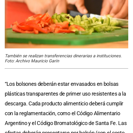
También se realizan transferencias dinerarias a instituciones.
Foto: Archivo Mauricio Garín
“Los bolsones deberán estar envasados en bolsas
plásticas transparentes de primer uso resistentes a la
descarga. Cada producto alimenticio deberá cumplir
con la reglamentación, como el Código Alimentario
Argentino y el Código Bromatológico de Santa Fe. Las
ofertas deberán presentarse por bolsón (con el costo