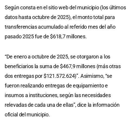
Según consta en el sitio web del municipio (los últimos
datos hasta octubre de 2025), el monto total para
transferencias acumulado al referido mes del año
pasado 2025 fue de $618,7 millones.
“De enero a octubre de 2025, se otorgaron a los
beneficiarios la suma de $467,9 millones (más otras
dos entregas por $121.572.624)”. Asimismo, “se
fueron realizando entregas de equipamiento e
insumos a instituciones, según las necesidades
relevadas de cada una de ellas”, dice la información
oficial del municipio.