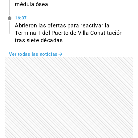
médula ósea
16:37
Abrieron las ofertas para reactivar la
Terminal I del Puerto de Villa Constitución
tras siete décadas
Ver todas las noticias