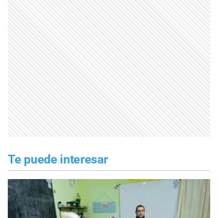
Te puede interesar