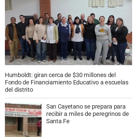
Humboldt: giran cerca de $30 millones del
Fondo de Financiamiento Educativo a escuelas
del distrito
San Cayetano se prepara para
recibir a miles de peregrinos de
Santa Fe