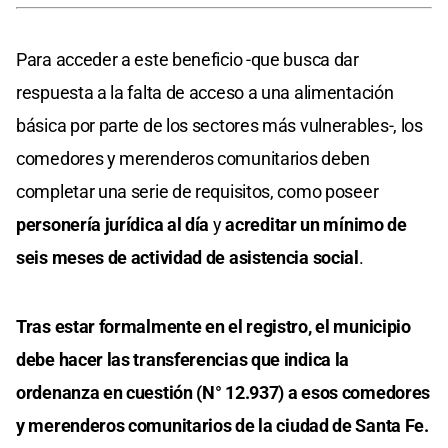
Para acceder a este beneficio -que busca dar
respuesta a la falta de acceso a una alimentación
básica por parte de los sectores más vulnerables-, los
comedores y merenderos comunitarios deben
completar una serie de requisitos, como poseer
personería jurídica al día
y
acreditar un mínimo de
seis meses de actividad de asistencia social
.
Tras estar formalmente en el registro, el municipio
debe hacer las transferencias que indica la
ordenanza en cuestión (N° 12.937) a esos comedores
y merenderos comunitarios de la ciudad de Santa Fe.