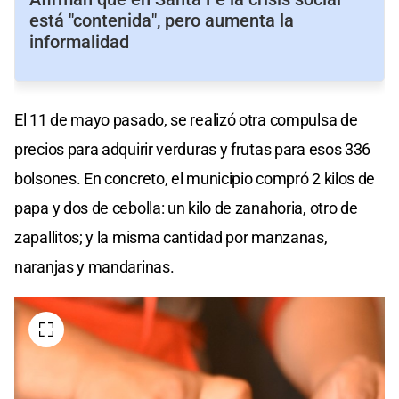
está "contenida", pero aumenta la
informalidad
El 11 de mayo pasado, se realizó otra compulsa de
precios para adquirir verduras y frutas para esos 336
bolsones. En concreto, el municipio compró 2 kilos de
papa y dos de cebolla: un kilo de zanahoria, otro de
zapallitos; y la misma cantidad por manzanas,
naranjas y mandarinas.