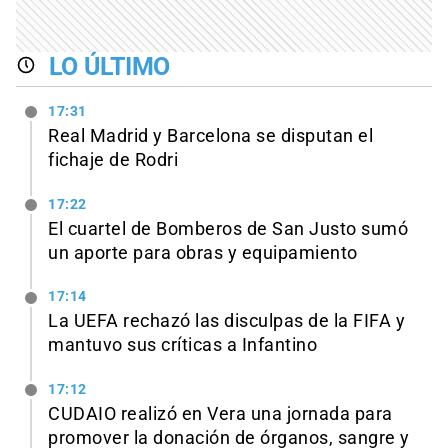
LO ÚLTIMO
17:31
Real Madrid y Barcelona se disputan el
fichaje de Rodri
17:22
El cuartel de Bomberos de San Justo sumó
un aporte para obras y equipamiento
17:14
La UEFA rechazó las disculpas de la FIFA y
mantuvo sus críticas a Infantino
17:12
CUDAIO realizó en Vera una jornada para
promover la donación de órganos, sangre y