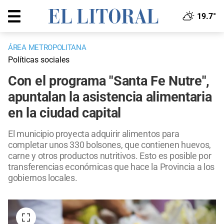
19.7°
ÁREA METROPOLITANA
Políticas sociales
Con el programa "Santa Fe Nutre",
apuntalan la asistencia alimentaria
en la ciudad capital
El municipio proyecta adquirir alimentos para
completar unos 330 bolsones, que contienen huevos,
carne y otros productos nutritivos. Esto es posible por
transferencias económicas que hace la Provincia a los
gobiernos locales.