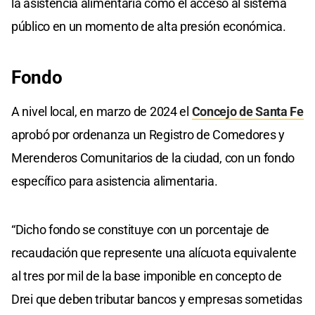
la asistencia alimentaria como el acceso al sistema
público en un momento de alta presión económica.
Fondo
A nivel local, en marzo de 2024 el
Concejo de Santa Fe
aprobó por ordenanza un Registro de Comedores y
Merenderos Comunitarios de la ciudad, con un fondo
específico para asistencia alimentaria.
“Dicho fondo se constituye con un porcentaje de
recaudación que represente una alícuota equivalente
al tres por mil de la base imponible en concepto de
Drei que deben tributar bancos y empresas sometidas