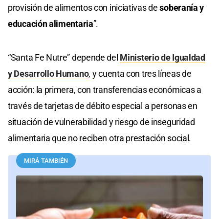
provisión de alimentos con iniciativas de
soberanía y
educación alimentaria
”.
“Santa Fe Nutre” depende del
Ministerio de Igualdad
y Desarrollo Humano
, y cuenta con tres líneas de
acción: la primera, con transferencias económicas a
través de tarjetas de débito especial a personas en
situación de vulnerabilidad y riesgo de inseguridad
alimentaria que no reciben otra prestación social.
MIRÁ TAMBIÉN