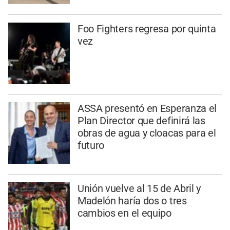
Foo Fighters regresa por quinta
vez
ASSA presentó en Esperanza el
Plan Director que definirá las
obras de agua y cloacas para el
futuro
Unión vuelve al 15 de Abril y
Madelón haría dos o tres
cambios en el equipo