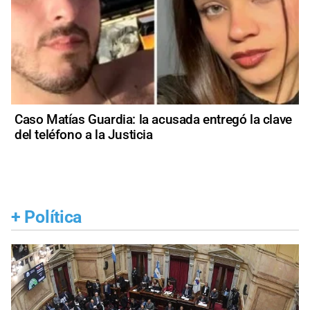
Caso Matías Guardia: la acusada entregó la clave
del teléfono a la Justicia
+
Política