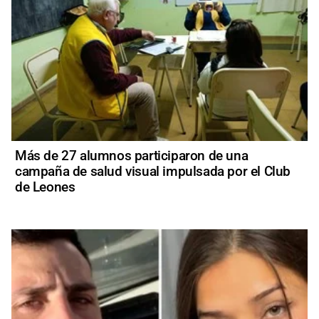
Más de 27 alumnos participaron de una
campaña de salud visual impulsada por el Club
de Leones