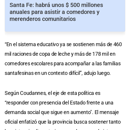
Santa Fe: habrá unos $ 500 millones
anuales para asistir a comedores y
merenderos comunitarios
“En el sistema educativo ya se sostienen más de 460
mil raciones de copa de leche y más de 178 mil en
comedores escolares para acompañar a las familias
santafesinas en un contexto difícil”, adujo luego.
Según Coudannes, el eje de esta política es
“responder con presencia del Estado frente a una
demanda social que sigue en aumento". El mensaje
oficial enfatizó que la provincia busca sostener tanto