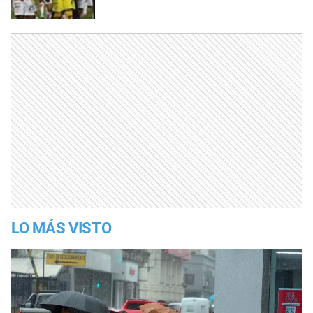
LO MÁS VISTO