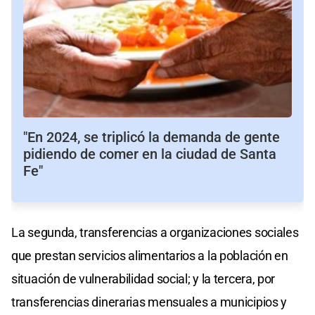
"En 2024, se triplicó la demanda de gente
pidiendo de comer en la ciudad de Santa
Fe"
La segunda, transferencias a organizaciones sociales
que prestan servicios alimentarios a la población en
situación de vulnerabilidad social; y la tercera, por
transferencias dinerarias mensuales a municipios y