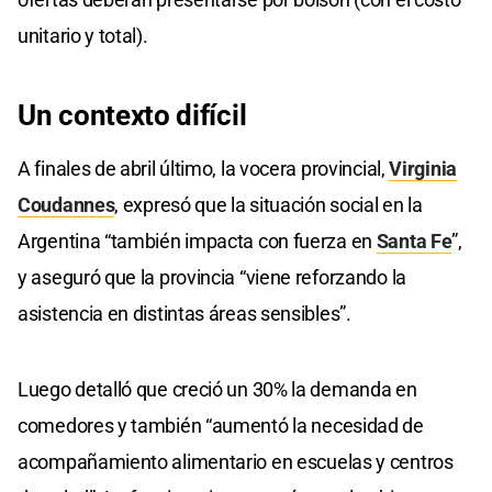
unitario y total).
Un contexto difícil
A finales de abril último, la vocera provincial,
Virginia
Coudannes
, expresó que la situación social en la
Argentina “también impacta con fuerza en
Santa Fe
”,
y aseguró que la provincia “viene reforzando la
asistencia en distintas áreas sensibles”.
Luego detalló que creció un 30% la demanda en
comedores y también “aumentó la necesidad de
acompañamiento alimentario en escuelas y centros