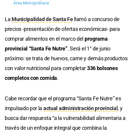
Área Metropolitana
La
Municipalidad de Santa Fe
llamó a concurso de
precios -presentación de ofertas económicas- para
comprar alimentos en el marco del
programa
provincial “Santa Fe Nutre”
. Será el 1° de junio
próximo: se trata de huevos, carne y demás productos
con valor nutricional para completar
336 bolsones
completos con comida
.
Cabe recordar que el programa “Santa Fe Nutre” es
impulsado por la
actual administración provincial
, y
busca dar respuesta “a la vulnerabilidad alimentaria a
través de un enfoque integral que combina la