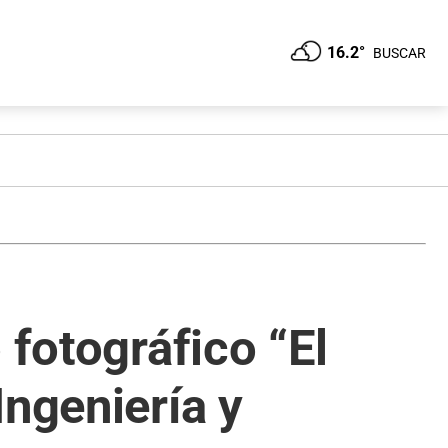
16.2°
BUSCAR
 fotográfico “El
Ingeniería y