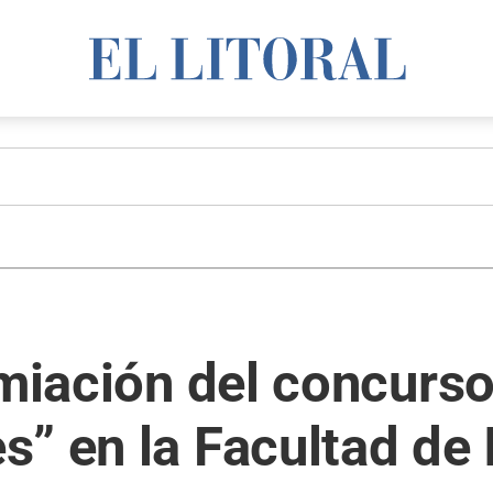
emiación del concurso
” en la Facultad de 