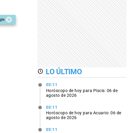
gle
LO ÚLTIMO
03:11
Horóscopo de hoy para Piscis: 06 de
agosto de 2026
03:11
Horóscopo de hoy para Acuario: 06 de
agosto de 2026
03:11