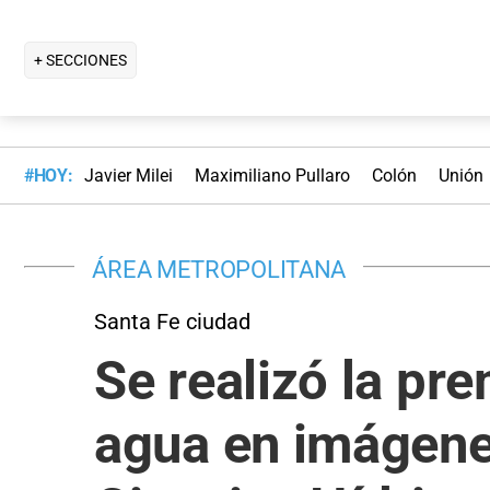
+ SECCIONES
#HOY:
Javier Milei
Maximiliano Pullaro
Colón
Unión
ÁREA METROPOLITANA
Santa Fe ciudad
Se realizó la pr
agua en imágenes