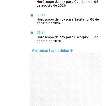
Horóscopo de hoy para Capricornio: 06
de agosto de 2026
03:11
Horóscopo de hoy para Sagitario: 06 de
agosto de 2026
03:11
Horóscopo de hoy para Escorpio: 06 de
agosto de 2026
Ver todas las noticias