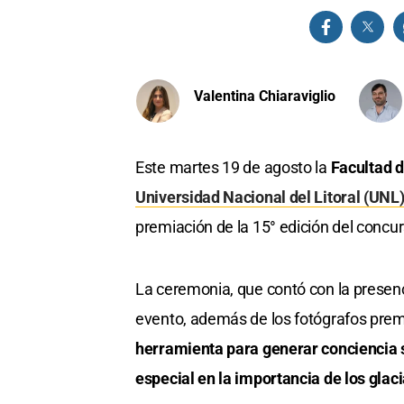
Valentina Chiaraviglio
Este martes 19 de agosto la
Facultad d
Universidad Nacional del Litoral (UNL
premiación de la 15° edición del concu
La ceremonia, que contó con la presen
evento, además de los fotógrafos pre
herramienta para generar conciencia s
especial en la importancia de los glaci