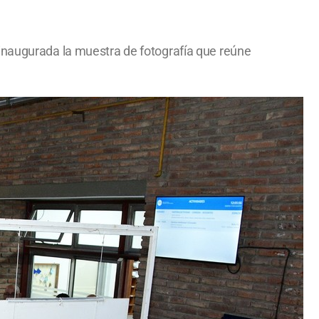
 inaugurada la muestra de fotografía que reúne