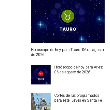
Horóscopo de hoy para Tauro: 06 de agosto
de 2026
Horóscopo de hoy para Aries:
06 de agosto de 2026
Cortes de luz programados
para este jueves en Santa Fe