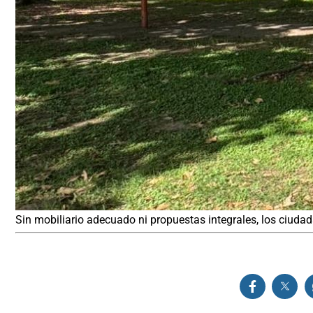
Sin mobiliario adecuado ni propuestas integrales, los ciuda