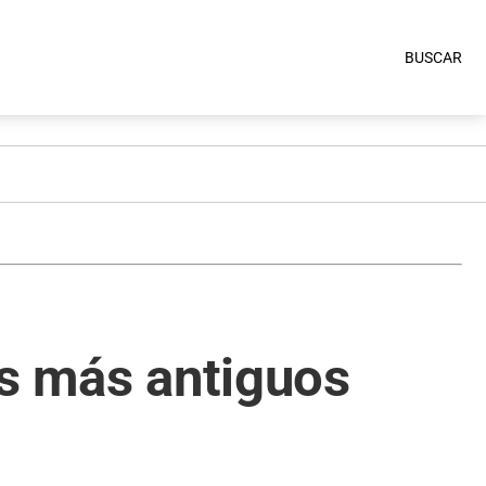
BUSCAR
es más antiguos