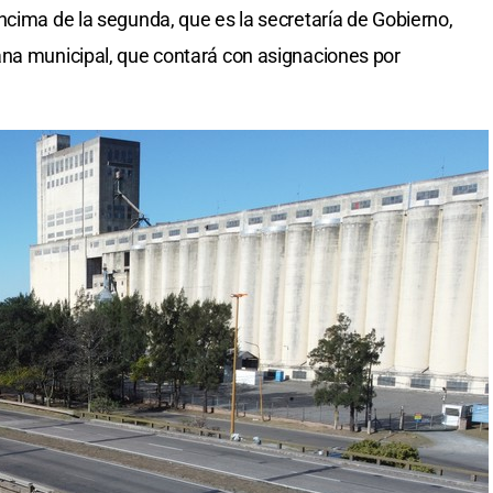
ncima de la segunda, que es la secretaría de Gobierno,
ana municipal, que contará con asignaciones por