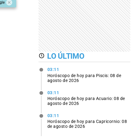
gle
LO ÚLTIMO
03:11
Horóscopo de hoy para Piscis: 08 de
agosto de 2026
03:11
Horóscopo de hoy para Acuario: 08 de
agosto de 2026
03:11
Horóscopo de hoy para Capricornio: 08
de agosto de 2026