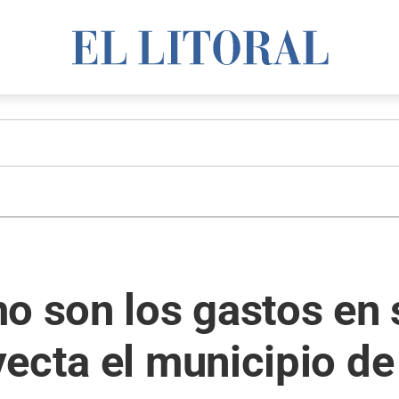
o son los gastos en 
ecta el municipio de