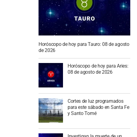
Horóscopo de hoy para Tauro: 08 de agosto
de 2026
Horóscopo de hoy para Aries:
08 de agosto de 2026
Cortes de luz programados
para este sábado en Santa Fe
y Santo Tomé
Investigan la muerte de un