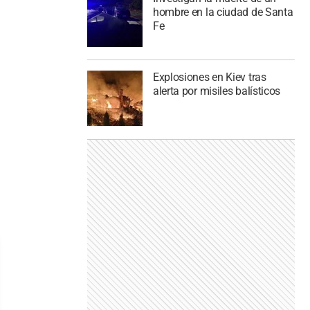
hombre en la ciudad de Santa
Fe
Explosiones en Kiev tras
alerta por misiles balísticos