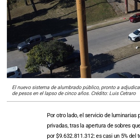
El nuevo sistema de alumbrado público, pronto a adjudica
de pesos en el lapso de cinco años. Crédito: Luis Cetraro
Por otro lado, el servicio de luminaria
privadas, tras la apertura de sobres qu
por $9.632.811.312: es casi un 5% del t