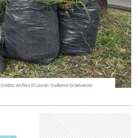
Crédito: Archivo El Litoral / Guillermo Di Salvatore