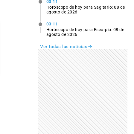
03:11
Horóscopo de hoy para Sagitario: 08 de
agosto de 2026
03:11
Horóscopo de hoy para Escorpio: 08 de
agosto de 2026
Ver todas las noticias