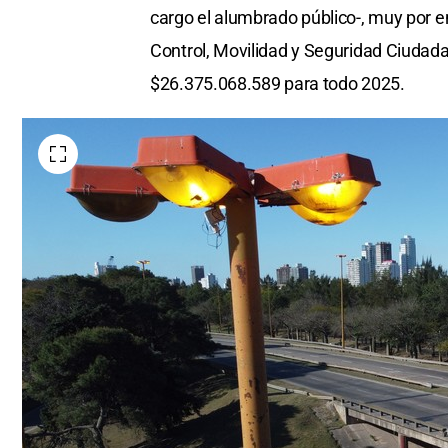
cargo el alumbrado público-, muy por e
Control, Movilidad y Seguridad Ciudad
$26.375.068.589 para todo 2025.