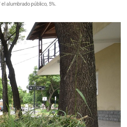
Y el alumbrado público, 5%.