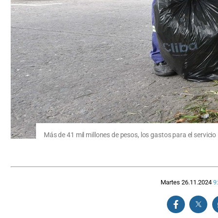
Más de 41 mil millones de pesos, los gastos para el servicio 
Martes 26.11.2024
9