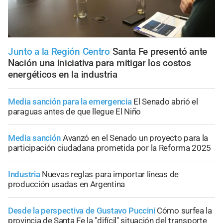
Junto a la Región Centro
Santa Fe presentó ante
Nación una iniciativa para mitigar los costos
energéticos en la industria
Media sanción para la emergencia
El Senado abrió el
paraguas antes de que llegue El Niño
Media sanción
Avanzó en el Senado un proyecto para la
participación ciudadana prometida por la Reforma 2025
Industria
Nuevas reglas para importar líneas de
producción usadas en Argentina
Desde la perspectiva de Gustavo Puccini
Cómo surfea la
provincia de Santa Fe la "difícil" situación del transporte