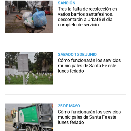
SANCIÓN
Tras la falta de recolección en
varios barrios santafesinos,
descontarán a Urbafé el día
completo de servicio
SÁBADO 15 DE JUNIO
Cómo funcionarán los servicios
municipales de Santa Fe este
lunes feriado
25 DE MAYO
Cómo funcionarán los servicios
municipales de Santa Fe este
lunes feriado