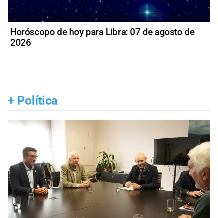
Horóscopo de hoy para Libra: 07 de agosto de
2026
+
Política