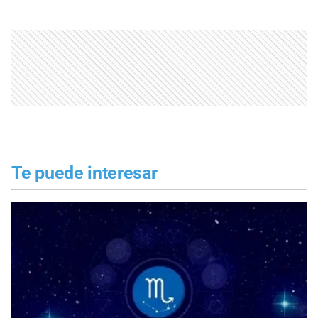
Te puede interesar