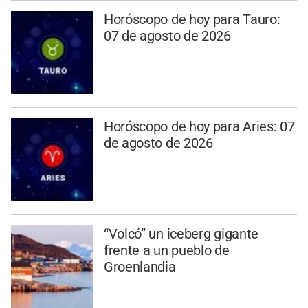
Horóscopo de hoy para Tauro:
07 de agosto de 2026
Horóscopo de hoy para Aries: 07
de agosto de 2026
“Volcó” un iceberg gigante
frente a un pueblo de
Groenlandia