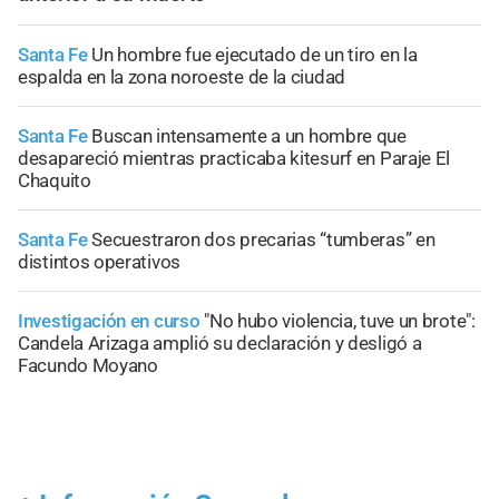
Santa Fe
Un hombre fue ejecutado de un tiro en la
espalda en la zona noroeste de la ciudad
Santa Fe
Buscan intensamente a un hombre que
desapareció mientras practicaba kitesurf en Paraje El
Chaquito
Santa Fe
Secuestraron dos precarias “tumberas” en
distintos operativos
Investigación en curso
"No hubo violencia, tuve un brote":
Candela Arizaga amplió su declaración y desligó a
Facundo Moyano