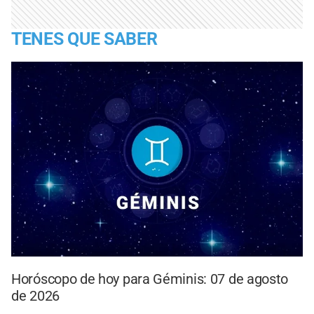
TENES QUE SABER
Horóscopo de hoy para Géminis: 07 de agosto
de 2026