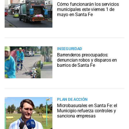
Cómo funcionarán los servicios
municipales este viernes 1 de
mayo en Santa Fe
INSEGURIDAD
Barrenderos preocupados:
denuncian robos y disparos en
barrios de Santa Fe
PLAN DE ACCIÓN
Microbasurales en Santa Fe: el
Municipio refuerza controles y
sanciona empresas