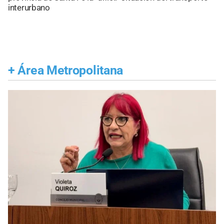
interurbano
+
Área Metropolitana