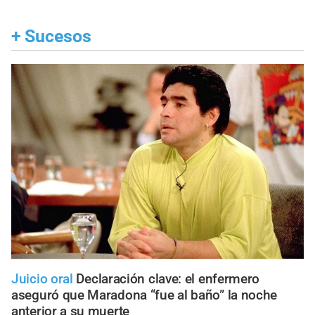
+
Sucesos
Juicio oral
Declaración clave: el enfermero
aseguró que Maradona “fue al baño” la noche
anterior a su muerte