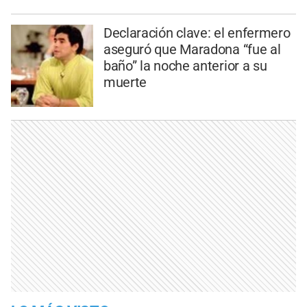
Declaración clave: el enfermero
aseguró que Maradona “fue al
baño” la noche anterior a su
muerte