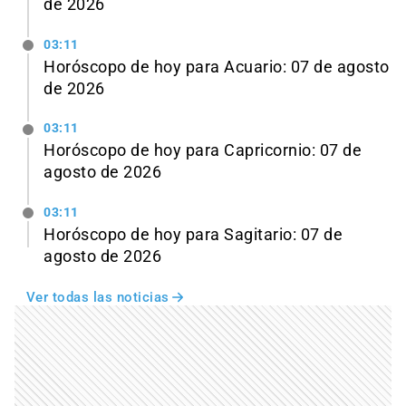
de 2026
03:11
Horóscopo de hoy para Acuario: 07 de agosto
de 2026
03:11
Horóscopo de hoy para Capricornio: 07 de
agosto de 2026
03:11
Horóscopo de hoy para Sagitario: 07 de
agosto de 2026
Ver todas las noticias