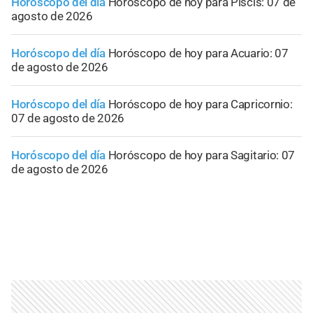
Horóscopo del día
Horóscopo de hoy para Piscis: 07 de
agosto de 2026
Horóscopo del día
Horóscopo de hoy para Acuario: 07
de agosto de 2026
Horóscopo del día
Horóscopo de hoy para Capricornio:
07 de agosto de 2026
Horóscopo del día
Horóscopo de hoy para Sagitario: 07
de agosto de 2026