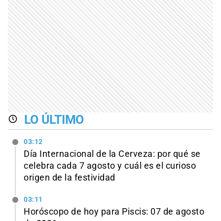
LO ÚLTIMO
03:12
Día Internacional de la Cerveza: por qué se
celebra cada 7 agosto y cuál es el curioso
origen de la festividad
03:11
Horóscopo de hoy para Piscis: 07 de agosto