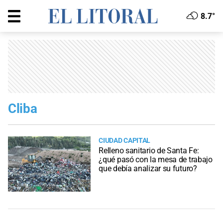
8.7°
Cliba
CIUDAD CAPITAL
Relleno sanitario de Santa Fe:
¿qué pasó con la mesa de trabajo
que debía analizar su futuro?