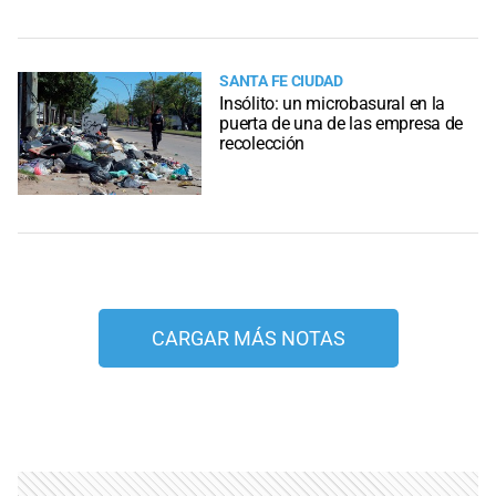
SANTA FE CIUDAD
Insólito: un microbasural en la
puerta de una de las empresa de
recolección
CARGAR MÁS NOTAS