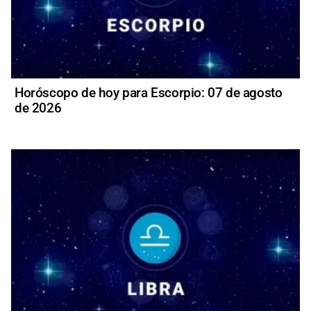
Horóscopo de hoy para Escorpio: 07 de agosto
de 2026