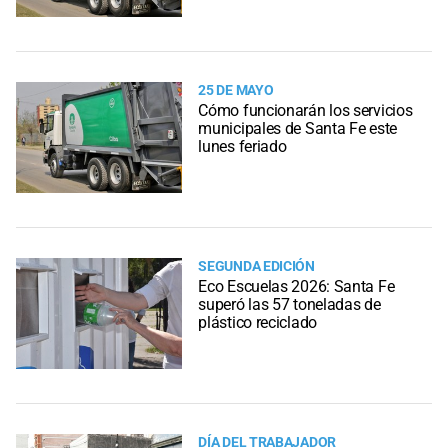
25 DE MAYO
Cómo funcionarán los servicios
municipales de Santa Fe este
lunes feriado
SEGUNDA EDICIÓN
Eco Escuelas 2026: Santa Fe
superó las 57 toneladas de
plástico reciclado
DÍA DEL TRABAJADOR