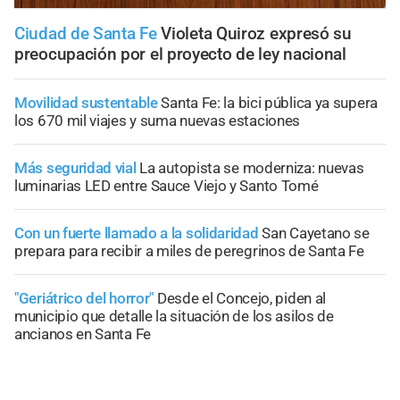
Ciudad de Santa Fe
Violeta Quiroz expresó su
preocupación por el proyecto de ley nacional
Movilidad sustentable
Santa Fe: la bici pública ya supera
los 670 mil viajes y suma nuevas estaciones
Más seguridad vial
La autopista se moderniza: nuevas
luminarias LED entre Sauce Viejo y Santo Tomé
Con un fuerte llamado a la solidaridad
San Cayetano se
prepara para recibir a miles de peregrinos de Santa Fe
"Geriátrico del horror"
Desde el Concejo, piden al
municipio que detalle la situación de los asilos de
ancianos en Santa Fe