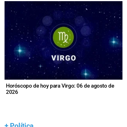
Horóscopo de hoy para Virgo: 06 de agosto de
2026
+
Política