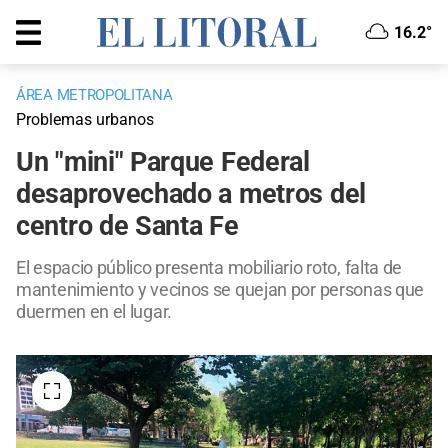
16.2°
ÁREA METROPOLITANA
Problemas urbanos
Un "mini" Parque Federal
desaprovechado a metros del
centro de Santa Fe
El espacio público presenta mobiliario roto, falta de
mantenimiento y vecinos se quejan por personas que
duermen en el lugar.