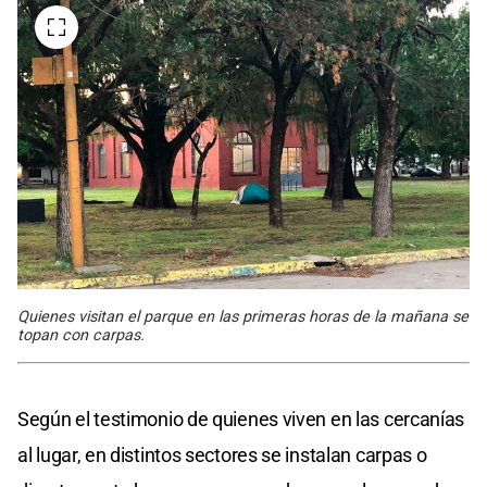
Quienes visitan el parque en las primeras horas de la mañana se
topan con carpas.
Según el testimonio de quienes viven en las cercanías
al lugar, en distintos sectores se instalan carpas o