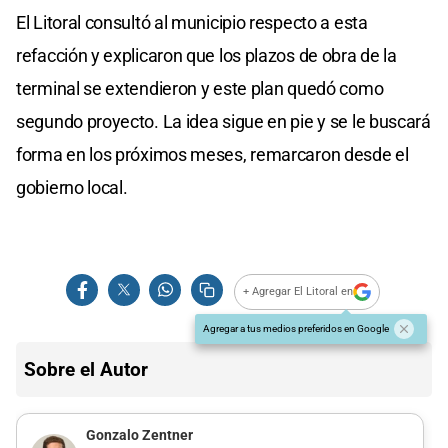
El Litoral consultó al municipio respecto a esta
refacción y explicaron que los plazos de obra de la
terminal se extendieron y este plan quedó como
segundo proyecto. La idea sigue en pie y se le buscará
forma en los próximos meses, remarcaron desde el
gobierno local.
+ Agregar El Litoral en
Agregar a tus medios preferidos en Google
Sobre el Autor
Gonzalo Zentner