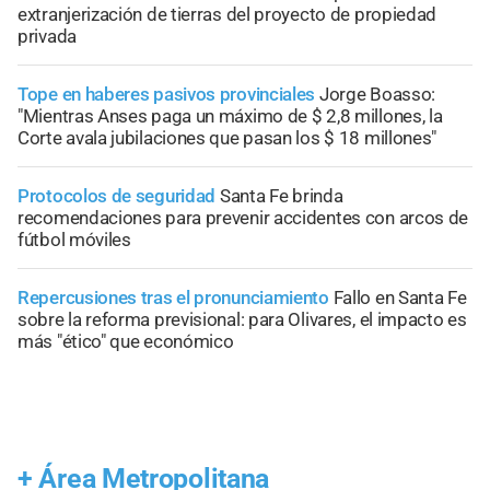
extranjerización de tierras del proyecto de propiedad
privada
Tope en haberes pasivos provinciales
Jorge Boasso:
"Mientras Anses paga un máximo de $ 2,8 millones, la
Corte avala jubilaciones que pasan los $ 18 millones"
Protocolos de seguridad
Santa Fe brinda
recomendaciones para prevenir accidentes con arcos de
fútbol móviles
Repercusiones tras el pronunciamiento
Fallo en Santa Fe
sobre la reforma previsional: para Olivares, el impacto es
más "ético" que económico
+
Área Metropolitana