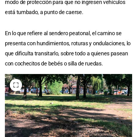
modo de protección para que no ingresen vehículos
está tumbado, a punto de caerse.
En lo que refiere al sendero peatonal, el camino se
presenta con hundimientos, roturas y ondulaciones, lo
que dificulta transitarlo, sobre todo a quienes pasean
con cochecitos de bebés o silla de ruedas.