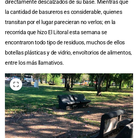
directamente descalzados de su base. Mientras que
la cantidad de basureros es considerable, quienes
transitan por el lugar parecieran no verlos; en la
recorrida que hizo El Litoral esta semana se
encontraron todo tipo de residuos, muchos de ellos
botellas plásticas y de vidrio, envoltorios de alimentos,
entre los más llamativos.