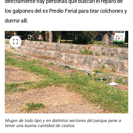
directamente hay personas que buscan el reparo de
los galpones del ex Predio Ferial para tirar colchones y
dormir allí.
Mugre de todo tipo y en distintos sectores del parque pese a
tener una buena cantidad de cestos.