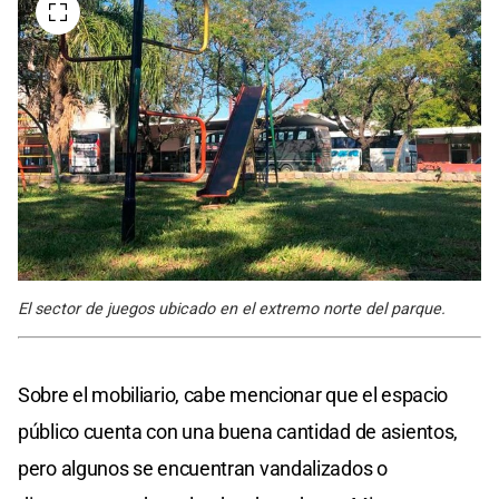
El sector de juegos ubicado en el extremo norte del parque.
Sobre el mobiliario, cabe mencionar que el espacio
público cuenta con una buena cantidad de asientos,
pero algunos se encuentran vandalizados o