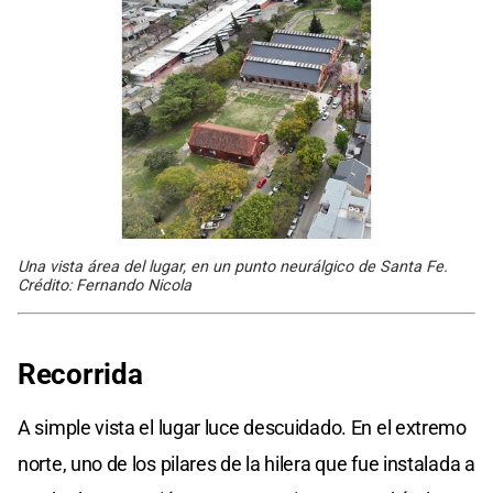
Una vista área del lugar, en un punto neurálgico de Santa Fe.
Crédito: Fernando Nicola
Recorrida
A simple vista el lugar luce descuidado. En el extremo
norte, uno de los pilares de la hilera que fue instalada a