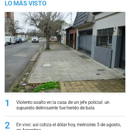
LO MÁS VISTO
1
Violento asalto en la casa de un jefe policial: un
supuesto delincuente fue herido de bala
2
En vivo: así cotiza el dólar hoy, miércoles 5 de agosto,