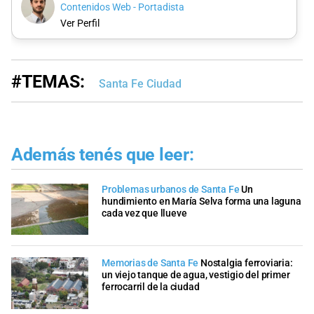
Contenidos Web - Portadista
Ver Perfil
#TEMAS:
Santa Fe Ciudad
Además tenés que leer:
Problemas urbanos de Santa Fe
Un
hundimiento en María Selva forma una laguna
cada vez que llueve
Memorias de Santa Fe
Nostalgia ferroviaria:
un viejo tanque de agua, vestigio del primer
ferrocarril de la ciudad