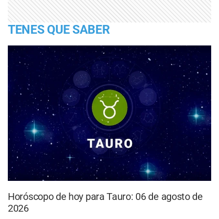
TENES QUE SABER
Horóscopo de hoy para Tauro: 06 de agosto de
2026