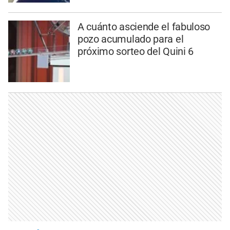
A cuánto asciende el fabuloso
pozo acumulado para el
próximo sorteo del Quini 6