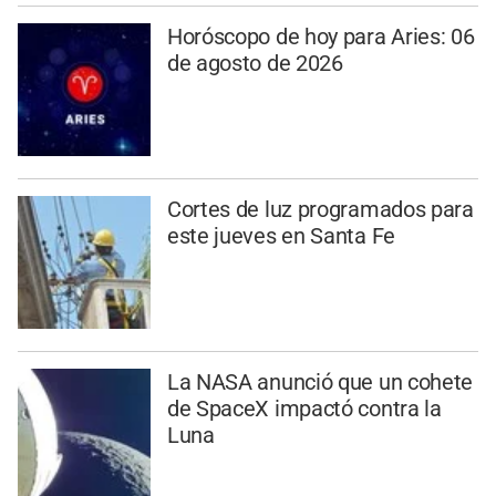
Horóscopo de hoy para Aries: 06
de agosto de 2026
Cortes de luz programados para
este jueves en Santa Fe
La NASA anunció que un cohete
de SpaceX impactó contra la
Luna