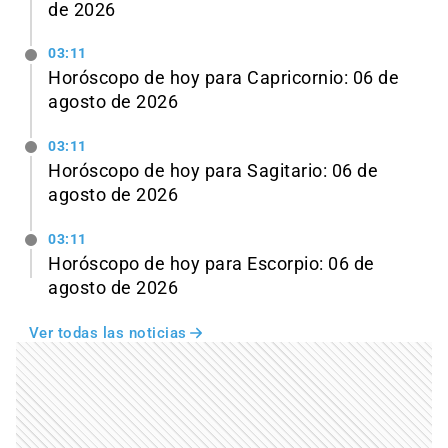
de 2026
03:11
Horóscopo de hoy para Capricornio: 06 de
agosto de 2026
03:11
Horóscopo de hoy para Sagitario: 06 de
agosto de 2026
03:11
Horóscopo de hoy para Escorpio: 06 de
agosto de 2026
Ver todas las noticias