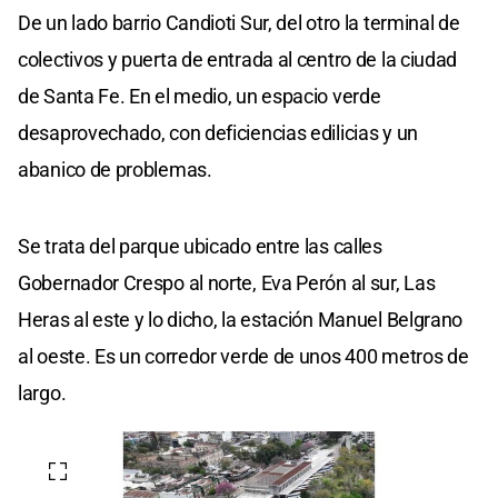
De un lado barrio Candioti Sur, del otro la terminal de
colectivos y puerta de entrada al centro de la ciudad
de Santa Fe. En el medio, un espacio verde
desaprovechado, con deficiencias edilicias y un
abanico de problemas.
Se trata del parque ubicado entre las calles
Gobernador Crespo al norte, Eva Perón al sur, Las
Heras al este y lo dicho, la estación Manuel Belgrano
al oeste. Es un corredor verde de unos 400 metros de
largo.