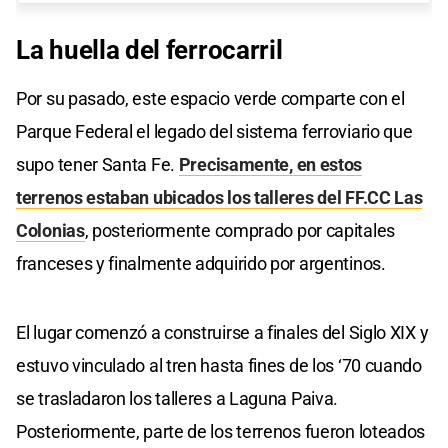
La huella del ferrocarril
Por su pasado, este espacio verde comparte con el
Parque Federal el legado del sistema ferroviario que
supo tener Santa Fe.
Precisamente, en estos
terrenos estaban ubicados los talleres del FF.CC Las
Colonias
, posteriormente comprado por capitales
franceses y finalmente adquirido por argentinos.
El lugar comenzó a construirse a finales del Siglo XIX y
estuvo vinculado al tren hasta fines de los ‘70 cuando
se trasladaron los talleres a Laguna Paiva.
Posteriormente, parte de los terrenos fueron loteados