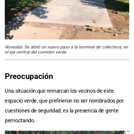
Novedad. Se abrió un nuevo paso a la terminal de colectivos, en
el eje central del corredor verde.
Preocupación
Una situación que remarcan los vecinos de este
espacio verde, que prefirieron no ser nombrados por
cuestiones de seguridad, es la presencia de gente
pernoctando.