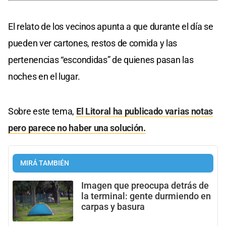
El relato de los vecinos apunta a que durante el día se
pueden ver cartones, restos de comida y las
pertenencias “escondidas” de quienes pasan las
noches en el lugar.
Sobre este tema,
El Litoral ha publicado varias notas
pero parece no haber una solución.
MIRÁ TAMBIÉN
Imagen que preocupa detrás de
la terminal: gente durmiendo en
carpas y basura