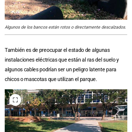
Algunos de los bancos están rotos o directamente descalzados.
También es de preocupar el estado de algunas
instalaciones eléctricas que están al ras del suelo y
algunos cables podrían ser un peligro latente para
chicos o mascotas que utilizan el parque.