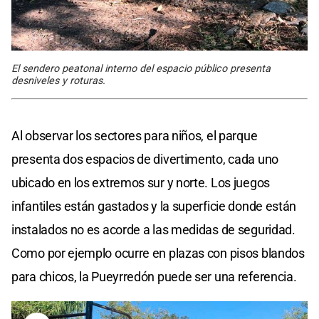
El sendero peatonal interno del espacio público presenta
desniveles y roturas.
Al observar los sectores para niños, el parque
presenta dos espacios de divertimento, cada uno
ubicado en los extremos sur y norte. Los juegos
infantiles están gastados y la superficie donde están
instalados no es acorde a las medidas de seguridad.
Como por ejemplo ocurre en plazas con pisos blandos
para chicos, la Pueyrredón puede ser una referencia.