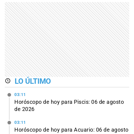
LO ÚLTIMO
03:11
Horóscopo de hoy para Piscis: 06 de agosto
de 2026
03:11
Horóscopo de hoy para Acuario: 06 de agosto