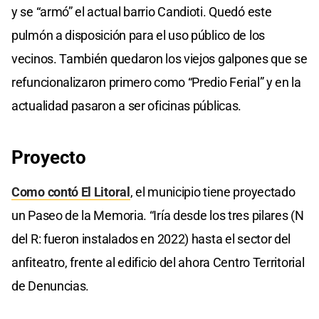
y se “armó” el actual barrio Candioti. Quedó este
pulmón a disposición para el uso público de los
vecinos. También quedaron los viejos galpones que se
refuncionalizaron primero como “Predio Ferial” y en la
actualidad pasaron a ser oficinas públicas.
Proyecto
Como contó El Litoral
, el municipio tiene proyectado
un Paseo de la Memoria. “Iría desde los tres pilares (N
del R: fueron instalados en 2022) hasta el sector del
anfiteatro, frente al edificio del ahora Centro Territorial
de Denuncias.