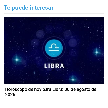
Te puede interesar
Horóscopo de hoy para Libra: 06 de agosto de
2026