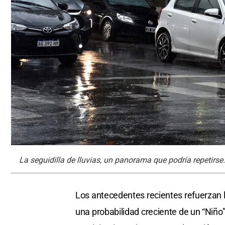
La seguidilla de lluvias, un panorama que podría repetirse.
Los antecedentes recientes refuerzan la
una probabilidad creciente de un “Niño”