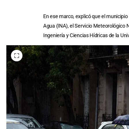
En ese marco, explicó que el municipio 
Agua (INA), el Servicio Meteorológico
Ingeniería y Ciencias Hídricas de la Un