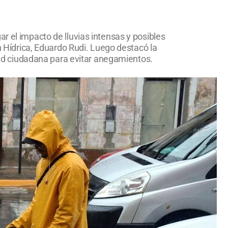
r el impacto de lluvias intensas y posibles
ón Hídrica, Eduardo Rudi. Luego destacó la
idad ciudadana para evitar anegamientos.