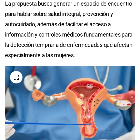
La propuesta busca generar un espacio de encuentro
para hablar sobre salud integral, prevención y
autocuidado, además de facilitar el acceso a
información y controles médicos fundamentales para
la detección temprana de enfermedades que afectan
especialmente a las mujeres.