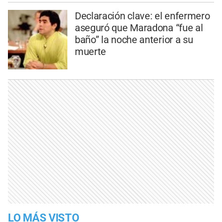
Declaración clave: el enfermero
aseguró que Maradona “fue al
baño” la noche anterior a su
muerte
LO MÁS VISTO