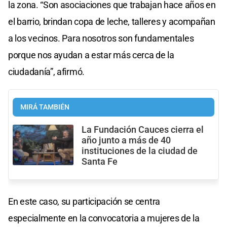
la zona. “Son asociaciones que trabajan hace años en
el barrio, brindan copa de leche, talleres y acompañan
a los vecinos. Para nosotros son fundamentales
porque nos ayudan a estar más cerca de la
ciudadanía”, afirmó.
MIRÁ TAMBIÉN
La Fundación Cauces cierra el
año junto a más de 40
instituciones de la ciudad de
Santa Fe
En este caso, su participación se centra
especialmente en la convocatoria a mujeres de la