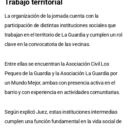
Trabajo territorial
La organización de la jornada cuenta con la
participación de distintas instituciones sociales que
trabajan en el territorio de La Guardia y cumplen un rol
clave en la convocatoria de las vecinas.
Entre ellas se encuentran la Asociación Civil Los
Peques de la Guardia y la Asociación La Guardia por
un Mundo Mejor, ambas con presencia activa en el
barrio y con experiencia en actividades comunitarias.
Según explicó Juez, estas instituciones intermedias
cumplen una función fundamental en la vida social de