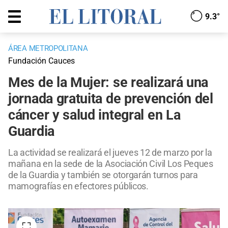
9.3°
ÁREA METROPOLITANA
Fundación Cauces
Mes de la Mujer: se realizará una
jornada gratuita de prevención del
cáncer y salud integral en La
Guardia
La actividad se realizará el jueves 12 de marzo por la
mañana en la sede de la Asociación Civil Los Peques
de la Guardia y también se otorgarán turnos para
mamografías en efectores públicos.