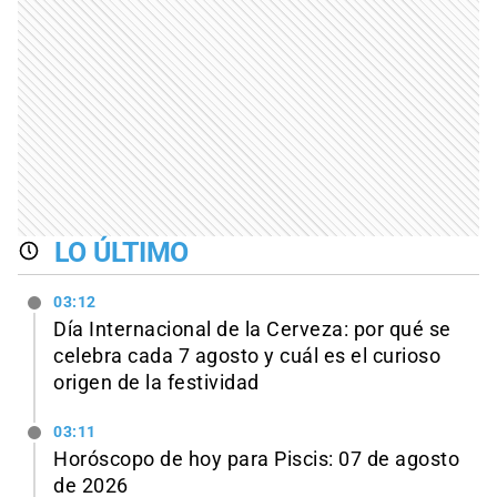
LO ÚLTIMO
03:12
Día Internacional de la Cerveza: por qué se
celebra cada 7 agosto y cuál es el curioso
origen de la festividad
03:11
Horóscopo de hoy para Piscis: 07 de agosto
de 2026