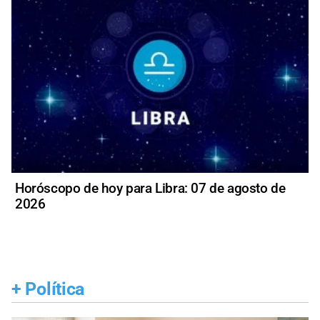
Horóscopo de hoy para Libra: 07 de agosto de
2026
+
Política