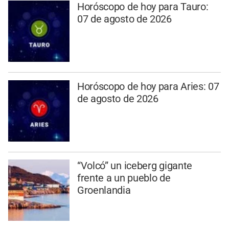
Horóscopo de hoy para Tauro:
07 de agosto de 2026
Horóscopo de hoy para Aries: 07
de agosto de 2026
“Volcó” un iceberg gigante
frente a un pueblo de
Groenlandia