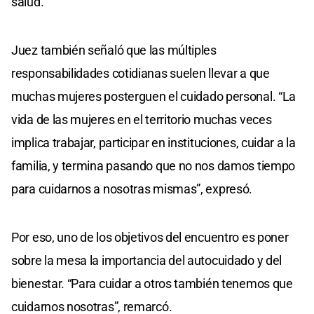
salud.
Juez también señaló que las múltiples
responsabilidades cotidianas suelen llevar a que
muchas mujeres posterguen el cuidado personal. “La
vida de las mujeres en el territorio muchas veces
implica trabajar, participar en instituciones, cuidar a la
familia, y termina pasando que no nos damos tiempo
para cuidarnos a nosotras mismas”, expresó.
Por eso, uno de los objetivos del encuentro es poner
sobre la mesa la importancia del autocuidado y del
bienestar. “Para cuidar a otros también tenemos que
cuidarnos nosotras”, remarcó.