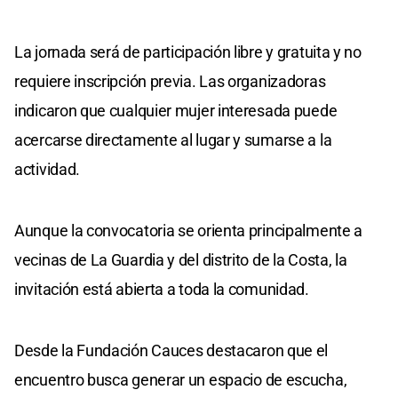
La jornada será de participación libre y gratuita y no
requiere inscripción previa. Las organizadoras
indicaron que cualquier mujer interesada puede
acercarse directamente al lugar y sumarse a la
actividad.
Aunque la convocatoria se orienta principalmente a
vecinas de La Guardia y del distrito de la Costa, la
invitación está abierta a toda la comunidad.
Desde la Fundación Cauces destacaron que el
encuentro busca generar un espacio de escucha,