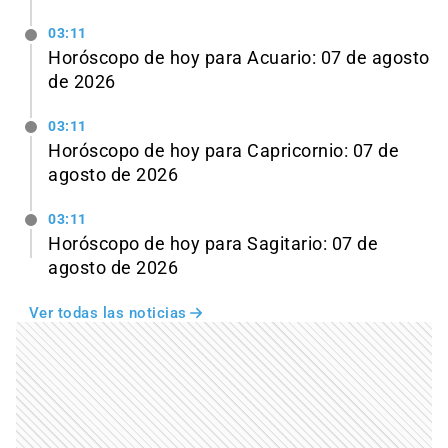
03:11
Horóscopo de hoy para Acuario: 07 de agosto
de 2026
03:11
Horóscopo de hoy para Capricornio: 07 de
agosto de 2026
03:11
Horóscopo de hoy para Sagitario: 07 de
agosto de 2026
Ver todas las noticias