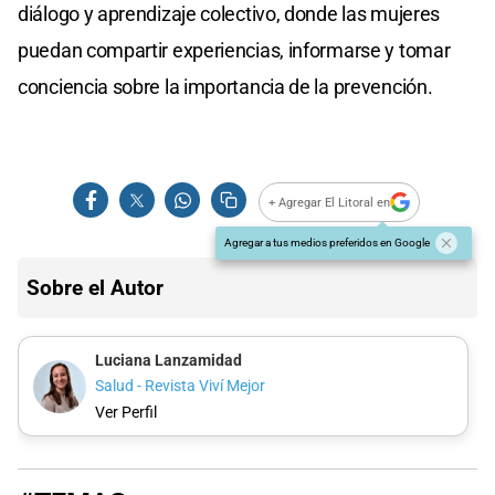
diálogo y aprendizaje colectivo, donde las mujeres
puedan compartir experiencias, informarse y tomar
conciencia sobre la importancia de la prevención.
+ Agregar El Litoral en
Agregar a tus medios preferidos en Google
Sobre el Autor
Luciana Lanzamidad
Salud - Revista Viví Mejor
Ver Perfil