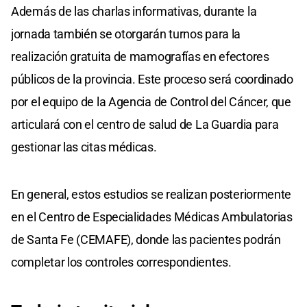
Además de las charlas informativas, durante la
jornada también se otorgarán turnos para la
realización gratuita de mamografías en efectores
públicos de la provincia. Este proceso será coordinado
por el equipo de la Agencia de Control del Cáncer, que
articulará con el centro de salud de La Guardia para
gestionar las citas médicas.
En general, estos estudios se realizan posteriormente
en el Centro de Especialidades Médicas Ambulatorias
de Santa Fe (CEMAFE), donde las pacientes podrán
completar los controles correspondientes.