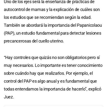
Uno de los ejes será la enseñanza de prácticas de
autocontrol de mamas y la explicación de cuáles son
los estudios que se recomiendan según la edad.
También se abordará la importancia del Papanicolaou
(PAP), un estudio fundamental para detectar lesiones
precancerosas del cuello uterino.
“Hay controles que quizás no son obligatorios pero sí
muy necesarios. Lo importante es tener conocimiento
sobre cuándo hay que realizarlos. Por ejemplo, el
control del PAP es algo anual y es fundamental que
todas entendamos la importancia de hacerlo”, explicó
Juez.