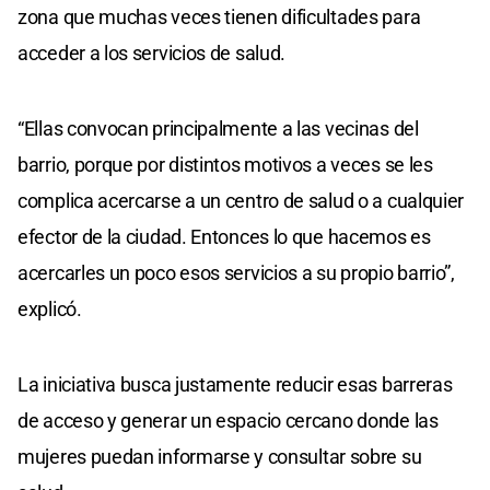
zona que muchas veces tienen dificultades para
acceder a los servicios de salud.
“Ellas convocan principalmente a las vecinas del
barrio, porque por distintos motivos a veces se les
complica acercarse a un centro de salud o a cualquier
efector de la ciudad. Entonces lo que hacemos es
acercarles un poco esos servicios a su propio barrio”,
explicó.
La iniciativa busca justamente reducir esas barreras
de acceso y generar un espacio cercano donde las
mujeres puedan informarse y consultar sobre su