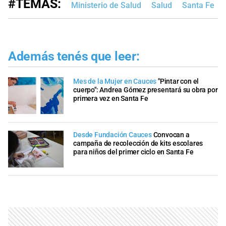
#TEMAS:
Ministerio de Salud
Salud
Santa Fe
Además tenés que leer:
Mes de la Mujer en Cauces
"Pintar con el
cuerpo": Andrea Gómez presentará su obra por
primera vez en Santa Fe
Desde Fundación Cauces
Convocan a
campaña de recolección de kits escolares
para niños del primer ciclo en Santa Fe