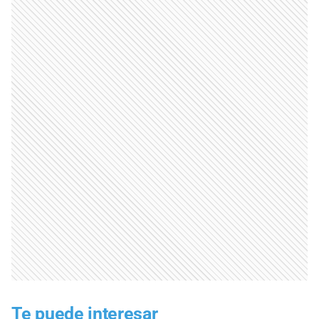
Te puede interesar