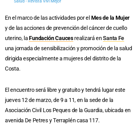
Salud - Revista Viví Mejor
En el marco de las actividades por el
Mes de la Mujer
y de las acciones de prevención del cáncer de cuello
uterino, la
Fundación Cauces
realizará en
Santa Fe
una jornada de sensibilización y promoción de la salud
dirigida especialmente a mujeres del distrito de la
Costa.
El encuentro será libre y gratuito y tendrá lugar este
jueves 12 de marzo, de 9 a 11, en la sede de la
Asociación Civil Los Peques de la Guardia, ubicada en
avenida De Petres y Terraplén casa 117.