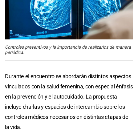
Controles preventivos y la importancia de realizarlos de manera
periódica.
Durante el encuentro se abordarán distintos aspectos
vinculados con la salud femenina, con especial énfasis
en la prevención y el autocuidado. La propuesta
incluye charlas y espacios de intercambio sobre los
controles médicos necesarios en distintas etapas de
la vida.