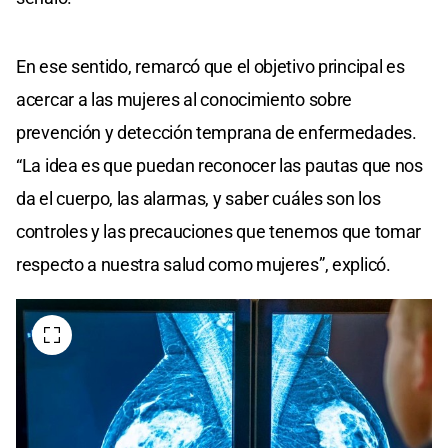
En ese sentido, remarcó que el objetivo principal es
acercar a las mujeres al conocimiento sobre
prevención y detección temprana de enfermedades.
“La idea es que puedan reconocer las pautas que nos
da el cuerpo, las alarmas, y saber cuáles son los
controles y las precauciones que tenemos que tomar
respecto a nuestra salud como mujeres”, explicó.