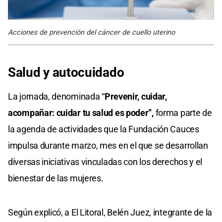
Acciones de prevención del cáncer de cuello uterino
Salud y autocuidado
La jornada, denominada “
Prevenir, cuidar,
acompañar: cuidar tu salud es poder”,
forma parte de
la agenda de actividades que la Fundación Cauces
impulsa durante marzo, mes en el que se desarrollan
diversas iniciativas vinculadas con los derechos y el
bienestar de las mujeres.
Según explicó, a El Litoral, Belén Juez, integrante de la