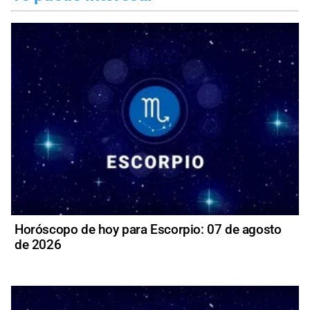
Horóscopo de hoy para Escorpio: 07 de agosto
de 2026