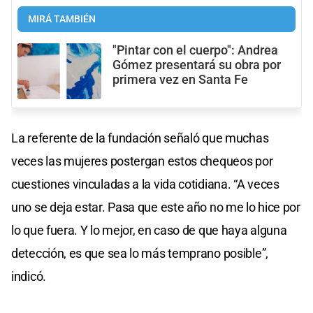
MIRÁ TAMBIÉN
"Pintar con el cuerpo": Andrea
Gómez presentará su obra por
primera vez en Santa Fe
La referente de la fundación señaló que muchas
veces las mujeres postergan estos chequeos por
cuestiones vinculadas a la vida cotidiana. “A veces
uno se deja estar. Pasa que este año no me lo hice por
lo que fuera. Y lo mejor, en caso de que haya alguna
detección, es que sea lo más temprano posible”,
indicó.