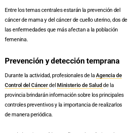
Entre los temas centrales estarán la prevención del
cáncer de mama y del cáncer de cuello uterino, dos de
las enfermedades que más afectan a la población
femenina.
Prevención y detección temprana
Durante la actividad, profesionales de la
Agencia de
Control del Cáncer
del
Ministerio de Salud
de la
provincia brindarán información sobre los principales
controles preventivos y la importancia de realizarlos
de manera periódica.