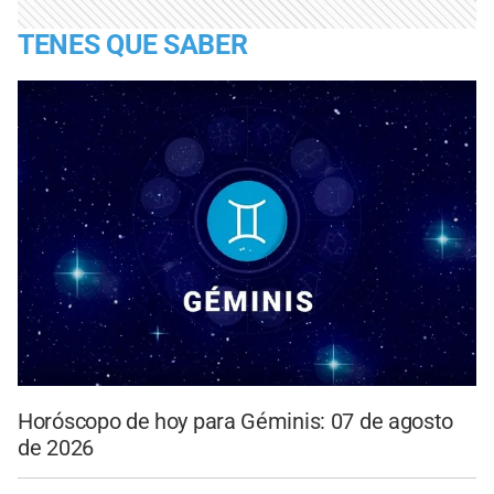
TENES QUE SABER
Horóscopo de hoy para Géminis: 07 de agosto
de 2026