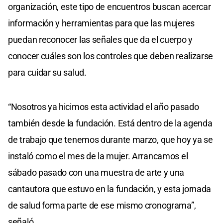
organización, este tipo de encuentros buscan acercar
información y herramientas para que las mujeres
puedan reconocer las señales que da el cuerpo y
conocer cuáles son los controles que deben realizarse
para cuidar su salud.
“Nosotros ya hicimos esta actividad el año pasado
también desde la fundación. Está dentro de la agenda
de trabajo que tenemos durante marzo, que hoy ya se
instaló como el mes de la mujer. Arrancamos el
sábado pasado con una muestra de arte y una
cantautora que estuvo en la fundación, y esta jornada
de salud forma parte de ese mismo cronograma”,
señaló.