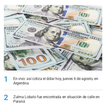
1
En vivo: así cotiza el dólar hoy, jueves 6 de agosto, en
Argentina
2
Zulma Lobato fue encontrada en situación de calle en
Paraná