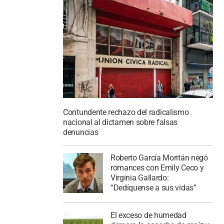
Contundente rechazo del radicalismo
nacional al dictamen sobre falsas
denuncias
Roberto García Moritán negó
romances con Emily Ceco y
Virginia Gallardo:
“Dedíquense a sus vidas”
El exceso de humedad