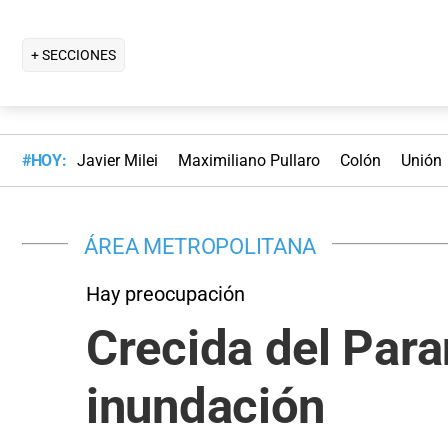
+ SECCIONES
#HOY:
Javier Milei
Maximiliano Pullaro
Colón
Unión
ÁREA METROPOLITANA
Hay preocupación
Crecida del Para
inundación