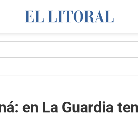
ná: en La Guardia tem