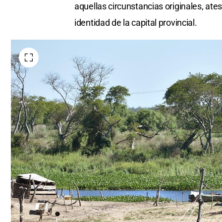
aquellas circunstancias originales, ates
identidad de la capital provincial.