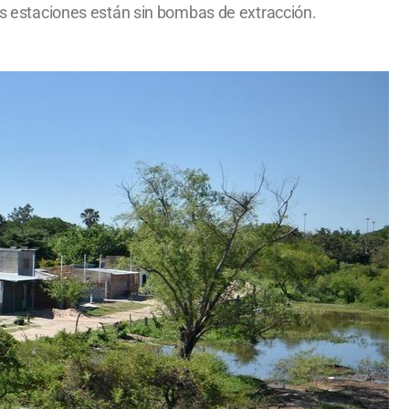
dos estaciones están sin bombas de extracción.