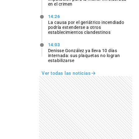
en el crimen
14:26
La causa por el geriátrico incendiado
podría extenderse a otros
establecimientos clandestinos
14:03
Denisse González ya lleva 10 días
internada: sus plaquetas no logran
estabilizarse
Ver todas las noticias