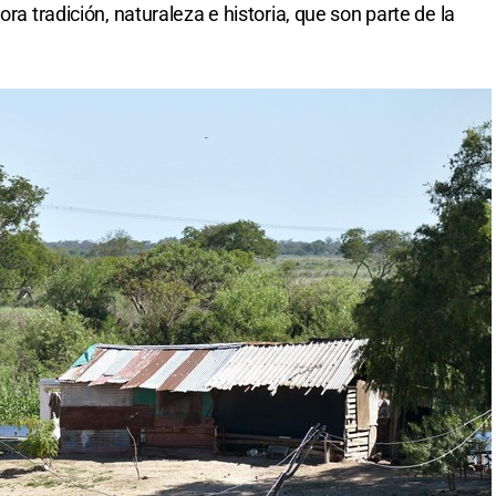
ora tradición, naturaleza e historia, que son parte de la