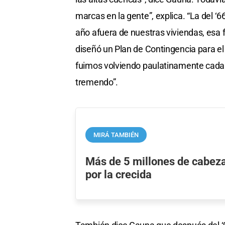
marcas en la gente”, explica. “La del ‘6
año afuera de nuestras viviendas, esa
diseñó un Plan de Contingencia para el b
fuimos volviendo paulatinamente cada 
tremendo”.
MIRÁ TAMBIÉN
Más de 5 millones de cabez
por la crecida