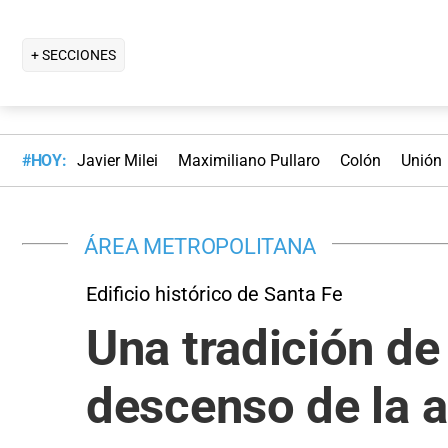
+ SECCIONES
#HOY:
Javier Milei
Maximiliano Pullaro
Colón
Unión
ÁREA METROPOLITANA
Edificio histórico de Santa Fe
Una tradición de
descenso de la a