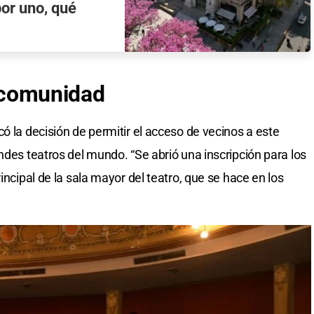
por uno, qué
a comunidad
ó la decisión de permitir el acceso de vecinos a este
ndes teatros del mundo. “Se abrió una inscripción para los
incipal de la sala mayor del teatro, que se hace en los