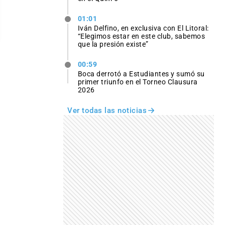
01:01
Iván Delfino, en exclusiva con El Litoral:
“Elegimos estar en este club, sabemos
que la presión existe”
00:59
Boca derrotó a Estudiantes y sumó su
primer triunfo en el Torneo Clausura
2026
Ver todas las noticias