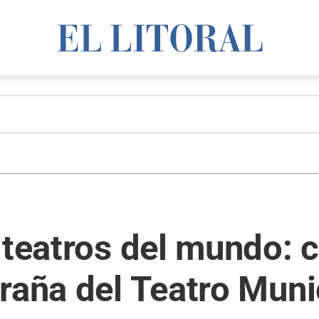
 teatros del mundo: 
raña del Teatro Muni