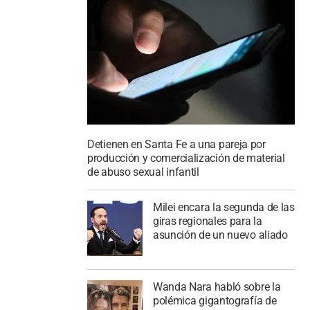
Detienen en Santa Fe a una pareja por
producción y comercialización de material
de abuso sexual infantil
Milei encara la segunda de las
giras regionales para la
asunción de un nuevo aliado
Wanda Nara habló sobre la
polémica gigantografía de