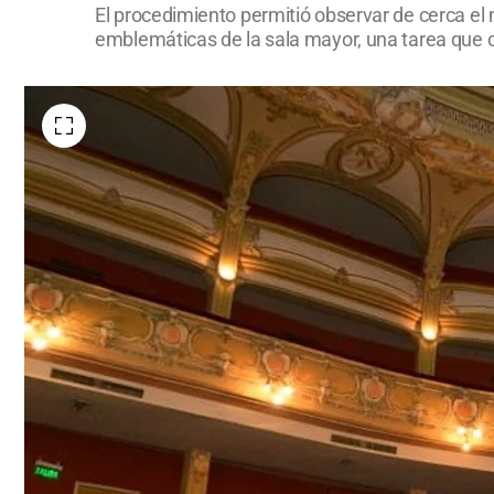
El procedimiento permitió observar de cerca el 
emblemáticas de la sala mayor, una tarea que c