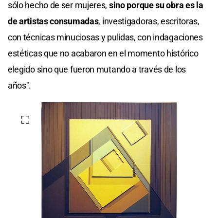
sólo hecho de ser mujeres,
sino porque su obra es la
de artistas consumadas
, investigadoras, escritoras,
con técnicas minuciosas y pulidas, con indagaciones
estéticas que no acabaron en el momento histórico
elegido sino que fueron mutando a través de los
años".