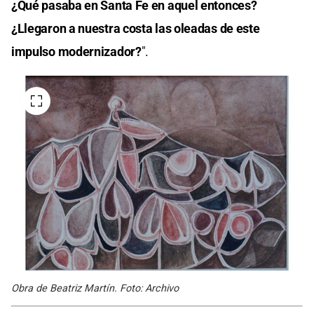
¿Qué pasaba en Santa Fe en aquel entonces?
¿Llegaron a nuestra costa las oleadas de este
impulso modernizador?
".
Obra de Beatriz Martín. Foto: Archivo