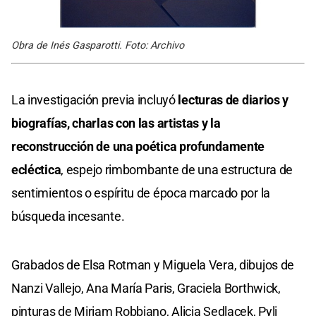
Obra de Inés Gasparotti. Foto: Archivo
La investigación previa incluyó
lecturas de diarios y
biografías, charlas con las artistas y la
reconstrucción de una poética profundamente
ecléctica
, espejo rimbombante de una estructura de
sentimientos o espíritu de época marcado por la
búsqueda incesante.
Grabados de Elsa Rotman y Miguela Vera, dibujos de
Nanzi Vallejo, Ana María Paris, Graciela Borthwick,
pinturas de Miriam Robbiano, Alicia Sedlacek, Pyli