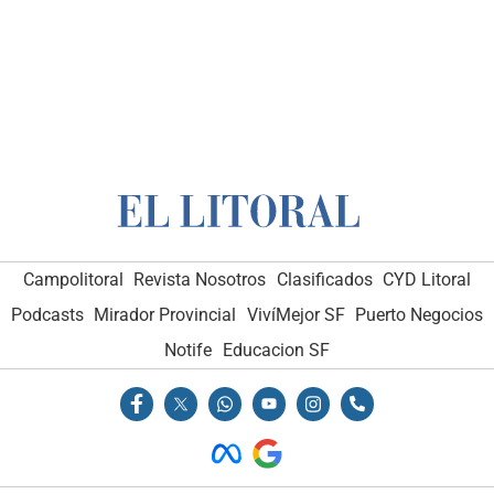
Campolitoral
Revista Nosotros
Clasificados
CYD Litoral
Podcasts
Mirador Provincial
VivíMejor SF
Puerto Negocios
Notife
Educacion SF