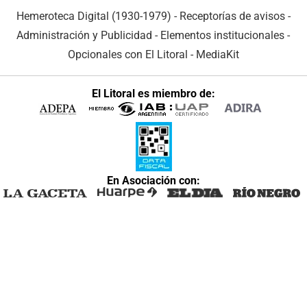
Hemeroteca Digital (1930-1979)
-
Receptorías de avisos
-
Administración y Publicidad
-
Elementos institucionales
-
Opcionales con El Litoral
-
MediaKit
El Litoral es miembro de:
En Asociación con: