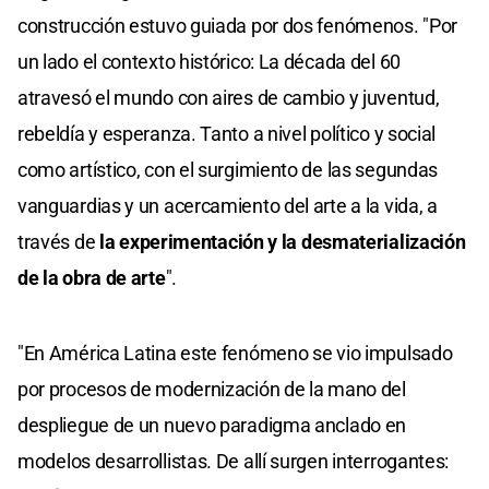
construcción estuvo guiada por dos fenómenos. "Por
un lado el contexto histórico: La década del 60
atravesó el mundo con aires de cambio y juventud,
rebeldía y esperanza. Tanto a nivel político y social
como artístico, con el surgimiento de las segundas
vanguardias y un acercamiento del arte a la vida, a
través de
la experimentación y la desmaterialización
de la obra de arte
".
"En América Latina este fenómeno se vio impulsado
por procesos de modernización de la mano del
despliegue de un nuevo paradigma anclado en
modelos desarrollistas. De allí surgen interrogantes: