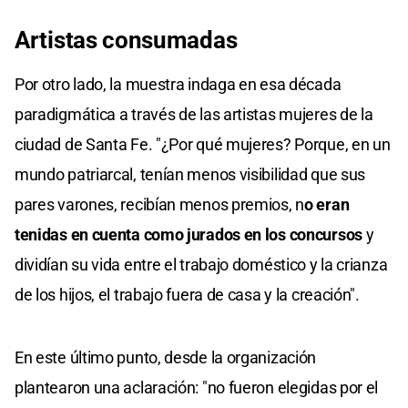
Artistas consumadas
Por otro lado, la muestra indaga en esa década
paradigmática a través de las artistas mujeres de la
ciudad de Santa Fe. "¿Por qué mujeres? Porque, en un
mundo patriarcal, tenían menos visibilidad que sus
pares varones, recibían menos premios, n
o eran
tenidas en cuenta como jurados en los concursos
y
dividían su vida entre el trabajo doméstico y la crianza
de los hijos, el trabajo fuera de casa y la creación".
En este último punto, desde la organización
plantearon una aclaración: "no fueron elegidas por el