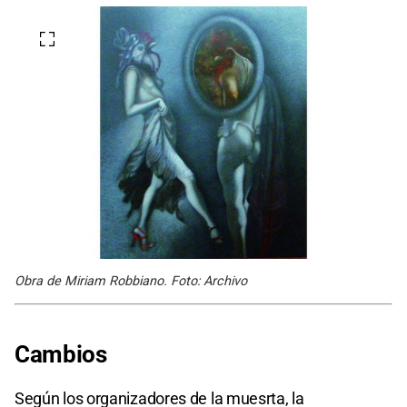
Obra de Miriam Robbiano. Foto: Archivo
Cambios
Según los organizadores de la muesrta, la