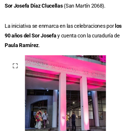
Sor Josefa Díaz Clucellas
(San Martín 2068).
La iniciativa se enmarca en las celebraciones por
los
90 años del Sor Josefa
y cuenta con la curaduría de
Paula Ramírez
.