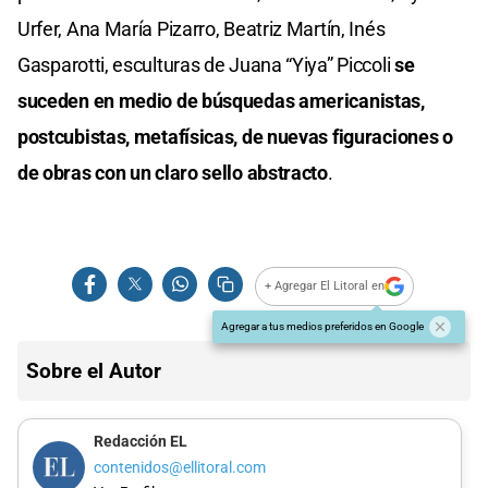
Urfer, Ana María Pizarro, Beatriz Martín, Inés
Gasparotti, esculturas de Juana “Yiya” Piccoli
se
suceden en medio de búsquedas americanistas,
postcubistas, metafísicas, de nuevas figuraciones o
de obras con un claro sello abstracto
.
+ Agregar El Litoral en
Agregar a tus medios preferidos en Google
Sobre el Autor
Redacción EL
contenidos@ellitoral.com