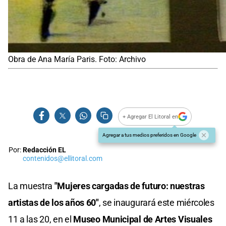
Obra de Ana María Paris. Foto: Archivo
+ Agregar El Litoral en
Agregar a tus medios preferidos en Google
Por:
Redacción EL
contenidos@ellitoral.com
La muestra
"Mujeres cargadas de futuro: nuestras
artistas de los años 60"
, se inaugurará este miércoles
11 a las 20, en el
Museo Municipal de Artes Visuales