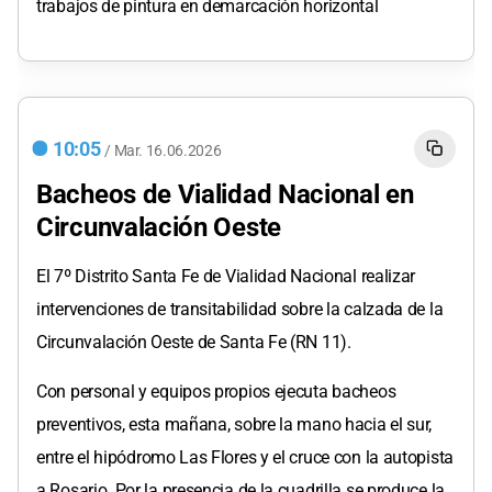
trabajos de pintura en demarcación horizontal
10:05
/
Mar.
16.06.2026
Bacheos de Vialidad Nacional en
Circunvalación Oeste
El 7º Distrito Santa Fe de Vialidad Nacional realizar
intervenciones de transitabilidad sobre la calzada de la
Circunvalación Oeste de Santa Fe (RN 11).
Con personal y equipos propios ejecuta bacheos
preventivos, esta mañana, sobre la mano hacia el sur,
entre el hipódromo Las Flores y el cruce con la autopista
a Rosario. Por la presencia de la cuadrilla se produce la