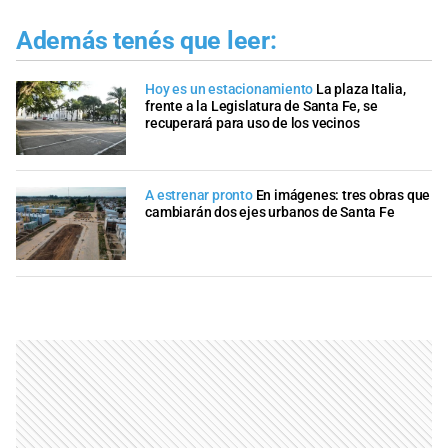
Además tenés que leer:
Hoy es un estacionamiento
La plaza Italia,
frente a la Legislatura de Santa Fe, se
recuperará para uso de los vecinos
A estrenar pronto
En imágenes: tres obras que
cambiarán dos ejes urbanos de Santa Fe