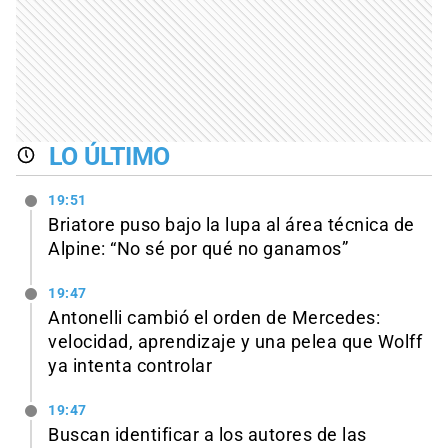
LO ÚLTIMO
19:51
Briatore puso bajo la lupa al área técnica de
Alpine: “No sé por qué no ganamos”
19:47
Antonelli cambió el orden de Mercedes:
velocidad, aprendizaje y una pelea que Wolff
ya intenta controlar
19:47
Buscan identificar a los autores de las