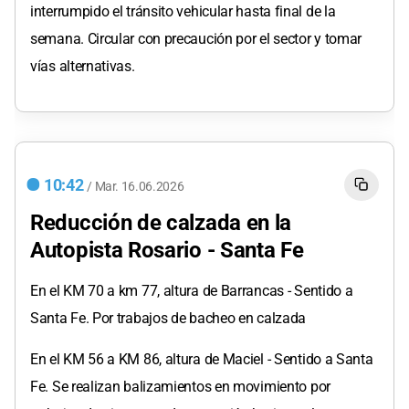
interrumpido el tránsito vehicular hasta final de la
semana. Circular con precaución por el sector y tomar
vías alternativas.
10:42
/
Mar.
16.06.2026
Reducción de calzada en la
Autopista Rosario - Santa Fe
En el KM 70 a km 77, altura de Barrancas - Sentido a
Santa Fe. Por trabajos de bacheo en calzada
En el KM 56 a KM 86, altura de Maciel - Sentido a Santa
Fe. Se realizan balizamientos en movimiento por