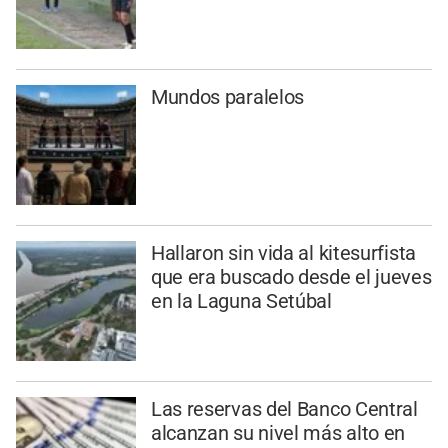
Mundos paralelos
Hallaron sin vida al kitesurfista
que era buscado desde el jueves
en la Laguna Setúbal
Las reservas del Banco Central
alcanzan su nivel más alto en