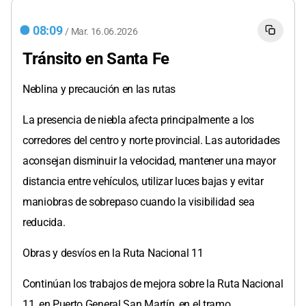
08:09
/
Mar.
16.06.2026
Tránsito en Santa Fe
Neblina y precaución en las rutas
La presencia de niebla afecta principalmente a los
corredores del centro y norte provincial. Las autoridades
aconsejan disminuir la velocidad, mantener una mayor
distancia entre vehículos, utilizar luces bajas y evitar
maniobras de sobrepaso cuando la visibilidad sea
reducida.
Obras y desvíos en la Ruta Nacional 11
Continúan los trabajos de mejora sobre la Ruta Nacional
11, en Puerto General San Martín, en el tramo