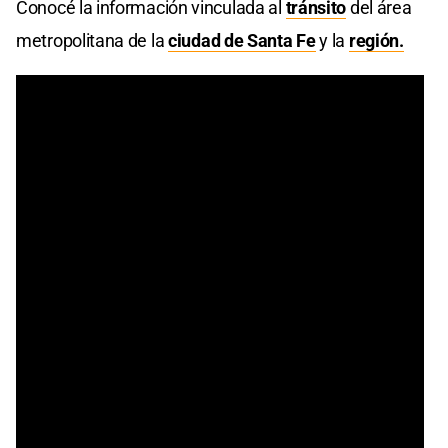
Conocé la información vinculada al
tránsito
del área
metropolitana de la
ciudad de Santa Fe
y la
región.