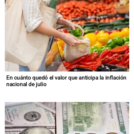
En cuánto quedó el valor que anticipa la inflación
nacional de julio