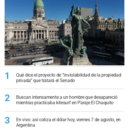
1
Qué dice el proyecto de “inviolabilidad de la propiedad
privada” que tratará el Senado
2
Buscan intensamente a un hombre que desapareció
mientras practicaba kitesurf en Paraje El Chaquito
3
En vivo: así cotiza el dólar hoy, viernes 7 de agosto, en
Argentina