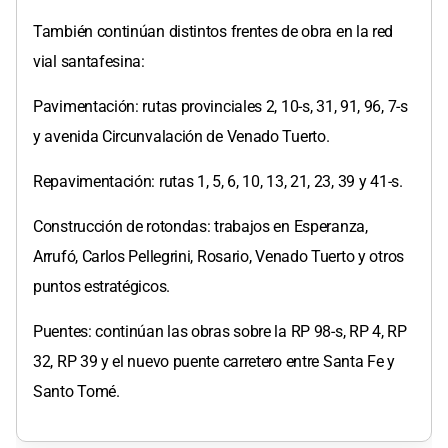
También continúan distintos frentes de obra en la red
vial santafesina:
Pavimentación: rutas provinciales 2, 10-s, 31, 91, 96, 7-s
y avenida Circunvalación de Venado Tuerto.
Repavimentación: rutas 1, 5, 6, 10, 13, 21, 23, 39 y 41-s.
Construcción de rotondas: trabajos en Esperanza,
Arrufó, Carlos Pellegrini, Rosario, Venado Tuerto y otros
puntos estratégicos.
Puentes: continúan las obras sobre la RP 98-s, RP 4, RP
32, RP 39 y el nuevo puente carretero entre Santa Fe y
Santo Tomé.