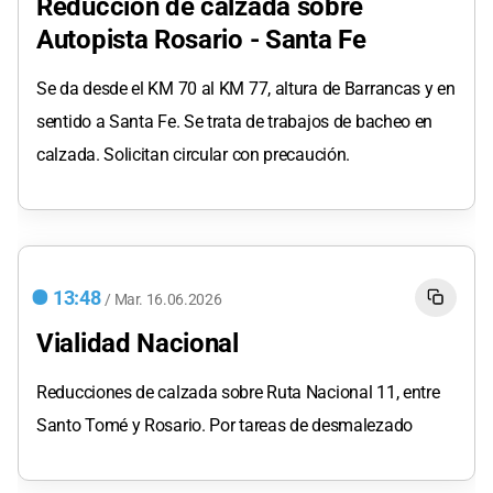
Reducción de calzada sobre
Autopista Rosario - Santa Fe
Se da desde el KM 70 al KM 77, altura de Barrancas y en
sentido a Santa Fe. Se trata de trabajos de bacheo en
calzada. Solicitan circular con precaución.
13:48
/
Mar.
16.06.2026
Vialidad Nacional
Reducciones de calzada sobre Ruta Nacional 11, entre
Santo Tomé y Rosario. Por tareas de desmalezado