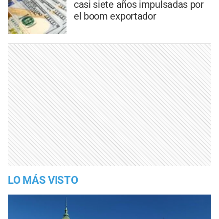
casi siete años impulsadas por
el boom exportador
LO MÁS VISTO