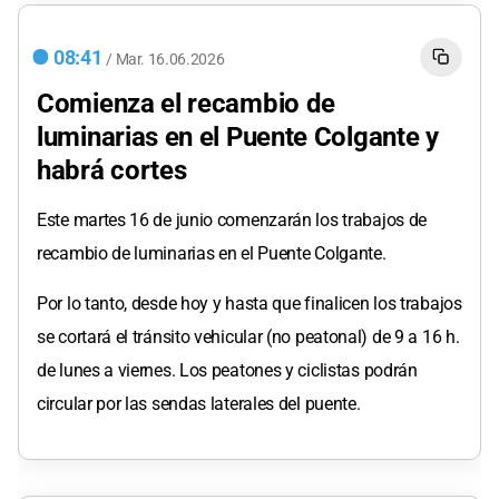
08:41
/
Mar.
16.06.2026
Comienza el recambio de
luminarias en el Puente Colgante y
habrá cortes
Este martes 16 de junio comenzarán los trabajos de
recambio de luminarias en el Puente Colgante.
Por lo tanto, desde hoy y hasta que finalicen los trabajos
se cortará el tránsito vehicular (no peatonal) de 9 a 16 h.
de lunes a viernes. Los peatones y ciclistas podrán
circular por las sendas laterales del puente.