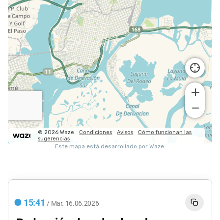
15:41
/
Mar.
16.06.2026