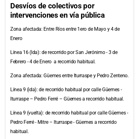
Desvíos de colectivos por
intervenciones en vía pública
Zona afectada: Entre Ríos entre 1ero de Mayo y 4 de
Enero
Línea 16 (Ida): de recorrido por San Jerónimo - 3 de
Febrero - 4 de Enero a recorrido habitual.
Zona afectada: Güemes entre Iturraspe y Pedro Zenteno.
Línea 9 (ida): de recorrido habitual por calle Güemes -
Iturraspe – Pedro Ferré – Güemes a recorrido habitual.
Línea 9 (vuelta): de recorrido habitual por calle Güemes -
Pedro Ferré - Mitre – Iturraspe - Güemes a recorrido
habitual.