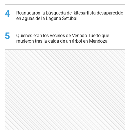
4
Reanudaron la búsqueda del kitesurfista desaparecido
en aguas de la Laguna Setúbal
5
Quiénes eran los vecinos de Venado Tuerto que
murieron tras la caída de un árbol en Mendoza