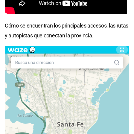
Cómo se encuentran los principales accesos, las rutas
y autopistas que conectan la provincia.