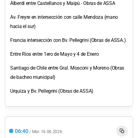
Alberdi entre Castellanos y Maipú - Obras de ASSA
Av. Freyre en intersección con calle Mendoza (mano
hacia el sur)
Francia intersección con Bv. Pellegrini (Obras de ASSA.)
Entre Ríos entre 1ero de Mayo y 4 de Enero
Santiago de Chile entre Gral. Mosconi y Moreno (Obras
de bacheo municipal)
Urquiza y Bv. Pellegrini (Obras de ASSA)
06:40
/
Mar.
16.06.2026