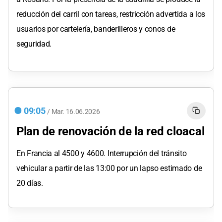
reducción del carril con tareas, restricción advertida a los
usuarios por cartelería, banderilleros y conos de
seguridad.
09:05
/
Mar.
16.06.2026
Plan de renovación de la red cloacal
En Francia al 4500 y 4600. Interrupción del tránsito
vehicular a partir de las 13:00 por un lapso estimado de
20 días.