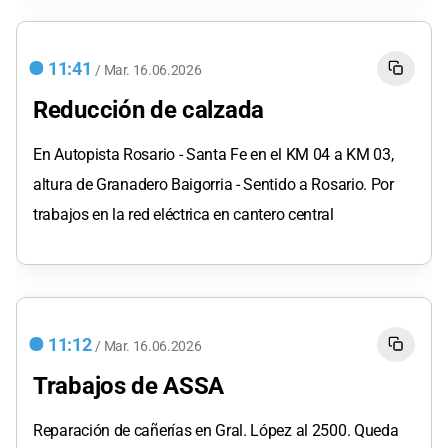
11:41
/
Mar.
16.06.2026
Reducción de calzada
En Autopista Rosario - Santa Fe en el KM 04 a KM 03,
altura de Granadero Baigorria - Sentido a Rosario. Por
trabajos en la red eléctrica en cantero central
11:12
/
Mar.
16.06.2026
Trabajos de ASSA
Reparación de cañerías en Gral. López al 2500. Queda