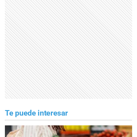
Te puede interesar