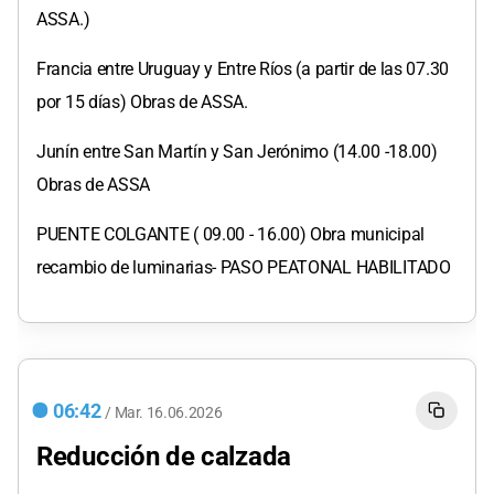
ASSA.)
Francia entre Uruguay y Entre Ríos (a partir de las 07.30
por 15 días) Obras de ASSA.
Junín entre San Martín y San Jerónimo (14.00 -18.00)
Obras de ASSA
PUENTE COLGANTE ( 09.00 - 16.00) Obra municipal
recambio de luminarias- PASO PEATONAL HABILITADO
06:42
/
Mar.
16.06.2026
Reducción de calzada