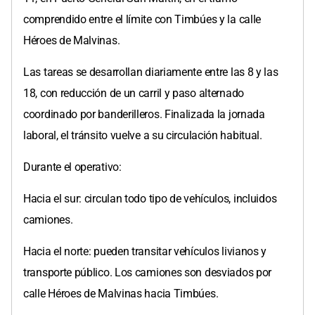
comprendido entre el límite con Timbúes y la calle
Héroes de Malvinas.
Las tareas se desarrollan diariamente entre las 8 y las
18, con reducción de un carril y paso alternado
coordinado por banderilleros. Finalizada la jornada
laboral, el tránsito vuelve a su circulación habitual.
Durante el operativo:
Hacia el sur: circulan todo tipo de vehículos, incluidos
camiones.
Hacia el norte: pueden transitar vehículos livianos y
transporte público. Los camiones son desviados por
calle Héroes de Malvinas hacia Timbúes.