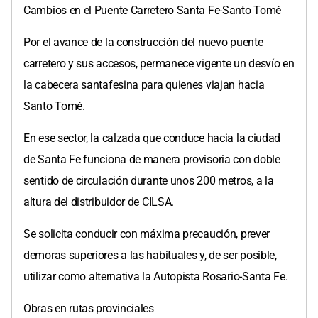
Cambios en el Puente Carretero Santa Fe-Santo Tomé
Por el avance de la construcción del nuevo puente
carretero y sus accesos, permanece vigente un desvío en
la cabecera santafesina para quienes viajan hacia
Santo Tomé.
En ese sector, la calzada que conduce hacia la ciudad
de Santa Fe funciona de manera provisoria con doble
sentido de circulación durante unos 200 metros, a la
altura del distribuidor de CILSA.
Se solicita conducir con máxima precaución, prever
demoras superiores a las habituales y, de ser posible,
utilizar como alternativa la Autopista Rosario-Santa Fe.
Obras en rutas provinciales