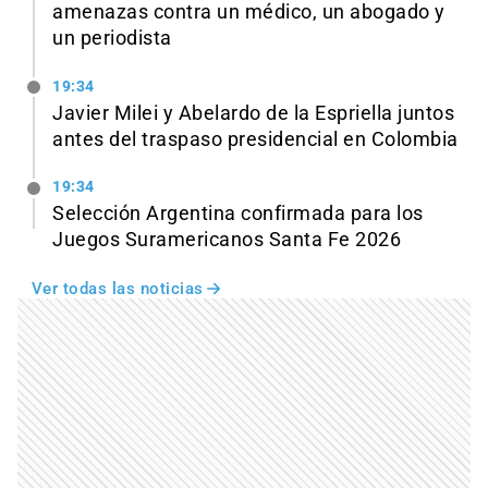
amenazas contra un médico, un abogado y
un periodista
19:34
Javier Milei y Abelardo de la Espriella juntos
antes del traspaso presidencial en Colombia
19:34
Selección Argentina confirmada para los
Juegos Suramericanos Santa Fe 2026
Ver todas las noticias