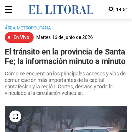
14.5°
ÁREA METROPOLITANA
En Vivo
Martes 16 de junio de 2026
El tránsito en la provincia de Santa
Fe; la información minuto a minuto
Cómo se encuentran los principales accesos y vías de
comunicación más importantes de la capital
santafesina y la región. Cortes, desvíos y todo lo
vinculado a la circulación vehicular.