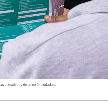
reas operativas y de atención ciudadana.