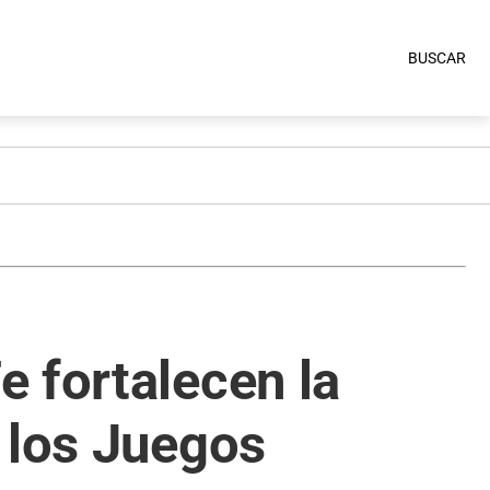
BUSCAR
 fortalecen la
 los Juegos