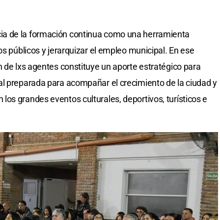
a de la formación continua como una herramienta
os públicos y jerarquizar el empleo municipal. En ese
n de lxs agentes constituye un aporte estratégico para
al preparada para acompañar el crecimiento de la ciudad y
os grandes eventos culturales, deportivos, turísticos e