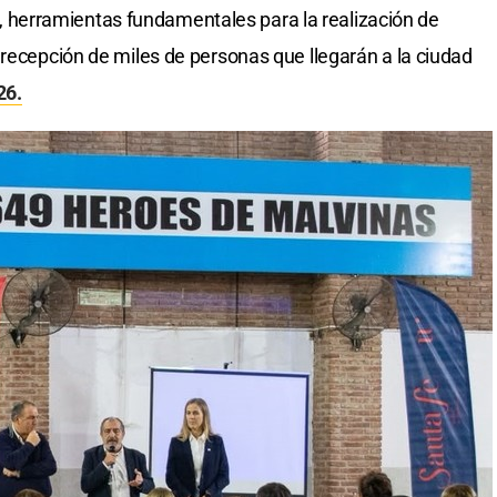
erramientas fundamentales para la realización de
 recepción de miles de personas que llegarán a la ciudad
26.