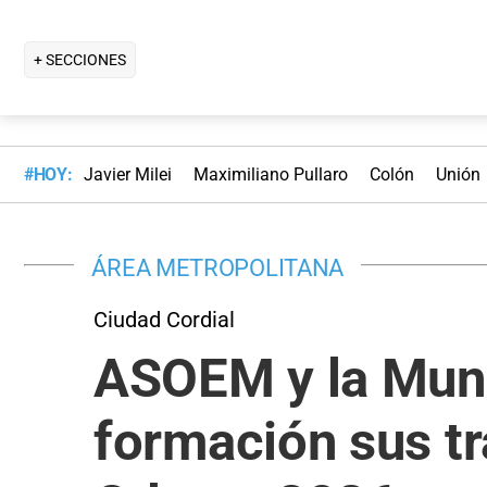
+ SECCIONES
#HOY:
Javier Milei
Maximiliano Pullaro
Colón
Unión
ÁREA METROPOLITANA
Ciudad Cordial
ASOEM y la Munic
formación sus tr