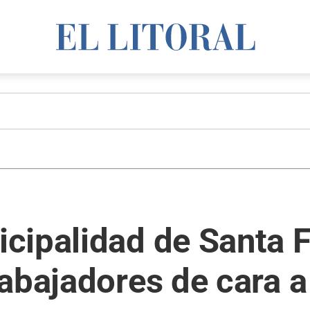
ipalidad de Santa Fe
abajadores de cara a