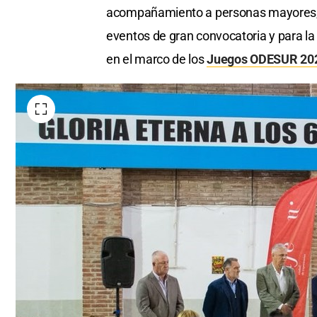
acompañamiento a personas mayores, h
eventos de gran convocatoria y para la
en el marco de los
Juegos ODESUR 20