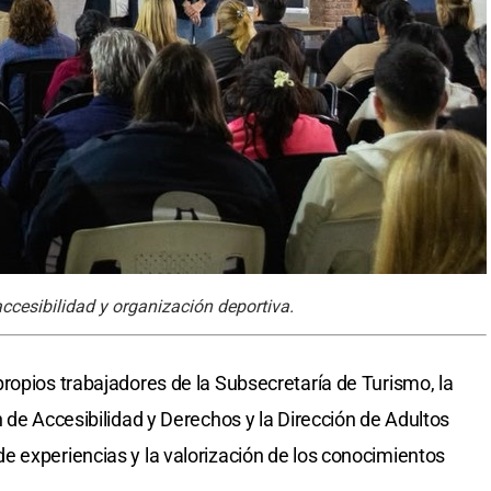
accesibilidad y organización deportiva.
ropios trabajadores de la Subsecretaría de Turismo, la
 de Accesibilidad y Derechos y la Dirección de Adultos
 experiencias y la valorización de los conocimientos