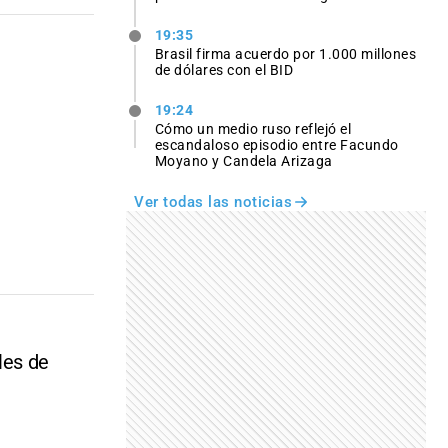
19:35
Brasil firma acuerdo por 1.000 millones
de dólares con el BID
19:24
Cómo un medio ruso reflejó el
escandaloso episodio entre Facundo
Moyano y Candela Arizaga
Ver todas las noticias
les de