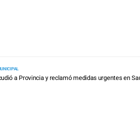
UNICIPAL
dió a Provincia y reclamó medidas urgentes en Sa