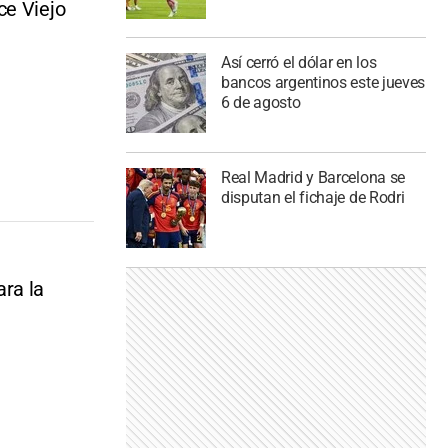
ce Viejo
Así cerró el dólar en los
bancos argentinos este jueves
6 de agosto
Real Madrid y Barcelona se
disputan el fichaje de Rodri
ra la