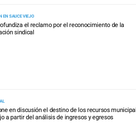
N EN SAUCE VIEJO
fundiza el reclamo por el reconocimiento de la
ción sindical
AL
e en discusión el destino de los recursos municipa
o a partir del análisis de ingresos y egresos