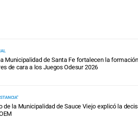
IAL
a Municipalidad de Santa Fe fortalecen la formació
res de cara a los Juegos Odesur 2026
ISTANCIA"
 de la Municipalidad de Sauce Viejo explicó la decisi
SOEM