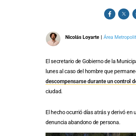
Nicolás Loyarte
|
Área Metropoli
El secretario de Gobierno de la Munici
lunes al caso del hombre que permane
descompensarse durante un control de
ciudad.
El hecho ocurrió días atrás y derivó en 
denuncia abandono de persona.