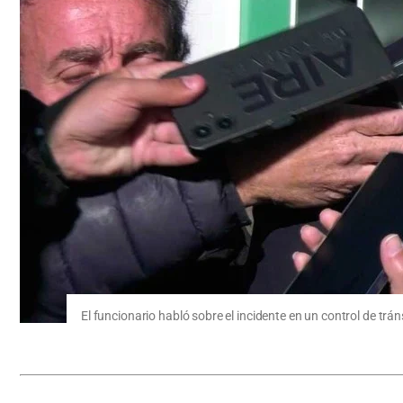
El funcionario habló sobre el incidente en un control de trán