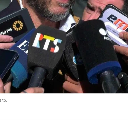
sito.