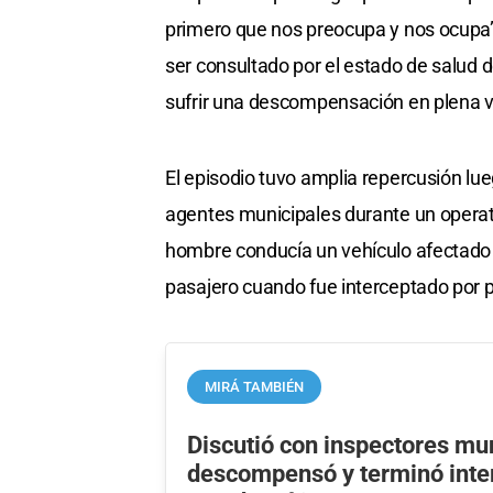
primero que nos preocupa y nos ocupa”,
ser consultado por el estado de salud d
sufrir una descompensación en plena ví
El episodio tuvo amplia repercusión lue
agentes municipales durante un operati
hombre conducía un vehículo afectado 
pasajero cuando fue interceptado por p
MIRÁ TAMBIÉN
Discutió con inspectores mun
descompensó y terminó inte