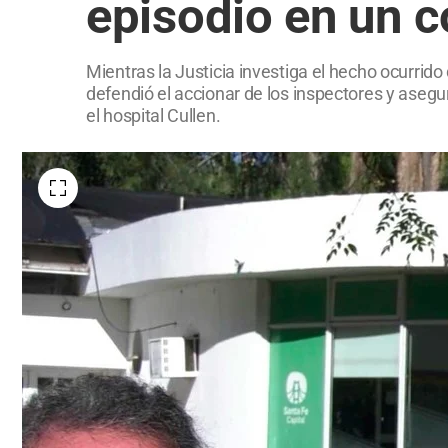
episodio en un c
Mientras la Justicia investiga el hecho ocurrido
defendió el accionar de los inspectores y aseg
el hospital Cullen.