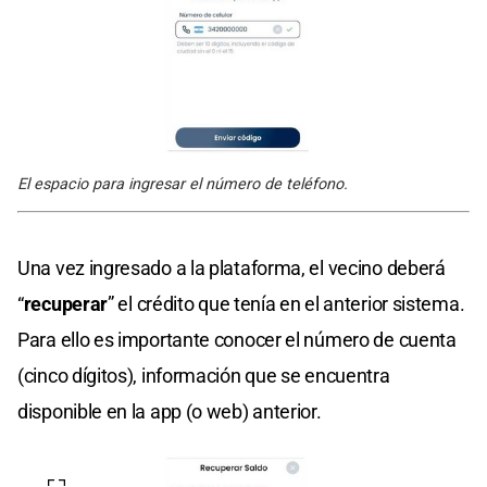
El espacio para ingresar el número de teléfono.
Una vez ingresado a la plataforma, el vecino deberá
“
recuperar
” el crédito que tenía en el anterior sistema.
Para ello es importante conocer el número de cuenta
(cinco dígitos), información que se encuentra
disponible en la app (o web) anterior.