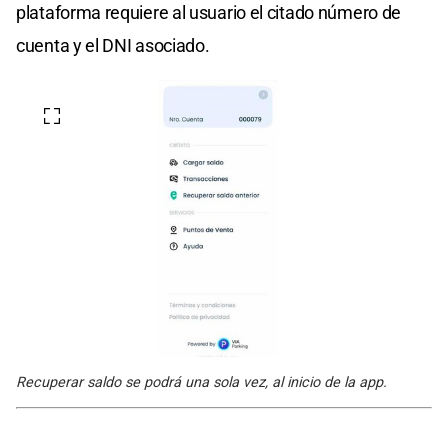
plataforma requiere al usuario el citado número de
cuenta y el DNI asociado.
Recuperar saldo se podrá una sola vez, al inicio de la app.