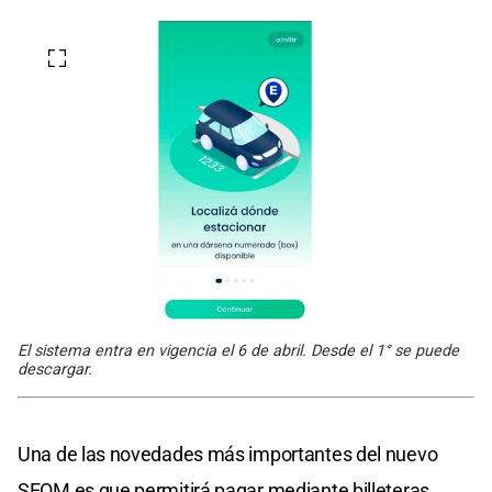
El sistema entra en vigencia el 6 de abril. Desde el 1° se puede
descargar.
Una de las novedades más importantes del nuevo
SEOM es que permitirá pagar mediante billeteras