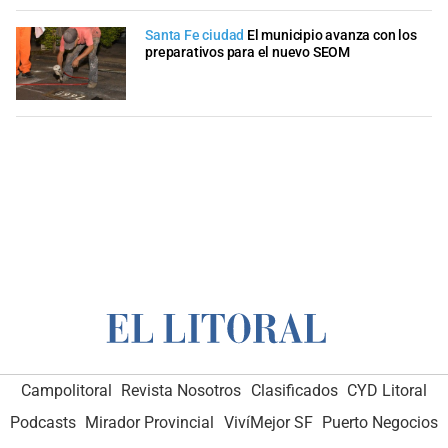
Santa Fe ciudad
El municipio avanza con los
preparativos para el nuevo SEOM
Campolitoral
Revista Nosotros
Clasificados
CYD Litoral
Podcasts
Mirador Provincial
VivíMejor SF
Puerto Negocios