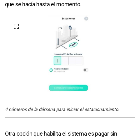
que se hacía hasta el momento.
4 números de la dársena para iniciar el estacionamiento.
Otra opción que habilita el sistema es pagar sin