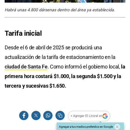
Habrá unas 4.800 dársenas dentro del área ya establecida.
Tarifa inicial
Desde el 6 de abril de 2025 se producirá una
actualización de la tarifa de estacionamiento en la
ciudad de Santa Fe
. Como informó el gobierno local,
la
primera hora costará $1.000, la segunda $1.500 y la
tercera y sucesivas $1.650.
+ Agregar El Litoral en
Agregar a tus medios preferidos en Google