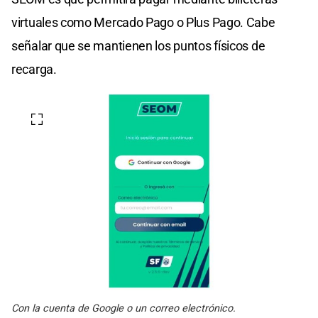
virtuales como Mercado Pago o Plus Pago. Cabe
señalar que se mantienen los puntos físicos de
recarga.
Con la cuenta de Google o un correo electrónico.