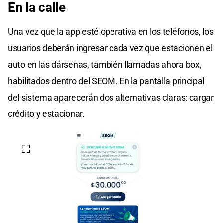
En la calle
Una vez que la app esté operativa en los teléfonos, los
usuarios deberán ingresar cada vez que estacionen el
auto en las dársenas, también llamadas ahora box,
habilitados dentro del SEOM. En la pantalla principal
del sistema aparecerán dos alternativas claras: cargar
crédito y estacionar.