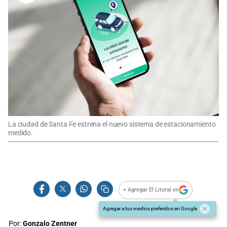
La ciudad de Santa Fe estrena el nuevo sistema de estacionamiento
medido.
+ Agregar El Litoral en
Agregar a tus medios preferidos en Google
Por:
Gonzalo Zentner