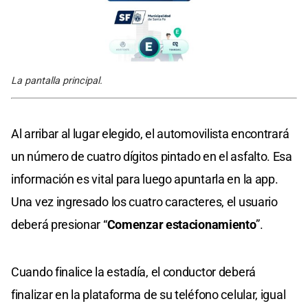
La pantalla principal.
Al arribar al lugar elegido, el automovilista encontrará
un número de cuatro dígitos pintado en el asfalto. Esa
información es vital para luego apuntarla en la app.
Una vez ingresado los cuatro caracteres, el usuario
deberá presionar “
Comenzar estacionamiento
”.
Cuando finalice la estadía, el conductor deberá
finalizar en la plataforma de su teléfono celular, igual