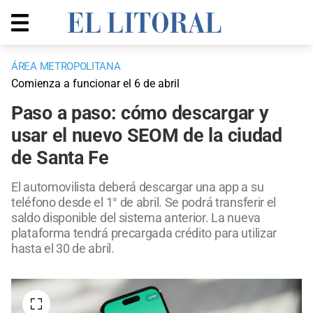
ÁREA METROPOLITANA
Comienza a funcionar el 6 de abril
Paso a paso: cómo descargar y
usar el nuevo SEOM de la ciudad
de Santa Fe
El automovilista deberá descargar una app a su
teléfono desde el 1° de abril. Se podrá transferir el
saldo disponible del sistema anterior. La nueva
plataforma tendrá precargada crédito para utilizar
hasta el 30 de abril.