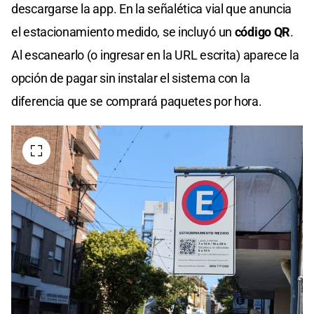
descargarse la app. En la señalética vial que anuncia
el estacionamiento medido, se incluyó un
código QR
.
Al escanearlo (o ingresar en la URL escrita) aparece la
opción de pagar sin instalar el sistema con la
diferencia que se comprará paquetes por hora.