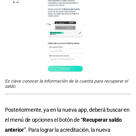
Es clave conocer la información de la cuenta para recuperar el
saldo.
Posteriormente, ya en la nueva app, deberá buscar en
el menú de opciones el botón de “
Recuperar saldo
anterior
”. Para lograr la acreditación, la nueva