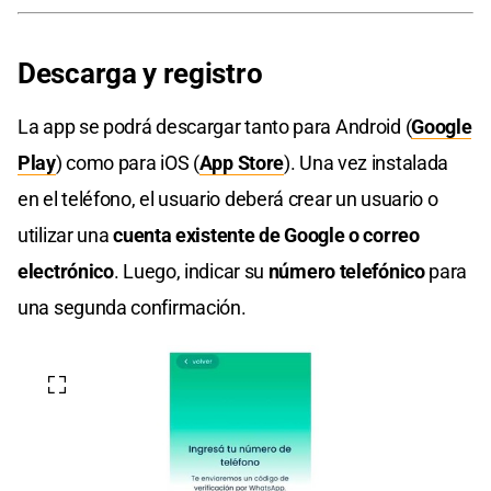
Descarga y registro
La app se podrá descargar tanto para Android (
Google
Play
) como para iOS (
App Store
). Una vez instalada
en el teléfono, el usuario deberá crear un usuario o
utilizar una
cuenta existente de Google o correo
electrónico
. Luego, indicar su
número telefónico
para
una segunda confirmación.