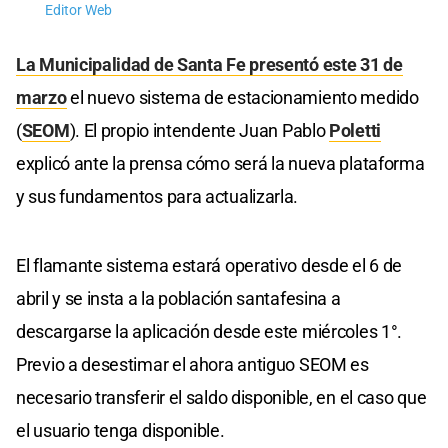
Editor Web
La Municipalidad de Santa Fe presentó este 31 de
marzo
el nuevo sistema de estacionamiento medido
(
SEOM
). El propio intendente Juan Pablo
Poletti
explicó ante la prensa cómo será la nueva plataforma
y sus fundamentos para actualizarla.
El flamante sistema estará operativo desde el 6 de
abril y se insta a la población santafesina a
descargarse la aplicación desde este miércoles 1°.
Previo a desestimar el ahora antiguo SEOM es
necesario transferir el saldo disponible, en el caso que
el usuario tenga disponible.