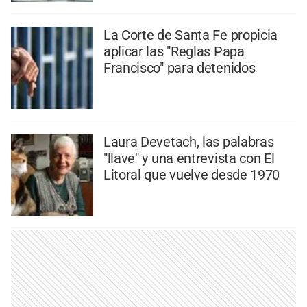
La Corte de Santa Fe propicia
aplicar las "Reglas Papa
Francisco" para detenidos
Laura Devetach, las palabras
"llave" y una entrevista con El
Litoral que vuelve desde 1970