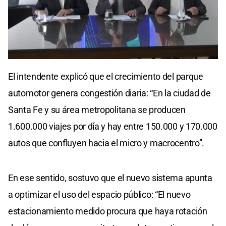
El intendente explicó que el crecimiento del parque
automotor genera congestión diaria: “En la ciudad de
Santa Fe y su área metropolitana se producen
1.600.000 viajes por día y hay entre 150.000 y 170.000
autos que confluyen hacia el micro y macrocentro”.
En ese sentido, sostuvo que el nuevo sistema apunta
a optimizar el uso del espacio público: “El nuevo
estacionamiento medido procura que haya rotación