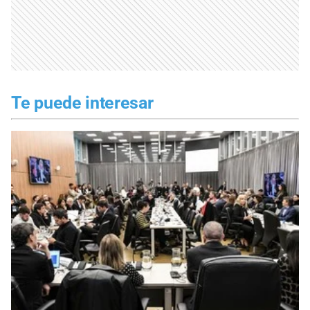
Te puede interesar