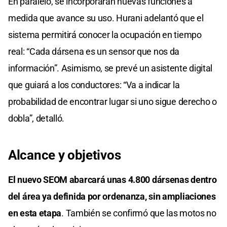
En paralelo, se incorporarán nuevas funciones a
medida que avance su uso. Hurani adelantó que el
sistema permitirá conocer la ocupación en tiempo
real: “Cada dársena es un sensor que nos da
información”. Asimismo, se prevé un asistente digital
que guiará a los conductores: “Va a indicar la
probabilidad de encontrar lugar si uno sigue derecho o
dobla”, detalló.
Alcance y objetivos
El nuevo SEOM abarcará unas 4.800 dársenas dentro
del área ya definida por ordenanza, sin ampliaciones
en esta etapa
. También se confirmó que las motos no