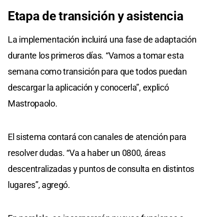
Etapa de
transición y
asistencia
La implementación incluirá una fase de adaptación
durante los primeros días. “Vamos a tomar esta
semana como transición para que todos puedan
descargar la aplicación y conocerla”, explicó
Mastropaolo.
El sistema contará con canales de atención para
resolver dudas. “Va a haber un 0800, áreas
descentralizadas y puntos de consulta en distintos
lugares”, agregó.