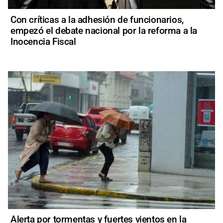
Con críticas a la adhesión de funcionarios,
empezó el debate nacional por la reforma a la
Inocencia Fiscal
Alerta por tormentas y fuertes vientos en la