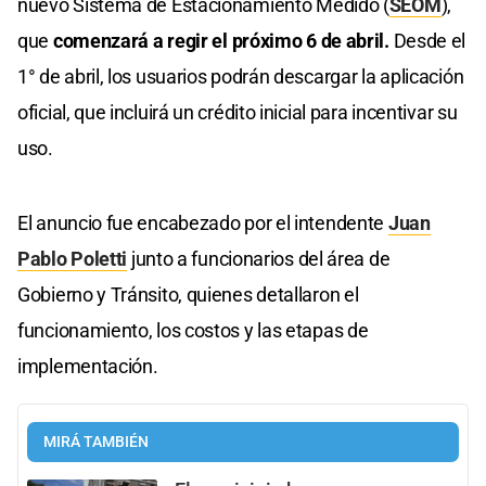
nuevo Sistema de Estacionamiento Medido (
SEOM
),
que
comenzará a regir el próximo 6 de abril.
Desde el
1° de abril, los usuarios podrán descargar la aplicación
oficial, que incluirá un crédito inicial para incentivar su
uso.
El anuncio fue encabezado por el intendente
Juan
Pablo Poletti
junto a funcionarios del área de
Gobierno y Tránsito, quienes detallaron el
funcionamiento, los costos y las etapas de
implementación.
MIRÁ TAMBIÉN