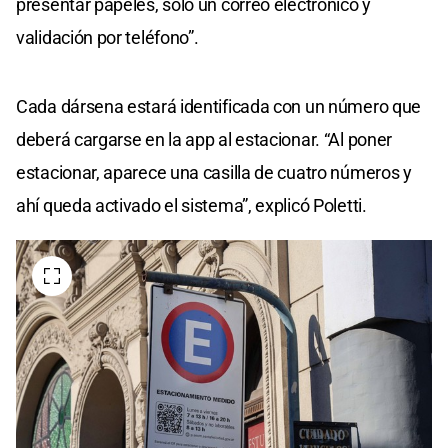
presentar papeles, solo un correo electrónico y
validación por teléfono”.
Cada dársena estará identificada con un número que
deberá cargarse en la app al estacionar. “Al poner
estacionar, aparece una casilla de cuatro números y
ahí queda activado el sistema”, explicó Poletti.