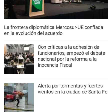
La frontera diplomática Mercosur-UE confiada
en la evolución del acuerdo
Con críticas a la adhesión de
funcionarios, empezó el debate
nacional por la reforma a la
Inocencia Fiscal
Alerta por tormentas y fuertes
vientos en la ciudad de Santa Fe