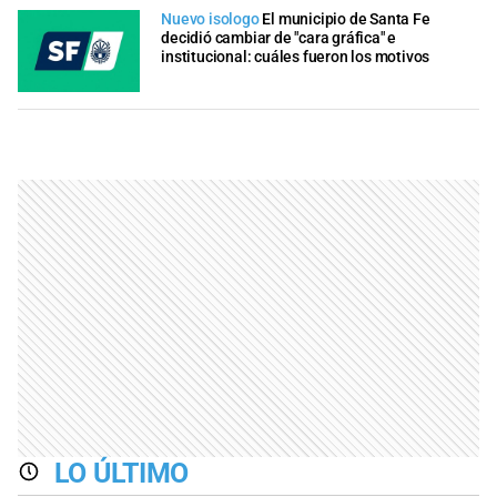
Nuevo isologo
El municipio de Santa Fe
decidió cambiar de "cara gráfica" e
institucional: cuáles fueron los motivos
LO ÚLTIMO