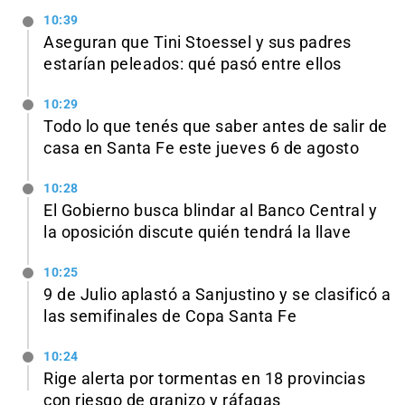
10:39
Aseguran que Tini Stoessel y sus padres
estarían peleados: qué pasó entre ellos
10:29
Todo lo que tenés que saber antes de salir de
casa en Santa Fe este jueves 6 de agosto
10:28
El Gobierno busca blindar al Banco Central y
la oposición discute quién tendrá la llave
10:25
9 de Julio aplastó a Sanjustino y se clasificó a
las semifinales de Copa Santa Fe
10:24
Rige alerta por tormentas en 18 provincias
con riesgo de granizo y ráfagas