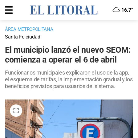
16.7°
ÁREA METROPOLITANA
Santa Fe ciudad
El municipio lanzó el nuevo SEOM:
comienza a operar el 6 de abril
Funcionarios municipales explicaron el uso de la app,
el esquema de tarifas, la implementación gradual y los
beneficios previstos para usuarios del sistema.