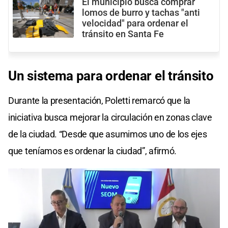
El municipio busca comprar
lomos de burro y tachas "anti
velocidad" para ordenar el
tránsito en Santa Fe
Un
sistema para ordenar el tránsito
Durante la presentación, Poletti remarcó que la
iniciativa busca mejorar la circulación en zonas clave
de la ciudad. “Desde que asumimos uno de los ejes
que teníamos es ordenar la ciudad”, afirmó.