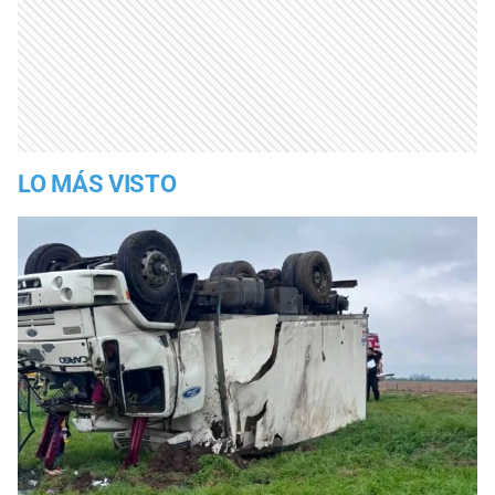
LO MÁS VISTO