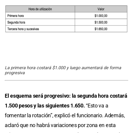
La primera hora costará $1.000 y luego aumentará de forma
progresiva
El esquema será progresivo: la segunda hora costará
1.500 pesos y las siguientes 1.650.
“Esto va a
fomentar la rotación”, explicó el funcionario. Además,
aclaró que no habrá variaciones por zona en esta