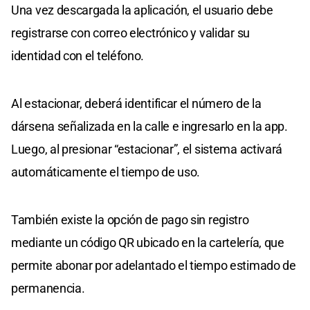
Una vez descargada la aplicación, el usuario debe
registrarse con correo electrónico y validar su
identidad con el teléfono.
Al estacionar, deberá identificar el número de la
dársena señalizada en la calle e ingresarlo en la app.
Luego, al presionar “estacionar”, el sistema activará
automáticamente el tiempo de uso.
También existe la opción de pago sin registro
mediante un código QR ubicado en la cartelería, que
permite abonar por adelantado el tiempo estimado de
permanencia.