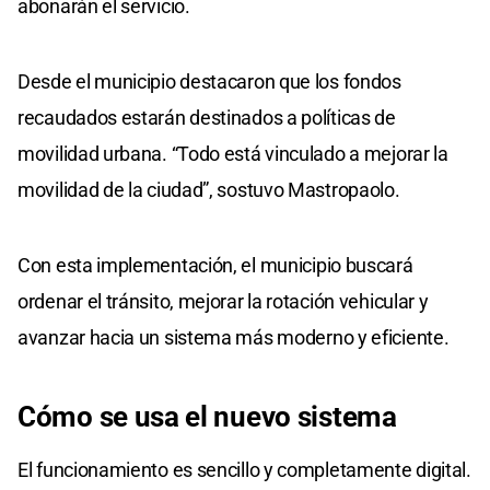
abonarán el servicio.
Desde el municipio destacaron que los fondos
recaudados estarán destinados a políticas de
movilidad urbana. “Todo está vinculado a mejorar la
movilidad de la ciudad”, sostuvo Mastropaolo.
Con esta implementación, el municipio buscará
ordenar el tránsito, mejorar la rotación vehicular y
avanzar hacia un sistema más moderno y eficiente.
Cómo se usa el nuevo sistema
El funcionamiento es sencillo y completamente digital.