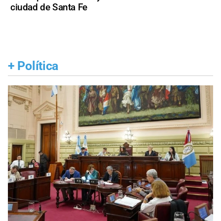
ciudad de Santa Fe
+
Política