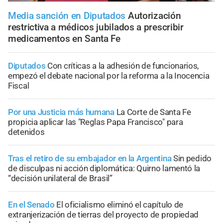
Media sanción en Diputados
Autorización
restrictiva a médicos jubilados a prescribir
medicamentos en Santa Fe
Diputados
Con críticas a la adhesión de funcionarios,
empezó el debate nacional por la reforma a la Inocencia
Fiscal
Por una Justicia más humana
La Corte de Santa Fe
propicia aplicar las "Reglas Papa Francisco" para
detenidos
Tras el retiro de su embajador en la Argentina
Sin pedido
de disculpas ni acción diplomática: Quirno lamentó la
“decisión unilateral de Brasil”
En el Senado
El oficialismo eliminó el capítulo de
extranjerización de tierras del proyecto de propiedad