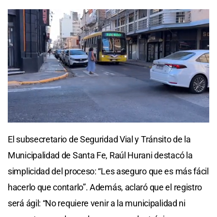
El subsecretario de Seguridad Vial y Tránsito de la
Municipalidad de Santa Fe, Raúl Hurani destacó la
simplicidad del proceso: “Les aseguro que es más fácil
hacerlo que contarlo”. Además, aclaró que el registro
será ágil: “No requiere venir a la municipalidad ni