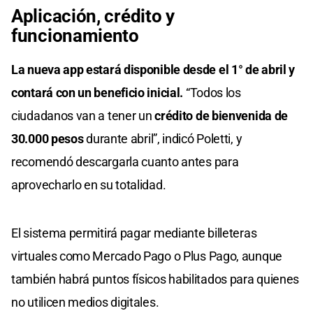
Aplicación,
crédito y
funcionamiento
La nueva app estará disponible desde el 1° de abril y
contará con un beneficio inicial.
“Todos los
ciudadanos van a tener un
crédito de bienvenida de
30.000 pesos
durante abril”, indicó Poletti, y
recomendó descargarla cuanto antes para
aprovecharlo en su totalidad.
El sistema permitirá pagar mediante billeteras
virtuales como Mercado Pago o Plus Pago, aunque
también habrá puntos físicos habilitados para quienes
no utilicen medios digitales.