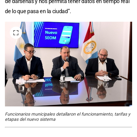
de dársenas y nos permita tener datos en tiempo real
de lo que pasa en la ciudad”.
Funcionarios municipales detallaron el funcionamiento, tarifas y
etapas del nuevo sistema