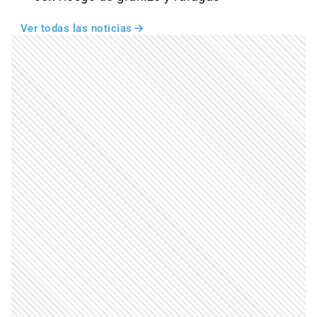
Ver todas las noticias