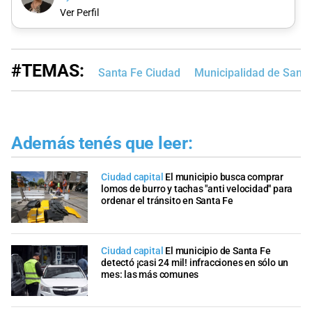
Ver Perfil
#TEMAS:
Santa Fe Ciudad
Municipalidad de Santa
Además tenés que leer:
Ciudad capital
El municipio busca comprar
lomos de burro y tachas "anti velocidad" para
ordenar el tránsito en Santa Fe
Ciudad capital
El municipio de Santa Fe
detectó ¡casi 24 mil! infracciones en sólo un
mes: las más comunes