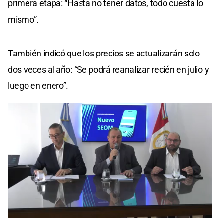
primera etapa: “Hasta no tener datos, todo cuesta lo
mismo”.
También indicó que los precios se actualizarán solo
dos veces al año: “Se podrá reanalizar recién en julio y
luego en enero”.