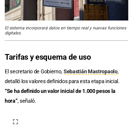
El sistema incorporará datos en tiempo real y nuevas funciones
digitales.
Tarifas y
esquema de uso
El secretario de Gobierno,
Sebastián Mastropaolo
,
detalló los valores definidos para esta etapa inicial.
“Se ha definido un valor inicial de 1.000 pesos la
hora”
, señaló.