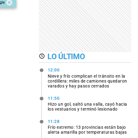
gle
LO ÚLTIMO
12:00
Nieve y frío complican el tránsito en la
cordillera: miles de camiones quedaron
varados y hay pasos cerrados
11:50
Hizo un gol, saltó una valla, cayó hacia
los vestuarios y terminó lesionado
11:28
Frío extremo: 13 provincias están bajo
alerta amarilla por temperaturas bajas