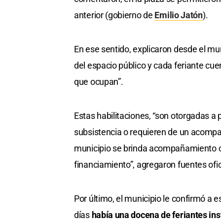
anterior (gobierno de
Emilio Jatón
).
En ese sentido, explicaron desde el mu
del espacio público y cada feriante cu
que ocupan”.
Estas habilitaciones, “son otorgadas a
subsistencia o requieren de un acompa
municipio se brinda acompañamiento c
financiamiento”, agregaron fuentes ofic
Por último, el municipio le confirmó a 
días
había una docena de feriantes ins