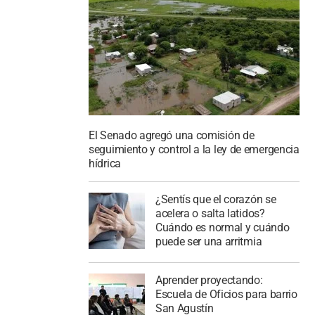
El Senado agregó una comisión de
seguimiento y control a la ley de emergencia
hídrica
¿Sentís que el corazón se
acelera o salta latidos?
Cuándo es normal y cuándo
puede ser una arritmia
Aprender proyectando:
Escuela de Oficios para barrio
San Agustín