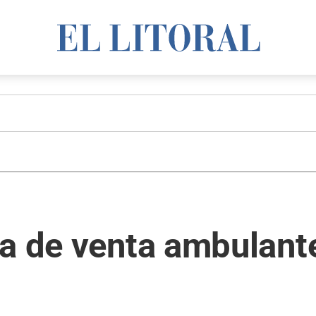
a de venta ambulante