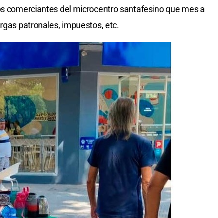
los comerciantes del microcentro santafesino que mes a
argas patronales, impuestos, etc.