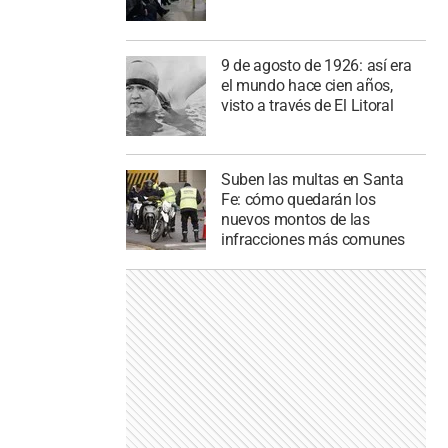
9 de agosto de 1926: así era
el mundo hace cien años,
visto a través de El Litoral
Suben las multas en Santa
Fe: cómo quedarán los
nuevos montos de las
infracciones más comunes