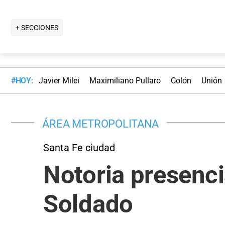
+ SECCIONES
#HOY:
Javier Milei
Maximiliano Pullaro
Colón
Unión
ÁREA METROPOLITANA
Santa Fe ciudad
Notoria presenci
Soldado