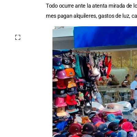
Todo ocurre ante la atenta mirada de 
mes pagan alquileres, gastos de luz, c