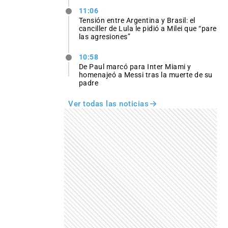
11:06
Tensión entre Argentina y Brasil: el
canciller de Lula le pidió a Milei que “pare
las agresiones”
10:58
De Paul marcó para Inter Miami y
homenajeó a Messi tras la muerte de su
padre
Ver todas las noticias