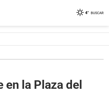
4°
BUSCAR
 en la Plaza del