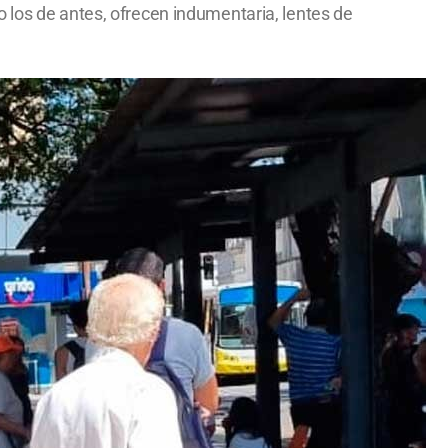
 los de antes, ofrecen indumentaria, lentes de