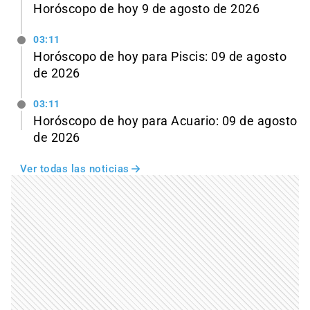
Horóscopo de hoy 9 de agosto de 2026
03:11
Horóscopo de hoy para Piscis: 09 de agosto
de 2026
03:11
Horóscopo de hoy para Acuario: 09 de agosto
de 2026
Ver todas las noticias