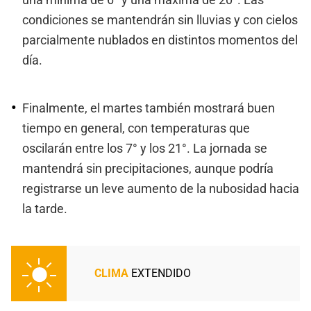
condiciones se mantendrán sin lluvias y con cielos
parcialmente nublados en distintos momentos del
día.
Finalmente, el martes también mostrará buen
tiempo en general, con temperaturas que
oscilarán entre los 7° y los 21°. La jornada se
mantendrá sin precipitaciones, aunque podría
registrarse un leve aumento de la nubosidad hacia
la tarde.
CLIMA
EXTENDIDO