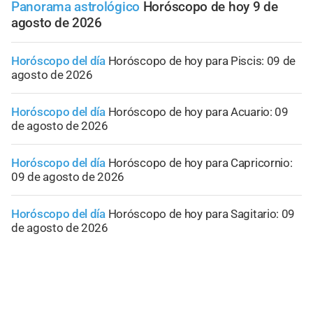
Panorama astrológico
Horóscopo de hoy 9 de
agosto de 2026
Horóscopo del día
Horóscopo de hoy para Piscis: 09 de
agosto de 2026
Horóscopo del día
Horóscopo de hoy para Acuario: 09
de agosto de 2026
Horóscopo del día
Horóscopo de hoy para Capricornio:
09 de agosto de 2026
Horóscopo del día
Horóscopo de hoy para Sagitario: 09
de agosto de 2026