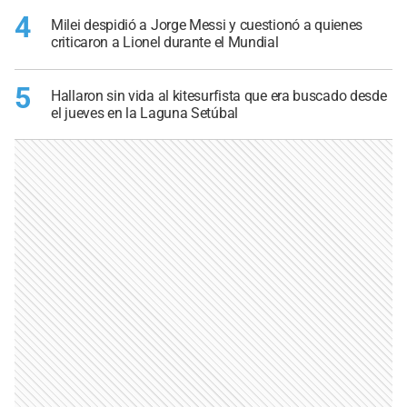
4
Milei despidió a Jorge Messi y cuestionó a quienes
criticaron a Lionel durante el Mundial
5
Hallaron sin vida al kitesurfista que era buscado desde
el jueves en la Laguna Setúbal