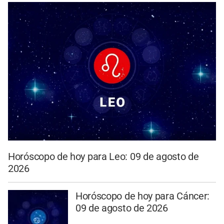
Horóscopo de hoy para Leo: 09 de agosto de
2026
Horóscopo de hoy para Cáncer:
09 de agosto de 2026