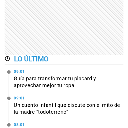
LO ÚLTIMO
09:01
Guía para transformar tu placard y
aprovechar mejor tu ropa
09:01
Un cuento infantil que discute con el mito de
la madre "todoterreno"
08:01