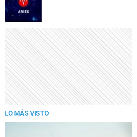
LO MÁS VISTO