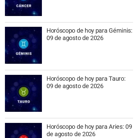
Horóscopo de hoy para Géminis:
09 de agosto de 2026
Horóscopo de hoy para Tauro:
09 de agosto de 2026
Horóscopo de hoy para Aries: 09
de agosto de 2026