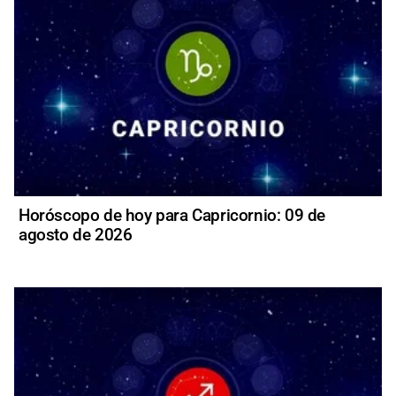
Horóscopo de hoy para Capricornio: 09 de
agosto de 2026