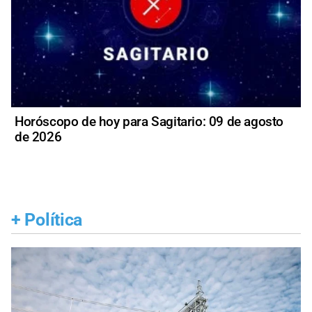
Horóscopo de hoy para Sagitario: 09 de agosto
de 2026
+
Política