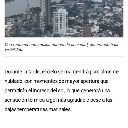
Una mañana con neblina cubriendo la ciudad, generando baja
visibilidad.
Durante la tarde, el cielo se mantendrá parcialmente
nublado, con momentos de mayor apertura que
permitirán el ingreso del sol, lo que generará una
sensación térmica algo más agradable pese a las
bajas temperaturas matinales.