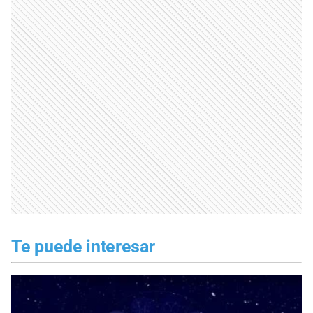
Te puede interesar