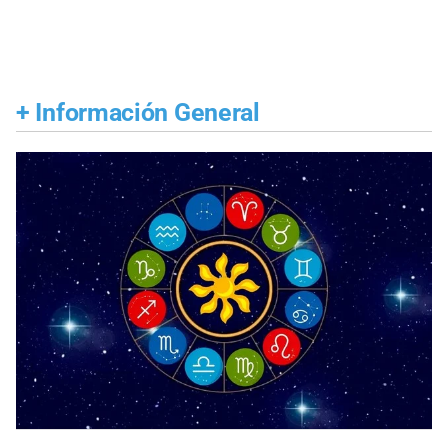
+
Información General