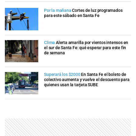
Por la mañana
Cortes de luz programados
para este sábado en Santa Fe
Clima
Alerta amarilla por vientos intensos en
el sur de Santa Fe: qué esperar para este fin
de semana
Superará los $2000
En Santa Fe el boleto de
colectivo aumenta y vuelve el descuento para
quienes usan la tarjeta SUBE