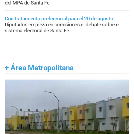
del MPA de Santa Fe
Con tratamiento preferencial para el 20 de agosto
Diputados empieza en comisiones el debate sobre el
sistema electoral de Santa Fe
+
Área Metropolitana