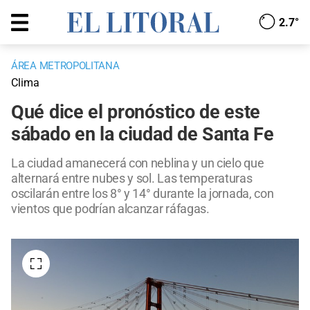
2.7°
ÁREA METROPOLITANA
Clima
Qué dice el pronóstico de este
sábado en la ciudad de Santa Fe
La ciudad amanecerá con neblina y un cielo que
alternará entre nubes y sol. Las temperaturas
oscilarán entre los 8° y 14° durante la jornada, con
vientos que podrían alcanzar ráfagas.