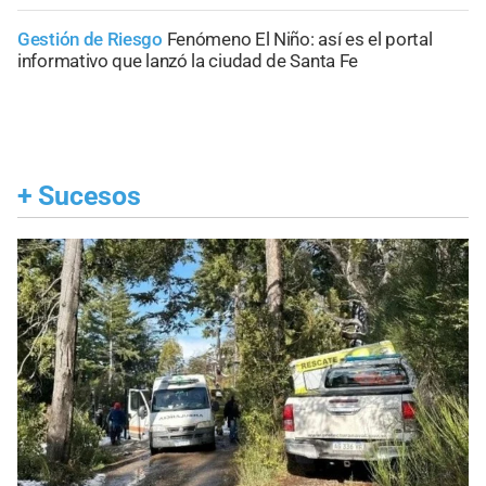
Gestión de Riesgo
Fenómeno El Niño: así es el portal
informativo que lanzó la ciudad de Santa Fe
+
Sucesos