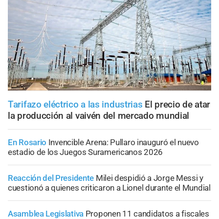
Tarifazo eléctrico a las industrias
El precio de atar
la producción al vaivén del mercado mundial
En Rosario
Invencible Arena: Pullaro inauguró el nuevo
estadio de los Juegos Suramericanos 2026
Reacción del Presidente
Milei despidió a Jorge Messi y
cuestionó a quienes criticaron a Lionel durante el Mundial
Asamblea Legislativa
Proponen 11 candidatos a fiscales