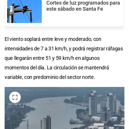
Cortes de luz programados para
este sábado en Santa Fe
El viento soplará entre leve y moderado, con
intensidades de 7 a 31 km/h, y podrá registrar ráfagas
que llegarán entre 51 y 59 km/h en algunos
momentos del día. La circulación se mantendrá
variable, con predominio del sector norte.