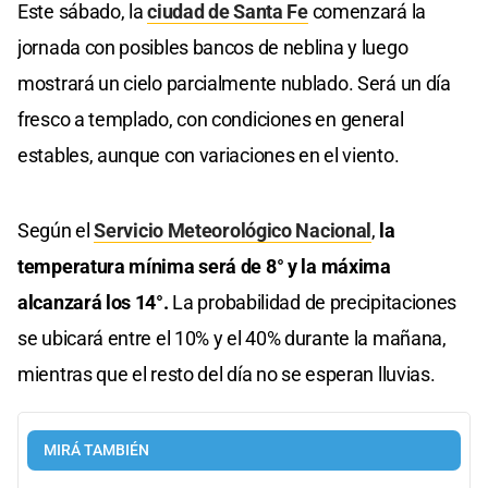
Este sábado, la
ciudad de Santa Fe
comenzará la
jornada con posibles bancos de neblina y luego
mostrará un cielo parcialmente nublado. Será un día
fresco a templado, con condiciones en general
estables, aunque con variaciones en el viento.
Según el
Servicio Meteorológico Nacional
,
la
temperatura mínima será de 8° y la máxima
alcanzará los 14°.
La probabilidad de precipitaciones
se ubicará entre el 10% y el 40% durante la mañana,
mientras que el resto del día no se esperan lluvias.
MIRÁ TAMBIÉN