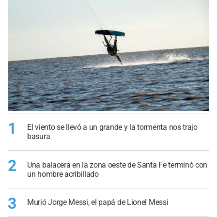
1
El viento se llevó a un grande y la tormenta nos trajo
basura
2
Una balacera en la zona oeste de Santa Fe terminó con
un hombre acribillado
3
Murió Jorge Messi, el papá de Lionel Messi